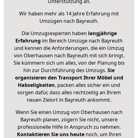
Unterstützung an.
Wir haben mehr als 14 Jahre Erfahrung mit
Umzügen nach
Bayreuth
.
Die Umzugsexperten haben
langjährige
Erfahrung
im Bereich Umzüge nach Bayreuth
und kennen die Anforderungen, die ein Umzug
von Oberhausen nach Bayreuth mit sich bringt.
Sie kümmern sich um alles, von der Planung bis
hin zur Durchführung des Umzugs.
Sie
organisieren den Transport Ihrer Möbel und
Habseligkeiten
, packen alles sicher ein und
sorgen dafür, dass alles rechtzeitig an Ihrem
neuen Zielort in Bayreuth ankommt.
Wenn Sie einen Umzug von Oberhausen nach
Bayreuth planen, zögern Sie nicht, unsere
professionelle Hilfe in Anspruch zu nehmen.
Kontaktieren Sie uns heute
noch, um Ihren