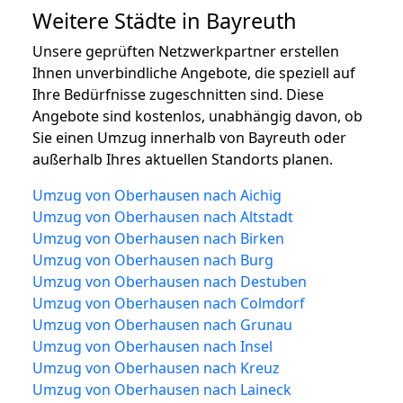
Weitere Städte in Bayreuth
Unsere geprüften Netzwerkpartner erstellen
Ihnen unverbindliche Angebote, die speziell auf
Ihre Bedürfnisse zugeschnitten sind. Diese
Angebote sind kostenlos, unabhängig davon, ob
Sie einen Umzug innerhalb von Bayreuth oder
außerhalb Ihres aktuellen Standorts planen.
Umzug von Oberhausen nach Aichig
Umzug von Oberhausen nach Altstadt
Umzug von Oberhausen nach Birken
Umzug von Oberhausen nach Burg
Umzug von Oberhausen nach Destuben
Umzug von Oberhausen nach Colmdorf
Umzug von Oberhausen nach Grunau
Umzug von Oberhausen nach Insel
Umzug von Oberhausen nach Kreuz
Umzug von Oberhausen nach Laineck