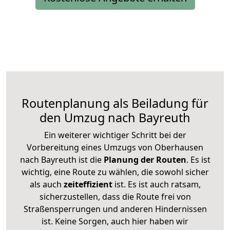
Routenplanung als Beiladung für
den Umzug nach Bayreuth
Ein weiterer wichtiger Schritt bei der
Vorbereitung eines Umzugs von Oberhausen
nach Bayreuth ist die
Planung der Routen
. Es ist
wichtig, eine Route zu wählen, die sowohl sicher
als auch
zeiteffizient
ist. Es ist auch ratsam,
sicherzustellen, dass die Route frei von
Straßensperrungen und anderen Hindernissen
ist. Keine Sorgen, auch hier haben wir