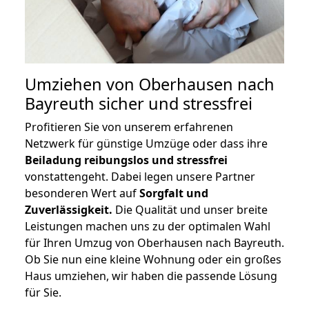
Umziehen von
Oberhausen nach
Bayreuth
sicher und stressfrei
Profitieren Sie von unserem erfahrenen
Netzwerk für günstige Umzüge oder dass ihre
Beiladung reibungslos und stressfrei
vonstattengeht. Dabei legen unsere Partner
besonderen Wert auf
Sorgfalt und
Zuverlässigkeit.
Die Qualität und unser breite
Leistungen machen uns zu der optimalen Wahl
für Ihren Umzug von Oberhausen nach Bayreuth.
Ob Sie nun eine kleine Wohnung oder ein großes
Haus umziehen, wir haben die passende Lösung
für Sie.