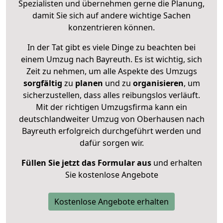
Spezialisten und übernehmen gerne die Planung,
damit Sie sich auf andere wichtige Sachen
konzentrieren können.
In der Tat gibt es viele Dinge zu beachten bei
einem Umzug nach Bayreuth. Es ist wichtig, sich
Zeit zu nehmen, um alle Aspekte des Umzugs
sorgfältig
zu
planen
und zu
organisieren
, um
sicherzustellen, dass alles reibungslos verläuft.
Mit der richtigen Umzugsfirma kann ein
deutschlandweiter Umzug von Oberhausen nach
Bayreuth erfolgreich durchgeführt werden und
dafür sorgen wir.
Füllen Sie jetzt das Formular aus
und erhalten
Sie kostenlose Angebote
Kostenlose Angebote erhalten