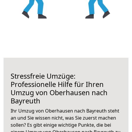
Stressfreie Umzüge:
Professionelle Hilfe für Ihren
Umzug von Oberhausen nach
Bayreuth
Ihr Umzug von Oberhausen nach Bayreuth steht
an und Sie wissen nicht, was Sie zuerst machen
sollen? Es gibt einige wichtige Punkte, die bei
einem Umzug von Oberhausen nach Bayreuth zu