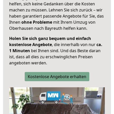
helfen, sich keine Gedanken über die Kosten
machen zu müssen. Lehnen Sie sich zurück – wir
haben garantiert passende Angebote für Sie, das
Ihnen
ohne Probleme
mit Ihrem Umzug von
Oberhausen nach Bayreuth helfen kann.
Holen Sie sich ganz bequem und einfach
kostenlose Angebote
, die innerhalb von nur
ca.
1 Minuten
bei Ihnen sind. Und das Beste daran
ist, dass all dies zu erschwinglichen Preisen
angeboten werden.
Kostenlose Angebote erhalten