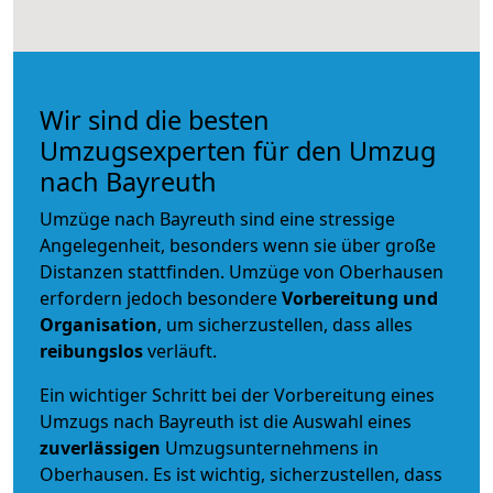
Wir sind die besten
Umzugsexperten für den Umzug
nach Bayreuth
Umzüge nach Bayreuth sind eine stressige
Angelegenheit, besonders wenn sie über große
Distanzen stattfinden. Umzüge von Oberhausen
erfordern jedoch besondere
Vorbereitung und
Organisation
, um sicherzustellen, dass alles
reibungslos
verläuft.
Ein wichtiger Schritt bei der Vorbereitung eines
Umzugs nach Bayreuth ist die Auswahl eines
zuverlässigen
Umzugsunternehmens in
Oberhausen. Es ist wichtig, sicherzustellen, dass