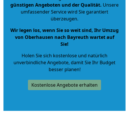
günstigen Angeboten und der Qualität
.
Unsere
umfassender Service wird Sie garantiert
überzeugen.
Wir legen los, wenn Sie so weit sind, Ihr Umzug
von Oberhausen nach Bayreuth wartet auf
Sie!
Holen Sie sich kostenlose und natürlich
unverbindliche Angebote
, damit Sie Ihr Budget
besser planen!
Kostenlose Angebote erhalten