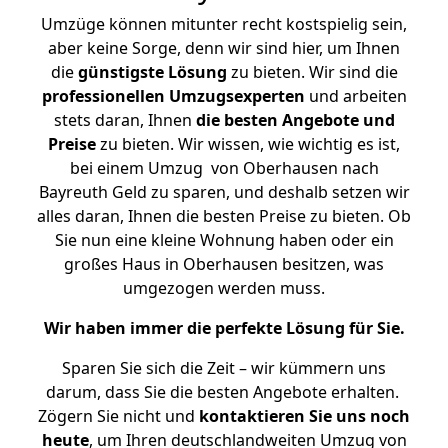
Umzüge können mitunter recht kostspielig sein,
aber keine Sorge, denn wir sind hier, um Ihnen
die
günstigste
Lösung
zu bieten. Wir sind die
professionellen Umzugsexperten
und arbeiten
stets daran, Ihnen
die besten Angebote und
Preise
zu bieten. Wir wissen, wie wichtig es ist,
bei einem Umzug von Oberhausen nach
Bayreuth Geld zu sparen, und deshalb setzen wir
alles daran, Ihnen die besten Preise zu bieten. Ob
Sie nun eine kleine Wohnung haben oder ein
großes Haus in Oberhausen besitzen, was
umgezogen werden muss.
Wir haben immer die perfekte Lösung für Sie.
Sparen Sie sich die Zeit – wir kümmern uns
darum, dass Sie die besten Angebote erhalten.
Zögern Sie nicht und
kontaktieren Sie uns noch
heute
, um Ihren deutschlandweiten Umzug von