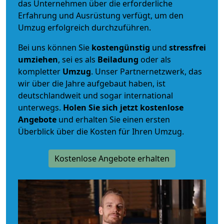
das Unternehmen über die erforderliche
Erfahrung und Ausrüstung verfügt, um den
Umzug erfolgreich durchzuführen.
Bei uns können Sie
kostengünstig
und
stressfrei
umziehen
, sei es als
Beiladung
oder als
kompletter
Umzug
. Unser Partnernetzwerk, das
wir über die Jahre aufgebaut haben, ist
deutschlandweit und sogar international
unterwegs.
Holen Sie sich jetzt kostenlose
Angebote
und erhalten Sie einen ersten
Überblick über die Kosten für Ihren Umzug.
Kostenlose Angebote erhalten