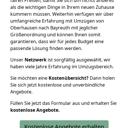
fairen Preisen, damit Sie sich um nichts anderes
als die wichtigen Dinge in Ihrem neuen Zuhause
kümmern müssen. Weiterhin verfügen wir über
umfangreiche Erfahrung mit Umzügen von
Oberhausen nach Bayreuth mit jeglicher
Größenordnung und können Ihnen somit
garantieren, dass wir für jedes Budget eine
passende Lösung finden werden.
Unser
Netzwerk
ist sorgfältig ausgewählt, wir
haben viele Jahre Erfahrung im Umzugsbereich.
Sie möchten eine
Kostenübersicht?
Dann holen
Sie sich jetzt kostenlose und unverbindliche
Angebote.
Füllen Sie jetzt das Formular aus und erhalten Sie
kostenlose
Angebote.
Kostenlose Angebote erhalten