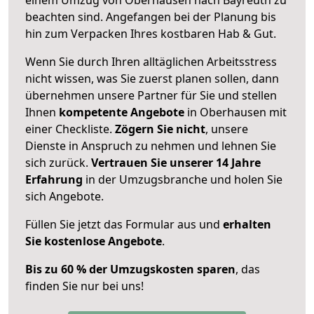
beachten sind.
Angefangen bei der Planung bis
hin zum Verpacken Ihres kostbaren Hab & Gut.
Wenn Sie durch Ihren alltäglichen Arbeitsstress
nicht wissen, was Sie zuerst planen sollen, dann
übernehmen unsere Partner für Sie und stellen
Ihnen
kompetente Angebote
in Oberhausen mit
einer Checkliste.
Zögern Sie nicht
, unsere
Dienste in Anspruch zu nehmen und lehnen Sie
sich zurück.
Vertrauen Sie unserer 14 Jahre
Erfahrung
in der Umzugsbranche und holen Sie
sich Angebote.
Füllen Sie jetzt das Formular aus und
erhalten
Sie kostenlose Angebote
.
Bis zu 60 % der Umzugskosten sparen
, das
finden Sie nur bei uns!