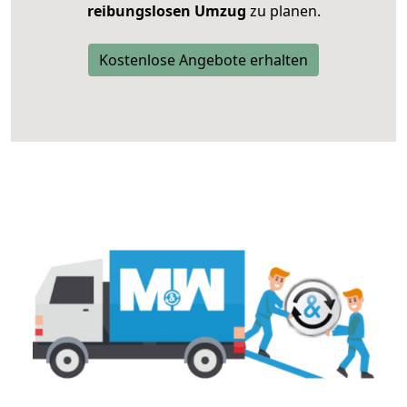
reibungslosen Umzug
zu planen.
Kostenlose Angebote erhalten