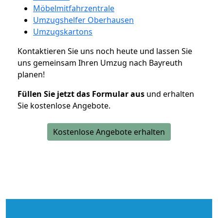
Möbelmitfahrzentrale
Umzugshelfer Oberhausen
Umzugskartons
Kontaktieren Sie uns noch heute und lassen Sie
uns gemeinsam Ihren Umzug nach Bayreuth
planen!
Füllen Sie jetzt das Formular aus
und erhalten
Sie kostenlose Angebote.
Kostenlose Angebote erhalten