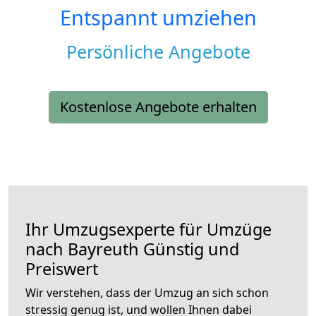
Entspannt umziehen
Persönliche Angebote
Kostenlose Angebote erhalten
Ihr Umzugsexperte für Umzüge
nach
Bayreuth
Günstig und
Preiswert
Wir verstehen, dass der Umzug an sich schon
stressig genug ist, und wollen Ihnen dabei