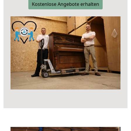
Kostenlose Angebote erhalten