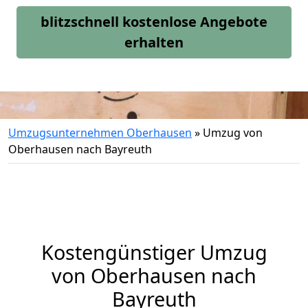
blitzschnell kostenlose Angebote
erhalten
Umzugsunternehmen Oberhausen
»
Umzug von
Oberhausen nach Bayreuth
Kostengünstiger Umzug
von Oberhausen nach
Bayreuth