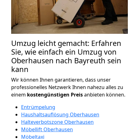
Umzug leicht gemacht: Erfahren
Sie, wie einfach ein Umzug von
Oberhausen nach Bayreuth sein
kann
Wir können Ihnen garantieren, dass unser
professionelles Netzwerk Ihnen nahezu alles zu
einem
kostengünstigen
Preis
anbieten können.
Entrümpelung
Haushaltsauflösung Oberhausen
Halteverbotszone Oberhausen
Möbellift Oberhausen
Möbeltaxi