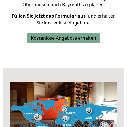
Oberhausen nach Bayreuth zu planen.
Füllen Sie jetzt das Formular aus
, und erhalten
Sie kostenlose Angebote.
Kostenlose Angebote erhalten