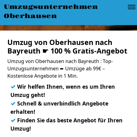
Umzugsunternehmen
Oberhausen
Umzug von Oberhausen nach
Bayreuth ☛ 100 % Gratis-Angebot
Umzug von Oberhausen nach Bayreuth : Top-
Umzugsunternehmen ➨ Umzüge ab 99€ –
Kostenlose Angebote in 1 Min.
✓
Wir helfen Ihnen, wenn es um Ihren
Umzug geht!
✓
Schnell & unverbindlich Angebote
erhalten!
✓
Finden Sie das beste Angebot für Ihren
Umzug!