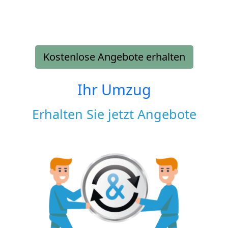
Kostenlose Angebote erhalten
Ihr Umzug
Erhalten Sie jetzt Angebote