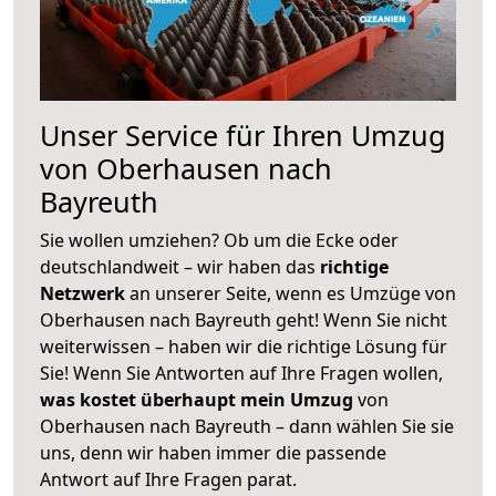
Unser Service für Ihren Umzug
von Oberhausen nach
Bayreuth
Sie wollen umziehen? Ob um die Ecke oder
deutschlandweit – wir haben das
richtige
Netzwerk
an unserer Seite, wenn es Umzüge von
Oberhausen nach Bayreuth geht! Wenn Sie nicht
weiterwissen – haben wir die richtige Lösung für
Sie! Wenn Sie Antworten auf Ihre Fragen wollen,
was kostet überhaupt mein Umzug
von
Oberhausen nach Bayreuth – dann wählen Sie sie
uns, denn wir haben immer die passende
Antwort auf Ihre Fragen parat.