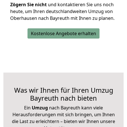
Zögern Sie nicht
und kontaktieren Sie uns noch
heute, um Ihren deutschlandweiten Umzug von
Oberhausen nach Bayreuth mit Ihnen zu planen.
Kostenlose Angebote erhalten
Was wir Ihnen für Ihren Umzug
Bayreuth nach bieten
Ein
Umzug
nach Bayreuth kann viele
Herausforderungen mit sich bringen, um Ihnen
die Last zu erleichtern – bieten wir Ihnen unsere