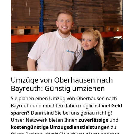
Umzüge von Oberhausen nach
Bayreuth: Günstig umziehen
Sie planen einen Umzug von Oberhausen nach
Bayreuth und möchten dabei möglichst
viel Geld
sparen?
Dann sind Sie bei uns genau richtig!
Unser Netzwerk bieten Ihnen
zuverlässige
und
kostengünstige Umzugsdienstleistungen
zu