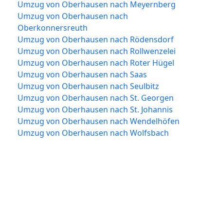
Umzug von Oberhausen nach Meyernberg
Umzug von Oberhausen nach
Oberkonnersreuth
Umzug von Oberhausen nach Rödensdorf
Umzug von Oberhausen nach Rollwenzelei
Umzug von Oberhausen nach Roter Hügel
Umzug von Oberhausen nach Saas
Umzug von Oberhausen nach Seulbitz
Umzug von Oberhausen nach St. Georgen
Umzug von Oberhausen nach St. Johannis
Umzug von Oberhausen nach Wendelhöfen
Umzug von Oberhausen nach Wolfsbach