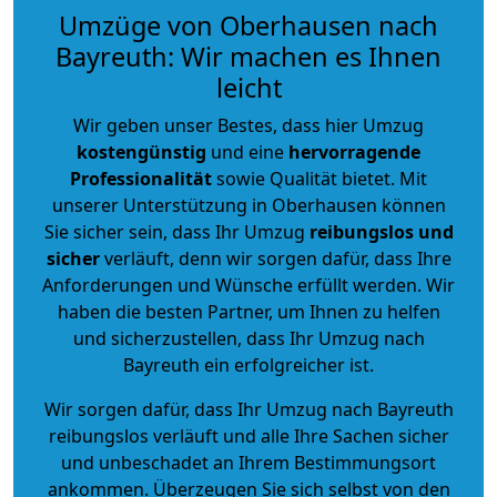
Umzüge von Oberhausen nach
Bayreuth: Wir machen es Ihnen
leicht
Wir geben unser Bestes, dass hier Umzug
kostengünstig
und eine
hervorragende
Professionalität
sowie Qualität bietet. Mit
unserer Unterstützung in Oberhausen können
Sie sicher sein, dass Ihr Umzug
reibungslos und
sicher
verläuft, denn wir sorgen dafür, dass Ihre
Anforderungen und Wünsche erfüllt werden. Wir
haben die besten Partner, um Ihnen zu helfen
und sicherzustellen, dass Ihr Umzug nach
Bayreuth ein erfolgreicher ist.
Wir sorgen dafür, dass Ihr Umzug nach Bayreuth
reibungslos verläuft und alle Ihre Sachen sicher
und unbeschadet an Ihrem Bestimmungsort
ankommen. Überzeugen Sie sich selbst von den