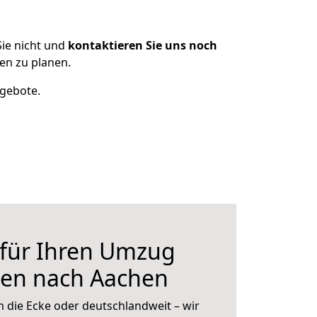
ie nicht und
kontaktieren Sie uns noch
n zu planen.
ngebote.
 für Ihren Umzug
en nach Aachen
 die Ecke oder deutschlandweit – wir