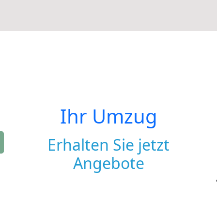
Ihr Umzug
Erhalten Sie jetzt
Angebote