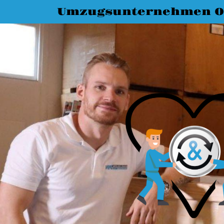
Umzugsunternehmen O