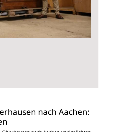
erhausen nach Aachen:
en