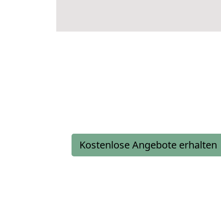
Kostenlose Angebote erhalten