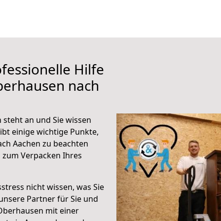
fessionelle Hilfe
berhausen nach
steht an und Sie wissen
ibt einige wichtige Punkte,
ach Aachen zu beachten
n zum Verpacken Ihres
stress nicht wissen, was Sie
unsere Partner für Sie und
Oberhausen mit einer