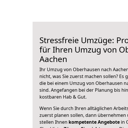
Stressfreie Umzüge: Pro
für Ihren Umzug von O
Aachen
Ihr Umzug von Oberhausen nach Aachen 
nicht, was Sie zuerst machen sollen? Es g
die bei einem Umzug von Oberhausen n
sind.
Angefangen bei der Planung bis hi
kostbaren Hab & Gut.
Wenn Sie durch Ihren alltäglichen Arbeits
zuerst planen sollen, dann übernehmen 
stellen Ihnen
kompetente Angebote
in 