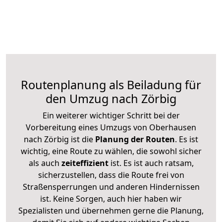
Routenplanung als Beiladung für
den Umzug nach Zörbig
Ein weiterer wichtiger Schritt bei der
Vorbereitung eines Umzugs von Oberhausen
nach Zörbig ist die
Planung der Routen
. Es ist
wichtig, eine Route zu wählen, die sowohl sicher
als auch
zeiteffizient
ist. Es ist auch ratsam,
sicherzustellen, dass die Route frei von
Straßensperrungen und anderen Hindernissen
ist. Keine Sorgen, auch hier haben wir
Spezialisten und übernehmen gerne die Planung,