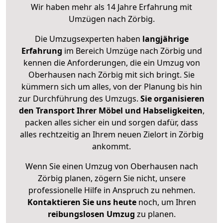
Wir haben mehr als 14 Jahre Erfahrung mit
Umzügen nach
Zörbig
.
Die Umzugsexperten haben
langjährige
Erfahrung
im Bereich Umzüge nach Zörbig und
kennen die Anforderungen, die ein Umzug von
Oberhausen nach Zörbig mit sich bringt. Sie
kümmern sich um alles, von der Planung bis hin
zur Durchführung des Umzugs.
Sie organisieren
den Transport Ihrer Möbel und Habseligkeiten
,
packen alles sicher ein und sorgen dafür, dass
alles rechtzeitig an Ihrem neuen Zielort in Zörbig
ankommt.
Wenn Sie einen Umzug von Oberhausen nach
Zörbig planen, zögern Sie nicht, unsere
professionelle Hilfe in Anspruch zu nehmen.
Kontaktieren Sie uns heute
noch, um Ihren
reibungslosen Umzug
zu planen.