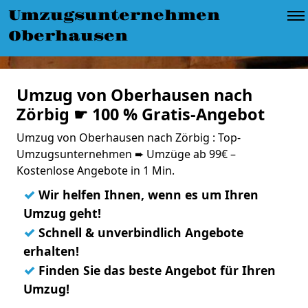
Umzugsunternehmen
Oberhausen
Umzug von Oberhausen nach
Zörbig ☛ 100 % Gratis-Angebot
Umzug von Oberhausen nach Zörbig : Top-
Umzugsunternehmen ➨ Umzüge ab 99€ –
Kostenlose Angebote in 1 Min.
✓
Wir helfen Ihnen, wenn es um Ihren
Umzug geht!
✓
Schnell & unverbindlich Angebote
erhalten!
✓
Finden Sie das beste Angebot für Ihren
Umzug!