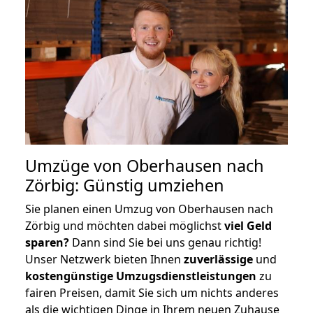
Umzüge von Oberhausen nach
Zörbig: Günstig umziehen
Sie planen einen Umzug von Oberhausen nach
Zörbig und möchten dabei möglichst
viel Geld
sparen?
Dann sind Sie bei uns genau richtig!
Unser Netzwerk bieten Ihnen
zuverlässige
und
kostengünstige Umzugsdienstleistungen
zu
fairen Preisen, damit Sie sich um nichts anderes
als die wichtigen Dinge in Ihrem neuen Zuhause