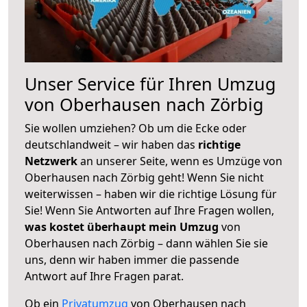
Unser Service für Ihren Umzug
von Oberhausen nach Zörbig
Sie wollen umziehen? Ob um die Ecke oder
deutschlandweit – wir haben das
richtige
Netzwerk
an unserer Seite, wenn es Umzüge von
Oberhausen nach Zörbig geht! Wenn Sie nicht
weiterwissen – haben wir die richtige Lösung für
Sie! Wenn Sie Antworten auf Ihre Fragen wollen,
was kostet überhaupt mein Umzug
von
Oberhausen nach Zörbig – dann wählen Sie sie
uns, denn wir haben immer die passende
Antwort auf Ihre Fragen parat.
Ob ein
Privatumzug
von Oberhausen nach