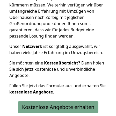
kümmern müssen. Weiterhin verfügen wir über
umfangreiche Erfahrung mit Umzügen von
Oberhausen nach Zörbig mit jeglicher
Größenordnung und können Ihnen somit
garantieren, dass wir für jedes Budget eine
passende Lösung finden werden.
Unser
Netzwerk
ist sorgfältig ausgewählt, wir
haben viele Jahre Erfahrung im Umzugsbereich.
Sie möchten eine
Kostenübersicht?
Dann holen
Sie sich jetzt kostenlose und unverbindliche
Angebote.
Füllen Sie jetzt das Formular aus und erhalten Sie
kostenlose
Angebote.
Kostenlose Angebote erhalten