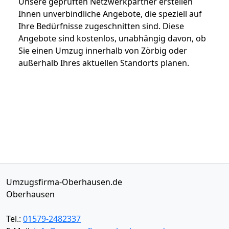
Unsere geprüften Netzwerkpartner erstellen
Ihnen unverbindliche Angebote, die speziell auf
Ihre Bedürfnisse zugeschnitten sind. Diese
Angebote sind kostenlos, unabhängig davon, ob
Sie einen Umzug innerhalb von Zörbig oder
außerhalb Ihres aktuellen Standorts planen.
Umzugsfirma-Oberhausen.de
Oberhausen
Tel.:
01579-2482337