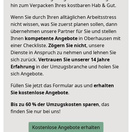
hin zum Verpacken Ihres kostbaren Hab & Gut.
Wenn Sie durch Ihren alltäglichen Arbeitsstress
nicht wissen, was Sie zuerst planen sollen, dann
übernehmen unsere Partner für Sie und stellen
Ihnen
kompetente Angebote
in Oberhausen mit
einer Checkliste.
Zögern Sie nicht
, unsere
Dienste in Anspruch zu nehmen und lehnen Sie
sich zurück.
Vertrauen Sie unserer 14 Jahre
Erfahrung
in der Umzugsbranche und holen Sie
sich Angebote.
Füllen Sie jetzt das Formular aus und
erhalten
Sie kostenlose Angebote
.
Bis zu 60 % der Umzugskosten sparen
, das
finden Sie nur bei uns!
Kostenlose Angebote erhalten