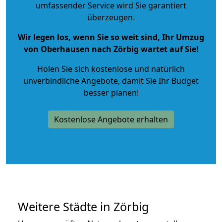
umfassender Service wird Sie garantiert
überzeugen.
Wir legen los, wenn Sie so weit sind, Ihr Umzug
von Oberhausen nach Zörbig wartet auf Sie!
Holen Sie sich kostenlose und natürlich
unverbindliche Angebote
, damit Sie Ihr Budget
besser planen!
Kostenlose Angebote erhalten
Weitere Städte in Zörbig