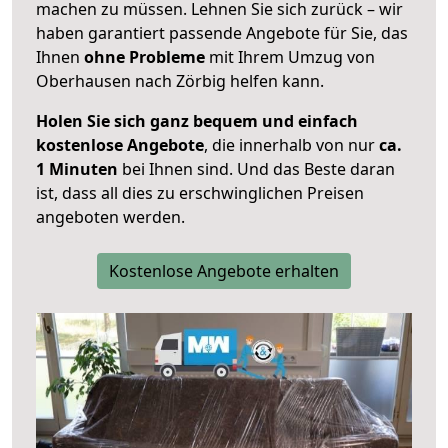
machen zu müssen. Lehnen Sie sich zurück – wir
haben garantiert passende Angebote für Sie, das
Ihnen
ohne Probleme
mit Ihrem Umzug von
Oberhausen nach Zörbig helfen kann.
Holen Sie sich ganz bequem und einfach
kostenlose Angebote
, die innerhalb von nur
ca.
1 Minuten
bei Ihnen sind. Und das Beste daran
ist, dass all dies zu erschwinglichen Preisen
angeboten werden.
Kostenlose Angebote erhalten