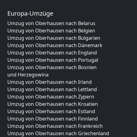
Europa-Umzüge
Umzug von Oberhausen nach Belarus
Umzug von Oberhausen nach Belgien
Umzug von Oberhausen nach Bulgarien
Umzug von Oberhausen nach Dänemark
Umzug von Oberhausen nach England
Umzug von Oberhausen nach Portugal
Umzug von Oberhausen nach Bosnien
und Herzegowina
Umzug von Oberhausen nach Irland
Umzug von Oberhausen nach Lettland
Umzug von Oberhausen nach Zypern
Umzug von Oberhausen nach Kroatien
Umzug von Oberhausen nach Estland
Umzug von Oberhausen nach Finnland
Umzug von Oberhausen nach Frankreich
Umzug von Oberhausen nach Griechenland