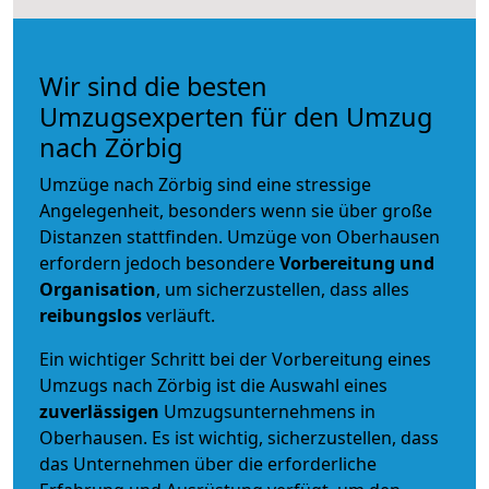
Wir sind die besten
Umzugsexperten für den Umzug
nach Zörbig
Umzüge nach Zörbig sind eine stressige
Angelegenheit, besonders wenn sie über große
Distanzen stattfinden. Umzüge von Oberhausen
erfordern jedoch besondere
Vorbereitung und
Organisation
, um sicherzustellen, dass alles
reibungslos
verläuft.
Ein wichtiger Schritt bei der Vorbereitung eines
Umzugs nach Zörbig ist die Auswahl eines
zuverlässigen
Umzugsunternehmens in
Oberhausen. Es ist wichtig, sicherzustellen, dass
das Unternehmen über die erforderliche