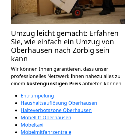
Umzug leicht gemacht: Erfahren
Sie, wie einfach ein Umzug von
Oberhausen nach Zörbig sein
kann
Wir können Ihnen garantieren, dass unser
professionelles Netzwerk Ihnen nahezu alles zu
einem
kostengünstigen
Preis
anbieten können.
Entrümpelung
Haushaltsauflösung Oberhausen
Halteverbotszone Oberhausen
Möbellift Oberhausen
Möbeltaxi
Möbelmitfahrzentrale