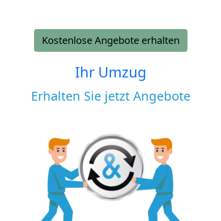
Kostenlose Angebote erhalten
Ihr Umzug
Erhalten Sie jetzt Angebote