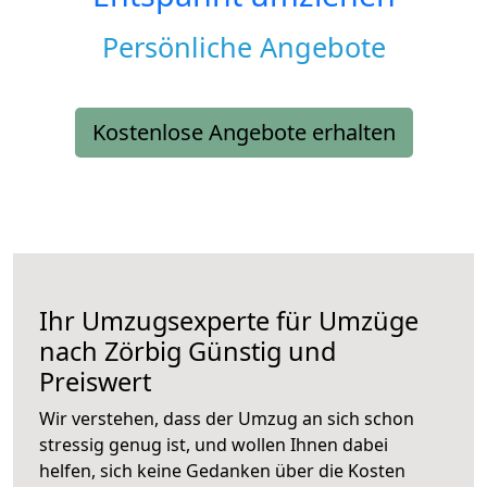
Persönliche Angebote
Kostenlose Angebote erhalten
Ihr Umzugsexperte für Umzüge
nach
Zörbig
Günstig und
Preiswert
Wir verstehen, dass der Umzug an sich schon
stressig genug ist, und wollen Ihnen dabei
helfen, sich keine Gedanken über die Kosten