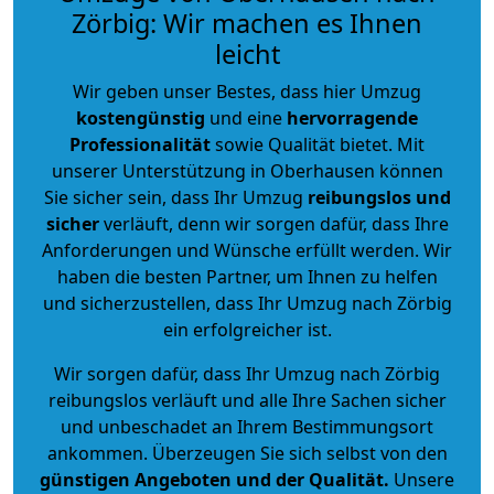
Zörbig: Wir machen es Ihnen
leicht
Wir geben unser Bestes, dass hier Umzug
kostengünstig
und eine
hervorragende
Professionalität
sowie Qualität bietet. Mit
unserer Unterstützung in Oberhausen können
Sie sicher sein, dass Ihr Umzug
reibungslos und
sicher
verläuft, denn wir sorgen dafür, dass Ihre
Anforderungen und Wünsche erfüllt werden. Wir
haben die besten Partner, um Ihnen zu helfen
und sicherzustellen, dass Ihr Umzug nach Zörbig
ein erfolgreicher ist.
Wir sorgen dafür, dass Ihr Umzug nach Zörbig
reibungslos verläuft und alle Ihre Sachen sicher
und unbeschadet an Ihrem Bestimmungsort
ankommen. Überzeugen Sie sich selbst von den
günstigen Angeboten und der Qualität
.
Unsere