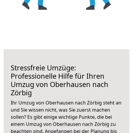
Stressfreie Umzüge:
Professionelle Hilfe für Ihren
Umzug von Oberhausen nach
Zörbig
Ihr Umzug von Oberhausen nach Zörbig steht an
und Sie wissen nicht, was Sie zuerst machen
sollen? Es gibt einige wichtige Punkte, die bei
einem Umzug von Oberhausen nach Zörbig zu
beachten sind.
Angefangen bei der Planung bis