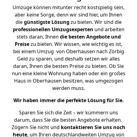
Umzüge können mitunter recht kostspielig sein,
aber keine Sorge, denn wir sind hier, um Ihnen
die
günstigste
Lösung
zu bieten. Wir sind die
professionellen Umzugsexperten
und arbeiten
stets daran, Ihnen
die besten Angebote und
Preise
zu bieten. Wir wissen, wie wichtig es ist,
bei einem Umzug von Oberhausen nach Zörbig
Geld zu sparen, und deshalb setzen wir alles
daran, Ihnen die besten Preise zu bieten. Ob Sie
nun eine kleine Wohnung haben oder ein großes
Haus in Oberhausen besitzen, was umgezogen
werden muss.
Wir haben immer die perfekte Lösung für Sie.
Sparen Sie sich die Zeit – wir kümmern uns
darum, dass Sie die besten Angebote erhalten.
Zögern Sie nicht und
kontaktieren Sie uns noch
heute
, um Ihren deutschlandweiten Umzug von