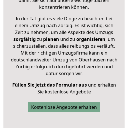
damit Sie sich auf andere wichtige Sachen
konzentrieren können.
In der Tat gibt es viele Dinge zu beachten bei
einem Umzug nach Zörbig. Es ist wichtig, sich
Zeit zu nehmen, um alle Aspekte des Umzugs
sorgfältig
zu
planen
und zu
organisieren
, um
sicherzustellen, dass alles reibungslos verläuft.
Mit der richtigen Umzugsfirma kann ein
deutschlandweiter Umzug von Oberhausen nach
Zörbig erfolgreich durchgeführt werden und
dafür sorgen wir.
Füllen Sie jetzt das Formular aus
und erhalten
Sie kostenlose Angebote
Kostenlose Angebote erhalten