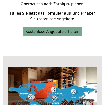
Oberhausen nach Zörbig zu planen.
Füllen Sie jetzt das Formular aus
, und erhalten
Sie kostenlose Angebote.
Kostenlose Angebote erhalten