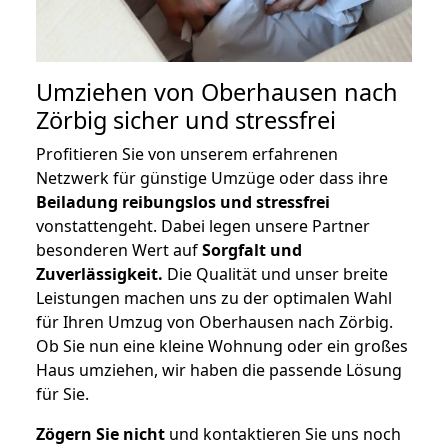
Umziehen von
Oberhausen nach
Zörbig
sicher und stressfrei
Profitieren Sie von unserem erfahrenen
Netzwerk für günstige Umzüge oder dass ihre
Beiladung reibungslos und stressfrei
vonstattengeht. Dabei legen unsere Partner
besonderen Wert auf
Sorgfalt und
Zuverlässigkeit.
Die Qualität und unser breite
Leistungen machen uns zu der optimalen Wahl
für Ihren Umzug von Oberhausen nach Zörbig.
Ob Sie nun eine kleine Wohnung oder ein großes
Haus umziehen, wir haben die passende Lösung
für Sie.
Zögern Sie nicht
und kontaktieren Sie uns noch