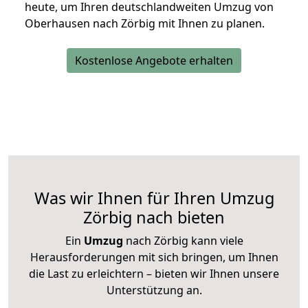
heute, um Ihren deutschlandweiten Umzug von
Oberhausen nach Zörbig mit Ihnen zu planen.
Kostenlose Angebote erhalten
Was wir Ihnen für Ihren Umzug
Zörbig nach bieten
Ein
Umzug
nach Zörbig kann viele
Herausforderungen mit sich bringen, um Ihnen
die Last zu erleichtern – bieten wir Ihnen unsere
Unterstützung an.