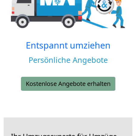
Entspannt umziehen
Persönliche Angebote
Kostenlose Angebote erhalten