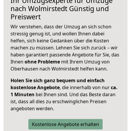
Ihr Umzugsexperte für Umzüge
nach
Wolmirstedt
Günstig und
Preiswert
Wir verstehen, dass der Umzug an sich schon
stressig genug ist, und wollen Ihnen dabei
helfen, sich keine Gedanken über die Kosten
machen zu müssen. Lehnen Sie sich zurück – wir
haben garantiert passende Angebote für Sie, das
Ihnen
ohne Probleme
mit Ihrem Umzug von
Oberhausen nach Wolmirstedt helfen kann.
Holen Sie sich ganz bequem und einfach
kostenlose Angebote
, die innerhalb von nur
ca.
1 Minuten
bei Ihnen sind. Und das Beste daran
ist, dass all dies zu erschwinglichen Preisen
angeboten werden.
Kostenlose Angebote erhalten