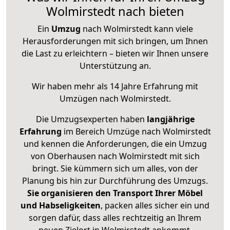
Wolmirstedt nach bieten
Ein
Umzug
nach Wolmirstedt kann viele
Herausforderungen mit sich bringen, um Ihnen
die Last zu erleichtern – bieten wir Ihnen unsere
Unterstützung an.
Wir haben mehr als 14 Jahre Erfahrung mit
Umzügen nach
Wolmirstedt
.
Die Umzugsexperten haben
langjährige
Erfahrung
im Bereich Umzüge nach Wolmirstedt
und kennen die Anforderungen, die ein Umzug
von Oberhausen nach Wolmirstedt mit sich
bringt. Sie kümmern sich um alles, von der
Planung bis hin zur Durchführung des Umzugs.
Sie organisieren den Transport Ihrer Möbel
und Habseligkeiten
, packen alles sicher ein und
sorgen dafür, dass alles rechtzeitig an Ihrem