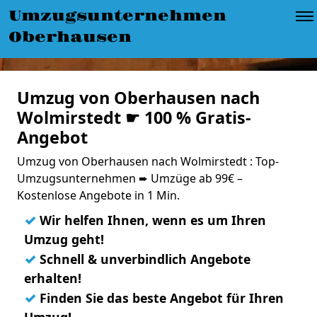
Umzugsunternehmen
Oberhausen
Umzug von Oberhausen nach
Wolmirstedt ☛ 100 % Gratis-
Angebot
Umzug von Oberhausen nach Wolmirstedt : Top-
Umzugsunternehmen ➨ Umzüge ab 99€ –
Kostenlose Angebote in 1 Min.
✓
Wir helfen Ihnen, wenn es um Ihren
Umzug geht!
✓
Schnell & unverbindlich Angebote
erhalten!
✓
Finden Sie das beste Angebot für Ihren