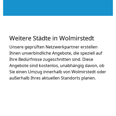
Weitere Städte in Wolmirstedt
Unsere geprüften Netzwerkpartner erstellen
Ihnen unverbindliche Angebote, die speziell auf
Ihre Bedürfnisse zugeschnitten sind. Diese
Angebote sind kostenlos, unabhängig davon, ob
Sie einen Umzug innerhalb von Wolmirstedt oder
außerhalb Ihres aktuellen Standorts planen.