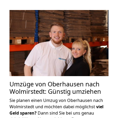
Umzüge von Oberhausen nach
Wolmirstedt: Günstig umziehen
Sie planen einen Umzug von Oberhausen nach
Wolmirstedt und möchten dabei möglichst
viel
Geld sparen?
Dann sind Sie bei uns genau