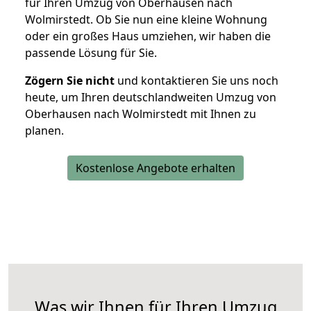
für Ihren Umzug von Oberhausen nach
Wolmirstedt. Ob Sie nun eine kleine Wohnung
oder ein großes Haus umziehen, wir haben die
passende Lösung für Sie.
Zögern Sie nicht
und kontaktieren Sie uns noch
heute, um Ihren deutschlandweiten Umzug von
Oberhausen nach Wolmirstedt mit Ihnen zu
planen.
Kostenlose Angebote erhalten
Was wir Ihnen für Ihren Umzug