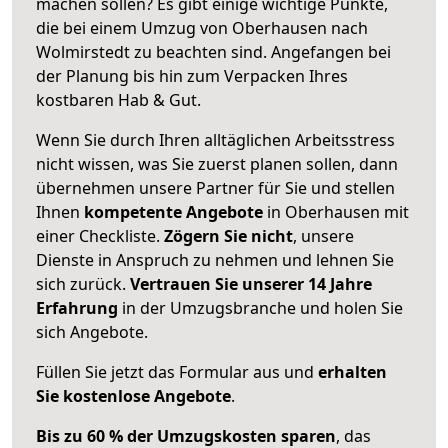
machen sollen? Es gibt einige wichtige Punkte,
die bei einem Umzug von Oberhausen nach
Wolmirstedt zu beachten sind.
Angefangen bei
der Planung bis hin zum Verpacken Ihres
kostbaren Hab & Gut.
Wenn Sie durch Ihren alltäglichen Arbeitsstress
nicht wissen, was Sie zuerst planen sollen, dann
übernehmen unsere Partner für Sie und stellen
Ihnen
kompetente Angebote
in Oberhausen mit
einer Checkliste.
Zögern Sie nicht
, unsere
Dienste in Anspruch zu nehmen und lehnen Sie
sich zurück.
Vertrauen Sie unserer 14 Jahre
Erfahrung
in der Umzugsbranche und holen Sie
sich Angebote.
Füllen Sie jetzt das Formular aus und
erhalten
Sie kostenlose Angebote
.
Bis zu 60 % der Umzugskosten sparen
, das