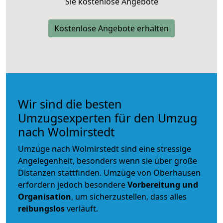
Sie kostenlose Angebote
Kostenlose Angebote erhalten
Wir sind die besten
Umzugsexperten für den Umzug
nach Wolmirstedt
Umzüge nach Wolmirstedt sind eine stressige
Angelegenheit, besonders wenn sie über große
Distanzen stattfinden. Umzüge von Oberhausen
erfordern jedoch besondere
Vorbereitung und
Organisation
, um sicherzustellen, dass alles
reibungslos
verläuft.