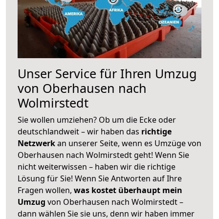
Unser Service für Ihren Umzug
von Oberhausen nach
Wolmirstedt
Sie wollen umziehen? Ob um die Ecke oder
deutschlandweit – wir haben das
richtige
Netzwerk
an unserer Seite, wenn es Umzüge von
Oberhausen nach Wolmirstedt geht! Wenn Sie
nicht weiterwissen – haben wir die richtige
Lösung für Sie! Wenn Sie Antworten auf Ihre
Fragen wollen,
was kostet überhaupt mein
Umzug
von Oberhausen nach Wolmirstedt –
dann wählen Sie sie uns, denn wir haben immer