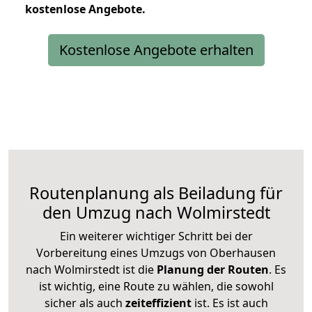
kostenlose
Angebote.
Kostenlose Angebote erhalten
Routenplanung als Beiladung für
den Umzug nach Wolmirstedt
Ein weiterer wichtiger Schritt bei der
Vorbereitung eines Umzugs von Oberhausen
nach Wolmirstedt ist die
Planung der Routen
. Es
ist wichtig, eine Route zu wählen, die sowohl
sicher als auch
zeiteffizient
ist. Es ist auch