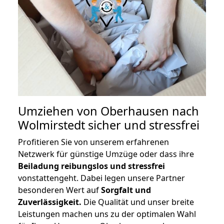
Umziehen von
Oberhausen nach
Wolmirstedt
sicher und stressfrei
Profitieren Sie von unserem erfahrenen
Netzwerk für günstige Umzüge oder dass ihre
Beiladung reibungslos und stressfrei
vonstattengeht. Dabei legen unsere Partner
besonderen Wert auf
Sorgfalt und
Zuverlässigkeit.
Die Qualität und unser breite
Leistungen machen uns zu der optimalen Wahl