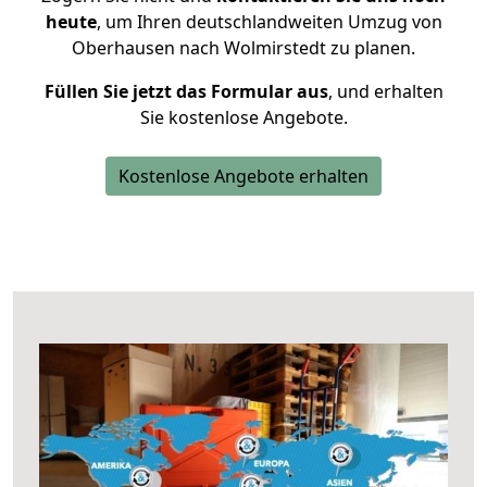
heute
, um Ihren deutschlandweiten Umzug von
Oberhausen nach Wolmirstedt zu planen.
Füllen Sie jetzt das Formular aus
, und erhalten
Sie kostenlose Angebote.
Kostenlose Angebote erhalten