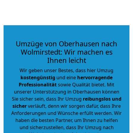
Umzüge von Oberhausen nach
Wolmirstedt: Wir machen es
Ihnen leicht
Wir geben unser Bestes, dass hier Umzug
kostengünstig
und eine
hervorragende
Professionalität
sowie Qualität bietet. Mit
unserer Unterstützung in Oberhausen können
Sie sicher sein, dass Ihr Umzug
reibungslos und
sicher
verläuft, denn wir sorgen dafür, dass Ihre
Anforderungen und Wünsche erfüllt werden. Wir
haben die besten Partner, um Ihnen zu helfen
und sicherzustellen, dass Ihr Umzug nach