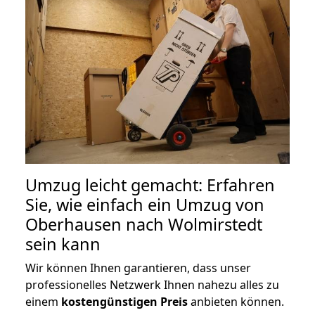
Umzug leicht gemacht: Erfahren
Sie, wie einfach ein Umzug von
Oberhausen nach Wolmirstedt
sein kann
Wir können Ihnen garantieren, dass unser
professionelles Netzwerk Ihnen nahezu alles zu
einem
kostengünstigen
Preis
anbieten können.