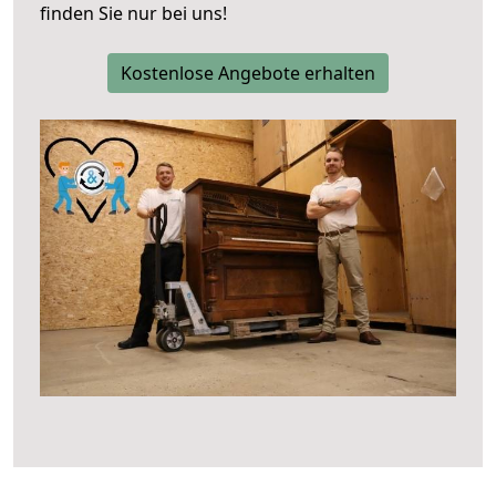
finden Sie nur bei uns!
Kostenlose Angebote erhalten