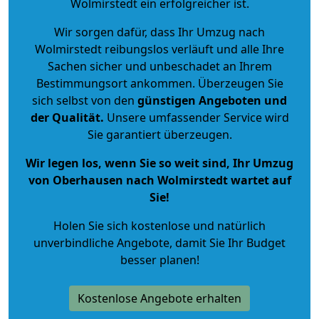
Wolmirstedt ein erfolgreicher ist.
Wir sorgen dafür, dass Ihr Umzug nach
Wolmirstedt reibungslos verläuft und alle Ihre
Sachen sicher und unbeschadet an Ihrem
Bestimmungsort ankommen. Überzeugen Sie
sich selbst von den
günstigen Angeboten und
der Qualität
.
Unsere umfassender Service wird
Sie garantiert überzeugen.
Wir legen los, wenn Sie so weit sind, Ihr Umzug
von Oberhausen nach Wolmirstedt wartet auf
Sie!
Holen Sie sich kostenlose und natürlich
unverbindliche Angebote
, damit Sie Ihr Budget
besser planen!
Kostenlose Angebote erhalten