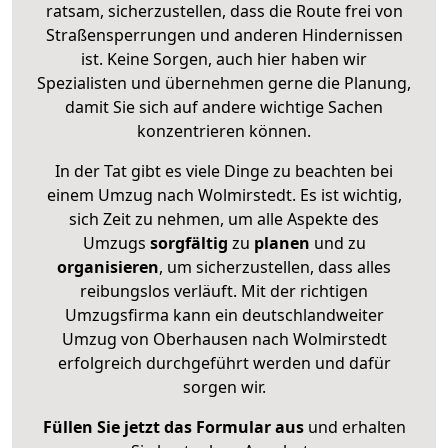
ratsam, sicherzustellen, dass die Route frei von
Straßensperrungen und anderen Hindernissen
ist. Keine Sorgen, auch hier haben wir
Spezialisten und übernehmen gerne die Planung,
damit Sie sich auf andere wichtige Sachen
konzentrieren können.
In der Tat gibt es viele Dinge zu beachten bei
einem Umzug nach Wolmirstedt. Es ist wichtig,
sich Zeit zu nehmen, um alle Aspekte des
Umzugs
sorgfältig
zu
planen
und zu
organisieren
, um sicherzustellen, dass alles
reibungslos verläuft. Mit der richtigen
Umzugsfirma kann ein deutschlandweiter
Umzug von Oberhausen nach Wolmirstedt
erfolgreich durchgeführt werden und dafür
sorgen wir.
Füllen Sie jetzt das Formular aus
und erhalten