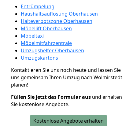
Entrümpelung
Haushaltsauflösung Oberhausen
Halteverbotszone Oberhausen
Möbellift Oberhausen
Möbeltaxi
Möbelmitfahrzentrale
Umzugshelfer Oberhausen
Umzugskartons
Kontaktieren Sie uns noch heute und lassen Sie
uns gemeinsam Ihren Umzug nach Wolmirstedt
planen!
Füllen Sie jetzt das Formular aus
und erhalten
Sie kostenlose Angebote.
Kostenlose Angebote erhalten