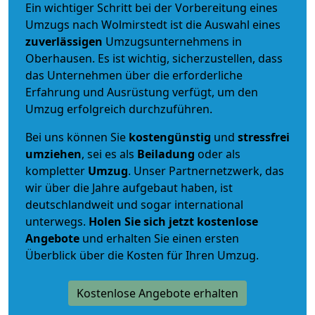
Ein wichtiger Schritt bei der Vorbereitung eines
Umzugs nach Wolmirstedt ist die Auswahl eines
zuverlässigen
Umzugsunternehmens in
Oberhausen. Es ist wichtig, sicherzustellen, dass
das Unternehmen über die erforderliche
Erfahrung und Ausrüstung verfügt, um den
Umzug erfolgreich durchzuführen.
Bei uns können Sie
kostengünstig
und
stressfrei
umziehen
, sei es als
Beiladung
oder als
kompletter
Umzug
. Unser Partnernetzwerk, das
wir über die Jahre aufgebaut haben, ist
deutschlandweit und sogar international
unterwegs.
Holen Sie sich jetzt kostenlose
Angebote
und erhalten Sie einen ersten
Überblick über die Kosten für Ihren Umzug.
Kostenlose Angebote erhalten