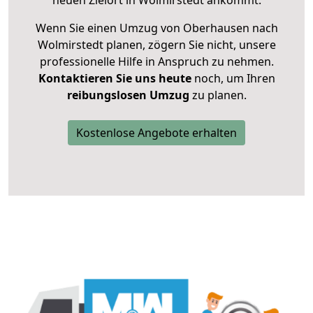
neuen Zielort in Wolmirstedt ankommt.
Wenn Sie einen Umzug von Oberhausen nach
Wolmirstedt planen, zögern Sie nicht, unsere
professionelle Hilfe in Anspruch zu nehmen.
Kontaktieren Sie uns heute
noch, um Ihren
reibungslosen Umzug
zu planen.
Kostenlose Angebote erhalten