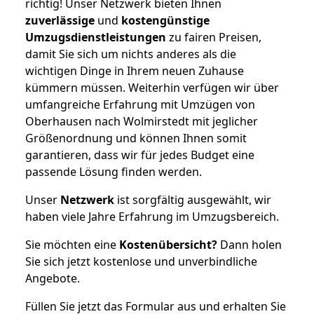
richtig! Unser Netzwerk bieten Ihnen
zuverlässige
und
kostengünstige
Umzugsdienstleistungen
zu fairen Preisen,
damit Sie sich um nichts anderes als die
wichtigen Dinge in Ihrem neuen Zuhause
kümmern müssen. Weiterhin verfügen wir über
umfangreiche Erfahrung mit Umzügen von
Oberhausen nach Wolmirstedt mit jeglicher
Größenordnung und können Ihnen somit
garantieren, dass wir für jedes Budget eine
passende Lösung finden werden.
Unser
Netzwerk
ist sorgfältig ausgewählt, wir
haben viele Jahre Erfahrung im Umzugsbereich.
Sie möchten eine
Kostenübersicht?
Dann holen
Sie sich jetzt kostenlose und unverbindliche
Angebote.
Füllen Sie jetzt das Formular aus und erhalten Sie