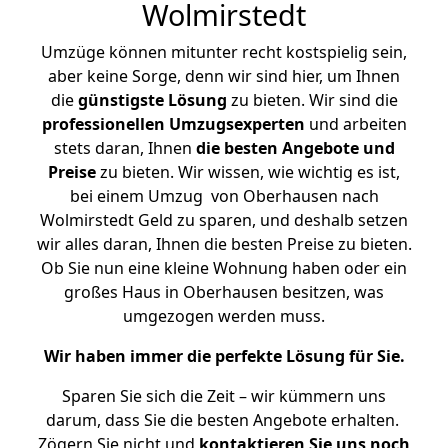
Wolmirstedt
Umzüge können mitunter recht kostspielig sein,
aber keine Sorge, denn wir sind hier, um Ihnen
die
günstigste
Lösung
zu bieten. Wir sind die
professionellen Umzugsexperten
und arbeiten
stets daran, Ihnen
die besten Angebote und
Preise
zu bieten. Wir wissen, wie wichtig es ist,
bei einem Umzug von Oberhausen nach
Wolmirstedt Geld zu sparen, und deshalb setzen
wir alles daran, Ihnen die besten Preise zu bieten.
Ob Sie nun eine kleine Wohnung haben oder ein
großes Haus in Oberhausen besitzen, was
umgezogen werden muss.
Wir haben immer die perfekte Lösung für Sie.
Sparen Sie sich die Zeit – wir kümmern uns
darum, dass Sie die besten Angebote erhalten.
Zögern Sie nicht und
kontaktieren Sie uns noch