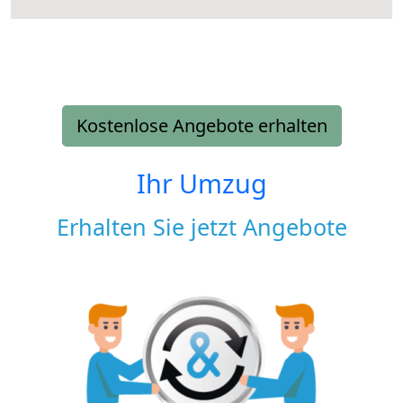
Kostenlose Angebote erhalten
Ihr Umzug
Erhalten Sie jetzt Angebote