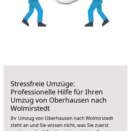
Stressfreie Umzüge:
Professionelle Hilfe für Ihren
Umzug von Oberhausen nach
Wolmirstedt
Ihr Umzug von Oberhausen nach Wolmirstedt
steht an und Sie wissen nicht, was Sie zuerst