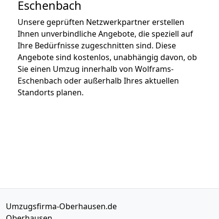
Eschenbach
Unsere geprüften Netzwerkpartner erstellen
Ihnen unverbindliche Angebote, die speziell auf
Ihre Bedürfnisse zugeschnitten sind. Diese
Angebote sind kostenlos, unabhängig davon, ob
Sie einen Umzug innerhalb von Wolframs-
Eschenbach oder außerhalb Ihres aktuellen
Standorts planen.
Umzugsfirma-Oberhausen.de
Oberhausen