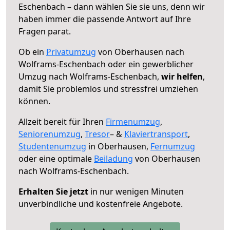
Eschenbach – dann wählen Sie sie uns, denn wir
haben immer die passende Antwort auf Ihre
Fragen parat.
Ob ein
Privatumzug
von Oberhausen nach
Wolframs-Eschenbach oder ein gewerblicher
Umzug nach Wolframs-Eschenbach,
wir helfen
,
damit Sie problemlos und stressfrei umziehen
können.
Allzeit bereit für Ihren
Firmenumzug
,
Seniorenumzug
,
Tresor
– &
Klaviertransport
,
Studentenumzug
in Oberhausen,
Fernumzug
oder eine optimale
Beiladung
von Oberhausen
nach Wolframs-Eschenbach.
Erhalten Sie jetzt
in nur wenigen Minuten
unverbindliche und kostenfreie Angebote.