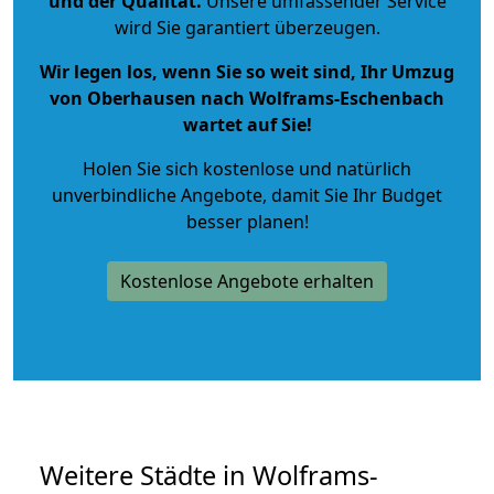
und der Qualität
.
Unsere umfassender Service
wird Sie garantiert überzeugen.
Wir legen los, wenn Sie so weit sind, Ihr Umzug
von Oberhausen nach Wolframs-Eschenbach
wartet auf Sie!
Holen Sie sich kostenlose und natürlich
unverbindliche Angebote
, damit Sie Ihr Budget
besser planen!
Kostenlose Angebote erhalten
Weitere Städte in Wolframs-