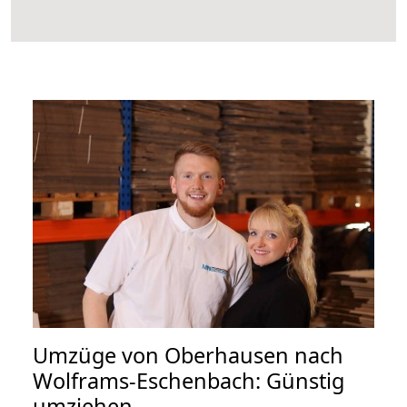
Umzüge von Oberhausen nach
Wolframs-Eschenbach: Günstig
umziehen