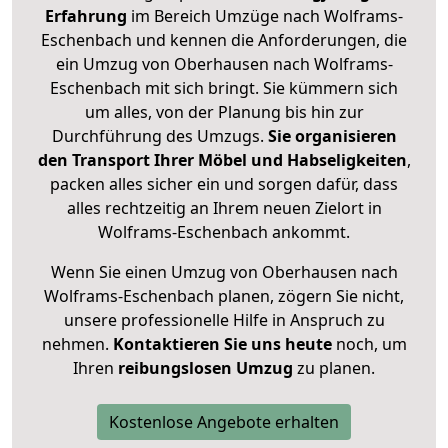
Erfahrung
im Bereich Umzüge nach Wolframs-
Eschenbach und kennen die Anforderungen, die
ein Umzug von Oberhausen nach Wolframs-
Eschenbach mit sich bringt. Sie kümmern sich
um alles, von der Planung bis hin zur
Durchführung des Umzugs.
Sie organisieren
den Transport Ihrer Möbel und Habseligkeiten
,
packen alles sicher ein und sorgen dafür, dass
alles rechtzeitig an Ihrem neuen Zielort in
Wolframs-Eschenbach ankommt.
Wenn Sie einen Umzug von Oberhausen nach
Wolframs-Eschenbach planen, zögern Sie nicht,
unsere professionelle Hilfe in Anspruch zu
nehmen.
Kontaktieren Sie uns heute
noch, um
Ihren
reibungslosen Umzug
zu planen.
Kostenlose Angebote erhalten