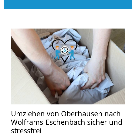
Umziehen von
Oberhausen nach
Wolframs-Eschenbach
sicher und
stressfrei