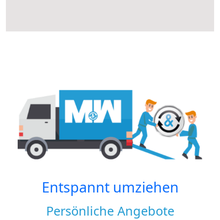
Entspannt umziehen
Persönliche Angebote