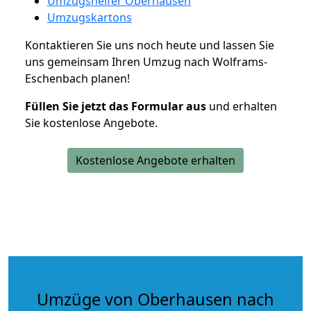
Umzugshelfer Oberhausen
Umzugskartons
Kontaktieren Sie uns noch heute und lassen Sie
uns gemeinsam Ihren Umzug nach Wolframs-
Eschenbach planen!
Füllen Sie jetzt das Formular aus
und erhalten
Sie kostenlose Angebote.
Kostenlose Angebote erhalten
Umzüge von Oberhausen nach