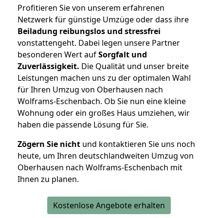
Profitieren Sie von unserem erfahrenen
Netzwerk für günstige Umzüge oder dass ihre
Beiladung reibungslos und stressfrei
vonstattengeht. Dabei legen unsere Partner
besonderen Wert auf
Sorgfalt und
Zuverlässigkeit.
Die Qualität und unser breite
Leistungen machen uns zu der optimalen Wahl
für Ihren Umzug von Oberhausen nach
Wolframs-Eschenbach. Ob Sie nun eine kleine
Wohnung oder ein großes Haus umziehen, wir
haben die passende Lösung für Sie.
Zögern Sie nicht
und kontaktieren Sie uns noch
heute, um Ihren deutschlandweiten Umzug von
Oberhausen nach Wolframs-Eschenbach mit
Ihnen zu planen.
Kostenlose Angebote erhalten