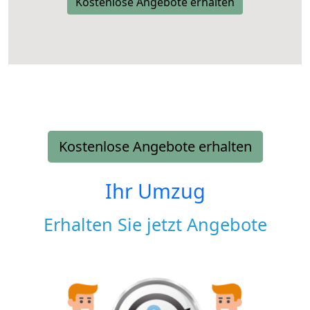
Kostenlose Angebote erhalten
Kostenlose Angebote erhalten
Ihr Umzug
Erhalten Sie jetzt Angebote