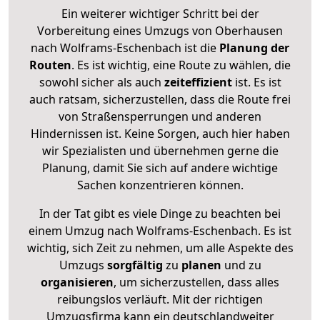
Ein weiterer wichtiger Schritt bei der
Vorbereitung eines Umzugs von Oberhausen
nach Wolframs-Eschenbach ist die
Planung der
Routen
. Es ist wichtig, eine Route zu wählen, die
sowohl sicher als auch
zeiteffizient
ist. Es ist
auch ratsam, sicherzustellen, dass die Route frei
von Straßensperrungen und anderen
Hindernissen ist. Keine Sorgen, auch hier haben
wir Spezialisten und übernehmen gerne die
Planung, damit Sie sich auf andere wichtige
Sachen konzentrieren können.
In der Tat gibt es viele Dinge zu beachten bei
einem Umzug nach Wolframs-Eschenbach. Es ist
wichtig, sich Zeit zu nehmen, um alle Aspekte des
Umzugs
sorgfältig
zu
planen
und zu
organisieren
, um sicherzustellen, dass alles
reibungslos verläuft. Mit der richtigen
Umzugsfirma kann ein deutschlandweiter