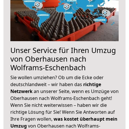
Unser Service für Ihren Umzug
von Oberhausen nach
Wolframs-Eschenbach
Sie wollen umziehen? Ob um die Ecke oder
deutschlandweit – wir haben das
richtige
Netzwerk
an unserer Seite, wenn es Umzüge von
Oberhausen nach Wolframs-Eschenbach geht!
Wenn Sie nicht weiterwissen – haben wir die
richtige Lösung für Sie! Wenn Sie Antworten auf
Ihre Fragen wollen,
was kostet überhaupt mein
Umzug
von Oberhausen nach Wolframs-