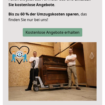
Sie kostenlose Angebote
.
Bis zu 60 % der Umzugskosten sparen
, das
finden Sie nur bei uns!
Kostenlose Angebote erhalten