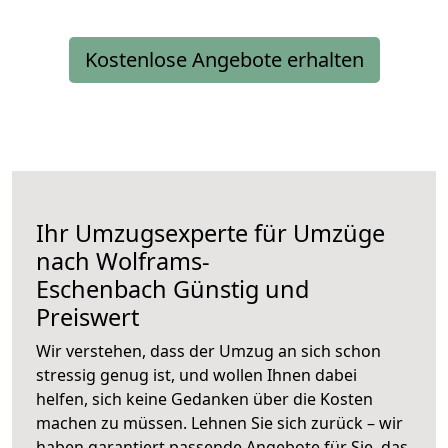
Kostenlose Angebote erhalten
Ihr Umzugsexperte für Umzüge
nach
Wolframs-
Eschenbach
Günstig und
Preiswert
Wir verstehen, dass der Umzug an sich schon
stressig genug ist, und wollen Ihnen dabei
helfen, sich keine Gedanken über die Kosten
machen zu müssen. Lehnen Sie sich zurück – wir
haben garantiert passende Angebote für Sie, das