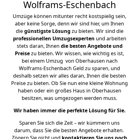
Wolframs-Eschenbach
Umzüge können mitunter recht kostspielig sein,
aber keine Sorge, denn wir sind hier, um Ihnen
die
günstigste
Lösung
zu bieten. Wir sind die
professionellen Umzugsexperten
und arbeiten
stets daran, Ihnen
die besten Angebote und
Preise
zu bieten. Wir wissen, wie wichtig es ist,
bei einem Umzug von Oberhausen nach
Wolframs-Eschenbach Geld zu sparen, und
deshalb setzen wir alles daran, Ihnen die besten
Preise zu bieten. Ob Sie nun eine kleine Wohnung
haben oder ein großes Haus in Oberhausen
besitzen, was umgezogen werden muss.
Wir haben immer die perfekte Lösung für Sie.
Sparen Sie sich die Zeit – wir kümmern uns
darum, dass Sie die besten Angebote erhalten.
Zögern Sie nicht und
kontaktieren Sie uns noch