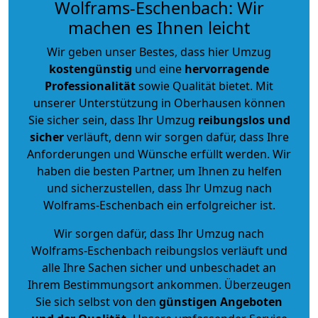
Wolframs-Eschenbach: Wir
machen es Ihnen leicht
Wir geben unser Bestes, dass hier Umzug
kostengünstig
und eine
hervorragende
Professionalität
sowie Qualität bietet. Mit
unserer Unterstützung in Oberhausen können
Sie sicher sein, dass Ihr Umzug
reibungslos und
sicher
verläuft, denn wir sorgen dafür, dass Ihre
Anforderungen und Wünsche erfüllt werden. Wir
haben die besten Partner, um Ihnen zu helfen
und sicherzustellen, dass Ihr Umzug nach
Wolframs-Eschenbach ein erfolgreicher ist.
Wir sorgen dafür, dass Ihr Umzug nach
Wolframs-Eschenbach reibungslos verläuft und
alle Ihre Sachen sicher und unbeschadet an
Ihrem Bestimmungsort ankommen. Überzeugen
Sie sich selbst von den
günstigen Angeboten