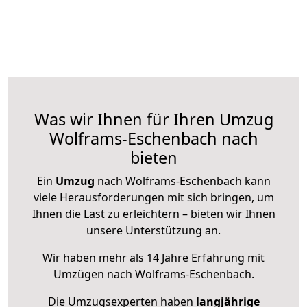
Was wir Ihnen für Ihren Umzug
Wolframs-Eschenbach nach
bieten
Ein
Umzug
nach Wolframs-Eschenbach kann
viele Herausforderungen mit sich bringen, um
Ihnen die Last zu erleichtern – bieten wir Ihnen
unsere Unterstützung an.
Wir haben mehr als 14 Jahre Erfahrung mit
Umzügen nach
Wolframs-Eschenbach
.
Die Umzugsexperten haben
langjährige