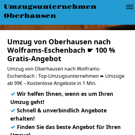
Umzugsunternehmen
Oberhausen
Umzug von Oberhausen nach
Wolframs-Eschenbach ☛ 100 %
Gratis-Angebot
Umzug von Oberhausen nach Wolframs-
Eschenbach : Top-Umzugsunternehmen ➨ Umzüge
ab 99€ – Kostenlose Angebote in 1 Min.
✓
Wir helfen Ihnen, wenn es um Ihren
Umzug geht!
✓
Schnell & unverbindlich Angebote
erhalten!
✓
Finden Sie das beste Angebot für Ihren