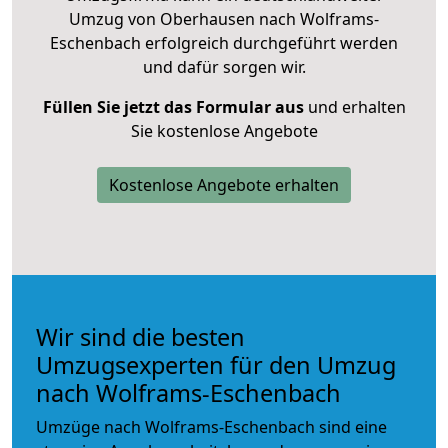
Umzug von Oberhausen nach Wolframs-
Eschenbach erfolgreich durchgeführt werden
und dafür sorgen wir.
Füllen Sie jetzt das Formular aus
und erhalten
Sie kostenlose Angebote
Kostenlose Angebote erhalten
Wir sind die besten
Umzugsexperten für den Umzug
nach Wolframs-Eschenbach
Umzüge nach Wolframs-Eschenbach sind eine