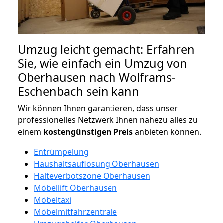
Umzug leicht gemacht: Erfahren
Sie, wie einfach ein Umzug von
Oberhausen nach Wolframs-
Eschenbach sein kann
Wir können Ihnen garantieren, dass unser
professionelles Netzwerk Ihnen nahezu alles zu
einem
kostengünstigen
Preis
anbieten können.
Entrümpelung
Haushaltsauflösung Oberhausen
Halteverbotszone Oberhausen
Möbellift Oberhausen
Möbeltaxi
Möbelmitfahrzentrale