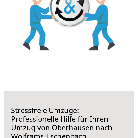
Stressfreie Umzüge:
Professionelle Hilfe für Ihren
Umzug von Oberhausen nach
Wolframs-Eschenbach