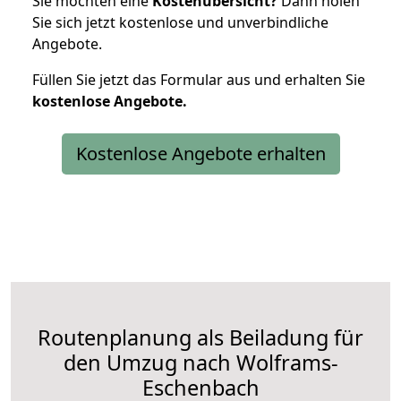
Sie möchten eine
Kostenübersicht?
Dann holen
Sie sich jetzt kostenlose und unverbindliche
Angebote.
Füllen Sie jetzt das Formular aus und erhalten Sie
kostenlose
Angebote.
Kostenlose Angebote erhalten
Routenplanung als Beiladung für
den Umzug nach Wolframs-
Eschenbach