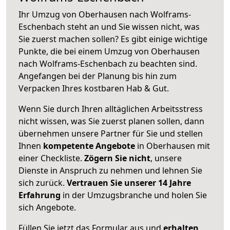
Ihr Umzug von Oberhausen nach Wolframs-
Eschenbach steht an und Sie wissen nicht, was
Sie zuerst machen sollen? Es gibt einige wichtige
Punkte, die bei einem Umzug von Oberhausen
nach Wolframs-Eschenbach zu beachten sind.
Angefangen bei der Planung bis hin zum
Verpacken Ihres kostbaren Hab & Gut.
Wenn Sie durch Ihren alltäglichen Arbeitsstress
nicht wissen, was Sie zuerst planen sollen, dann
übernehmen unsere Partner für Sie und stellen
Ihnen
kompetente Angebote
in Oberhausen mit
einer Checkliste.
Zögern Sie nicht
, unsere
Dienste in Anspruch zu nehmen und lehnen Sie
sich zurück.
Vertrauen Sie unserer 14 Jahre
Erfahrung
in der Umzugsbranche und holen Sie
sich Angebote.
Füllen Sie jetzt das Formular aus und
erhalten