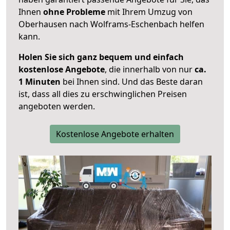
Ihnen
ohne Probleme
mit Ihrem Umzug von
Oberhausen nach Wolframs-Eschenbach helfen
kann.
Holen Sie sich ganz bequem und einfach
kostenlose Angebote
, die innerhalb von nur
ca.
1 Minuten
bei Ihnen sind. Und das Beste daran
ist, dass all dies zu erschwinglichen Preisen
angeboten werden.
Kostenlose Angebote erhalten