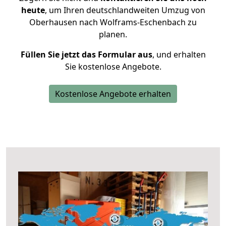
heute
, um Ihren deutschlandweiten Umzug von
Oberhausen nach Wolframs-Eschenbach zu
planen.
Füllen Sie jetzt das Formular aus
, und erhalten
Sie kostenlose Angebote.
Kostenlose Angebote erhalten