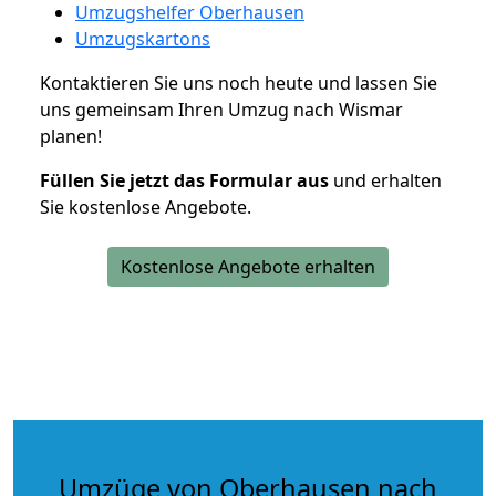
Umzugshelfer Oberhausen
Umzugskartons
Kontaktieren Sie uns noch heute und lassen Sie
uns gemeinsam Ihren Umzug nach Wismar
planen!
Füllen Sie jetzt das Formular aus
und erhalten
Sie kostenlose Angebote.
Kostenlose Angebote erhalten
Umzüge von Oberhausen nach