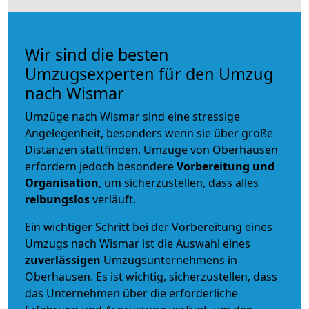
Wir sind die besten
Umzugsexperten für den Umzug
nach Wismar
Umzüge nach Wismar sind eine stressige
Angelegenheit, besonders wenn sie über große
Distanzen stattfinden. Umzüge von Oberhausen
erfordern jedoch besondere
Vorbereitung und
Organisation
, um sicherzustellen, dass alles
reibungslos
verläuft.
Ein wichtiger Schritt bei der Vorbereitung eines
Umzugs nach Wismar ist die Auswahl eines
zuverlässigen
Umzugsunternehmens in
Oberhausen. Es ist wichtig, sicherzustellen, dass
das Unternehmen über die erforderliche