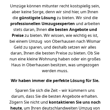
Umzüge können mitunter recht kostspielig sein,
aber keine Sorge, denn wir sind hier, um Ihnen
die
günstigste
Lösung
zu bieten. Wir sind die
professionellen Umzugsexperten
und arbeiten
stets daran, Ihnen
die besten Angebote und
Preise
zu bieten. Wir wissen, wie wichtig es ist,
bei einem Umzug von Oberhausen nach Wismar
Geld zu sparen, und deshalb setzen wir alles
daran, Ihnen die besten Preise zu bieten. Ob Sie
nun eine kleine Wohnung haben oder ein großes
Haus in Oberhausen besitzen, was umgezogen
werden muss.
Wir haben immer die perfekte Lösung für Sie.
Sparen Sie sich die Zeit – wir kümmern uns
darum, dass Sie die besten Angebote erhalten.
Zögern Sie nicht und
kontaktieren Sie uns noch
heute
, um Ihren deutschlandweiten Umzug von