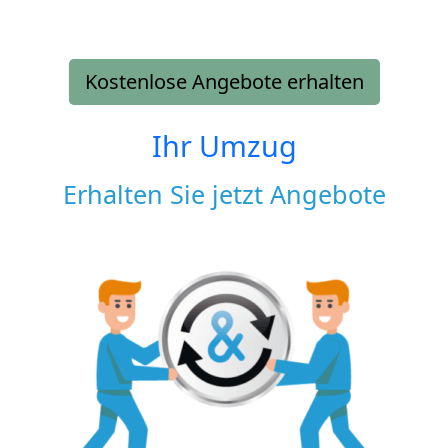
Kostenlose Angebote erhalten
Ihr Umzug
Erhalten Sie jetzt Angebote