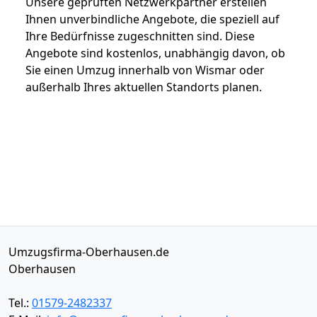
Unsere geprüften Netzwerkpartner erstellen
Ihnen unverbindliche Angebote, die speziell auf
Ihre Bedürfnisse zugeschnitten sind. Diese
Angebote sind kostenlos, unabhängig davon, ob
Sie einen Umzug innerhalb von Wismar oder
außerhalb Ihres aktuellen Standorts planen.
Umzugsfirma-Oberhausen.de
Oberhausen
Tel.:
01579-2482337