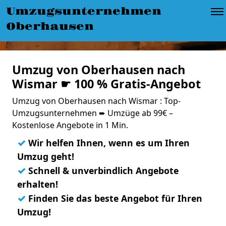
Umzugsunternehmen
Oberhausen
Umzug von Oberhausen nach
Wismar ☛ 100 % Gratis-Angebot
Umzug von Oberhausen nach Wismar : Top-
Umzugsunternehmen ➨ Umzüge ab 99€ –
Kostenlose Angebote in 1 Min.
✓
Wir helfen Ihnen, wenn es um Ihren
Umzug geht!
✓
Schnell & unverbindlich Angebote
erhalten!
✓
Finden Sie das beste Angebot für Ihren
Umzug!