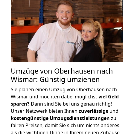
Umzüge von Oberhausen nach
Wismar: Günstig umziehen
Sie planen einen Umzug von Oberhausen nach
Wismar und möchten dabei möglichst
viel Geld
sparen?
Dann sind Sie bei uns genau richtig!
Unser Netzwerk bieten Ihnen
zuverlässige
und
kostengünstige Umzugsdienstleistungen
zu
fairen Preisen, damit Sie sich um nichts anderes
als die wichtigen Dinge in Ihrem neuen Zuhause