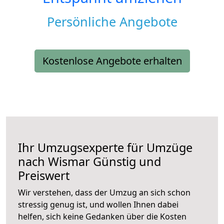
Persönliche Angebote
Kostenlose Angebote erhalten
Ihr Umzugsexperte für Umzüge
nach
Wismar
Günstig und
Preiswert
Wir verstehen, dass der Umzug an sich schon
stressig genug ist, und wollen Ihnen dabei
helfen, sich keine Gedanken über die Kosten