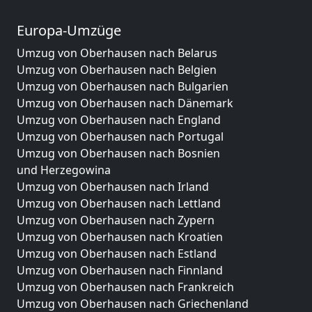
Europa-Umzüge
Umzug von Oberhausen nach Belarus
Umzug von Oberhausen nach Belgien
Umzug von Oberhausen nach Bulgarien
Umzug von Oberhausen nach Dänemark
Umzug von Oberhausen nach England
Umzug von Oberhausen nach Portugal
Umzug von Oberhausen nach Bosnien
und Herzegowina
Umzug von Oberhausen nach Irland
Umzug von Oberhausen nach Lettland
Umzug von Oberhausen nach Zypern
Umzug von Oberhausen nach Kroatien
Umzug von Oberhausen nach Estland
Umzug von Oberhausen nach Finnland
Umzug von Oberhausen nach Frankreich
Umzug von Oberhausen nach Griechenland