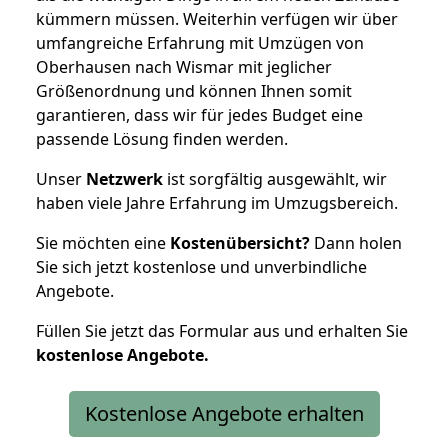
kümmern müssen. Weiterhin verfügen wir über
umfangreiche Erfahrung mit Umzügen von
Oberhausen nach Wismar mit jeglicher
Größenordnung und können Ihnen somit
garantieren, dass wir für jedes Budget eine
passende Lösung finden werden.
Unser
Netzwerk
ist sorgfältig ausgewählt, wir
haben viele Jahre Erfahrung im Umzugsbereich.
Sie möchten eine
Kostenübersicht?
Dann holen
Sie sich jetzt kostenlose und unverbindliche
Angebote.
Füllen Sie jetzt das Formular aus und erhalten Sie
kostenlose
Angebote.
Kostenlose Angebote erhalten