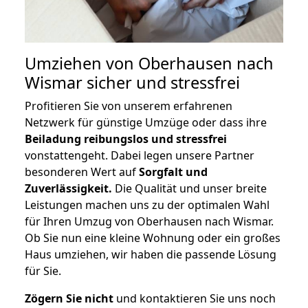
Umziehen von
Oberhausen nach
Wismar
sicher und stressfrei
Profitieren Sie von unserem erfahrenen
Netzwerk für günstige Umzüge oder dass ihre
Beiladung reibungslos und stressfrei
vonstattengeht. Dabei legen unsere Partner
besonderen Wert auf
Sorgfalt und
Zuverlässigkeit.
Die Qualität und unser breite
Leistungen machen uns zu der optimalen Wahl
für Ihren Umzug von Oberhausen nach Wismar.
Ob Sie nun eine kleine Wohnung oder ein großes
Haus umziehen, wir haben die passende Lösung
für Sie.
Zögern Sie nicht
und kontaktieren Sie uns noch