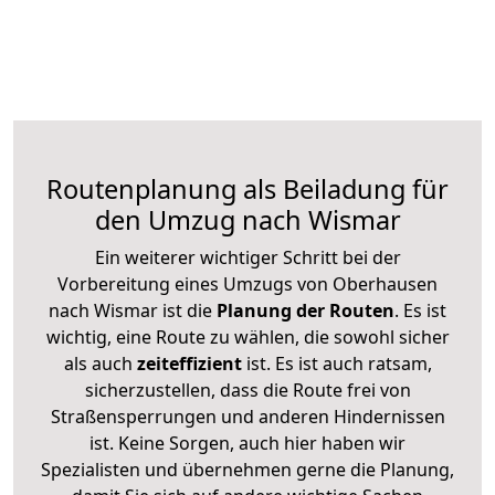
Routenplanung als Beiladung für
den Umzug nach Wismar
Ein weiterer wichtiger Schritt bei der
Vorbereitung eines Umzugs von Oberhausen
nach Wismar ist die
Planung der Routen
. Es ist
wichtig, eine Route zu wählen, die sowohl sicher
als auch
zeiteffizient
ist. Es ist auch ratsam,
sicherzustellen, dass die Route frei von
Straßensperrungen und anderen Hindernissen
ist. Keine Sorgen, auch hier haben wir
Spezialisten und übernehmen gerne die Planung,