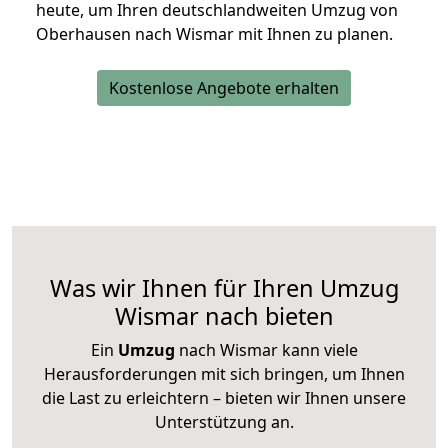
heute, um Ihren deutschlandweiten Umzug von
Oberhausen nach Wismar mit Ihnen zu planen.
Kostenlose Angebote erhalten
Was wir Ihnen für Ihren Umzug
Wismar nach bieten
Ein
Umzug
nach Wismar kann viele
Herausforderungen mit sich bringen, um Ihnen
die Last zu erleichtern – bieten wir Ihnen unsere
Unterstützung an.