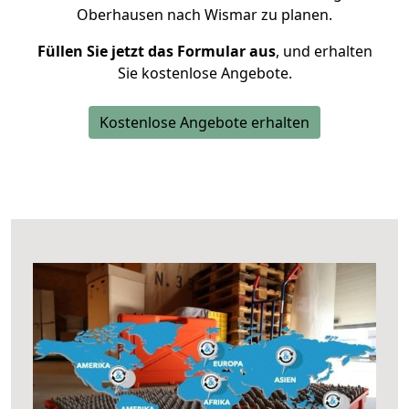
Oberhausen nach Wismar zu planen.
Füllen Sie jetzt das Formular aus
, und erhalten
Sie kostenlose Angebote.
Kostenlose Angebote erhalten