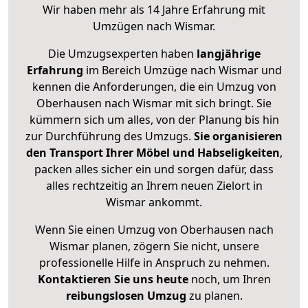
Wir haben mehr als 14 Jahre Erfahrung mit
Umzügen nach
Wismar
.
Die Umzugsexperten haben
langjährige
Erfahrung
im Bereich Umzüge nach Wismar und
kennen die Anforderungen, die ein Umzug von
Oberhausen nach Wismar mit sich bringt. Sie
kümmern sich um alles, von der Planung bis hin
zur Durchführung des Umzugs.
Sie organisieren
den Transport Ihrer Möbel und Habseligkeiten
,
packen alles sicher ein und sorgen dafür, dass
alles rechtzeitig an Ihrem neuen Zielort in
Wismar ankommt.
Wenn Sie einen Umzug von Oberhausen nach
Wismar planen, zögern Sie nicht, unsere
professionelle Hilfe in Anspruch zu nehmen.
Kontaktieren Sie uns heute
noch, um Ihren
reibungslosen Umzug
zu planen.