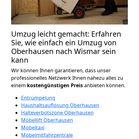
Umzug leicht gemacht: Erfahren
Sie, wie einfach ein Umzug von
Oberhausen nach Wismar sein
kann
Wir können Ihnen garantieren, dass unser
professionelles Netzwerk Ihnen nahezu alles zu
einem
kostengünstigen
Preis
anbieten können.
Entrümpelung
Haushaltsauflösung Oberhausen
Halteverbotszone Oberhausen
Möbellift Oberhausen
Möbeltaxi
Möbelmitfahrzentrale