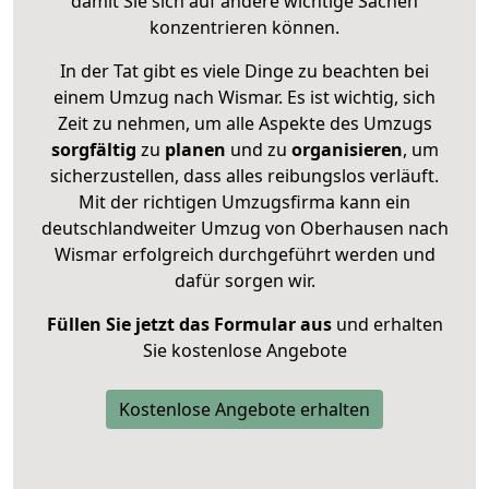
damit Sie sich auf andere wichtige Sachen
konzentrieren können.
In der Tat gibt es viele Dinge zu beachten bei
einem Umzug nach Wismar. Es ist wichtig, sich
Zeit zu nehmen, um alle Aspekte des Umzugs
sorgfältig
zu
planen
und zu
organisieren
, um
sicherzustellen, dass alles reibungslos verläuft.
Mit der richtigen Umzugsfirma kann ein
deutschlandweiter Umzug von Oberhausen nach
Wismar erfolgreich durchgeführt werden und
dafür sorgen wir.
Füllen Sie jetzt das Formular aus
und erhalten
Sie kostenlose Angebote
Kostenlose Angebote erhalten