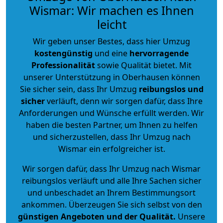
Wismar: Wir machen es Ihnen
leicht
Wir geben unser Bestes, dass hier Umzug
kostengünstig
und eine
hervorragende
Professionalität
sowie Qualität bietet. Mit
unserer Unterstützung in Oberhausen können
Sie sicher sein, dass Ihr Umzug
reibungslos und
sicher
verläuft, denn wir sorgen dafür, dass Ihre
Anforderungen und Wünsche erfüllt werden. Wir
haben die besten Partner, um Ihnen zu helfen
und sicherzustellen, dass Ihr Umzug nach
Wismar ein erfolgreicher ist.
Wir sorgen dafür, dass Ihr Umzug nach Wismar
reibungslos verläuft und alle Ihre Sachen sicher
und unbeschadet an Ihrem Bestimmungsort
ankommen. Überzeugen Sie sich selbst von den
günstigen Angeboten und der Qualität
.
Unsere