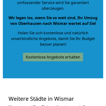
umfassender Service wird Sie garantiert
überzeugen.
Wir legen los, wenn Sie so weit sind, Ihr Umzug
von Oberhausen nach Wismar wartet auf Sie!
Holen Sie sich kostenlose und natürlich
unverbindliche Angebote
, damit Sie Ihr Budget
besser planen!
Kostenlose Angebote erhalten
Weitere Städte in Wismar