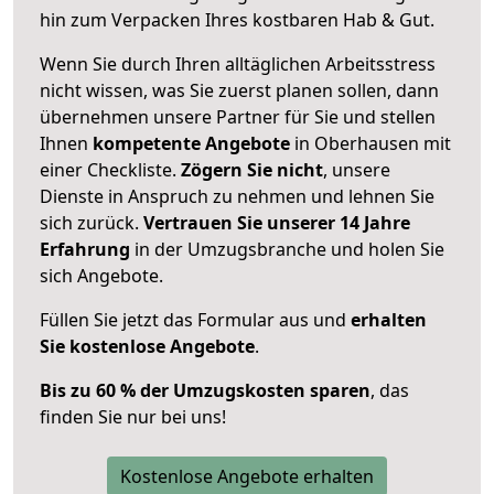
hin zum Verpacken Ihres kostbaren Hab & Gut.
Wenn Sie durch Ihren alltäglichen Arbeitsstress
nicht wissen, was Sie zuerst planen sollen, dann
übernehmen unsere Partner für Sie und stellen
Ihnen
kompetente Angebote
in Oberhausen mit
einer Checkliste.
Zögern Sie nicht
, unsere
Dienste in Anspruch zu nehmen und lehnen Sie
sich zurück.
Vertrauen Sie unserer 14 Jahre
Erfahrung
in der Umzugsbranche und holen Sie
sich Angebote.
Füllen Sie jetzt das Formular aus und
erhalten
Sie kostenlose Angebote
.
Bis zu 60 % der Umzugskosten sparen
, das
finden Sie nur bei uns!
Kostenlose Angebote erhalten