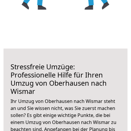
Stressfreie Umzüge:
Professionelle Hilfe für Ihren
Umzug von Oberhausen nach
Wismar
Ihr Umzug von Oberhausen nach Wismar steht
an und Sie wissen nicht, was Sie zuerst machen
sollen? Es gibt einige wichtige Punkte, die bei
einem Umzug von Oberhausen nach Wismar zu
beachten sind.
Angefangen bei der Planung bis