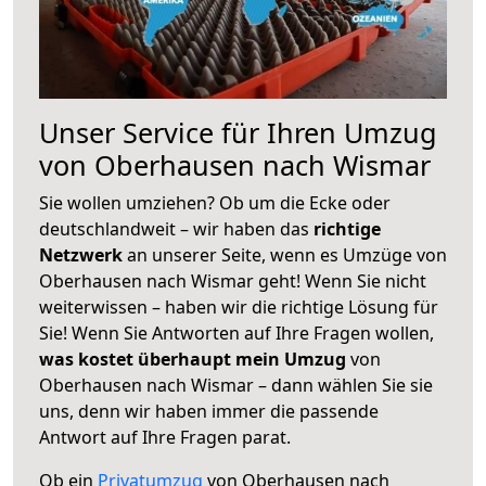
Unser Service für Ihren Umzug
von Oberhausen nach Wismar
Sie wollen umziehen? Ob um die Ecke oder
deutschlandweit – wir haben das
richtige
Netzwerk
an unserer Seite, wenn es Umzüge von
Oberhausen nach Wismar geht! Wenn Sie nicht
weiterwissen – haben wir die richtige Lösung für
Sie! Wenn Sie Antworten auf Ihre Fragen wollen,
was kostet überhaupt mein Umzug
von
Oberhausen nach Wismar – dann wählen Sie sie
uns, denn wir haben immer die passende
Antwort auf Ihre Fragen parat.
Ob ein
Privatumzug
von Oberhausen nach