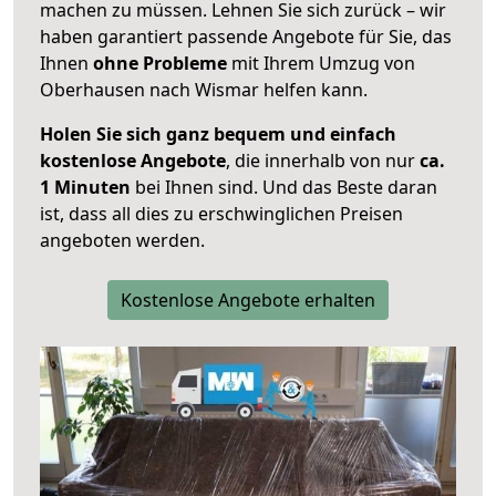
machen zu müssen. Lehnen Sie sich zurück – wir
haben garantiert passende Angebote für Sie, das
Ihnen
ohne Probleme
mit Ihrem Umzug von
Oberhausen nach Wismar helfen kann.
Holen Sie sich ganz bequem und einfach
kostenlose Angebote
, die innerhalb von nur
ca.
1 Minuten
bei Ihnen sind. Und das Beste daran
ist, dass all dies zu erschwinglichen Preisen
angeboten werden.
Kostenlose Angebote erhalten