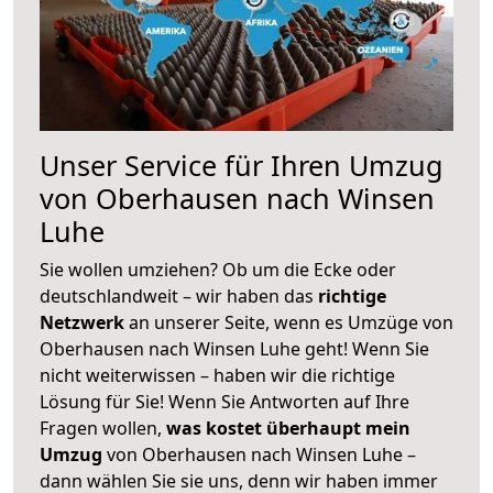
Unser Service für Ihren Umzug
von Oberhausen nach Winsen
Luhe
Sie wollen umziehen? Ob um die Ecke oder
deutschlandweit – wir haben das
richtige
Netzwerk
an unserer Seite, wenn es Umzüge von
Oberhausen nach Winsen Luhe geht! Wenn Sie
nicht weiterwissen – haben wir die richtige
Lösung für Sie! Wenn Sie Antworten auf Ihre
Fragen wollen,
was kostet überhaupt mein
Umzug
von Oberhausen nach Winsen Luhe –
dann wählen Sie sie uns, denn wir haben immer