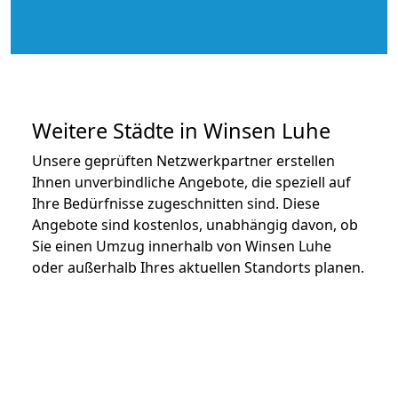
Weitere Städte in Winsen Luhe
Unsere geprüften Netzwerkpartner erstellen
Ihnen unverbindliche Angebote, die speziell auf
Ihre Bedürfnisse zugeschnitten sind. Diese
Angebote sind kostenlos, unabhängig davon, ob
Sie einen Umzug innerhalb von Winsen Luhe
oder außerhalb Ihres aktuellen Standorts planen.