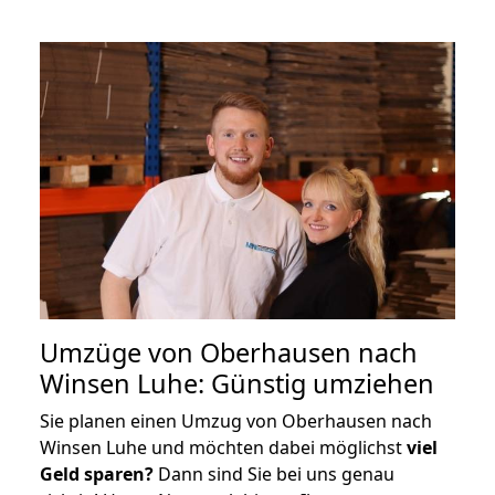
Umzüge von Oberhausen nach
Winsen Luhe: Günstig umziehen
Sie planen einen Umzug von Oberhausen nach
Winsen Luhe und möchten dabei möglichst
viel
Geld sparen?
Dann sind Sie bei uns genau