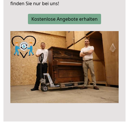
finden Sie nur bei uns!
Kostenlose Angebote erhalten