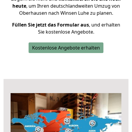
heute
, um Ihren deutschlandweiten Umzug von
Oberhausen nach Winsen Luhe zu planen.
Füllen Sie jetzt das Formular aus
, und erhalten
Sie kostenlose Angebote.
Kostenlose Angebote erhalten