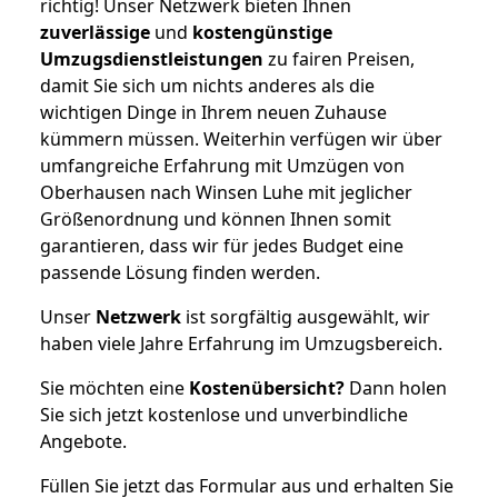
richtig! Unser Netzwerk bieten Ihnen
zuverlässige
und
kostengünstige
Umzugsdienstleistungen
zu fairen Preisen,
damit Sie sich um nichts anderes als die
wichtigen Dinge in Ihrem neuen Zuhause
kümmern müssen. Weiterhin verfügen wir über
umfangreiche Erfahrung mit Umzügen von
Oberhausen nach Winsen Luhe mit jeglicher
Größenordnung und können Ihnen somit
garantieren, dass wir für jedes Budget eine
passende Lösung finden werden.
Unser
Netzwerk
ist sorgfältig ausgewählt, wir
haben viele Jahre Erfahrung im Umzugsbereich.
Sie möchten eine
Kostenübersicht?
Dann holen
Sie sich jetzt kostenlose und unverbindliche
Angebote.
Füllen Sie jetzt das Formular aus und erhalten Sie