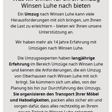
Winsen Luhe nach bieten
Ein
Umzug
nach Winsen Luhe kann viele
Herausforderungen mit sich bringen, um Ihnen
die Last zu erleichtern – bieten wir Ihnen unsere
Unterstützung an.
Wir haben mehr als 14 Jahre Erfahrung mit
Umzügen nach
Winsen Luhe
.
Die Umzugsexperten haben
langjährige
Erfahrung
im Bereich Umzüge nach Winsen Luhe
und kennen die Anforderungen, die ein Umzug
von Oberhausen nach Winsen Luhe mit sich
bringt. Sie kümmern sich um alles, von der
Planung bis hin zur Durchführung des Umzugs.
Sie organisieren den Transport Ihrer Möbel
und Habseligkeiten
, packen alles sicher ein und
sorgen dafür, dass alles rechtzeitig an Ihrem