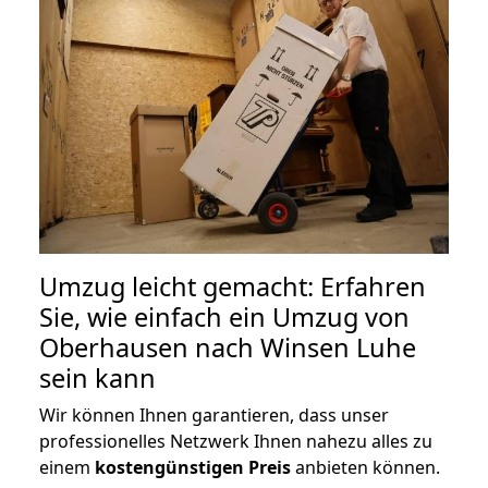
Umzug leicht gemacht: Erfahren
Sie, wie einfach ein Umzug von
Oberhausen nach Winsen Luhe
sein kann
Wir können Ihnen garantieren, dass unser
professionelles Netzwerk Ihnen nahezu alles zu
einem
kostengünstigen
Preis
anbieten können.