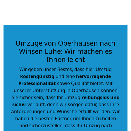
Umzüge von Oberhausen nach
Winsen Luhe: Wir machen es
Ihnen leicht
Wir geben unser Bestes, dass hier Umzug
kostengünstig
und eine
hervorragende
Professionalität
sowie Qualität bietet. Mit
unserer Unterstützung in Oberhausen können
Sie sicher sein, dass Ihr Umzug
reibungslos und
sicher
verläuft, denn wir sorgen dafür, dass Ihre
Anforderungen und Wünsche erfüllt werden. Wir
haben die besten Partner, um Ihnen zu helfen
und sicherzustellen, dass Ihr Umzug nach