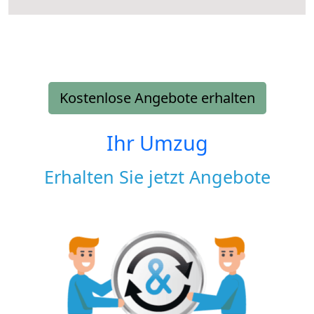
Kostenlose Angebote erhalten
Ihr Umzug
Erhalten Sie jetzt Angebote