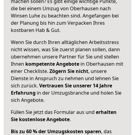
machen sollen? Es gibt einige wichtige Punkte,
die bei einem Umzug von Oberhausen nach
Winsen Luhe zu beachten sind.
Angefangen bei
der Planung bis hin zum Verpacken Ihres
kostbaren Hab & Gut.
Wenn Sie durch Ihren alltäglichen Arbeitsstress
nicht wissen, was Sie zuerst planen sollen, dann
übernehmen unsere Partner für Sie und stellen
Ihnen
kompetente Angebote
in Oberhausen mit
einer Checkliste.
Zögern Sie nicht
, unsere
Dienste in Anspruch zu nehmen und lehnen Sie
sich zurück.
Vertrauen Sie unserer 14 Jahre
Erfahrung
in der Umzugsbranche und holen Sie
sich Angebote.
Füllen Sie jetzt das Formular aus und
erhalten
Sie kostenlose Angebote
.
Bis zu 60 % der Umzugskosten sparen
, das