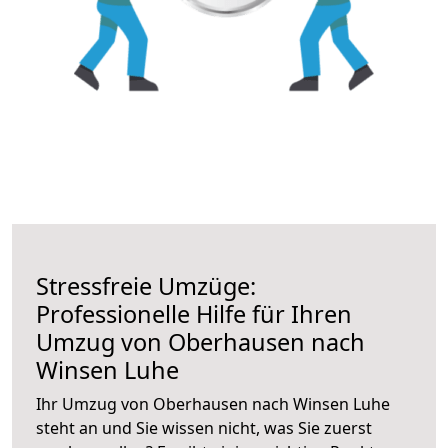
Stressfreie Umzüge:
Professionelle Hilfe für Ihren
Umzug von Oberhausen nach
Winsen Luhe
Ihr Umzug von Oberhausen nach Winsen Luhe
steht an und Sie wissen nicht, was Sie zuerst