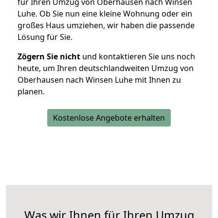
für Ihren Umzug von Oberhausen nach Winsen
Luhe. Ob Sie nun eine kleine Wohnung oder ein
großes Haus umziehen, wir haben die passende
Lösung für Sie.
Zögern Sie nicht
und kontaktieren Sie uns noch
heute, um Ihren deutschlandweiten Umzug von
Oberhausen nach Winsen Luhe mit Ihnen zu
planen.
Kostenlose Angebote erhalten
Was wir Ihnen für Ihren Umzug