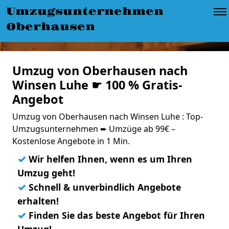
Umzugsunternehmen
Oberhausen
Umzug von Oberhausen nach
Winsen Luhe ☛ 100 % Gratis-
Angebot
Umzug von Oberhausen nach Winsen Luhe : Top-
Umzugsunternehmen ➨ Umzüge ab 99€ –
Kostenlose Angebote in 1 Min.
✓
Wir helfen Ihnen, wenn es um Ihren
Umzug geht!
✓
Schnell & unverbindlich Angebote
erhalten!
✓
Finden Sie das beste Angebot für Ihren