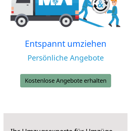
Entspannt umziehen
Persönliche Angebote
Kostenlose Angebote erhalten