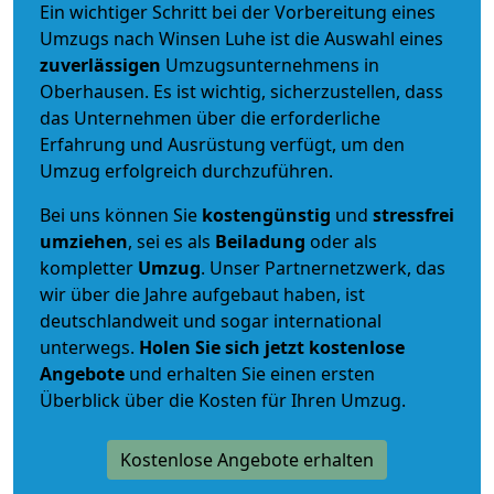
Ein wichtiger Schritt bei der Vorbereitung eines
Umzugs nach Winsen Luhe ist die Auswahl eines
zuverlässigen
Umzugsunternehmens in
Oberhausen. Es ist wichtig, sicherzustellen, dass
das Unternehmen über die erforderliche
Erfahrung und Ausrüstung verfügt, um den
Umzug erfolgreich durchzuführen.
Bei uns können Sie
kostengünstig
und
stressfrei
umziehen
, sei es als
Beiladung
oder als
kompletter
Umzug
. Unser Partnernetzwerk, das
wir über die Jahre aufgebaut haben, ist
deutschlandweit und sogar international
unterwegs.
Holen Sie sich jetzt kostenlose
Angebote
und erhalten Sie einen ersten
Überblick über die Kosten für Ihren Umzug.
Kostenlose Angebote erhalten