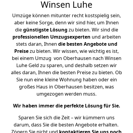
Winsen Luhe
Umzüge können mitunter recht kostspielig sein,
aber keine Sorge, denn wir sind hier, um Ihnen
die
günstigste
Lösung
zu bieten. Wir sind die
professionellen Umzugsexperten
und arbeiten
stets daran, Ihnen
die besten Angebote und
Preise
zu bieten. Wir wissen, wie wichtig es ist,
bei einem Umzug von Oberhausen nach Winsen
Luhe Geld zu sparen, und deshalb setzen wir
alles daran, Ihnen die besten Preise zu bieten. Ob
Sie nun eine kleine Wohnung haben oder ein
großes Haus in Oberhausen besitzen, was
umgezogen werden muss.
Wir haben immer die perfekte Lösung für Sie.
Sparen Sie sich die Zeit – wir kümmern uns
darum, dass Sie die besten Angebote erhalten.
Zögern Sie nicht und
kontaktieren Sie uns noch