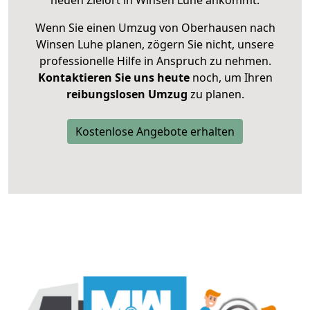
neuen Zielort in Winsen Luhe ankommt.
Wenn Sie einen Umzug von Oberhausen nach
Winsen Luhe planen, zögern Sie nicht, unsere
professionelle Hilfe in Anspruch zu nehmen.
Kontaktieren Sie uns heute
noch, um Ihren
reibungslosen Umzug
zu planen.
Kostenlose Angebote erhalten