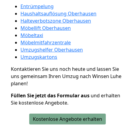
Entrümpelung
Haushaltsauflösung Oberhausen
Halteverbotszone Oberhausen
Möbellift Oberhausen
Möbeltaxi
Möbelmitfahrzentrale
Umzugshelfer Oberhausen
Umzugskartons
Kontaktieren Sie uns noch heute und lassen Sie
uns gemeinsam Ihren Umzug nach Winsen Luhe
planen!
Füllen Sie jetzt das Formular aus
und erhalten
Sie kostenlose Angebote.
Kostenlose Angebote erhalten