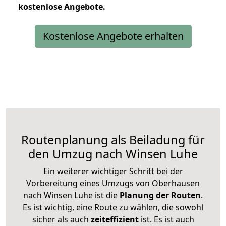
kostenlose
Angebote.
Kostenlose Angebote erhalten
Routenplanung als Beiladung für
den Umzug nach Winsen Luhe
Ein weiterer wichtiger Schritt bei der
Vorbereitung eines Umzugs von Oberhausen
nach Winsen Luhe ist die
Planung der Routen
.
Es ist wichtig, eine Route zu wählen, die sowohl
sicher als auch
zeiteffizient
ist. Es ist auch