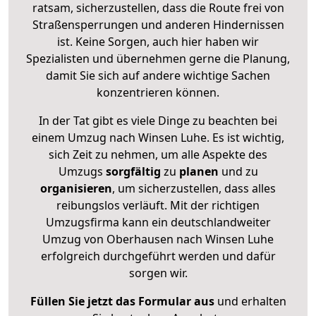
ratsam, sicherzustellen, dass die Route frei von
Straßensperrungen und anderen Hindernissen
ist. Keine Sorgen, auch hier haben wir
Spezialisten und übernehmen gerne die Planung,
damit Sie sich auf andere wichtige Sachen
konzentrieren können.
In der Tat gibt es viele Dinge zu beachten bei
einem Umzug nach Winsen Luhe. Es ist wichtig,
sich Zeit zu nehmen, um alle Aspekte des
Umzugs
sorgfältig
zu
planen
und zu
organisieren
, um sicherzustellen, dass alles
reibungslos verläuft. Mit der richtigen
Umzugsfirma kann ein deutschlandweiter
Umzug von Oberhausen nach Winsen Luhe
erfolgreich durchgeführt werden und dafür
sorgen wir.
Füllen Sie jetzt das Formular aus
und erhalten