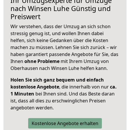
Ihr Umzugsexperte für Umzüge
nach
Winsen Luhe
Günstig und
Preiswert
Wir verstehen, dass der Umzug an sich schon
stressig genug ist, und wollen Ihnen dabei
helfen, sich keine Gedanken über die Kosten
machen zu müssen. Lehnen Sie sich zurück – wir
haben garantiert passende Angebote für Sie, das
Ihnen
ohne Probleme
mit Ihrem Umzug von
Oberhausen nach Winsen Luhe helfen kann.
Holen Sie sich ganz bequem und einfach
kostenlose Angebote
, die innerhalb von nur
ca.
1 Minuten
bei Ihnen sind. Und das Beste daran
ist, dass all dies zu erschwinglichen Preisen
angeboten werden.
Kostenlose Angebote erhalten