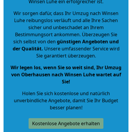
Winsen Luhe ein erfolgreicher ist.
Wir sorgen dafür, dass Ihr Umzug nach Winsen
Luhe reibungslos verläuft und alle Ihre Sachen
sicher und unbeschadet an Ihrem
Bestimmungsort ankommen. Überzeugen Sie
sich selbst von den
günstigen Angeboten und
der Qualität
.
Unsere umfassender Service wird
Sie garantiert überzeugen.
Wir legen los, wenn Sie so weit sind, Ihr Umzug
von Oberhausen nach Winsen Luhe wartet auf
Sie!
Holen Sie sich kostenlose und natürlich
unverbindliche Angebote
, damit Sie Ihr Budget
besser planen!
Kostenlose Angebote erhalten