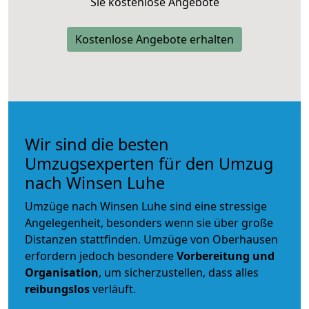
Sie kostenlose Angebote
Kostenlose Angebote erhalten
Wir sind die besten
Umzugsexperten für den Umzug
nach Winsen Luhe
Umzüge nach Winsen Luhe sind eine stressige
Angelegenheit, besonders wenn sie über große
Distanzen stattfinden. Umzüge von Oberhausen
erfordern jedoch besondere
Vorbereitung und
Organisation
, um sicherzustellen, dass alles
reibungslos
verläuft.