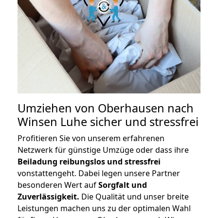
Umziehen von
Oberhausen nach
Winsen Luhe
sicher und stressfrei
Profitieren Sie von unserem erfahrenen
Netzwerk für günstige Umzüge oder dass ihre
Beiladung reibungslos und stressfrei
vonstattengeht. Dabei legen unsere Partner
besonderen Wert auf
Sorgfalt und
Zuverlässigkeit.
Die Qualität und unser breite
Leistungen machen uns zu der optimalen Wahl