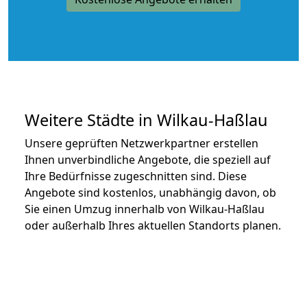
Weitere Städte in Wilkau-Haßlau
Unsere geprüften Netzwerkpartner erstellen
Ihnen unverbindliche Angebote, die speziell auf
Ihre Bedürfnisse zugeschnitten sind. Diese
Angebote sind kostenlos, unabhängig davon, ob
Sie einen Umzug innerhalb von Wilkau-Haßlau
oder außerhalb Ihres aktuellen Standorts planen.