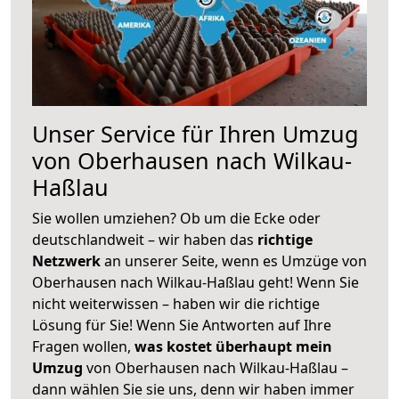
Unser Service für Ihren Umzug
von Oberhausen nach Wilkau-
Haßlau
Sie wollen umziehen? Ob um die Ecke oder
deutschlandweit – wir haben das
richtige
Netzwerk
an unserer Seite, wenn es Umzüge von
Oberhausen nach Wilkau-Haßlau geht! Wenn Sie
nicht weiterwissen – haben wir die richtige
Lösung für Sie! Wenn Sie Antworten auf Ihre
Fragen wollen,
was kostet überhaupt mein
Umzug
von Oberhausen nach Wilkau-Haßlau –
dann wählen Sie sie uns, denn wir haben immer