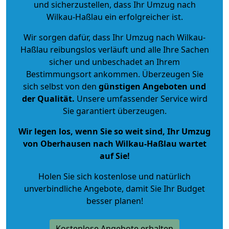
und sicherzustellen, dass Ihr Umzug nach
Wilkau-Haßlau ein erfolgreicher ist.
Wir sorgen dafür, dass Ihr Umzug nach Wilkau-
Haßlau reibungslos verläuft und alle Ihre Sachen
sicher und unbeschadet an Ihrem
Bestimmungsort ankommen. Überzeugen Sie
sich selbst von den
günstigen Angeboten und
der Qualität
.
Unsere umfassender Service wird
Sie garantiert überzeugen.
Wir legen los, wenn Sie so weit sind, Ihr Umzug
von Oberhausen nach Wilkau-Haßlau wartet
auf Sie!
Holen Sie sich kostenlose und natürlich
unverbindliche Angebote
, damit Sie Ihr Budget
besser planen!
Kostenlose Angebote erhalten