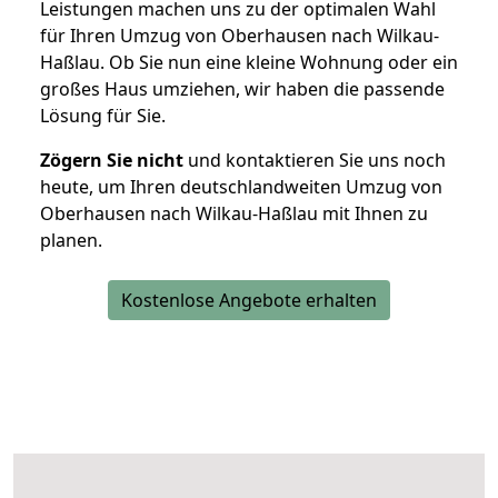
Leistungen machen uns zu der optimalen Wahl
für Ihren Umzug von Oberhausen nach Wilkau-
Haßlau. Ob Sie nun eine kleine Wohnung oder ein
großes Haus umziehen, wir haben die passende
Lösung für Sie.
Zögern Sie nicht
und kontaktieren Sie uns noch
heute, um Ihren deutschlandweiten Umzug von
Oberhausen nach Wilkau-Haßlau mit Ihnen zu
planen.
Kostenlose Angebote erhalten