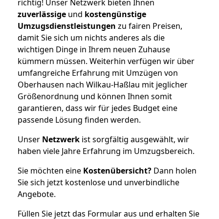
richtig! Unser Netzwerk bieten Ihnen
zuverlässige
und
kostengünstige
Umzugsdienstleistungen
zu fairen Preisen,
damit Sie sich um nichts anderes als die
wichtigen Dinge in Ihrem neuen Zuhause
kümmern müssen. Weiterhin verfügen wir über
umfangreiche Erfahrung mit Umzügen von
Oberhausen nach Wilkau-Haßlau mit jeglicher
Größenordnung und können Ihnen somit
garantieren, dass wir für jedes Budget eine
passende Lösung finden werden.
Unser
Netzwerk
ist sorgfältig ausgewählt, wir
haben viele Jahre Erfahrung im Umzugsbereich.
Sie möchten eine
Kostenübersicht?
Dann holen
Sie sich jetzt kostenlose und unverbindliche
Angebote.
Füllen Sie jetzt das Formular aus und erhalten Sie