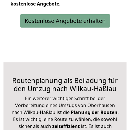
kostenlose
Angebote.
Kostenlose Angebote erhalten
Routenplanung als Beiladung für
den Umzug nach Wilkau-Haßlau
Ein weiterer wichtiger Schritt bei der
Vorbereitung eines Umzugs von Oberhausen
nach Wilkau-Haßlau ist die
Planung der Routen
.
Es ist wichtig, eine Route zu wählen, die sowohl
sicher als auch
zeiteffizient
ist. Es ist auch