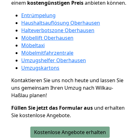
einem
kostengünstigen
Preis
anbieten können.
Entrümpelung
Haushaltsauflösung Oberhausen
Halteverbotszone Oberhausen
Möbellift Oberhausen
Möbeltaxi
Möbelmitfahrzentrale
Umzugshelfer Oberhausen
Umzugskartons
Kontaktieren Sie uns noch heute und lassen Sie
uns gemeinsam Ihren Umzug nach Wilkau-
Haßlau planen!
Füllen Sie jetzt das Formular aus
und erhalten
Sie kostenlose Angebote.
Kostenlose Angebote erhalten