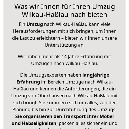
Was wir Ihnen für Ihren Umzug
Wilkau-Haßlau nach bieten
Ein
Umzug
nach Wilkau-Haßlau kann viele
Herausforderungen mit sich bringen, um Ihnen
die Last zu erleichtern – bieten wir Ihnen unsere
Unterstützung an.
Wir haben mehr als 14 Jahre Erfahrung mit
Umzügen nach
Wilkau-Haßlau
.
Die Umzugsexperten haben
langjährige
Erfahrung
im Bereich Umzüge nach Wilkau-
Haßlau und kennen die Anforderungen, die ein
Umzug von Oberhausen nach Wilkau-Haßlau mit
sich bringt. Sie kümmern sich um alles, von der
Planung bis hin zur Durchführung des Umzugs.
Sie organisieren den Transport Ihrer Möbel
und Habseligkeiten
, packen alles sicher ein und