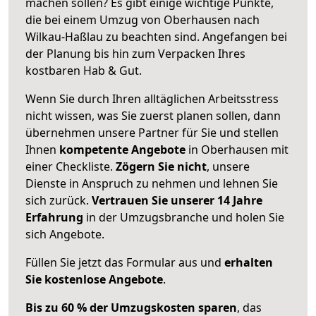
machen sollen? Es gibt einige wichtige Punkte,
die bei einem Umzug von Oberhausen nach
Wilkau-Haßlau zu beachten sind.
Angefangen bei
der Planung bis hin zum Verpacken Ihres
kostbaren Hab & Gut.
Wenn Sie durch Ihren alltäglichen Arbeitsstress
nicht wissen, was Sie zuerst planen sollen, dann
übernehmen unsere Partner für Sie und stellen
Ihnen
kompetente Angebote
in Oberhausen mit
einer Checkliste.
Zögern Sie nicht
, unsere
Dienste in Anspruch zu nehmen und lehnen Sie
sich zurück.
Vertrauen Sie unserer 14 Jahre
Erfahrung
in der Umzugsbranche und holen Sie
sich Angebote.
Füllen Sie jetzt das Formular aus und
erhalten
Sie kostenlose Angebote
.
Bis zu 60 % der Umzugskosten sparen
, das