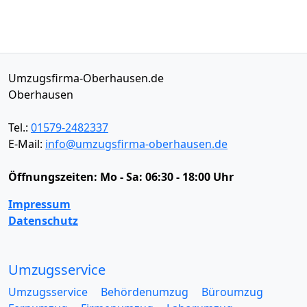
Umzugsfirma-Oberhausen.de
Oberhausen
Tel.:
01579-2482337
E-Mail:
info@umzugsfirma-oberhausen.de
Öffnungszeiten:
Mo - Sa: 06:30 - 18:00 Uhr
Impressum
Datenschutz
Umzugsservice
Umzugsservice
Behördenumzug
Büroumzug