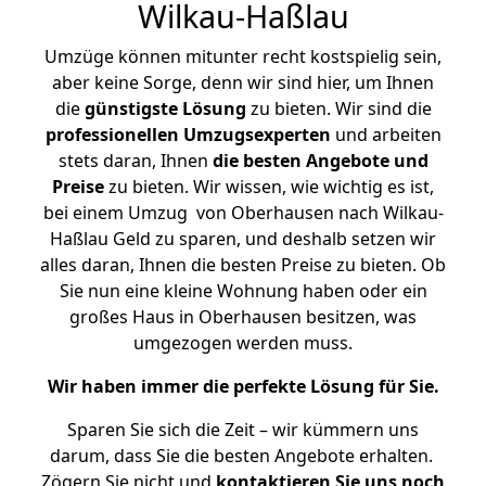
Wilkau-Haßlau
Umzüge können mitunter recht kostspielig sein,
aber keine Sorge, denn wir sind hier, um Ihnen
die
günstigste
Lösung
zu bieten. Wir sind die
professionellen Umzugsexperten
und arbeiten
stets daran, Ihnen
die besten Angebote und
Preise
zu bieten. Wir wissen, wie wichtig es ist,
bei einem Umzug von Oberhausen nach Wilkau-
Haßlau Geld zu sparen, und deshalb setzen wir
alles daran, Ihnen die besten Preise zu bieten. Ob
Sie nun eine kleine Wohnung haben oder ein
großes Haus in Oberhausen besitzen, was
umgezogen werden muss.
Wir haben immer die perfekte Lösung für Sie.
Sparen Sie sich die Zeit – wir kümmern uns
darum, dass Sie die besten Angebote erhalten.
Zögern Sie nicht und
kontaktieren Sie uns noch