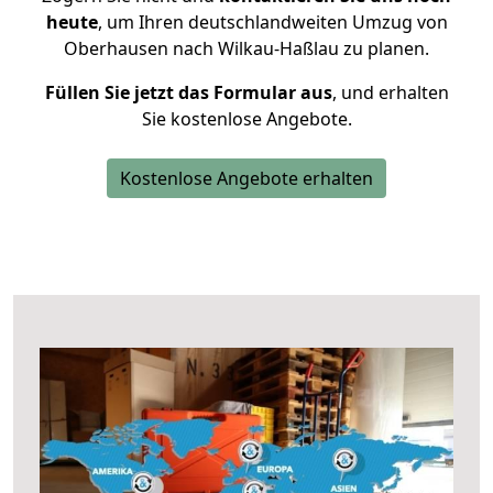
heute
, um Ihren deutschlandweiten Umzug von
Oberhausen nach Wilkau-Haßlau zu planen.
Füllen Sie jetzt das Formular aus
, und erhalten
Sie kostenlose Angebote.
Kostenlose Angebote erhalten