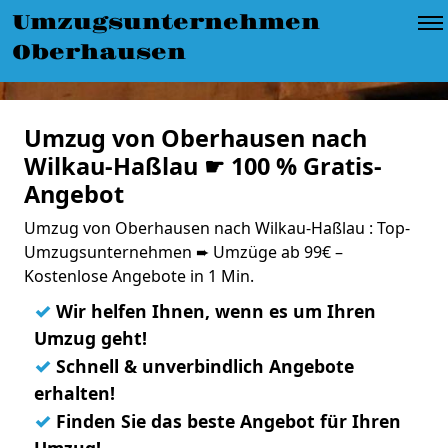
Umzugsunternehmen
Oberhausen
Umzug von Oberhausen nach
Wilkau-Haßlau ☛ 100 % Gratis-
Angebot
Umzug von Oberhausen nach Wilkau-Haßlau : Top-
Umzugsunternehmen ➨ Umzüge ab 99€ –
Kostenlose Angebote in 1 Min.
✓
Wir helfen Ihnen, wenn es um Ihren
Umzug geht!
✓
Schnell & unverbindlich Angebote
erhalten!
✓
Finden Sie das beste Angebot für Ihren