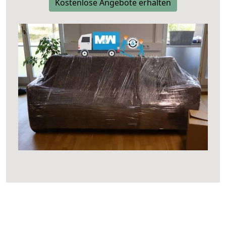
Kostenlose Angebote erhalten