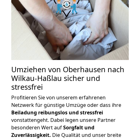
Umziehen von
Oberhausen nach
Wilkau-Haßlau
sicher und
stressfrei
Profitieren Sie von unserem erfahrenen
Netzwerk für günstige Umzüge oder dass ihre
Beiladung reibungslos und stressfrei
vonstattengeht. Dabei legen unsere Partner
besonderen Wert auf
Sorgfalt und
Zuverlässigkeit.
Die Qualität und unser breite