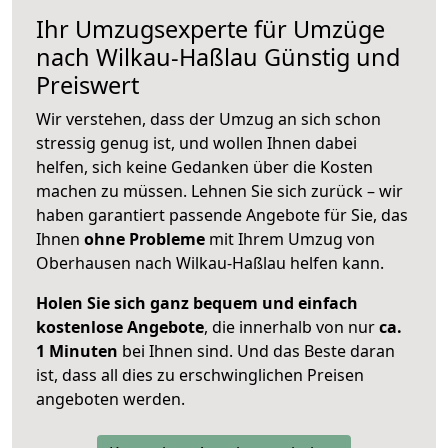
Ihr Umzugsexperte für Umzüge
nach
Wilkau-Haßlau
Günstig und
Preiswert
Wir verstehen, dass der Umzug an sich schon
stressig genug ist, und wollen Ihnen dabei
helfen, sich keine Gedanken über die Kosten
machen zu müssen. Lehnen Sie sich zurück – wir
haben garantiert passende Angebote für Sie, das
Ihnen
ohne Probleme
mit Ihrem Umzug von
Oberhausen nach Wilkau-Haßlau helfen kann.
Holen Sie sich ganz bequem und einfach
kostenlose Angebote
, die innerhalb von nur
ca.
1 Minuten
bei Ihnen sind. Und das Beste daran
ist, dass all dies zu erschwinglichen Preisen
angeboten werden.