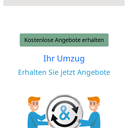
Kostenlose Angebote erhalten
Ihr Umzug
Erhalten Sie jetzt Angebote