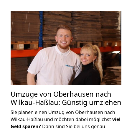
Umzüge von Oberhausen nach
Wilkau-Haßlau: Günstig umziehen
Sie planen einen Umzug von Oberhausen nach
Wilkau-Haßlau und möchten dabei möglichst
viel
Geld sparen?
Dann sind Sie bei uns genau