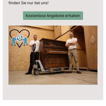
finden Sie nur bei uns!
Kostenlose Angebote erhalten