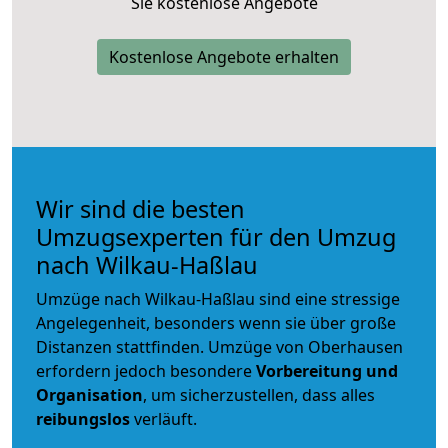
Sie kostenlose Angebote
Kostenlose Angebote erhalten
Wir sind die besten
Umzugsexperten für den Umzug
nach Wilkau-Haßlau
Umzüge nach Wilkau-Haßlau sind eine stressige
Angelegenheit, besonders wenn sie über große
Distanzen stattfinden. Umzüge von Oberhausen
erfordern jedoch besondere
Vorbereitung und
Organisation
, um sicherzustellen, dass alles
reibungslos
verläuft.