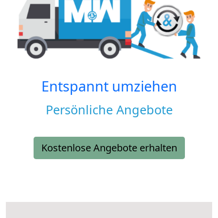
Entspannt umziehen
Persönliche Angebote
Kostenlose Angebote erhalten