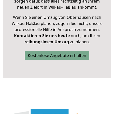
sorgen dafür, dass alles rechtzeitig an Ihrem
neuen Zielort in Wilkau-Haßlau ankommt.
Wenn Sie einen Umzug von Oberhausen nach
Wilkau-Haßlau planen, zögern Sie nicht, unsere
professionelle Hilfe in Anspruch zu nehmen.
Kontaktieren Sie uns heute
noch, um Ihren
reibungslosen Umzug
zu planen.
Kostenlose Angebote erhalten