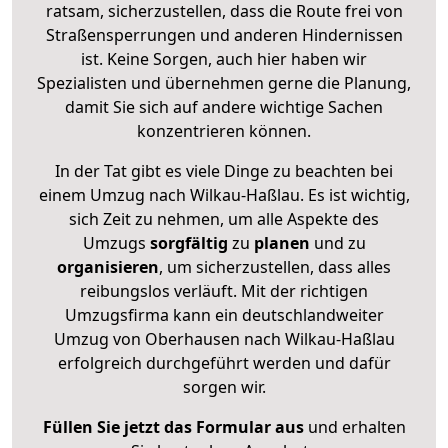
ratsam, sicherzustellen, dass die Route frei von
Straßensperrungen und anderen Hindernissen
ist. Keine Sorgen, auch hier haben wir
Spezialisten und übernehmen gerne die Planung,
damit Sie sich auf andere wichtige Sachen
konzentrieren können.
In der Tat gibt es viele Dinge zu beachten bei
einem Umzug nach Wilkau-Haßlau. Es ist wichtig,
sich Zeit zu nehmen, um alle Aspekte des
Umzugs
sorgfältig
zu
planen
und zu
organisieren
, um sicherzustellen, dass alles
reibungslos verläuft. Mit der richtigen
Umzugsfirma kann ein deutschlandweiter
Umzug von Oberhausen nach Wilkau-Haßlau
erfolgreich durchgeführt werden und dafür
sorgen wir.
Füllen Sie jetzt das Formular aus
und erhalten