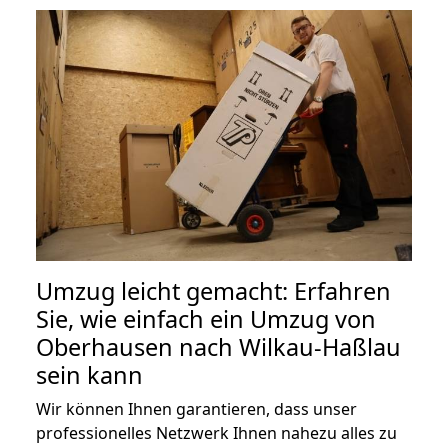
Umzug leicht gemacht: Erfahren
Sie, wie einfach ein Umzug von
Oberhausen nach Wilkau-Haßlau
sein kann
Wir können Ihnen garantieren, dass unser
professionelles Netzwerk Ihnen nahezu alles zu