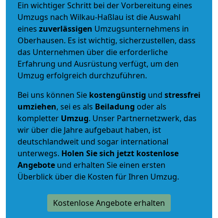
Ein wichtiger Schritt bei der Vorbereitung eines
Umzugs nach Wilkau-Haßlau ist die Auswahl
eines
zuverlässigen
Umzugsunternehmens in
Oberhausen. Es ist wichtig, sicherzustellen, dass
das Unternehmen über die erforderliche
Erfahrung und Ausrüstung verfügt, um den
Umzug erfolgreich durchzuführen.
Bei uns können Sie
kostengünstig
und
stressfrei
umziehen
, sei es als
Beiladung
oder als
kompletter
Umzug
. Unser Partnernetzwerk, das
wir über die Jahre aufgebaut haben, ist
deutschlandweit und sogar international
unterwegs.
Holen Sie sich jetzt kostenlose
Angebote
und erhalten Sie einen ersten
Überblick über die Kosten für Ihren Umzug.
Kostenlose Angebote erhalten