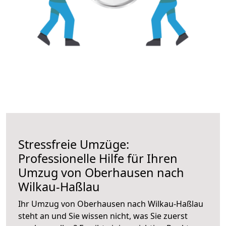
Stressfreie Umzüge:
Professionelle Hilfe für Ihren
Umzug von Oberhausen nach
Wilkau-Haßlau
Ihr Umzug von Oberhausen nach Wilkau-Haßlau
steht an und Sie wissen nicht, was Sie zuerst