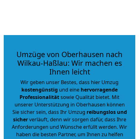
Umzüge von Oberhausen nach
Wilkau-Haßlau: Wir machen es
Ihnen leicht
Wir geben unser Bestes, dass hier Umzug
kostengünstig
und eine
hervorragende
Professionalität
sowie Qualität bietet. Mit
unserer Unterstützung in Oberhausen können
Sie sicher sein, dass Ihr Umzug
reibungslos und
sicher
verläuft, denn wir sorgen dafür, dass Ihre
Anforderungen und Wünsche erfüllt werden. Wir
haben die besten Partner, um Ihnen zu helfen