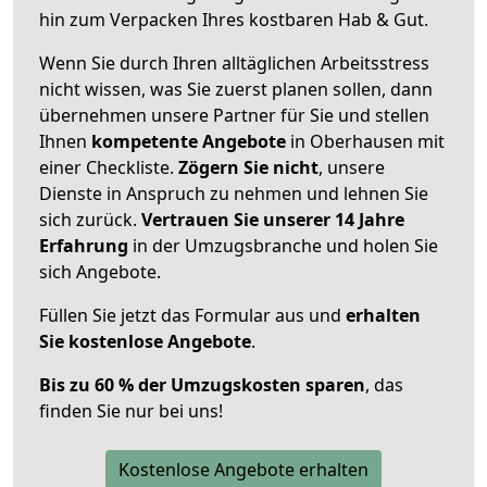
hin zum Verpacken Ihres kostbaren Hab & Gut.
Wenn Sie durch Ihren alltäglichen Arbeitsstress
nicht wissen, was Sie zuerst planen sollen, dann
übernehmen unsere Partner für Sie und stellen
Ihnen
kompetente Angebote
in Oberhausen mit
einer Checkliste.
Zögern Sie nicht
, unsere
Dienste in Anspruch zu nehmen und lehnen Sie
sich zurück.
Vertrauen Sie unserer 14 Jahre
Erfahrung
in der Umzugsbranche und holen Sie
sich Angebote.
Füllen Sie jetzt das Formular aus und
erhalten
Sie kostenlose Angebote
.
Bis zu 60 % der Umzugskosten sparen
, das
finden Sie nur bei uns!
Kostenlose Angebote erhalten