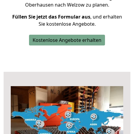
Oberhausen nach Welzow zu planen.
Füllen Sie jetzt das Formular aus
, und erhalten
Sie kostenlose Angebote.
Kostenlose Angebote erhalten