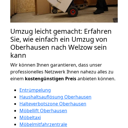
Umzug leicht gemacht: Erfahren
Sie, wie einfach ein Umzug von
Oberhausen nach Welzow sein
kann
Wir können Ihnen garantieren, dass unser
professionelles Netzwerk Ihnen nahezu alles zu
einem
kostengünstigen
Preis
anbieten können.
Entrümpelung
Haushaltsauflösung Oberhausen
Halteverbotszone Oberhausen
Möbellift Oberhausen
Möbeltaxi
Möbelmitfahrzentrale