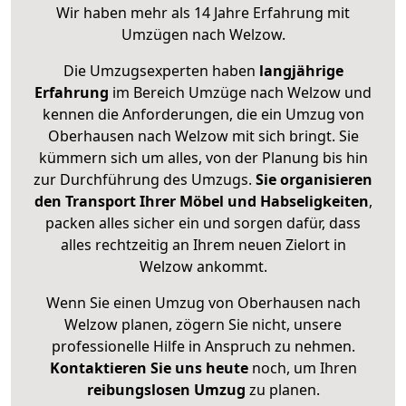
Wir haben mehr als 14 Jahre Erfahrung mit
Umzügen nach
Welzow
.
Die Umzugsexperten haben
langjährige
Erfahrung
im Bereich Umzüge nach Welzow und
kennen die Anforderungen, die ein Umzug von
Oberhausen nach Welzow mit sich bringt. Sie
kümmern sich um alles, von der Planung bis hin
zur Durchführung des Umzugs.
Sie organisieren
den Transport Ihrer Möbel und Habseligkeiten
,
packen alles sicher ein und sorgen dafür, dass
alles rechtzeitig an Ihrem neuen Zielort in
Welzow ankommt.
Wenn Sie einen Umzug von Oberhausen nach
Welzow planen, zögern Sie nicht, unsere
professionelle Hilfe in Anspruch zu nehmen.
Kontaktieren Sie uns heute
noch, um Ihren
reibungslosen Umzug
zu planen.