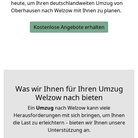
heute, um Ihren deutschlandweiten Umzug von
Oberhausen nach Welzow mit Ihnen zu planen.
Kostenlose Angebote erhalten
Was wir Ihnen für Ihren Umzug
Welzow nach bieten
Ein
Umzug
nach Welzow kann viele
Herausforderungen mit sich bringen, um Ihnen
die Last zu erleichtern – bieten wir Ihnen unsere
Unterstützung an.