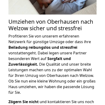
Umziehen von
Oberhausen nach
Welzow
sicher und stressfrei
Profitieren Sie von unserem erfahrenen
Netzwerk für günstige Umzüge oder dass ihre
Beiladung reibungslos und stressfrei
vonstattengeht. Dabei legen unsere Partner
besonderen Wert auf
Sorgfalt und
Zuverlässigkeit.
Die Qualität und unser breite
Leistungen machen uns zu der optimalen Wahl
für Ihren Umzug von Oberhausen nach Welzow.
Ob Sie nun eine kleine Wohnung oder ein großes
Haus umziehen, wir haben die passende Lösung
für Sie.
Zögern Sie nicht
und kontaktieren Sie uns noch