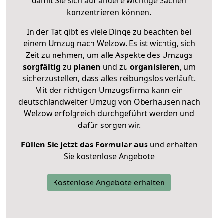
damit Sie sich auf andere wichtige Sachen
konzentrieren können.
In der Tat gibt es viele Dinge zu beachten bei
einem Umzug nach Welzow. Es ist wichtig, sich
Zeit zu nehmen, um alle Aspekte des Umzugs
sorgfältig
zu
planen
und zu
organisieren
, um
sicherzustellen, dass alles reibungslos verläuft.
Mit der richtigen Umzugsfirma kann ein
deutschlandweiter Umzug von Oberhausen nach
Welzow erfolgreich durchgeführt werden und
dafür sorgen wir.
Füllen Sie jetzt das Formular aus
und erhalten
Sie kostenlose Angebote
Kostenlose Angebote erhalten