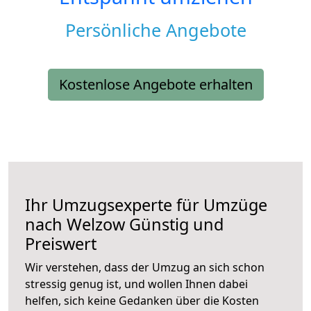
Persönliche Angebote
Kostenlose Angebote erhalten
Ihr Umzugsexperte für Umzüge
nach
Welzow
Günstig und
Preiswert
Wir verstehen, dass der Umzug an sich schon
stressig genug ist, und wollen Ihnen dabei
helfen, sich keine Gedanken über die Kosten