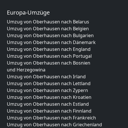
Europa-Umzüge
Umzug von Oberhausen nach Belarus
Umzug von Oberhausen nach Belgien
Umzug von Oberhausen nach Bulgarien
Umzug von Oberhausen nach Dänemark
Umzug von Oberhausen nach England
Umzug von Oberhausen nach Portugal
Umzug von Oberhausen nach Bosnien
und Herzegowina
Umzug von Oberhausen nach Irland
Umzug von Oberhausen nach Lettland
Umzug von Oberhausen nach Zypern
Umzug von Oberhausen nach Kroatien
Umzug von Oberhausen nach Estland
Umzug von Oberhausen nach Finnland
Umzug von Oberhausen nach Frankreich
Umzug von Oberhausen nach Griechenland