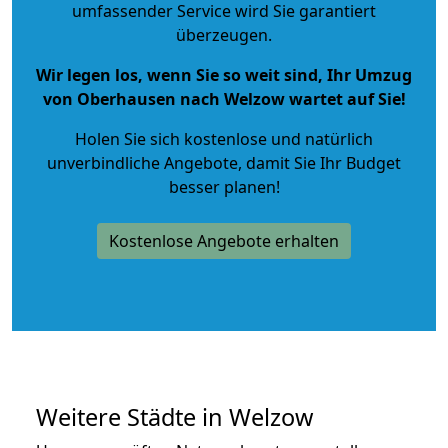
umfassender Service wird Sie garantiert
überzeugen.
Wir legen los, wenn Sie so weit sind, Ihr Umzug
von Oberhausen nach Welzow wartet auf Sie!
Holen Sie sich kostenlose und natürlich
unverbindliche Angebote
, damit Sie Ihr Budget
besser planen!
Kostenlose Angebote erhalten
Weitere Städte in Welzow