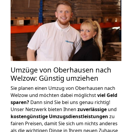
Umzüge von Oberhausen nach
Welzow: Günstig umziehen
Sie planen einen Umzug von Oberhausen nach
Welzow und möchten dabei möglichst
viel Geld
sparen?
Dann sind Sie bei uns genau richtig!
Unser Netzwerk bieten Ihnen
zuverlässige
und
kostengünstige Umzugsdienstleistungen
zu
fairen Preisen, damit Sie sich um nichts anderes
als die wichtigen Dinge in Ihrem neuen Zuhause