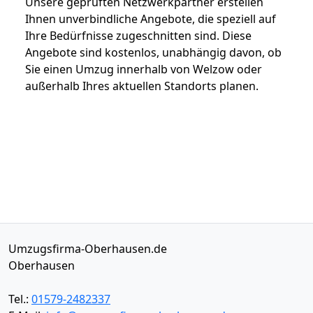
Unsere geprüften Netzwerkpartner erstellen
Ihnen unverbindliche Angebote, die speziell auf
Ihre Bedürfnisse zugeschnitten sind. Diese
Angebote sind kostenlos, unabhängig davon, ob
Sie einen Umzug innerhalb von Welzow oder
außerhalb Ihres aktuellen Standorts planen.
Umzugsfirma-Oberhausen.de
Oberhausen
Tel.:
01579-2482337