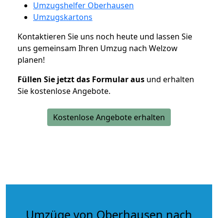
Umzugshelfer Oberhausen
Umzugskartons
Kontaktieren Sie uns noch heute und lassen Sie
uns gemeinsam Ihren Umzug nach Welzow
planen!
Füllen Sie jetzt das Formular aus
und erhalten
Sie kostenlose Angebote.
Kostenlose Angebote erhalten
Umzüge von Oberhausen nach