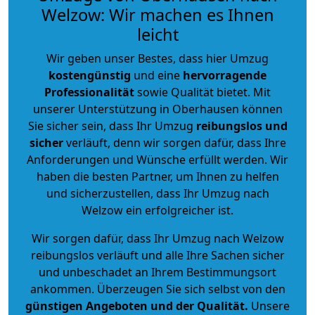
Welzow: Wir machen es Ihnen
leicht
Wir geben unser Bestes, dass hier Umzug
kostengünstig
und eine
hervorragende
Professionalität
sowie Qualität bietet. Mit
unserer Unterstützung in Oberhausen können
Sie sicher sein, dass Ihr Umzug
reibungslos und
sicher
verläuft, denn wir sorgen dafür, dass Ihre
Anforderungen und Wünsche erfüllt werden. Wir
haben die besten Partner, um Ihnen zu helfen
und sicherzustellen, dass Ihr Umzug nach
Welzow ein erfolgreicher ist.
Wir sorgen dafür, dass Ihr Umzug nach Welzow
reibungslos verläuft und alle Ihre Sachen sicher
und unbeschadet an Ihrem Bestimmungsort
ankommen. Überzeugen Sie sich selbst von den
günstigen Angeboten und der Qualität
.
Unsere