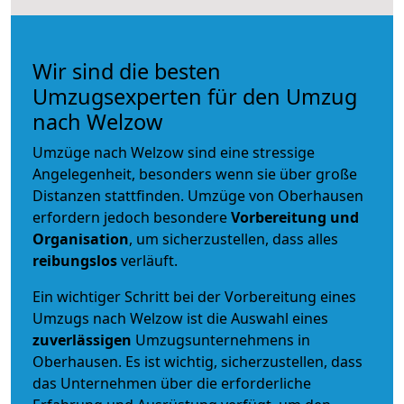
Wir sind die besten
Umzugsexperten für den Umzug
nach Welzow
Umzüge nach Welzow sind eine stressige
Angelegenheit, besonders wenn sie über große
Distanzen stattfinden. Umzüge von Oberhausen
erfordern jedoch besondere
Vorbereitung und
Organisation
, um sicherzustellen, dass alles
reibungslos
verläuft.
Ein wichtiger Schritt bei der Vorbereitung eines
Umzugs nach Welzow ist die Auswahl eines
zuverlässigen
Umzugsunternehmens in
Oberhausen. Es ist wichtig, sicherzustellen, dass
das Unternehmen über die erforderliche