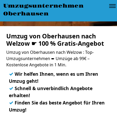
Umzugsunternehmen
Oberhausen
Umzug von Oberhausen nach
Welzow ☛ 100 % Gratis-Angebot
Umzug von Oberhausen nach Welzow : Top-
Umzugsunternehmen ➨ Umzüge ab 99€ –
Kostenlose Angebote in 1 Min.
✓
Wir helfen Ihnen, wenn es um Ihren
Umzug geht!
✓
Schnell & unverbindlich Angebote
erhalten!
✓
Finden Sie das beste Angebot für Ihren
Umzug!