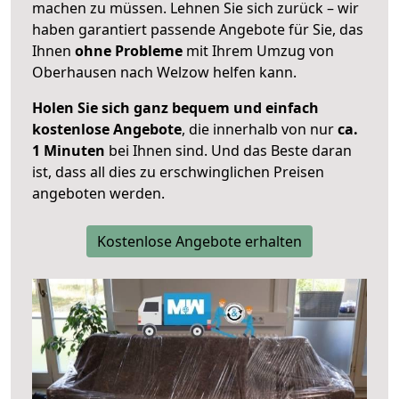
machen zu müssen. Lehnen Sie sich zurück – wir
haben garantiert passende Angebote für Sie, das
Ihnen
ohne Probleme
mit Ihrem Umzug von
Oberhausen nach Welzow helfen kann.
Holen Sie sich ganz bequem und einfach
kostenlose Angebote
, die innerhalb von nur
ca.
1 Minuten
bei Ihnen sind. Und das Beste daran
ist, dass all dies zu erschwinglichen Preisen
angeboten werden.
Kostenlose Angebote erhalten