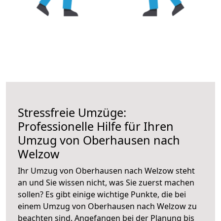
Stressfreie Umzüge:
Professionelle Hilfe für Ihren
Umzug von Oberhausen nach
Welzow
Ihr Umzug von Oberhausen nach Welzow steht
an und Sie wissen nicht, was Sie zuerst machen
sollen? Es gibt einige wichtige Punkte, die bei
einem Umzug von Oberhausen nach Welzow zu
beachten sind.
Angefangen bei der Planung bis