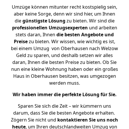
Umzüge können mitunter recht kostspielig sein,
aber keine Sorge, denn wir sind hier, um Ihnen
die
günstigste
Lösung
zu bieten. Wir sind die
professionellen Umzugsexperten
und arbeiten
stets daran, Ihnen
die besten Angebote und
Preise
zu bieten. Wir wissen, wie wichtig es ist,
bei einem Umzug von Oberhausen nach Welzow
Geld zu sparen, und deshalb setzen wir alles
daran, Ihnen die besten Preise zu bieten. Ob Sie
nun eine kleine Wohnung haben oder ein großes
Haus in Oberhausen besitzen, was umgezogen
werden muss.
Wir haben immer die perfekte Lösung für Sie.
Sparen Sie sich die Zeit – wir kümmern uns
darum, dass Sie die besten Angebote erhalten.
Zögern Sie nicht und
kontaktieren Sie uns noch
heute
, um Ihren deutschlandweiten Umzug von