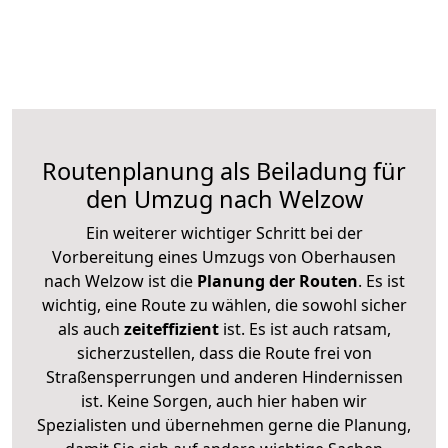
Routenplanung als Beiladung für
den Umzug nach Welzow
Ein weiterer wichtiger Schritt bei der
Vorbereitung eines Umzugs von Oberhausen
nach Welzow ist die
Planung der Routen
. Es ist
wichtig, eine Route zu wählen, die sowohl sicher
als auch
zeiteffizient
ist. Es ist auch ratsam,
sicherzustellen, dass die Route frei von
Straßensperrungen und anderen Hindernissen
ist. Keine Sorgen, auch hier haben wir
Spezialisten und übernehmen gerne die Planung,