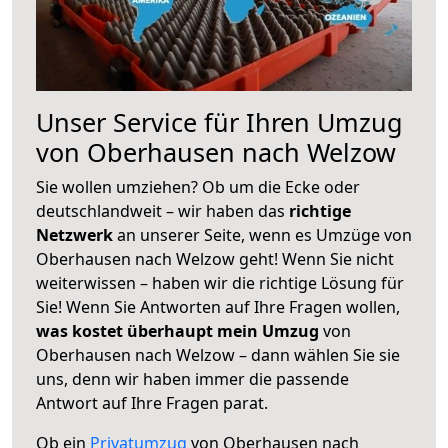
Unser Service für Ihren Umzug
von Oberhausen nach Welzow
Sie wollen umziehen? Ob um die Ecke oder
deutschlandweit – wir haben das
richtige
Netzwerk
an unserer Seite, wenn es Umzüge von
Oberhausen nach Welzow geht! Wenn Sie nicht
weiterwissen – haben wir die richtige Lösung für
Sie! Wenn Sie Antworten auf Ihre Fragen wollen,
was kostet überhaupt mein Umzug
von
Oberhausen nach Welzow – dann wählen Sie sie
uns, denn wir haben immer die passende
Antwort auf Ihre Fragen parat.
Ob ein
Privatumzug
von Oberhausen nach