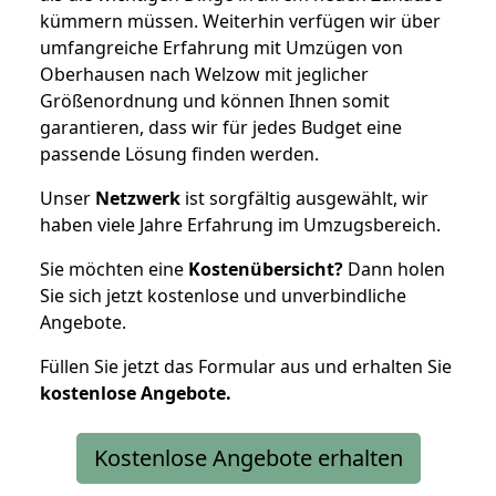
kümmern müssen. Weiterhin verfügen wir über
umfangreiche Erfahrung mit Umzügen von
Oberhausen nach Welzow mit jeglicher
Größenordnung und können Ihnen somit
garantieren, dass wir für jedes Budget eine
passende Lösung finden werden.
Unser
Netzwerk
ist sorgfältig ausgewählt, wir
haben viele Jahre Erfahrung im Umzugsbereich.
Sie möchten eine
Kostenübersicht?
Dann holen
Sie sich jetzt kostenlose und unverbindliche
Angebote.
Füllen Sie jetzt das Formular aus und erhalten Sie
kostenlose
Angebote.
Kostenlose Angebote erhalten