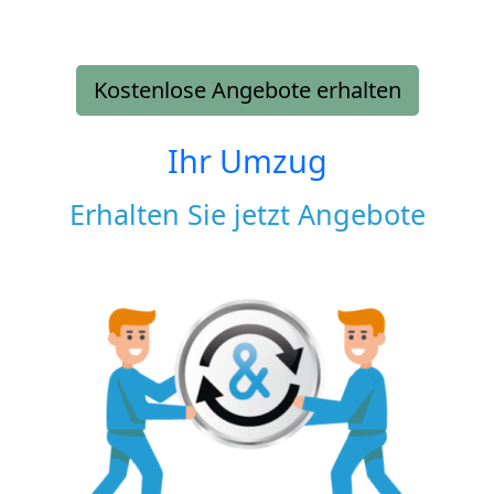
Kostenlose Angebote erhalten
Ihr Umzug
Erhalten Sie jetzt Angebote