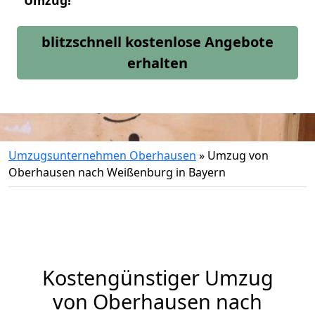
Umzug!
blitzschnell kostenlose Angebote
erhalten
Umzugsunternehmen Oberhausen
»
Umzug von
Oberhausen nach Weißenburg in Bayern
Kostengünstiger Umzug
von Oberhausen nach