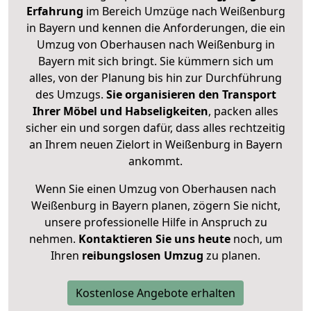
Erfahrung
im Bereich Umzüge nach Weißenburg
in Bayern und kennen die Anforderungen, die ein
Umzug von Oberhausen nach Weißenburg in
Bayern mit sich bringt. Sie kümmern sich um
alles, von der Planung bis hin zur Durchführung
des Umzugs.
Sie organisieren den Transport
Ihrer Möbel und Habseligkeiten
, packen alles
sicher ein und sorgen dafür, dass alles rechtzeitig
an Ihrem neuen Zielort in Weißenburg in Bayern
ankommt.
Wenn Sie einen Umzug von Oberhausen nach
Weißenburg in Bayern planen, zögern Sie nicht,
unsere professionelle Hilfe in Anspruch zu
nehmen.
Kontaktieren Sie uns heute
noch, um
Ihren
reibungslosen Umzug
zu planen.
Kostenlose Angebote erhalten