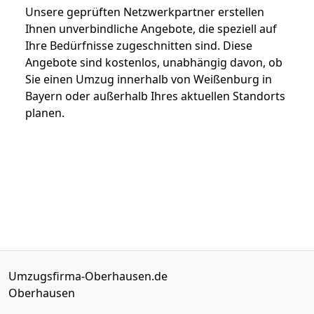
Unsere geprüften Netzwerkpartner erstellen
Ihnen unverbindliche Angebote, die speziell auf
Ihre Bedürfnisse zugeschnitten sind. Diese
Angebote sind kostenlos, unabhängig davon, ob
Sie einen Umzug innerhalb von Weißenburg in
Bayern oder außerhalb Ihres aktuellen Standorts
planen.
Umzugsfirma-Oberhausen.de
Oberhausen