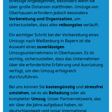
stressige Angelegenheit, besonders wenn sie
über große Distanzen stattfinden. Umzüge von
Oberhausen erfordern jedoch besondere
Vorbereitung und Organisation
, um
sicherzustellen, dass alles
reibungslos
verläuft.
Ein wichtiger Schritt bei der Vorbereitung eines
Umzugs nach Weißenburg in Bayern ist die
Auswahl eines
zuverlässigen
Umzugsunternehmens in Oberhausen. Es ist
wichtig, sicherzustellen, dass das Unternehmen
über die erforderliche Erfahrung und Ausrüstung
verfügt, um den Umzug erfolgreich
durchzuführen.
Bei uns können Sie
kostengünstig
und
stressfrei
umziehen
, sei es als
Beiladung
oder als
kompletter
Umzug
. Unser Partnernetzwerk, das
wir über die Jahre aufgebaut haben, ist
deutschlandweit und sogar international