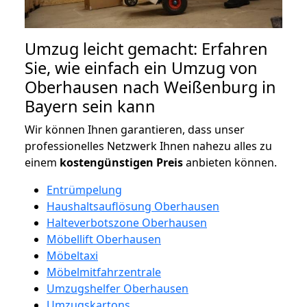
Umzug leicht gemacht: Erfahren
Sie, wie einfach ein Umzug von
Oberhausen nach Weißenburg in
Bayern sein kann
Wir können Ihnen garantieren, dass unser
professionelles Netzwerk Ihnen nahezu alles zu
einem
kostengünstigen
Preis
anbieten können.
Entrümpelung
Haushaltsauflösung Oberhausen
Halteverbotszone Oberhausen
Möbellift Oberhausen
Möbeltaxi
Möbelmitfahrzentrale
Umzugshelfer Oberhausen
Umzugskartons