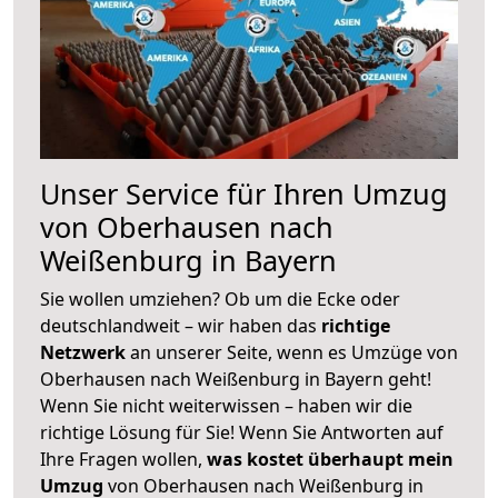
Unser Service für Ihren Umzug
von Oberhausen nach
Weißenburg in Bayern
Sie wollen umziehen? Ob um die Ecke oder
deutschlandweit – wir haben das
richtige
Netzwerk
an unserer Seite, wenn es Umzüge von
Oberhausen nach Weißenburg in Bayern geht!
Wenn Sie nicht weiterwissen – haben wir die
richtige Lösung für Sie! Wenn Sie Antworten auf
Ihre Fragen wollen,
was kostet überhaupt mein
Umzug
von Oberhausen nach Weißenburg in