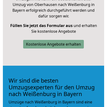
Umzug von Oberhausen nach Weißenburg in
Bayern erfolgreich durchgeführt werden und
dafür sorgen wir.
Füllen Sie jetzt das Formular aus
und erhalten
Sie kostenlose Angebote
Kostenlose Angebote erhalten
Wir sind die besten
Umzugsexperten für den Umzug
nach Weißenburg in Bayern
Umzüge nach Weißenburg in Bayern sind eine