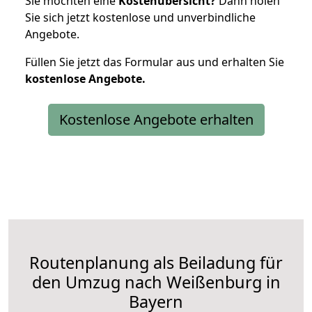
Sie möchten eine
Kostenübersicht?
Dann holen
Sie sich jetzt kostenlose und unverbindliche
Angebote.
Füllen Sie jetzt das Formular aus und erhalten Sie
kostenlose
Angebote.
Kostenlose Angebote erhalten
Routenplanung als Beiladung für
den Umzug nach Weißenburg in
Bayern