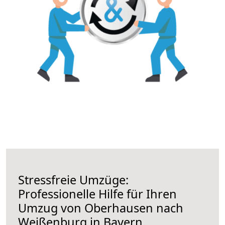
Stressfreie Umzüge:
Professionelle Hilfe für Ihren
Umzug von Oberhausen nach
Weißenburg in Bayern