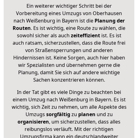
Ein weiterer wichtiger Schritt bei der
Vorbereitung eines Umzugs von Oberhausen
nach Weißenburg in Bayern ist die
Planung der
Routen
. Es ist wichtig, eine Route zu wählen, die
sowohl sicher als auch
zeiteffizient
ist. Es ist
auch ratsam, sicherzustellen, dass die Route frei
von Straßensperrungen und anderen
Hindernissen ist. Keine Sorgen, auch hier haben
wir Spezialisten und übernehmen gerne die
Planung, damit Sie sich auf andere wichtige
Sachen konzentrieren können.
In der Tat gibt es viele Dinge zu beachten bei
einem Umzug nach Weißenburg in Bayern. Es ist
wichtig, sich Zeit zu nehmen, um alle Aspekte des
Umzugs
sorgfältig
zu
planen
und zu
organisieren
, um sicherzustellen, dass alles
reibungslos verläuft. Mit der richtigen
Umzugsfirma kann ein deutschlandweiter