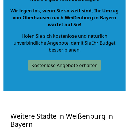
Wir legen los, wenn Sie so weit sind, Ihr Umzug
von Oberhausen nach Weißenburg in Bayern
wartet auf Sie!
Holen Sie sich kostenlose und natürlich
unverbindliche Angebote
, damit Sie Ihr Budget
besser planen!
Kostenlose Angebote erhalten
Weitere Städte in Weißenburg in
Bayern