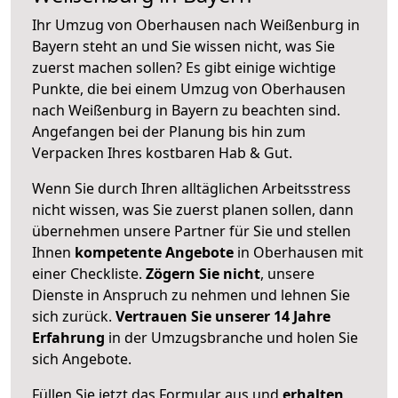
Ihr Umzug von Oberhausen nach Weißenburg in
Bayern steht an und Sie wissen nicht, was Sie
zuerst machen sollen? Es gibt einige wichtige
Punkte, die bei einem Umzug von Oberhausen
nach Weißenburg in Bayern zu beachten sind.
Angefangen bei der Planung bis hin zum
Verpacken Ihres kostbaren Hab & Gut.
Wenn Sie durch Ihren alltäglichen Arbeitsstress
nicht wissen, was Sie zuerst planen sollen, dann
übernehmen unsere Partner für Sie und stellen
Ihnen
kompetente Angebote
in Oberhausen mit
einer Checkliste.
Zögern Sie nicht
, unsere
Dienste in Anspruch zu nehmen und lehnen Sie
sich zurück.
Vertrauen Sie unserer 14 Jahre
Erfahrung
in der Umzugsbranche und holen Sie
sich Angebote.
Füllen Sie jetzt das Formular aus und
erhalten