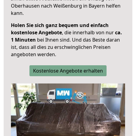
Oberhausen nach Weißenburg in Bayern helfen
kann.
Holen Sie sich ganz bequem und einfach
kostenlose Angebote
, die innerhalb von nur
ca.
1 Minuten
bei Ihnen sind. Und das Beste daran
ist, dass all dies zu erschwinglichen Preisen
angeboten werden.
Kostenlose Angebote erhalten