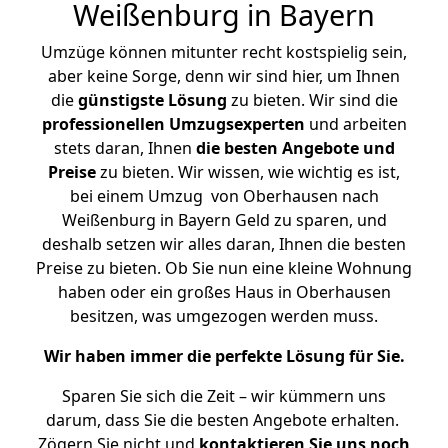
Weißenburg in Bayern
Umzüge können mitunter recht kostspielig sein,
aber keine Sorge, denn wir sind hier, um Ihnen
die
günstigste
Lösung
zu bieten. Wir sind die
professionellen Umzugsexperten
und arbeiten
stets daran, Ihnen
die besten Angebote und
Preise
zu bieten. Wir wissen, wie wichtig es ist,
bei einem Umzug von Oberhausen nach
Weißenburg in Bayern Geld zu sparen, und
deshalb setzen wir alles daran, Ihnen die besten
Preise zu bieten. Ob Sie nun eine kleine Wohnung
haben oder ein großes Haus in Oberhausen
besitzen, was umgezogen werden muss.
Wir haben immer die perfekte Lösung für Sie.
Sparen Sie sich die Zeit – wir kümmern uns
darum, dass Sie die besten Angebote erhalten.
Zögern Sie nicht und
kontaktieren Sie uns noch