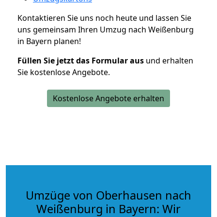
Kontaktieren Sie uns noch heute und lassen Sie
uns gemeinsam Ihren Umzug nach Weißenburg
in Bayern planen!
Füllen Sie jetzt das Formular aus
und erhalten
Sie kostenlose Angebote.
Kostenlose Angebote erhalten
Umzüge von Oberhausen nach
Weißenburg in Bayern: Wir