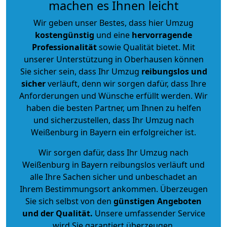
machen es Ihnen leicht
Wir geben unser Bestes, dass hier Umzug
kostengünstig
und eine
hervorragende
Professionalität
sowie Qualität bietet. Mit
unserer Unterstützung in Oberhausen können
Sie sicher sein, dass Ihr Umzug
reibungslos und
sicher
verläuft, denn wir sorgen dafür, dass Ihre
Anforderungen und Wünsche erfüllt werden. Wir
haben die besten Partner, um Ihnen zu helfen
und sicherzustellen, dass Ihr Umzug nach
Weißenburg in Bayern ein erfolgreicher ist.
Wir sorgen dafür, dass Ihr Umzug nach
Weißenburg in Bayern reibungslos verläuft und
alle Ihre Sachen sicher und unbeschadet an
Ihrem Bestimmungsort ankommen. Überzeugen
Sie sich selbst von den
günstigen Angeboten
und der Qualität
.
Unsere umfassender Service
wird Sie garantiert überzeugen.