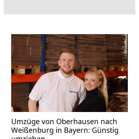
Umzüge von Oberhausen nach
Weißenburg in Bayern: Günstig
umziehen