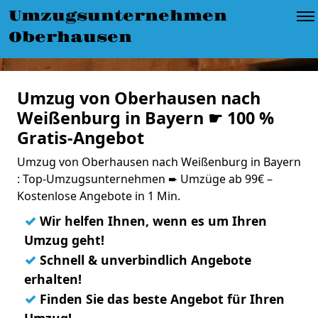
Umzugsunternehmen
Oberhausen
Umzug von Oberhausen nach
Weißenburg in Bayern ☛ 100 %
Gratis-Angebot
Umzug von Oberhausen nach Weißenburg in Bayern
: Top-Umzugsunternehmen ➨ Umzüge ab 99€ –
Kostenlose Angebote in 1 Min.
✓
Wir helfen Ihnen, wenn es um Ihren
Umzug geht!
✓
Schnell & unverbindlich Angebote
erhalten!
✓
Finden Sie das beste Angebot für Ihren