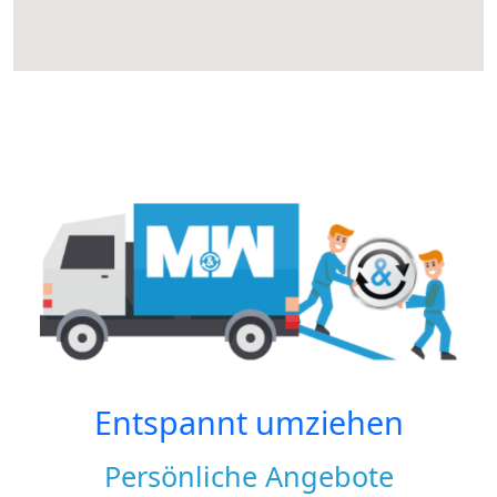
Entspannt umziehen
Persönliche Angebote