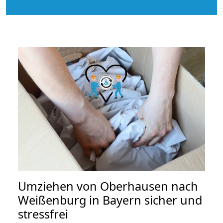
Umziehen von
Oberhausen nach
Weißenburg in Bayern
sicher und
stressfrei