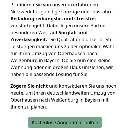
Profitieren Sie von unserem erfahrenen
Netzwerk für günstige Umzüge oder dass ihre
Beiladung reibungslos und stressfrei
vonstattengeht. Dabei legen unsere Partner
besonderen Wert auf
Sorgfalt und
Zuverlässigkeit.
Die Qualität und unser breite
Leistungen machen uns zu der optimalen Wahl
für Ihren Umzug von Oberhausen nach
Weißenburg in Bayern. Ob Sie nun eine kleine
Wohnung oder ein großes Haus umziehen, wir
haben die passende Lösung für Sie.
Zögern Sie nicht
und kontaktieren Sie uns noch
heute, um Ihren deutschlandweiten Umzug von
Oberhausen nach Weißenburg in Bayern mit
Ihnen zu planen.
Kostenlose Angebote erhalten