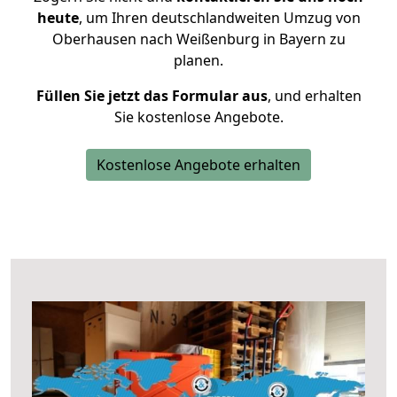
heute
, um Ihren deutschlandweiten Umzug von
Oberhausen nach Weißenburg in Bayern zu
planen.
Füllen Sie jetzt das Formular aus
, und erhalten
Sie kostenlose Angebote.
Kostenlose Angebote erhalten