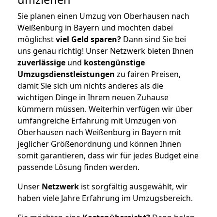
Sie planen einen Umzug von Oberhausen nach
Weißenburg in Bayern und möchten dabei
möglichst
viel Geld sparen?
Dann sind Sie bei
uns genau richtig! Unser Netzwerk bieten Ihnen
zuverlässige
und
kostengünstige
Umzugsdienstleistungen
zu fairen Preisen,
damit Sie sich um nichts anderes als die
wichtigen Dinge in Ihrem neuen Zuhause
kümmern müssen. Weiterhin verfügen wir über
umfangreiche Erfahrung mit Umzügen von
Oberhausen nach Weißenburg in Bayern mit
jeglicher Größenordnung und können Ihnen
somit garantieren, dass wir für jedes Budget eine
passende Lösung finden werden.
Unser
Netzwerk
ist sorgfältig ausgewählt, wir
haben viele Jahre Erfahrung im Umzugsbereich.