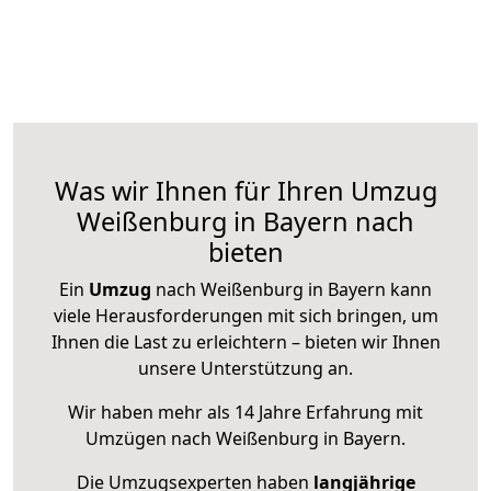
Was wir Ihnen für Ihren Umzug
Weißenburg in Bayern nach
bieten
Ein
Umzug
nach Weißenburg in Bayern kann
viele Herausforderungen mit sich bringen, um
Ihnen die Last zu erleichtern – bieten wir Ihnen
unsere Unterstützung an.
Wir haben mehr als 14 Jahre Erfahrung mit
Umzügen nach
Weißenburg in Bayern
.
Die Umzugsexperten haben
langjährige