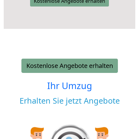
Kostenlose Angebote erhalten
Kostenlose Angebote erhalten
Ihr Umzug
Erhalten Sie jetzt Angebote