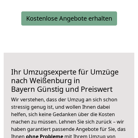
Kostenlose Angebote erhalten
Ihr Umzugsexperte für Umzüge
nach
Weißenburg in
Bayern
Günstig und Preiswert
Wir verstehen, dass der Umzug an sich schon
stressig genug ist, und wollen Ihnen dabei
helfen, sich keine Gedanken über die Kosten
machen zu müssen. Lehnen Sie sich zurück – wir
haben garantiert passende Angebote für Sie, das
Ihnen
ohne Probleme
mit Ihrem Umzug von