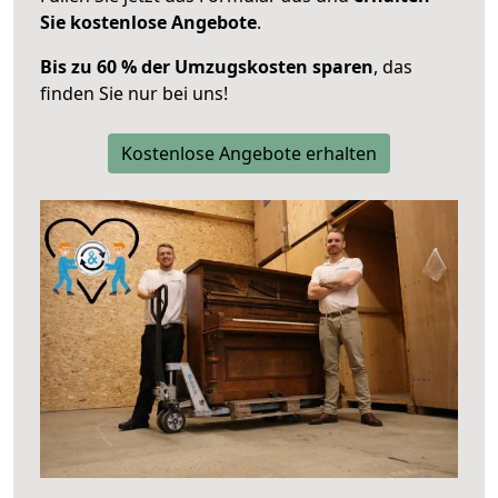
Sie kostenlose Angebote
.
Bis zu 60 % der Umzugskosten sparen
, das
finden Sie nur bei uns!
Kostenlose Angebote erhalten