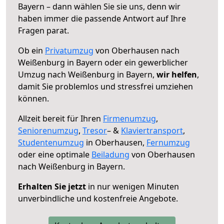
Bayern – dann wählen Sie sie uns, denn wir
haben immer die passende Antwort auf Ihre
Fragen parat.
Ob ein
Privatumzug
von Oberhausen nach
Weißenburg in Bayern oder ein gewerblicher
Umzug nach Weißenburg in Bayern,
wir helfen
,
damit Sie problemlos und stressfrei umziehen
können.
Allzeit bereit für Ihren
Firmenumzug
,
Seniorenumzug
,
Tresor
– &
Klaviertransport
,
Studentenumzug
in Oberhausen,
Fernumzug
oder eine optimale
Beiladung
von Oberhausen
nach Weißenburg in Bayern.
Erhalten Sie jetzt
in nur wenigen Minuten
unverbindliche und kostenfreie Angebote.