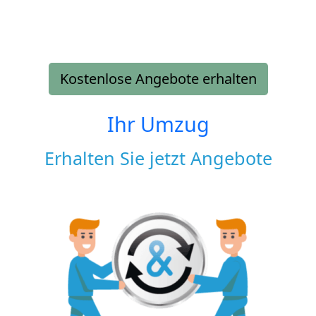
Kostenlose Angebote erhalten
Ihr Umzug
Erhalten Sie jetzt Angebote