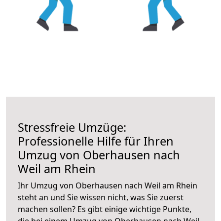
Stressfreie Umzüge:
Professionelle Hilfe für Ihren
Umzug von Oberhausen nach
Weil am Rhein
Ihr Umzug von Oberhausen nach Weil am Rhein
steht an und Sie wissen nicht, was Sie zuerst
machen sollen? Es gibt einige wichtige Punkte,
die bei einem Umzug von Oberhausen nach Weil