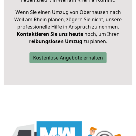
neuen Zielort in Weil am Rhein ankommt.
Wenn Sie einen Umzug von Oberhausen nach
Weil am Rhein planen, zögern Sie nicht, unsere
professionelle Hilfe in Anspruch zu nehmen.
Kontaktieren Sie uns heute
noch, um Ihren
reibungslosen Umzug
zu planen.
Kostenlose Angebote erhalten