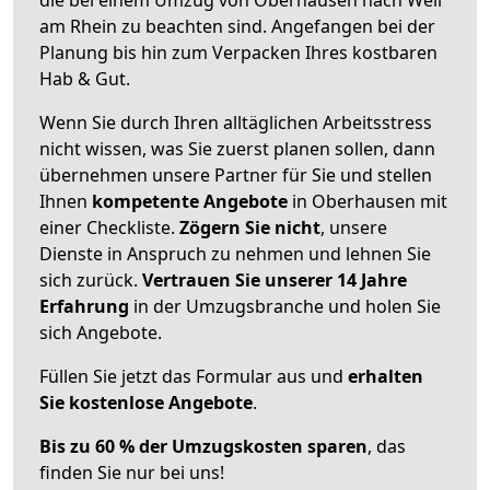
am Rhein zu beachten sind.
Angefangen bei der
Planung bis hin zum Verpacken Ihres kostbaren
Hab & Gut.
Wenn Sie durch Ihren alltäglichen Arbeitsstress
nicht wissen, was Sie zuerst planen sollen, dann
übernehmen unsere Partner für Sie und stellen
Ihnen
kompetente Angebote
in Oberhausen mit
einer Checkliste.
Zögern Sie nicht
, unsere
Dienste in Anspruch zu nehmen und lehnen Sie
sich zurück.
Vertrauen Sie unserer 14 Jahre
Erfahrung
in der Umzugsbranche und holen Sie
sich Angebote.
Füllen Sie jetzt das Formular aus und
erhalten
Sie kostenlose Angebote
.
Bis zu 60 % der Umzugskosten sparen
, das
finden Sie nur bei uns!