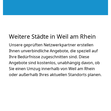
Weitere Städte in Weil am Rhein
Unsere geprüften Netzwerkpartner erstellen
Ihnen unverbindliche Angebote, die speziell auf
Ihre Bedürfnisse zugeschnitten sind. Diese
Angebote sind kostenlos, unabhängig davon, ob
Sie einen Umzug innerhalb von Weil am Rhein
oder außerhalb Ihres aktuellen Standorts planen.