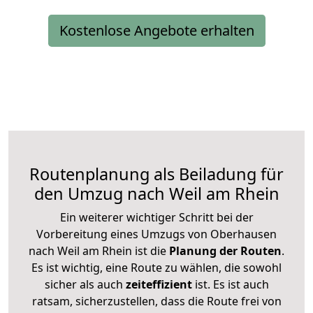
Kostenlose Angebote erhalten
Routenplanung als Beiladung für
den Umzug nach Weil am Rhein
Ein weiterer wichtiger Schritt bei der
Vorbereitung eines Umzugs von Oberhausen
nach Weil am Rhein ist die
Planung der Routen
.
Es ist wichtig, eine Route zu wählen, die sowohl
sicher als auch
zeiteffizient
ist. Es ist auch
ratsam, sicherzustellen, dass die Route frei von