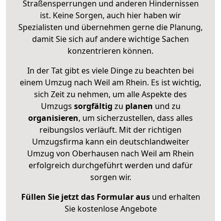
Straßensperrungen und anderen Hindernissen
ist. Keine Sorgen, auch hier haben wir
Spezialisten und übernehmen gerne die Planung,
damit Sie sich auf andere wichtige Sachen
konzentrieren können.
In der Tat gibt es viele Dinge zu beachten bei
einem Umzug nach Weil am Rhein. Es ist wichtig,
sich Zeit zu nehmen, um alle Aspekte des
Umzugs
sorgfältig
zu
planen
und zu
organisieren
, um sicherzustellen, dass alles
reibungslos verläuft. Mit der richtigen
Umzugsfirma kann ein deutschlandweiter
Umzug von Oberhausen nach Weil am Rhein
erfolgreich durchgeführt werden und dafür
sorgen wir.
Füllen Sie jetzt das Formular aus
und erhalten
Sie kostenlose Angebote