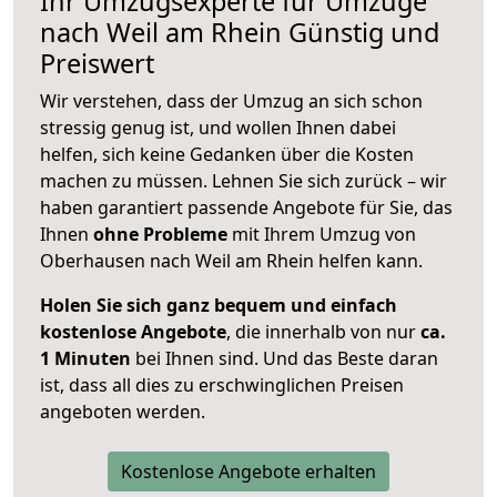
Ihr Umzugsexperte für Umzüge
nach
Weil am Rhein
Günstig und
Preiswert
Wir verstehen, dass der Umzug an sich schon
stressig genug ist, und wollen Ihnen dabei
helfen, sich keine Gedanken über die Kosten
machen zu müssen. Lehnen Sie sich zurück – wir
haben garantiert passende Angebote für Sie, das
Ihnen
ohne Probleme
mit Ihrem Umzug von
Oberhausen nach Weil am Rhein helfen kann.
Holen Sie sich ganz bequem und einfach
kostenlose Angebote
, die innerhalb von nur
ca.
1 Minuten
bei Ihnen sind. Und das Beste daran
ist, dass all dies zu erschwinglichen Preisen
angeboten werden.
Kostenlose Angebote erhalten