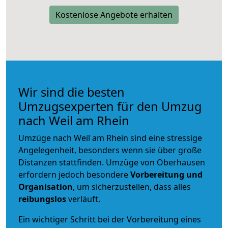
Kostenlose Angebote erhalten
Wir sind die besten
Umzugsexperten für den Umzug
nach Weil am Rhein
Umzüge nach Weil am Rhein sind eine stressige
Angelegenheit, besonders wenn sie über große
Distanzen stattfinden. Umzüge von Oberhausen
erfordern jedoch besondere
Vorbereitung und
Organisation
, um sicherzustellen, dass alles
reibungslos
verläuft.
Ein wichtiger Schritt bei der Vorbereitung eines