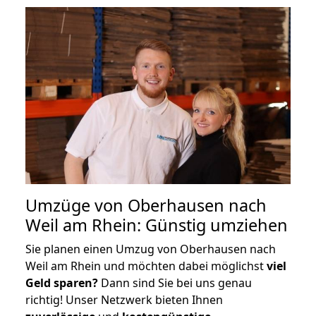
Umzüge von Oberhausen nach
Weil am Rhein: Günstig umziehen
Sie planen einen Umzug von Oberhausen nach
Weil am Rhein und möchten dabei möglichst
viel
Geld sparen?
Dann sind Sie bei uns genau
richtig! Unser Netzwerk bieten Ihnen