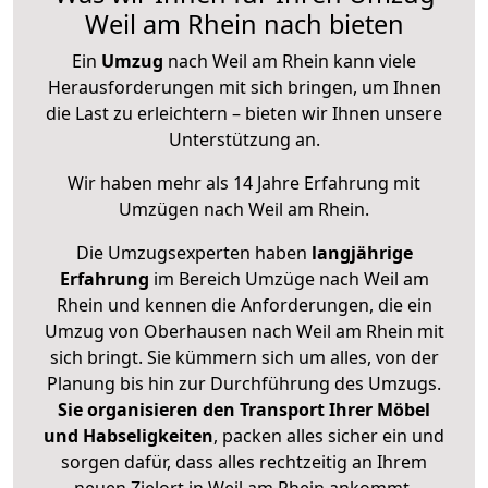
Weil am Rhein nach bieten
Ein
Umzug
nach Weil am Rhein kann viele
Herausforderungen mit sich bringen, um Ihnen
die Last zu erleichtern – bieten wir Ihnen unsere
Unterstützung an.
Wir haben mehr als 14 Jahre Erfahrung mit
Umzügen nach
Weil am Rhein
.
Die Umzugsexperten haben
langjährige
Erfahrung
im Bereich Umzüge nach Weil am
Rhein und kennen die Anforderungen, die ein
Umzug von Oberhausen nach Weil am Rhein mit
sich bringt. Sie kümmern sich um alles, von der
Planung bis hin zur Durchführung des Umzugs.
Sie organisieren den Transport Ihrer Möbel
und Habseligkeiten
, packen alles sicher ein und
sorgen dafür, dass alles rechtzeitig an Ihrem