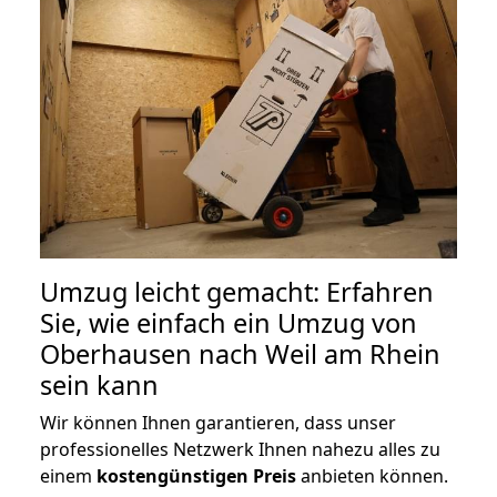
Umzug leicht gemacht: Erfahren
Sie, wie einfach ein Umzug von
Oberhausen nach Weil am Rhein
sein kann
Wir können Ihnen garantieren, dass unser
professionelles Netzwerk Ihnen nahezu alles zu
einem
kostengünstigen
Preis
anbieten können.