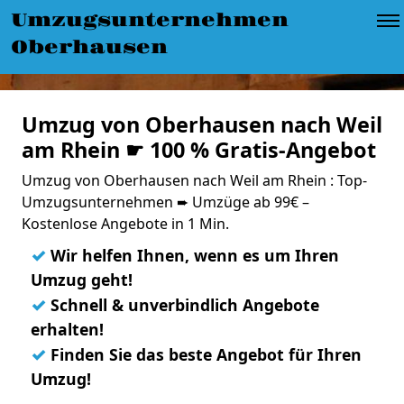
Umzugsunternehmen
Oberhausen
Umzug von Oberhausen nach Weil
am Rhein ☛ 100 % Gratis-Angebot
Umzug von Oberhausen nach Weil am Rhein : Top-
Umzugsunternehmen ➨ Umzüge ab 99€ –
Kostenlose Angebote in 1 Min.
✓
Wir helfen Ihnen, wenn es um Ihren
Umzug geht!
✓
Schnell & unverbindlich Angebote
erhalten!
✓
Finden Sie das beste Angebot für Ihren
Umzug!