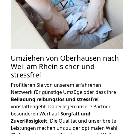
Umziehen von
Oberhausen nach
Weil am Rhein
sicher und
stressfrei
Profitieren Sie von unserem erfahrenen
Netzwerk für günstige Umzüge oder dass ihre
Beiladung reibungslos und stressfrei
vonstattengeht. Dabei legen unsere Partner
besonderen Wert auf
Sorgfalt und
Zuverlässigkeit.
Die Qualität und unser breite
Leistungen machen uns zu der optimalen Wahl