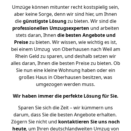
Umzüge können mitunter recht kostspielig sein,
aber keine Sorge, denn wir sind hier, um Ihnen
die
günstigste
Lösung
zu bieten. Wir sind die
professionellen Umzugsexperten
und arbeiten
stets daran, Ihnen
die besten Angebote und
Preise
zu bieten. Wir wissen, wie wichtig es ist,
bei einem Umzug von Oberhausen nach Weil am
Rhein Geld zu sparen, und deshalb setzen wir
alles daran, Ihnen die besten Preise zu bieten. Ob
Sie nun eine kleine Wohnung haben oder ein
großes Haus in Oberhausen besitzen, was
umgezogen werden muss.
Wir haben immer die perfekte Lösung für Sie.
Sparen Sie sich die Zeit – wir kümmern uns
darum, dass Sie die besten Angebote erhalten.
Zögern Sie nicht und
kontaktieren Sie uns noch
heute
, um Ihren deutschlandweiten Umzug von