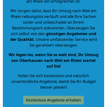
am Rhein ein erfolgreicher ist.
Wir sorgen dafür, dass Ihr Umzug nach Weil am
Rhein reibungslos verläuft und alle Ihre Sachen
sicher und unbeschadet an Ihrem
Bestimmungsort ankommen. Überzeugen Sie
sich selbst von den
günstigen Angeboten und
der Qualität
.
Unsere umfassender Service wird
Sie garantiert überzeugen.
Wir legen los, wenn Sie so weit sind, Ihr Umzug
von Oberhausen nach Weil am Rhein wartet
auf Sie!
Holen Sie sich kostenlose und natürlich
unverbindliche Angebote
, damit Sie Ihr Budget
besser planen!
Kostenlose Angebote erhalten