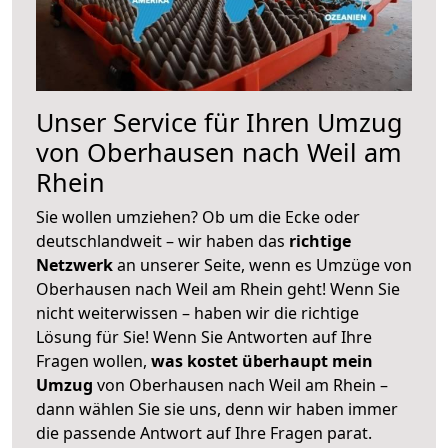
Unser Service für Ihren Umzug
von Oberhausen nach Weil am
Rhein
Sie wollen umziehen? Ob um die Ecke oder
deutschlandweit – wir haben das
richtige
Netzwerk
an unserer Seite, wenn es Umzüge von
Oberhausen nach Weil am Rhein geht! Wenn Sie
nicht weiterwissen – haben wir die richtige
Lösung für Sie! Wenn Sie Antworten auf Ihre
Fragen wollen,
was kostet überhaupt mein
Umzug
von Oberhausen nach Weil am Rhein –
dann wählen Sie sie uns, denn wir haben immer
die passende Antwort auf Ihre Fragen parat.