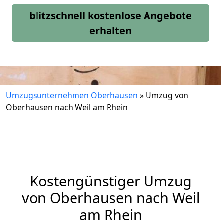
blitzschnell kostenlose Angebote
erhalten
Umzugsunternehmen Oberhausen
»
Umzug von
Oberhausen nach Weil am Rhein
Kostengünstiger Umzug
von Oberhausen nach Weil
am Rhein