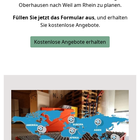
Oberhausen nach Weil am Rhein zu planen.
Füllen Sie jetzt das Formular aus
, und erhalten
Sie kostenlose Angebote.
Kostenlose Angebote erhalten