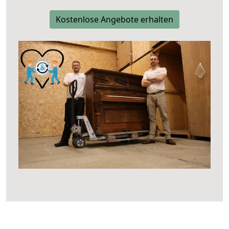
Kostenlose Angebote erhalten