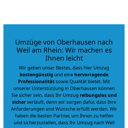
Umzüge von Oberhausen nach
Weil am Rhein: Wir machen es
Ihnen leicht
Wir geben unser Bestes, dass hier Umzug
kostengünstig
und eine
hervorragende
Professionalität
sowie Qualität bietet. Mit
unserer Unterstützung in Oberhausen können
Sie sicher sein, dass Ihr Umzug
reibungslos und
sicher
verläuft, denn wir sorgen dafür, dass Ihre
Anforderungen und Wünsche erfüllt werden. Wir
haben die besten Partner, um Ihnen zu helfen
und sicherzustellen, dass Ihr Umzug nach Weil