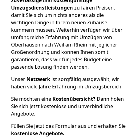
zuverlässige
und
kostengünstige
Umzugsdienstleistungen
zu fairen Preisen,
damit Sie sich um nichts anderes als die
wichtigen Dinge in Ihrem neuen Zuhause
kümmern müssen. Weiterhin verfügen wir über
umfangreiche Erfahrung mit Umzügen von
Oberhausen nach Weil am Rhein mit jeglicher
Größenordnung und können Ihnen somit
garantieren, dass wir für jedes Budget eine
passende Lösung finden werden.
Unser
Netzwerk
ist sorgfältig ausgewählt, wir
haben viele Jahre Erfahrung im Umzugsbereich.
Sie möchten eine
Kostenübersicht?
Dann holen
Sie sich jetzt kostenlose und unverbindliche
Angebote.
Füllen Sie jetzt das Formular aus und erhalten Sie
kostenlose
Angebote.