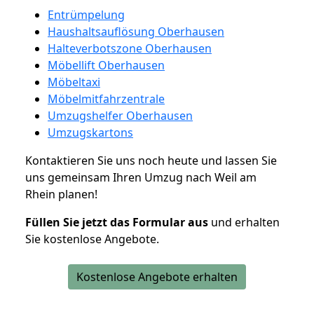
Entrümpelung
Haushaltsauflösung Oberhausen
Halteverbotszone Oberhausen
Möbellift Oberhausen
Möbeltaxi
Möbelmitfahrzentrale
Umzugshelfer Oberhausen
Umzugskartons
Kontaktieren Sie uns noch heute und lassen Sie
uns gemeinsam Ihren Umzug nach Weil am
Rhein planen!
Füllen Sie jetzt das Formular aus
und erhalten
Sie kostenlose Angebote.
Kostenlose Angebote erhalten