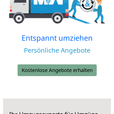
Entspannt umziehen
Persönliche Angebote
Kostenlose Angebote erhalten