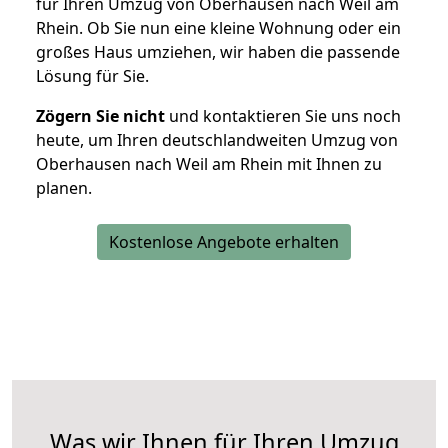
für Ihren Umzug von Oberhausen nach Weil am
Rhein. Ob Sie nun eine kleine Wohnung oder ein
großes Haus umziehen, wir haben die passende
Lösung für Sie.
Zögern Sie nicht
und kontaktieren Sie uns noch
heute, um Ihren deutschlandweiten Umzug von
Oberhausen nach Weil am Rhein mit Ihnen zu
planen.
Kostenlose Angebote erhalten
Was wir Ihnen für Ihren Umzug