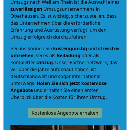
Umzugs nach Weil am Rhein ist die Auswahl eines
zuverlässigen
Umzugsunternehmens in
Oberhausen. Es ist wichtig, sicherzustellen, dass
das Unternehmen über die erforderliche
Erfahrung und Ausrüstung verfügt, um den
Umzug erfolgreich durchzuführen.
Bei uns können Sie
kostengünstig
und
stressfrei
umziehen
, sei es als
Beiladung
oder als
kompletter
Umzug
. Unser Partnernetzwerk, das
wir über die Jahre aufgebaut haben, ist
deutschlandweit und sogar international
unterwegs.
Holen Sie sich jetzt kostenlose
Angebote
und erhalten Sie einen ersten
Überblick über die Kosten für Ihren Umzug.
Kostenlose Angebote erhalten