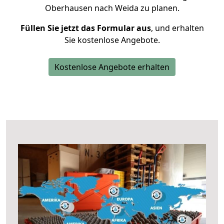
Oberhausen nach Weida zu planen.
Füllen Sie jetzt das Formular aus
, und erhalten
Sie kostenlose Angebote.
Kostenlose Angebote erhalten