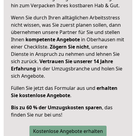
hin zum Verpacken Ihres kostbaren Hab & Gut.
Wenn Sie durch Ihren alltäglichen Arbeitsstress
nicht wissen, was Sie zuerst planen sollen, dann
übernehmen unsere Partner für Sie und stellen
Ihnen
kompetente Angebote
in Oberhausen mit
einer Checkliste.
Zögern Sie nicht
, unsere
Dienste in Anspruch zu nehmen und lehnen Sie
sich zurück.
Vertrauen Sie unserer 14 Jahre
Erfahrung
in der Umzugsbranche und holen Sie
sich Angebote.
Füllen Sie jetzt das Formular aus und
erhalten
Sie kostenlose Angebote
.
Bis zu 60 % der Umzugskosten sparen
, das
finden Sie nur bei uns!
Kostenlose Angebote erhalten