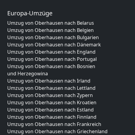
Europa-Umzüge
Umzug von Oberhausen nach Belarus
Umzug von Oberhausen nach Belgien
Umzug von Oberhausen nach Bulgarien
Umzug von Oberhausen nach Dänemark
Umzug von Oberhausen nach England
Umzug von Oberhausen nach Portugal
Umzug von Oberhausen nach Bosnien
und Herzegowina
Umzug von Oberhausen nach Irland
Umzug von Oberhausen nach Lettland
Umzug von Oberhausen nach Zypern
Umzug von Oberhausen nach Kroatien
Umzug von Oberhausen nach Estland
Umzug von Oberhausen nach Finnland
Umzug von Oberhausen nach Frankreich
Umzug von Oberhausen nach Griechenland