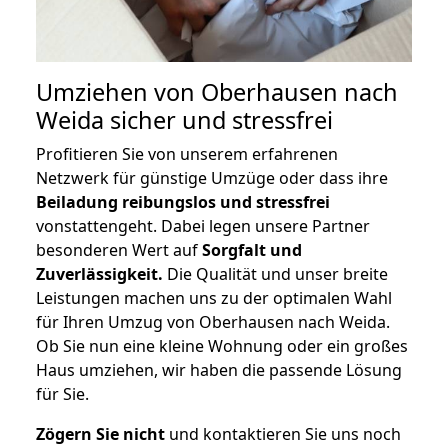
Umziehen von
Oberhausen nach
Weida
sicher und stressfrei
Profitieren Sie von unserem erfahrenen
Netzwerk für günstige Umzüge oder dass ihre
Beiladung reibungslos und stressfrei
vonstattengeht. Dabei legen unsere Partner
besonderen Wert auf
Sorgfalt und
Zuverlässigkeit.
Die Qualität und unser breite
Leistungen machen uns zu der optimalen Wahl
für Ihren Umzug von Oberhausen nach Weida.
Ob Sie nun eine kleine Wohnung oder ein großes
Haus umziehen, wir haben die passende Lösung
für Sie.
Zögern Sie nicht
und kontaktieren Sie uns noch