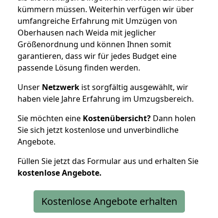
kümmern müssen. Weiterhin verfügen wir über
umfangreiche Erfahrung mit Umzügen von
Oberhausen nach Weida mit jeglicher
Größenordnung und können Ihnen somit
garantieren, dass wir für jedes Budget eine
passende Lösung finden werden.
Unser
Netzwerk
ist sorgfältig ausgewählt, wir
haben viele Jahre Erfahrung im Umzugsbereich.
Sie möchten eine
Kostenübersicht?
Dann holen
Sie sich jetzt kostenlose und unverbindliche
Angebote.
Füllen Sie jetzt das Formular aus und erhalten Sie
kostenlose
Angebote.
Kostenlose Angebote erhalten