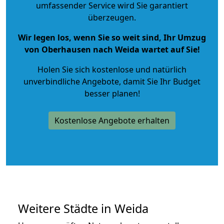
umfassender Service wird Sie garantiert
überzeugen.
Wir legen los, wenn Sie so weit sind, Ihr Umzug
von Oberhausen nach Weida wartet auf Sie!
Holen Sie sich kostenlose und natürlich
unverbindliche Angebote
, damit Sie Ihr Budget
besser planen!
Kostenlose Angebote erhalten
Weitere Städte in Weida