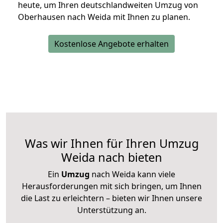
heute, um Ihren deutschlandweiten Umzug von
Oberhausen nach Weida mit Ihnen zu planen.
Kostenlose Angebote erhalten
Was wir Ihnen für Ihren Umzug
Weida nach bieten
Ein
Umzug
nach Weida kann viele
Herausforderungen mit sich bringen, um Ihnen
die Last zu erleichtern – bieten wir Ihnen unsere
Unterstützung an.