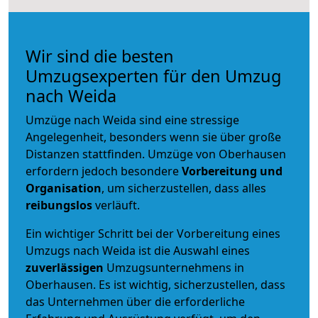
Wir sind die besten
Umzugsexperten für den Umzug
nach Weida
Umzüge nach Weida sind eine stressige
Angelegenheit, besonders wenn sie über große
Distanzen stattfinden. Umzüge von Oberhausen
erfordern jedoch besondere
Vorbereitung und
Organisation
, um sicherzustellen, dass alles
reibungslos
verläuft.
Ein wichtiger Schritt bei der Vorbereitung eines
Umzugs nach Weida ist die Auswahl eines
zuverlässigen
Umzugsunternehmens in
Oberhausen. Es ist wichtig, sicherzustellen, dass
das Unternehmen über die erforderliche