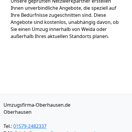
Unsere geprüften Netzwerkpartner erstellen
Ihnen unverbindliche Angebote, die speziell auf
Ihre Bedürfnisse zugeschnitten sind. Diese
Angebote sind kostenlos, unabhängig davon, ob
Sie einen Umzug innerhalb von Weida oder
außerhalb Ihres aktuellen Standorts planen.
Umzugsfirma-Oberhausen.de
Oberhausen
Tel.:
01579-2482337