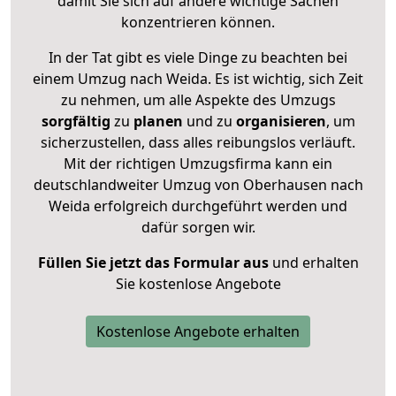
damit Sie sich auf andere wichtige Sachen
konzentrieren können.
In der Tat gibt es viele Dinge zu beachten bei
einem Umzug nach Weida. Es ist wichtig, sich Zeit
zu nehmen, um alle Aspekte des Umzugs
sorgfältig
zu
planen
und zu
organisieren
, um
sicherzustellen, dass alles reibungslos verläuft.
Mit der richtigen Umzugsfirma kann ein
deutschlandweiter Umzug von Oberhausen nach
Weida erfolgreich durchgeführt werden und
dafür sorgen wir.
Füllen Sie jetzt das Formular aus
und erhalten
Sie kostenlose Angebote
Kostenlose Angebote erhalten