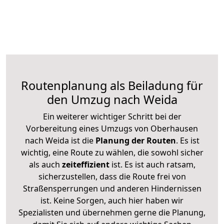
Routenplanung als Beiladung für
den Umzug nach Weida
Ein weiterer wichtiger Schritt bei der
Vorbereitung eines Umzugs von Oberhausen
nach Weida ist die
Planung der Routen
. Es ist
wichtig, eine Route zu wählen, die sowohl sicher
als auch
zeiteffizient
ist. Es ist auch ratsam,
sicherzustellen, dass die Route frei von
Straßensperrungen und anderen Hindernissen
ist. Keine Sorgen, auch hier haben wir
Spezialisten und übernehmen gerne die Planung,