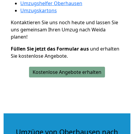
Umzugshelfer Oberhausen
Umzugskartons
Kontaktieren Sie uns noch heute und lassen Sie
uns gemeinsam Ihren Umzug nach Weida
planen!
Füllen Sie jetzt das Formular aus
und erhalten
Sie kostenlose Angebote.
Kostenlose Angebote erhalten
Umzüge von Oberhausen nach