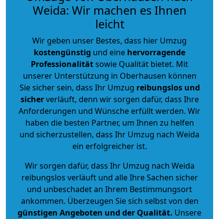
Weida: Wir machen es Ihnen
leicht
Wir geben unser Bestes, dass hier Umzug
kostengünstig
und eine
hervorragende
Professionalität
sowie Qualität bietet. Mit
unserer Unterstützung in Oberhausen können
Sie sicher sein, dass Ihr Umzug
reibungslos und
sicher
verläuft, denn wir sorgen dafür, dass Ihre
Anforderungen und Wünsche erfüllt werden. Wir
haben die besten Partner, um Ihnen zu helfen
und sicherzustellen, dass Ihr Umzug nach Weida
ein erfolgreicher ist.
Wir sorgen dafür, dass Ihr Umzug nach Weida
reibungslos verläuft und alle Ihre Sachen sicher
und unbeschadet an Ihrem Bestimmungsort
ankommen. Überzeugen Sie sich selbst von den
günstigen Angeboten und der Qualität
.
Unsere