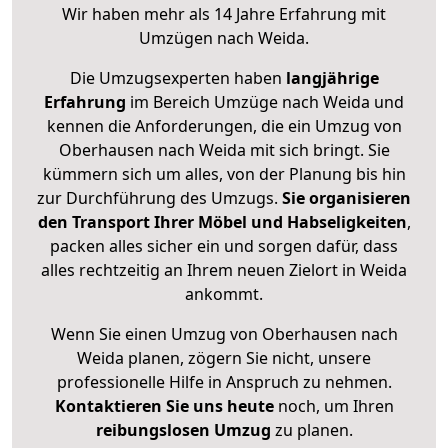
Wir haben mehr als 14 Jahre Erfahrung mit
Umzügen nach
Weida
.
Die Umzugsexperten haben
langjährige
Erfahrung
im Bereich Umzüge nach Weida und
kennen die Anforderungen, die ein Umzug von
Oberhausen nach Weida mit sich bringt. Sie
kümmern sich um alles, von der Planung bis hin
zur Durchführung des Umzugs.
Sie organisieren
den Transport Ihrer Möbel und Habseligkeiten
,
packen alles sicher ein und sorgen dafür, dass
alles rechtzeitig an Ihrem neuen Zielort in Weida
ankommt.
Wenn Sie einen Umzug von Oberhausen nach
Weida planen, zögern Sie nicht, unsere
professionelle Hilfe in Anspruch zu nehmen.
Kontaktieren Sie uns heute
noch, um Ihren
reibungslosen Umzug
zu planen.