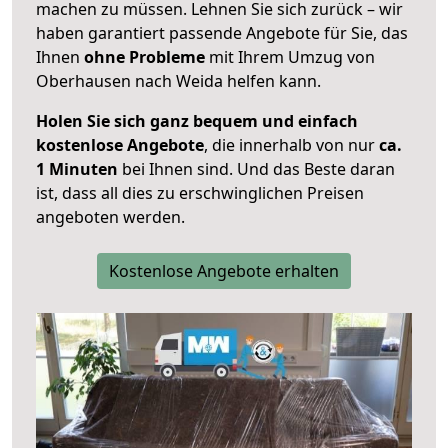
machen zu müssen. Lehnen Sie sich zurück – wir
haben garantiert passende Angebote für Sie, das
Ihnen
ohne Probleme
mit Ihrem Umzug von
Oberhausen nach Weida helfen kann.
Holen Sie sich ganz bequem und einfach
kostenlose Angebote
, die innerhalb von nur
ca.
1 Minuten
bei Ihnen sind. Und das Beste daran
ist, dass all dies zu erschwinglichen Preisen
angeboten werden.
Kostenlose Angebote erhalten