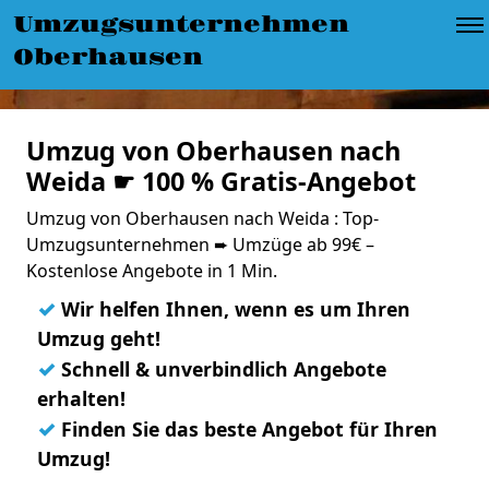
Umzugsunternehmen
Oberhausen
Umzug von Oberhausen nach
Weida ☛ 100 % Gratis-Angebot
Umzug von Oberhausen nach Weida : Top-
Umzugsunternehmen ➨ Umzüge ab 99€ –
Kostenlose Angebote in 1 Min.
✓
Wir helfen Ihnen, wenn es um Ihren
Umzug geht!
✓
Schnell & unverbindlich Angebote
erhalten!
✓
Finden Sie das beste Angebot für Ihren
Umzug!