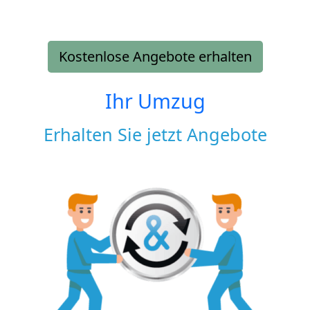
Kostenlose Angebote erhalten
Ihr Umzug
Erhalten Sie jetzt Angebote