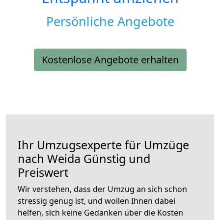
Persönliche Angebote
Kostenlose Angebote erhalten
Ihr Umzugsexperte für Umzüge
nach
Weida
Günstig und
Preiswert
Wir verstehen, dass der Umzug an sich schon
stressig genug ist, und wollen Ihnen dabei
helfen, sich keine Gedanken über die Kosten