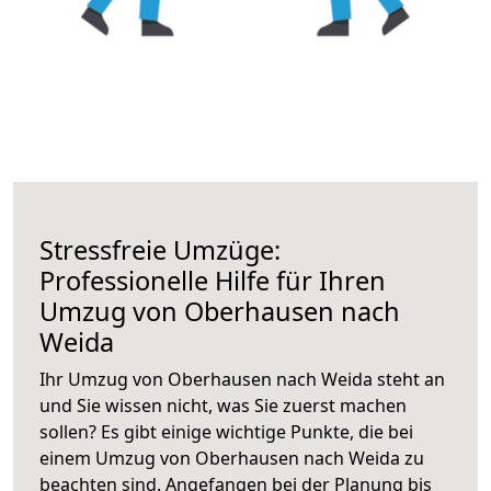
Stressfreie Umzüge:
Professionelle Hilfe für Ihren
Umzug von Oberhausen nach
Weida
Ihr Umzug von Oberhausen nach Weida steht an
und Sie wissen nicht, was Sie zuerst machen
sollen? Es gibt einige wichtige Punkte, die bei
einem Umzug von Oberhausen nach Weida zu
beachten sind.
Angefangen bei der Planung bis