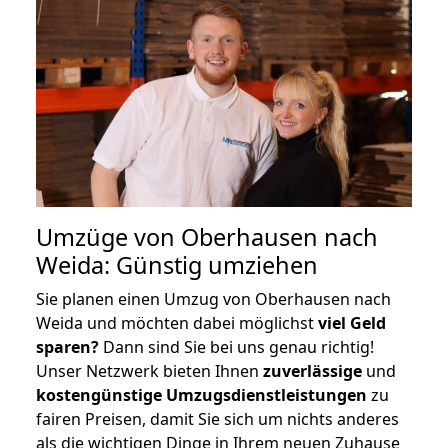
Umzüge von Oberhausen nach
Weida: Günstig umziehen
Sie planen einen Umzug von Oberhausen nach
Weida und möchten dabei möglichst
viel Geld
sparen?
Dann sind Sie bei uns genau richtig!
Unser Netzwerk bieten Ihnen
zuverlässige
und
kostengünstige Umzugsdienstleistungen
zu
fairen Preisen, damit Sie sich um nichts anderes
als die wichtigen Dinge in Ihrem neuen Zuhause