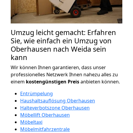
Umzug leicht gemacht: Erfahren
Sie, wie einfach ein Umzug von
Oberhausen nach Weida sein
kann
Wir können Ihnen garantieren, dass unser
professionelles Netzwerk Ihnen nahezu alles zu
einem
kostengünstigen
Preis
anbieten können.
Entrümpelung
Haushaltsauflösung Oberhausen
Halteverbotszone Oberhausen
Möbellift Oberhausen
Möbeltaxi
Möbelmitfahrzentrale