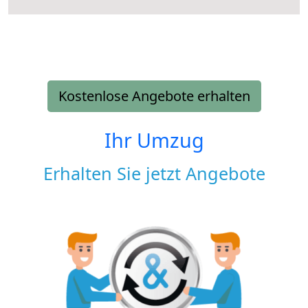
Kostenlose Angebote erhalten
Ihr Umzug
Erhalten Sie jetzt Angebote