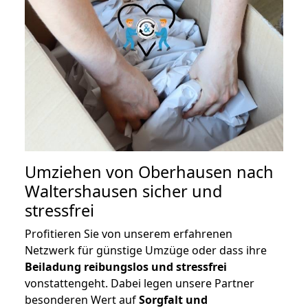
Umziehen von
Oberhausen nach
Waltershausen
sicher und
stressfrei
Profitieren Sie von unserem erfahrenen
Netzwerk für günstige Umzüge oder dass ihre
Beiladung reibungslos und stressfrei
vonstattengeht. Dabei legen unsere Partner
besonderen Wert auf
Sorgfalt und