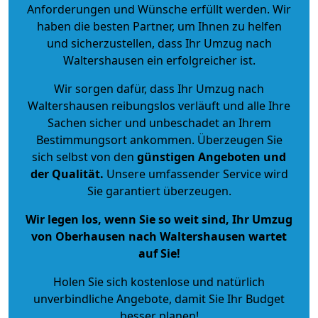
Anforderungen und Wünsche erfüllt werden. Wir
haben die besten Partner, um Ihnen zu helfen
und sicherzustellen, dass Ihr Umzug nach
Waltershausen ein erfolgreicher ist.
Wir sorgen dafür, dass Ihr Umzug nach
Waltershausen reibungslos verläuft und alle Ihre
Sachen sicher und unbeschadet an Ihrem
Bestimmungsort ankommen. Überzeugen Sie
sich selbst von den
günstigen Angeboten und
der Qualität
.
Unsere umfassender Service wird
Sie garantiert überzeugen.
Wir legen los, wenn Sie so weit sind, Ihr Umzug
von Oberhausen nach Waltershausen wartet
auf Sie!
Holen Sie sich kostenlose und natürlich
unverbindliche Angebote
, damit Sie Ihr Budget
besser planen!