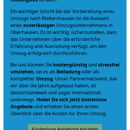
Ein wichtiger Schritt bei der Vorbereitung eines
Umzugs nach Waltershausen ist die Auswahl
eines
zuverlässigen
Umzugsunternehmens in
Oberhausen. Es ist wichtig, sicherzustellen, dass
das Unternehmen über die erforderliche
Erfahrung und Ausrüstung verfügt, um den
Umzug erfolgreich durchzuführen.
Bei uns können Sie
kostengünstig
und
stressfrei
umziehen
, sei es als
Beiladung
oder als
kompletter
Umzug
. Unser Partnernetzwerk, das
wir über die Jahre aufgebaut haben, ist
deutschlandweit und sogar international
unterwegs.
Holen Sie sich jetzt kostenlose
Angebote
und erhalten Sie einen ersten
Überblick über die Kosten für Ihren Umzug.
Kostenlose Angebote erhalten