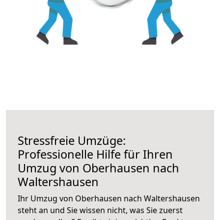
Stressfreie Umzüge:
Professionelle Hilfe für Ihren
Umzug von Oberhausen nach
Waltershausen
Ihr Umzug von Oberhausen nach Waltershausen
steht an und Sie wissen nicht, was Sie zuerst