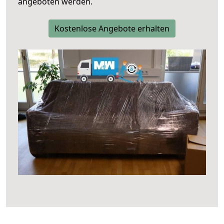
angeboten werden.
Kostenlose Angebote erhalten