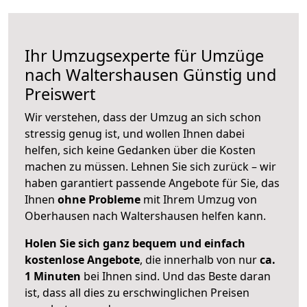
Ihr Umzugsexperte für Umzüge
nach
Waltershausen
Günstig und
Preiswert
Wir verstehen, dass der Umzug an sich schon
stressig genug ist, und wollen Ihnen dabei
helfen, sich keine Gedanken über die Kosten
machen zu müssen. Lehnen Sie sich zurück – wir
haben garantiert passende Angebote für Sie, das
Ihnen
ohne Probleme
mit Ihrem Umzug von
Oberhausen nach Waltershausen helfen kann.
Holen Sie sich ganz bequem und einfach
kostenlose Angebote
, die innerhalb von nur
ca.
1 Minuten
bei Ihnen sind. Und das Beste daran
ist, dass all dies zu erschwinglichen Preisen