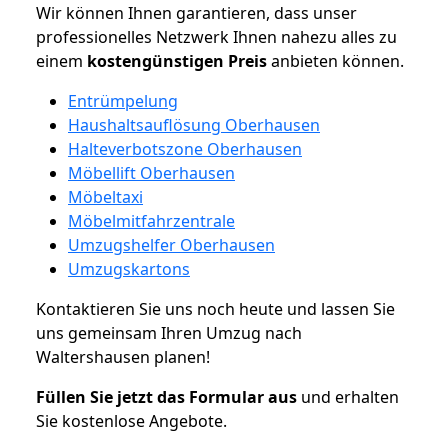
Wir können Ihnen garantieren, dass unser
professionelles Netzwerk Ihnen nahezu alles zu
einem
kostengünstigen
Preis
anbieten können.
Entrümpelung
Haushaltsauflösung Oberhausen
Halteverbotszone Oberhausen
Möbellift Oberhausen
Möbeltaxi
Möbelmitfahrzentrale
Umzugshelfer Oberhausen
Umzugskartons
Kontaktieren Sie uns noch heute und lassen Sie
uns gemeinsam Ihren Umzug nach
Waltershausen planen!
Füllen Sie jetzt das Formular aus
und erhalten
Sie kostenlose Angebote.