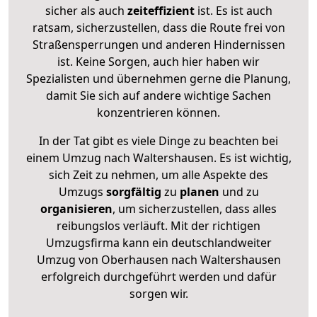
sicher als auch
zeiteffizient
ist. Es ist auch
ratsam, sicherzustellen, dass die Route frei von
Straßensperrungen und anderen Hindernissen
ist. Keine Sorgen, auch hier haben wir
Spezialisten und übernehmen gerne die Planung,
damit Sie sich auf andere wichtige Sachen
konzentrieren können.
In der Tat gibt es viele Dinge zu beachten bei
einem Umzug nach Waltershausen. Es ist wichtig,
sich Zeit zu nehmen, um alle Aspekte des
Umzugs
sorgfältig
zu
planen
und zu
organisieren
, um sicherzustellen, dass alles
reibungslos verläuft. Mit der richtigen
Umzugsfirma kann ein deutschlandweiter
Umzug von Oberhausen nach Waltershausen
erfolgreich durchgeführt werden und dafür
sorgen wir.