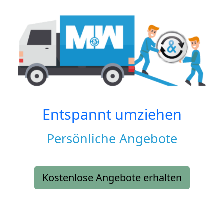
Entspannt umziehen
Persönliche Angebote
Kostenlose Angebote erhalten