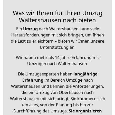
Was wir Ihnen für Ihren Umzug
Waltershausen nach bieten
Ein
Umzug
nach Waltershausen kann viele
Herausforderungen mit sich bringen, um Ihnen
die Last zu erleichtern – bieten wir Ihnen unsere
Unterstützung an.
Wir haben mehr als 14 Jahre Erfahrung mit
Umzügen nach
Waltershausen
.
Die Umzugsexperten haben
langjährige
Erfahrung
im Bereich Umzüge nach
Waltershausen und kennen die Anforderungen,
die ein Umzug von Oberhausen nach
Waltershausen mit sich bringt. Sie kümmern sich
um alles, von der Planung bis hin zur
Durchführung des Umzugs.
Sie organisieren