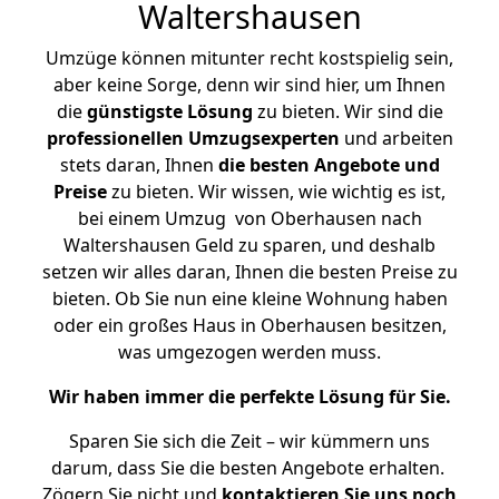
Waltershausen
Umzüge können mitunter recht kostspielig sein,
aber keine Sorge, denn wir sind hier, um Ihnen
die
günstigste
Lösung
zu bieten. Wir sind die
professionellen Umzugsexperten
und arbeiten
stets daran, Ihnen
die besten Angebote und
Preise
zu bieten. Wir wissen, wie wichtig es ist,
bei einem Umzug von Oberhausen nach
Waltershausen Geld zu sparen, und deshalb
setzen wir alles daran, Ihnen die besten Preise zu
bieten. Ob Sie nun eine kleine Wohnung haben
oder ein großes Haus in Oberhausen besitzen,
was umgezogen werden muss.
Wir haben immer die perfekte Lösung für Sie.
Sparen Sie sich die Zeit – wir kümmern uns
darum, dass Sie die besten Angebote erhalten.
Zögern Sie nicht und
kontaktieren Sie uns noch