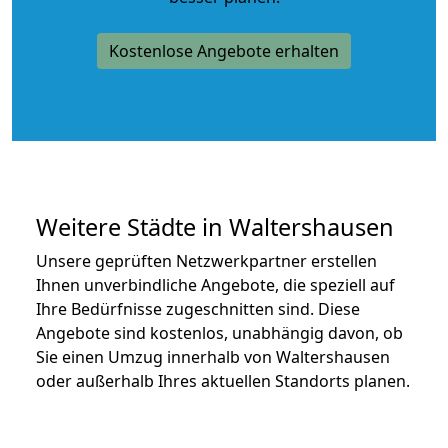
Kostenlose Angebote erhalten
Weitere Städte in Waltershausen
Unsere geprüften Netzwerkpartner erstellen
Ihnen unverbindliche Angebote, die speziell auf
Ihre Bedürfnisse zugeschnitten sind. Diese
Angebote sind kostenlos, unabhängig davon, ob
Sie einen Umzug innerhalb von Waltershausen
oder außerhalb Ihres aktuellen Standorts planen.