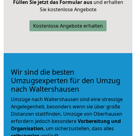
Füllen Sie jetzt das Formular aus
und erhalten
Sie kostenlose Angebote
Kostenlose Angebote erhalten
Wir sind die besten
Umzugsexperten für den Umzug
nach Waltershausen
Umzüge nach Waltershausen sind eine stressige
Angelegenheit, besonders wenn sie über große
Distanzen stattfinden. Umzüge von Oberhausen
erfordern jedoch besondere
Vorbereitung und
Organisation
, um sicherzustellen, dass alles
reibungslos
verläuft.