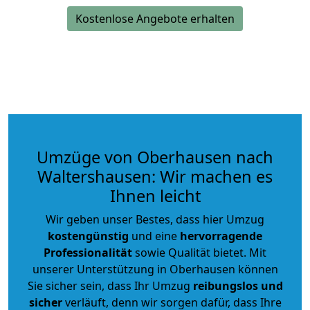
Kostenlose Angebote erhalten
Umzüge von Oberhausen nach
Waltershausen: Wir machen es
Ihnen leicht
Wir geben unser Bestes, dass hier Umzug
kostengünstig
und eine
hervorragende
Professionalität
sowie Qualität bietet. Mit
unserer Unterstützung in Oberhausen können
Sie sicher sein, dass Ihr Umzug
reibungslos und
sicher
verläuft, denn wir sorgen dafür, dass Ihre