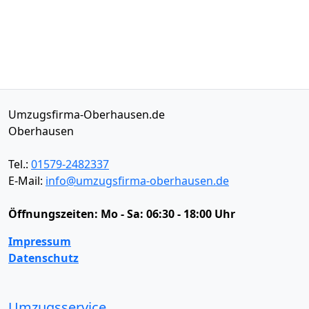
Umzugsfirma-Oberhausen.de
Oberhausen
Tel.:
01579-2482337
E-Mail:
info@umzugsfirma-oberhausen.de
Öffnungszeiten:
Mo - Sa: 06:30 - 18:00 Uhr
Impressum
Datenschutz
Umzugsservice