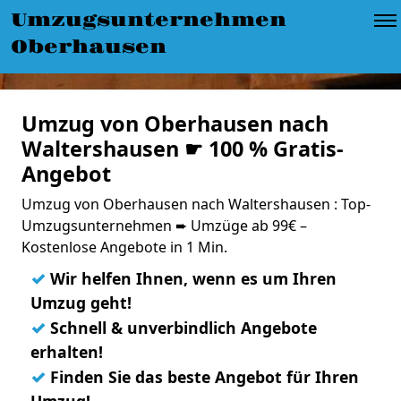
Umzugsunternehmen
Oberhausen
Umzug von Oberhausen nach
Waltershausen ☛ 100 % Gratis-
Angebot
Umzug von Oberhausen nach Waltershausen : Top-
Umzugsunternehmen ➨ Umzüge ab 99€ –
Kostenlose Angebote in 1 Min.
✓
Wir helfen Ihnen, wenn es um Ihren
Umzug geht!
✓
Schnell & unverbindlich Angebote
erhalten!
✓
Finden Sie das beste Angebot für Ihren