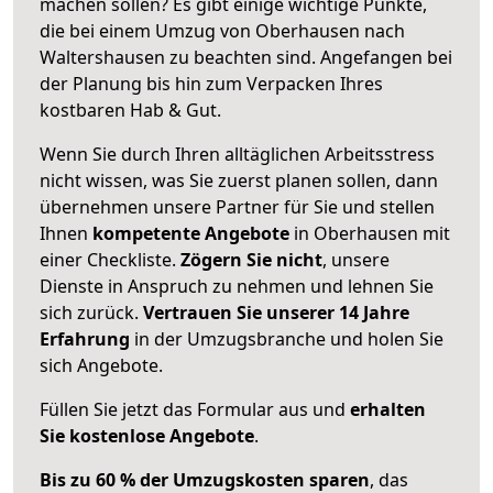
machen sollen? Es gibt einige wichtige Punkte,
die bei einem Umzug von Oberhausen nach
Waltershausen zu beachten sind.
Angefangen bei
der Planung bis hin zum Verpacken Ihres
kostbaren Hab & Gut.
Wenn Sie durch Ihren alltäglichen Arbeitsstress
nicht wissen, was Sie zuerst planen sollen, dann
übernehmen unsere Partner für Sie und stellen
Ihnen
kompetente Angebote
in Oberhausen mit
einer Checkliste.
Zögern Sie nicht
, unsere
Dienste in Anspruch zu nehmen und lehnen Sie
sich zurück.
Vertrauen Sie unserer 14 Jahre
Erfahrung
in der Umzugsbranche und holen Sie
sich Angebote.
Füllen Sie jetzt das Formular aus und
erhalten
Sie kostenlose Angebote
.
Bis zu 60 % der Umzugskosten sparen
, das