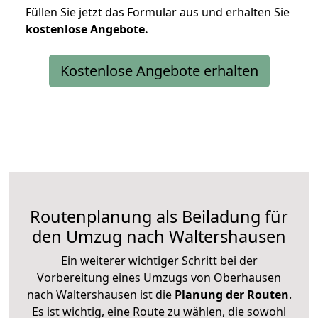
Füllen Sie jetzt das Formular aus und erhalten Sie
kostenlose
Angebote.
Kostenlose Angebote erhalten
Routenplanung als Beiladung für
den Umzug nach Waltershausen
Ein weiterer wichtiger Schritt bei der
Vorbereitung eines Umzugs von Oberhausen
nach Waltershausen ist die
Planung der Routen
.
Es ist wichtig, eine Route zu wählen, die sowohl