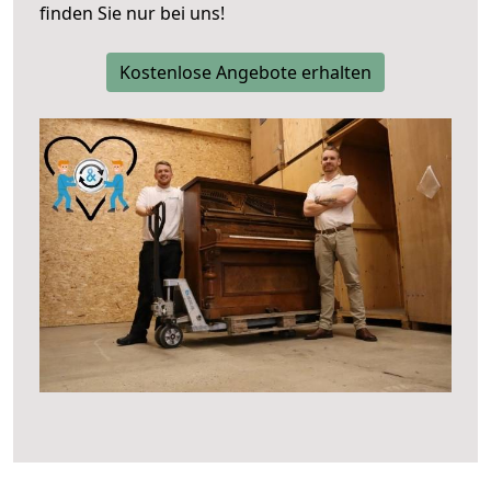
finden Sie nur bei uns!
Kostenlose Angebote erhalten