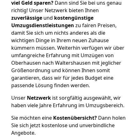
viel Geld sparen?
Dann sind Sie bei uns genau
richtig! Unser Netzwerk bieten Ihnen
zuverlässige
und
kostengünstige
Umzugsdienstleistungen
zu fairen Preisen,
damit Sie sich um nichts anderes als die
wichtigen Dinge in Ihrem neuen Zuhause
kümmern müssen. Weiterhin verfügen wir über
umfangreiche Erfahrung mit Umzügen von
Oberhausen nach Waltershausen mit jeglicher
Größenordnung und können Ihnen somit
garantieren, dass wir für jedes Budget eine
passende Lösung finden werden.
Unser
Netzwerk
ist sorgfältig ausgewählt, wir
haben viele Jahre Erfahrung im Umzugsbereich.
Sie möchten eine
Kostenübersicht?
Dann holen
Sie sich jetzt kostenlose und unverbindliche
Angebote.