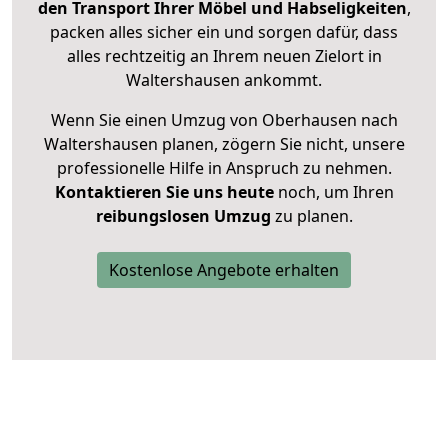
den Transport Ihrer Möbel und Habseligkeiten
,
packen alles sicher ein und sorgen dafür, dass
alles rechtzeitig an Ihrem neuen Zielort in
Waltershausen ankommt.
Wenn Sie einen Umzug von Oberhausen nach
Waltershausen planen, zögern Sie nicht, unsere
professionelle Hilfe in Anspruch zu nehmen.
Kontaktieren Sie uns heute
noch, um Ihren
reibungslosen Umzug
zu planen.
Kostenlose Angebote erhalten