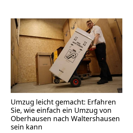
Umzug leicht gemacht: Erfahren
Sie, wie einfach ein Umzug von
Oberhausen nach Waltershausen
sein kann