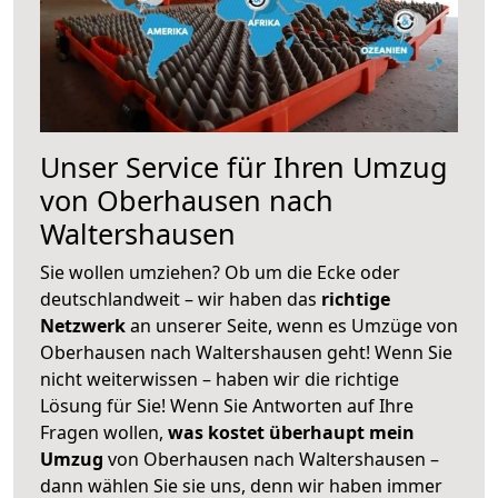
Unser Service für Ihren Umzug
von Oberhausen nach
Waltershausen
Sie wollen umziehen? Ob um die Ecke oder
deutschlandweit – wir haben das
richtige
Netzwerk
an unserer Seite, wenn es Umzüge von
Oberhausen nach Waltershausen geht! Wenn Sie
nicht weiterwissen – haben wir die richtige
Lösung für Sie! Wenn Sie Antworten auf Ihre
Fragen wollen,
was kostet überhaupt mein
Umzug
von Oberhausen nach Waltershausen –
dann wählen Sie sie uns, denn wir haben immer