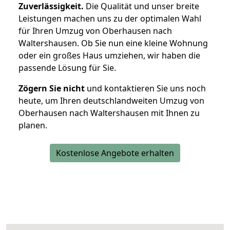
Zuverlässigkeit.
Die Qualität und unser breite
Leistungen machen uns zu der optimalen Wahl
für Ihren Umzug von Oberhausen nach
Waltershausen. Ob Sie nun eine kleine Wohnung
oder ein großes Haus umziehen, wir haben die
passende Lösung für Sie.
Zögern Sie nicht
und kontaktieren Sie uns noch
heute, um Ihren deutschlandweiten Umzug von
Oberhausen nach Waltershausen mit Ihnen zu
planen.
Kostenlose Angebote erhalten