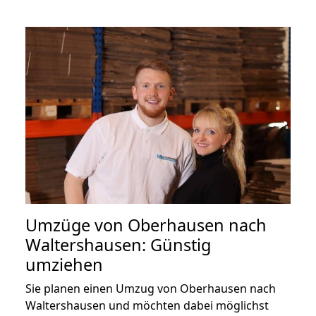
Umzüge von Oberhausen nach
Waltershausen: Günstig
umziehen
Sie planen einen Umzug von Oberhausen nach
Waltershausen und möchten dabei möglichst