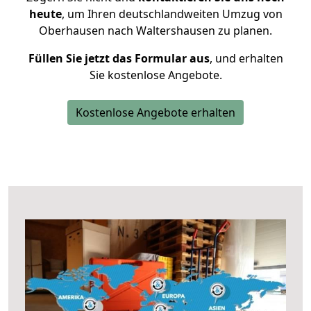
heute
, um Ihren deutschlandweiten Umzug von
Oberhausen nach Waltershausen zu planen.
Füllen Sie jetzt das Formular aus
, und erhalten
Sie kostenlose Angebote.
Kostenlose Angebote erhalten