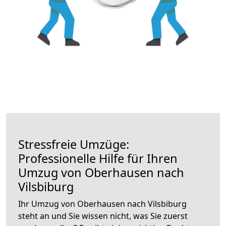
Stressfreie Umzüge:
Professionelle Hilfe für Ihren
Umzug von Oberhausen nach
Vilsbiburg
Ihr Umzug von Oberhausen nach Vilsbiburg
steht an und Sie wissen nicht, was Sie zuerst