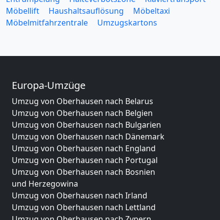
Möbellift
Haushaltsauflösung
Möbeltaxi
Möbelmitfahrzentrale
Umzugskartons
Europa-Umzüge
Umzug von Oberhausen nach Belarus
Umzug von Oberhausen nach Belgien
Umzug von Oberhausen nach Bulgarien
Umzug von Oberhausen nach Dänemark
Umzug von Oberhausen nach England
Umzug von Oberhausen nach Portugal
Umzug von Oberhausen nach Bosnien
und Herzegowina
Umzug von Oberhausen nach Irland
Umzug von Oberhausen nach Lettland
Umzug von Oberhausen nach Zypern