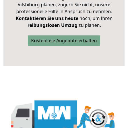
Vilsbiburg planen, zögern Sie nicht, unsere
professionelle Hilfe in Anspruch zu nehmen.
Kontaktieren Sie uns heute
noch, um Ihren
reibungslosen Umzug
zu planen.
Kostenlose Angebote erhalten