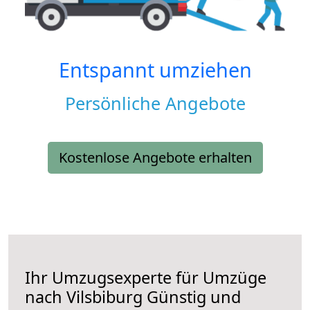
Entspannt umziehen
Persönliche Angebote
Kostenlose Angebote erhalten
Ihr Umzugsexperte für Umzüge
nach
Vilsbiburg
Günstig und