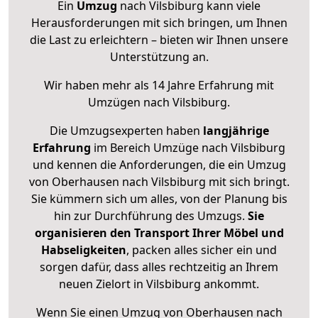
Ein
Umzug
nach Vilsbiburg kann viele
Herausforderungen mit sich bringen, um Ihnen
die Last zu erleichtern – bieten wir Ihnen unsere
Unterstützung an.
Wir haben mehr als 14 Jahre Erfahrung mit
Umzügen nach
Vilsbiburg
.
Die Umzugsexperten haben
langjährige
Erfahrung
im Bereich Umzüge nach Vilsbiburg
und kennen die Anforderungen, die ein Umzug
von Oberhausen nach Vilsbiburg mit sich bringt.
Sie kümmern sich um alles, von der Planung bis
hin zur Durchführung des Umzugs.
Sie
organisieren den Transport Ihrer Möbel und
Habseligkeiten
, packen alles sicher ein und
sorgen dafür, dass alles rechtzeitig an Ihrem
neuen Zielort in Vilsbiburg ankommt.
Wenn Sie einen Umzug von Oberhausen nach