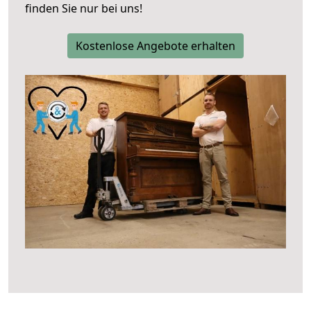
finden Sie nur bei uns!
Kostenlose Angebote erhalten