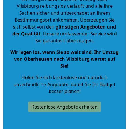
Vilsbiburg reibungslos verläuft und alle Ihre
Sachen sicher und unbeschadet an Ihrem
Bestimmungsort ankommen. Überzeugen Sie
sich selbst von den
günstigen Angeboten und
der Qualität
.
Unsere umfassender Service wird
Sie garantiert überzeugen.
Wir legen los, wenn Sie so weit sind, Ihr Umzug
von Oberhausen nach Vilsbiburg wartet auf
Sie!
Holen Sie sich kostenlose und natürlich
unverbindliche Angebote
, damit Sie Ihr Budget
besser planen!
Kostenlose Angebote erhalten