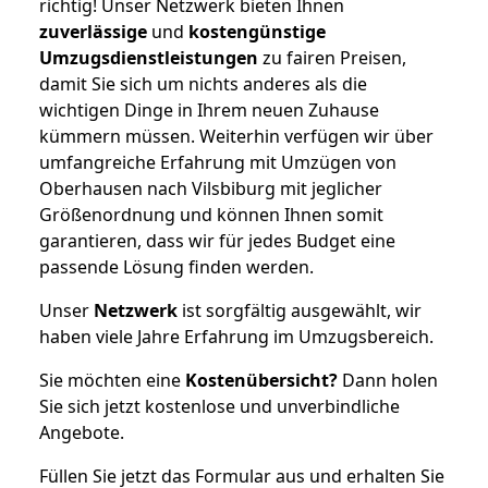
richtig! Unser Netzwerk bieten Ihnen
zuverlässige
und
kostengünstige
Umzugsdienstleistungen
zu fairen Preisen,
damit Sie sich um nichts anderes als die
wichtigen Dinge in Ihrem neuen Zuhause
kümmern müssen. Weiterhin verfügen wir über
umfangreiche Erfahrung mit Umzügen von
Oberhausen nach Vilsbiburg mit jeglicher
Größenordnung und können Ihnen somit
garantieren, dass wir für jedes Budget eine
passende Lösung finden werden.
Unser
Netzwerk
ist sorgfältig ausgewählt, wir
haben viele Jahre Erfahrung im Umzugsbereich.
Sie möchten eine
Kostenübersicht?
Dann holen
Sie sich jetzt kostenlose und unverbindliche
Angebote.
Füllen Sie jetzt das Formular aus und erhalten Sie