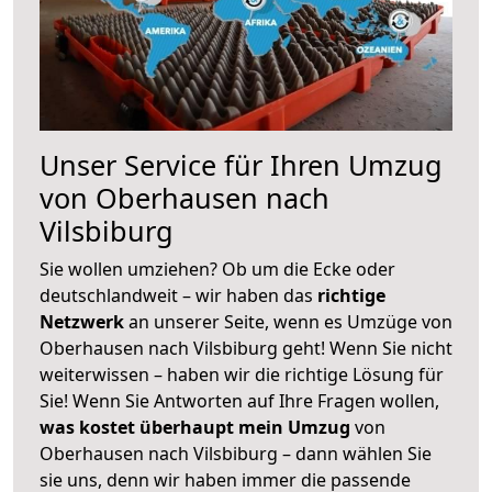
Unser Service für Ihren Umzug
von Oberhausen nach
Vilsbiburg
Sie wollen umziehen? Ob um die Ecke oder
deutschlandweit – wir haben das
richtige
Netzwerk
an unserer Seite, wenn es Umzüge von
Oberhausen nach Vilsbiburg geht! Wenn Sie nicht
weiterwissen – haben wir die richtige Lösung für
Sie! Wenn Sie Antworten auf Ihre Fragen wollen,
was kostet überhaupt mein Umzug
von
Oberhausen nach Vilsbiburg – dann wählen Sie
sie uns, denn wir haben immer die passende