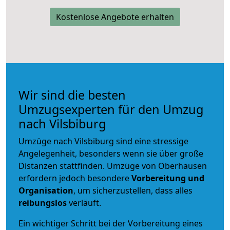
Kostenlose Angebote erhalten
Wir sind die besten
Umzugsexperten für den Umzug
nach Vilsbiburg
Umzüge nach Vilsbiburg sind eine stressige
Angelegenheit, besonders wenn sie über große
Distanzen stattfinden. Umzüge von Oberhausen
erfordern jedoch besondere
Vorbereitung und
Organisation
, um sicherzustellen, dass alles
reibungslos
verläuft.
Ein wichtiger Schritt bei der Vorbereitung eines