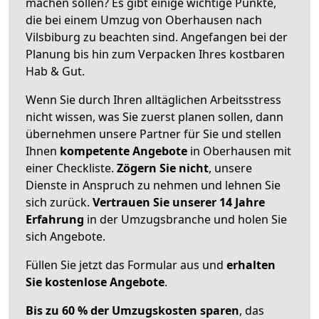
machen sollen? Es gibt einige wichtige Punkte,
die bei einem Umzug von Oberhausen nach
Vilsbiburg zu beachten sind.
Angefangen bei der
Planung bis hin zum Verpacken Ihres kostbaren
Hab & Gut.
Wenn Sie durch Ihren alltäglichen Arbeitsstress
nicht wissen, was Sie zuerst planen sollen, dann
übernehmen unsere Partner für Sie und stellen
Ihnen
kompetente Angebote
in Oberhausen mit
einer Checkliste.
Zögern Sie nicht
, unsere
Dienste in Anspruch zu nehmen und lehnen Sie
sich zurück.
Vertrauen Sie unserer 14 Jahre
Erfahrung
in der Umzugsbranche und holen Sie
sich Angebote.
Füllen Sie jetzt das Formular aus und
erhalten
Sie kostenlose Angebote
.
Bis zu 60 % der Umzugskosten sparen
, das