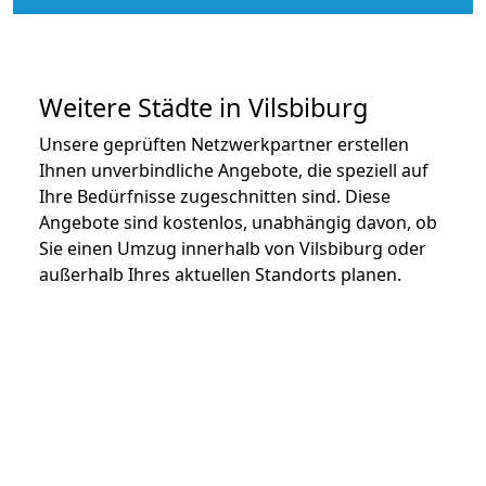
Weitere Städte in Vilsbiburg
Unsere geprüften Netzwerkpartner erstellen
Ihnen unverbindliche Angebote, die speziell auf
Ihre Bedürfnisse zugeschnitten sind. Diese
Angebote sind kostenlos, unabhängig davon, ob
Sie einen Umzug innerhalb von Vilsbiburg oder
außerhalb Ihres aktuellen Standorts planen.