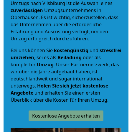
Umzugs nach Vilsbiburg ist die Auswahl eines
zuverlässigen
Umzugsunternehmens in
Oberhausen. Es ist wichtig, sicherzustellen, dass
das Unternehmen über die erforderliche
Erfahrung und Ausrüstung verfügt, um den
Umzug erfolgreich durchzuführen.
Bei uns können Sie
kostengünstig
und
stressfrei
umziehen
, sei es als
Beiladung
oder als
kompletter
Umzug
. Unser Partnernetzwerk, das
wir über die Jahre aufgebaut haben, ist
deutschlandweit und sogar international
unterwegs.
Holen Sie sich jetzt kostenlose
Angebote
und erhalten Sie einen ersten
Überblick über die Kosten für Ihren Umzug.
Kostenlose Angebote erhalten