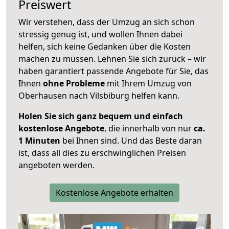
Preiswert
Wir verstehen, dass der Umzug an sich schon
stressig genug ist, und wollen Ihnen dabei
helfen, sich keine Gedanken über die Kosten
machen zu müssen. Lehnen Sie sich zurück – wir
haben garantiert passende Angebote für Sie, das
Ihnen
ohne Probleme
mit Ihrem Umzug von
Oberhausen nach Vilsbiburg helfen kann.
Holen Sie sich ganz bequem und einfach
kostenlose Angebote
, die innerhalb von nur
ca.
1 Minuten
bei Ihnen sind. Und das Beste daran
ist, dass all dies zu erschwinglichen Preisen
angeboten werden.
Kostenlose Angebote erhalten