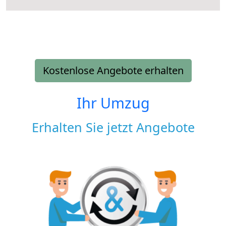
Kostenlose Angebote erhalten
Ihr Umzug
Erhalten Sie jetzt Angebote