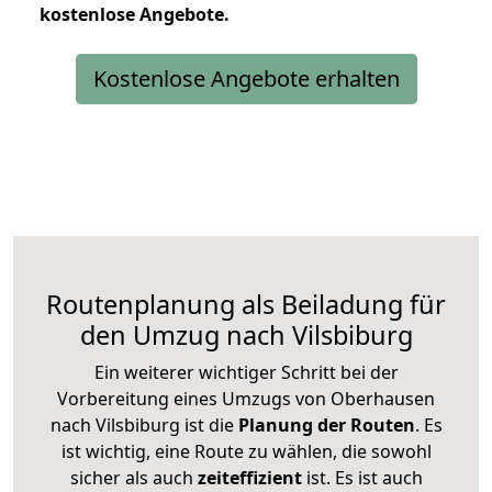
kostenlose
Angebote.
Kostenlose Angebote erhalten
Routenplanung als Beiladung für
den Umzug nach Vilsbiburg
Ein weiterer wichtiger Schritt bei der
Vorbereitung eines Umzugs von Oberhausen
nach Vilsbiburg ist die
Planung der Routen
. Es
ist wichtig, eine Route zu wählen, die sowohl
sicher als auch
zeiteffizient
ist. Es ist auch