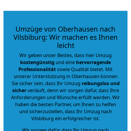
Umzüge von Oberhausen nach
Vilsbiburg: Wir machen es Ihnen
leicht
Wir geben unser Bestes, dass hier Umzug
kostengünstig
und eine
hervorragende
Professionalität
sowie Qualität bietet. Mit
unserer Unterstützung in Oberhausen können
Sie sicher sein, dass Ihr Umzug
reibungslos und
sicher
verläuft, denn wir sorgen dafür, dass Ihre
Anforderungen und Wünsche erfüllt werden. Wir
haben die besten Partner, um Ihnen zu helfen
und sicherzustellen, dass Ihr Umzug nach
Vilsbiburg ein erfolgreicher ist.
Wir sorgen dafür, dass Ihr Umzug nach