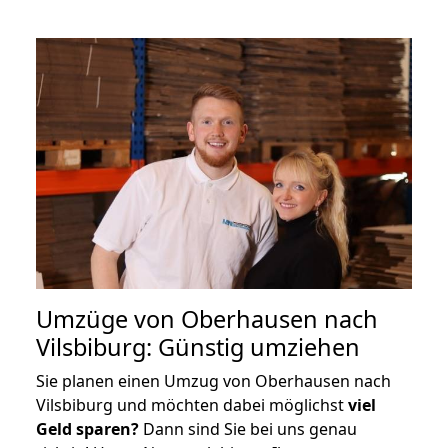
Umzüge von Oberhausen nach
Vilsbiburg: Günstig umziehen
Sie planen einen Umzug von Oberhausen nach
Vilsbiburg und möchten dabei möglichst
viel
Geld sparen?
Dann sind Sie bei uns genau