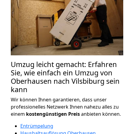
Umzug leicht gemacht: Erfahren
Sie, wie einfach ein Umzug von
Oberhausen nach Vilsbiburg sein
kann
Wir können Ihnen garantieren, dass unser
professionelles Netzwerk Ihnen nahezu alles zu
einem
kostengünstigen
Preis
anbieten können.
Entrümpelung
Haushaltsauflösung Oberhausen