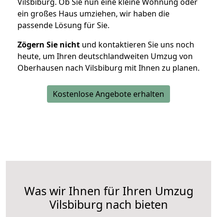
Vilsbiburg. Ob Sie nun eine kleine Wohnung oder
ein großes Haus umziehen, wir haben die
passende Lösung für Sie.
Zögern Sie nicht
und kontaktieren Sie uns noch
heute, um Ihren deutschlandweiten Umzug von
Oberhausen nach Vilsbiburg mit Ihnen zu planen.
Kostenlose Angebote erhalten
Was wir Ihnen für Ihren Umzug
Vilsbiburg nach bieten