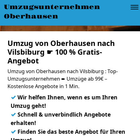
Umzugsunternehmen
Oberhausen
Umzug von Oberhausen nach
Vilsbiburg ☛ 100 % Gratis-
Angebot
Umzug von Oberhausen nach Vilsbiburg : Top-
Umzugsunternehmen ➨ Umzüge ab 99€ –
Kostenlose Angebote in 1 Min.
✓
Wir helfen Ihnen, wenn es um Ihren
Umzug geht!
✓
Schnell & unverbindlich Angebote
erhalten!
✓
Finden Sie das beste Angebot für Ihren