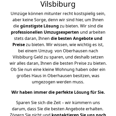
Vilsbiburg
Umzüge können mitunter recht kostspielig sein,
aber keine Sorge, denn wir sind hier, um Ihnen
die
günstigste
Lösung
zu bieten. Wir sind die
professionellen Umzugsexperten
und arbeiten
stets daran, Ihnen
die besten Angebote und
Preise
zu bieten. Wir wissen, wie wichtig es ist,
bei einem Umzug von Oberhausen nach
Vilsbiburg Geld zu sparen, und deshalb setzen
wir alles daran, Ihnen die besten Preise zu bieten.
Ob Sie nun eine kleine Wohnung haben oder ein
großes Haus in Oberhausen besitzen, was
umgezogen werden muss.
Wir haben immer die perfekte Lösung für Sie.
Sparen Sie sich die Zeit – wir kümmern uns
darum, dass Sie die besten Angebote erhalten.
Zögern Sie nicht und
kontaktieren Sie uns noch