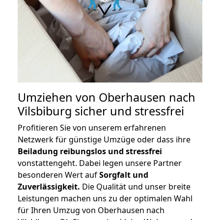
Umziehen von
Oberhausen nach
Vilsbiburg
sicher und stressfrei
Profitieren Sie von unserem erfahrenen
Netzwerk für günstige Umzüge oder dass ihre
Beiladung reibungslos und stressfrei
vonstattengeht. Dabei legen unsere Partner
besonderen Wert auf
Sorgfalt und
Zuverlässigkeit.
Die Qualität und unser breite
Leistungen machen uns zu der optimalen Wahl
für Ihren Umzug von Oberhausen nach