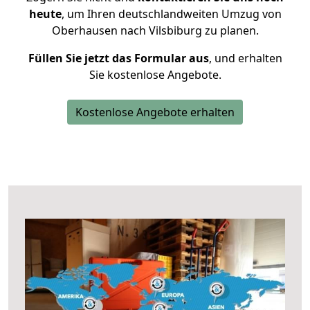
heute
, um Ihren deutschlandweiten Umzug von
Oberhausen nach Vilsbiburg zu planen.
Füllen Sie jetzt das Formular aus
, und erhalten
Sie kostenlose Angebote.
Kostenlose Angebote erhalten