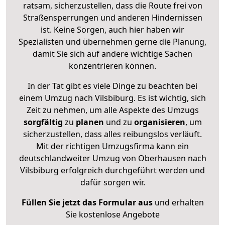
ratsam, sicherzustellen, dass die Route frei von
Straßensperrungen und anderen Hindernissen
ist. Keine Sorgen, auch hier haben wir
Spezialisten und übernehmen gerne die Planung,
damit Sie sich auf andere wichtige Sachen
konzentrieren können.
In der Tat gibt es viele Dinge zu beachten bei
einem Umzug nach Vilsbiburg. Es ist wichtig, sich
Zeit zu nehmen, um alle Aspekte des Umzugs
sorgfältig
zu
planen
und zu
organisieren
, um
sicherzustellen, dass alles reibungslos verläuft.
Mit der richtigen Umzugsfirma kann ein
deutschlandweiter Umzug von Oberhausen nach
Vilsbiburg erfolgreich durchgeführt werden und
dafür sorgen wir.
Füllen Sie jetzt das Formular aus
und erhalten
Sie kostenlose Angebote