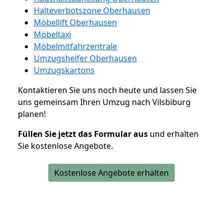
Halteverbotszone Oberhausen
Möbellift Oberhausen
Möbeltaxi
Möbelmitfahrzentrale
Umzugshelfer Oberhausen
Umzugskartons
Kontaktieren Sie uns noch heute und lassen Sie
uns gemeinsam Ihren Umzug nach Vilsbiburg
planen!
Füllen Sie jetzt das Formular aus
und erhalten
Sie kostenlose Angebote.
Kostenlose Angebote erhalten