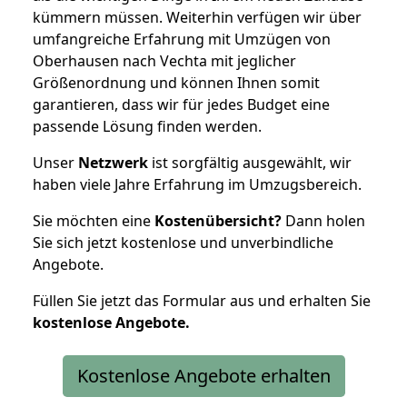
kümmern müssen. Weiterhin verfügen wir über
umfangreiche Erfahrung mit Umzügen von
Oberhausen nach Vechta mit jeglicher
Größenordnung und können Ihnen somit
garantieren, dass wir für jedes Budget eine
passende Lösung finden werden.
Unser
Netzwerk
ist sorgfältig ausgewählt, wir
haben viele Jahre Erfahrung im Umzugsbereich.
Sie möchten eine
Kostenübersicht?
Dann holen
Sie sich jetzt kostenlose und unverbindliche
Angebote.
Füllen Sie jetzt das Formular aus und erhalten Sie
kostenlose
Angebote.
Kostenlose Angebote erhalten