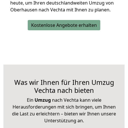
heute, um Ihren deutschlandweiten Umzug von
Oberhausen nach Vechta mit Ihnen zu planen.
Kostenlose Angebote erhalten
Was wir Ihnen für Ihren Umzug
Vechta nach bieten
Ein
Umzug
nach Vechta kann viele
Herausforderungen mit sich bringen, um Ihnen
die Last zu erleichtern – bieten wir Ihnen unsere
Unterstützung an.