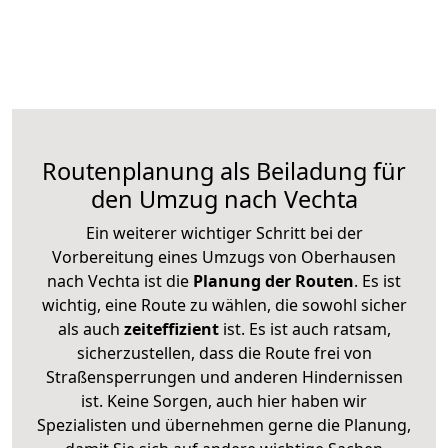
Routenplanung als Beiladung für
den Umzug nach Vechta
Ein weiterer wichtiger Schritt bei der
Vorbereitung eines Umzugs von Oberhausen
nach Vechta ist die
Planung der Routen
. Es ist
wichtig, eine Route zu wählen, die sowohl sicher
als auch
zeiteffizient
ist. Es ist auch ratsam,
sicherzustellen, dass die Route frei von
Straßensperrungen und anderen Hindernissen
ist. Keine Sorgen, auch hier haben wir
Spezialisten und übernehmen gerne die Planung,