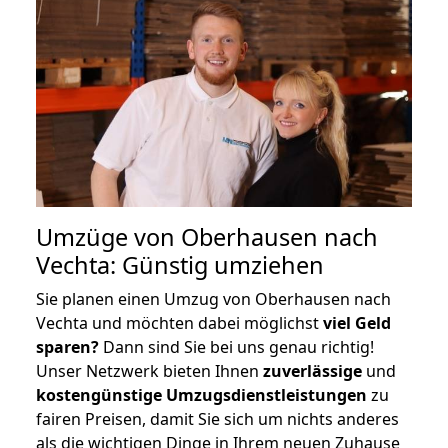
Umzüge von Oberhausen nach
Vechta: Günstig umziehen
Sie planen einen Umzug von Oberhausen nach
Vechta und möchten dabei möglichst
viel Geld
sparen?
Dann sind Sie bei uns genau richtig!
Unser Netzwerk bieten Ihnen
zuverlässige
und
kostengünstige Umzugsdienstleistungen
zu
fairen Preisen, damit Sie sich um nichts anderes
als die wichtigen Dinge in Ihrem neuen Zuhause