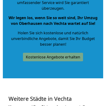
umfassender Service wird Sie garantiert
überzeugen.
Wir legen los, wenn Sie so weit sind, Ihr Umzug
von Oberhausen nach Vechta wartet auf Sie!
Holen Sie sich kostenlose und natürlich
unverbindliche Angebote
, damit Sie Ihr Budget
besser planen!
Kostenlose Angebote erhalten
Weitere Städte in Vechta