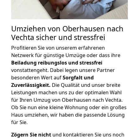
Umziehen von
Oberhausen nach
Vechta
sicher und stressfrei
Profitieren Sie von unserem erfahrenen
Netzwerk für günstige Umzüge oder dass ihre
Beiladung reibungslos und stressfrei
vonstattengeht. Dabei legen unsere Partner
besonderen Wert auf
Sorgfalt und
Zuverlässigkeit.
Die Qualität und unser breite
Leistungen machen uns zu der optimalen Wahl
für Ihren Umzug von Oberhausen nach Vechta.
Ob Sie nun eine kleine Wohnung oder ein großes
Haus umziehen, wir haben die passende Lösung
für Sie.
Zögern Sie nicht
und kontaktieren Sie uns noch