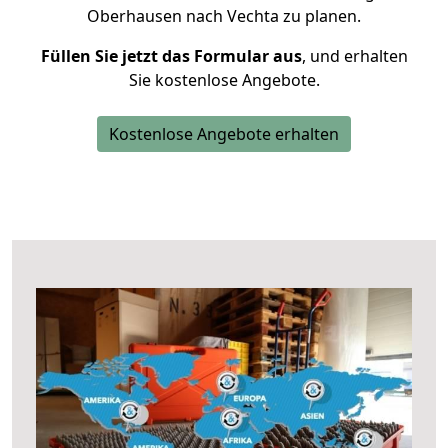
Oberhausen nach Vechta zu planen.
Füllen Sie jetzt das Formular aus
, und erhalten
Sie kostenlose Angebote.
Kostenlose Angebote erhalten