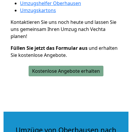
Umzugshelfer Oberhausen
Umzugskartons
Kontaktieren Sie uns noch heute und lassen Sie
uns gemeinsam Ihren Umzug nach Vechta
planen!
Füllen Sie jetzt das Formular aus
und erhalten
Sie kostenlose Angebote.
Kostenlose Angebote erhalten
Umzüge von Oberhausen nach