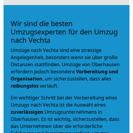
Wir sind die besten
Umzugsexperten für den Umzug
nach Vechta
Umzüge nach Vechta sind eine stressige
Angelegenheit, besonders wenn sie über große
Distanzen stattfinden. Umzüge von Oberhausen
erfordern jedoch besondere
Vorbereitung und
Organisation
, um sicherzustellen, dass alles
reibungslos
verläuft.
Ein wichtiger Schritt bei der Vorbereitung eines
Umzugs nach Vechta ist die Auswahl eines
zuverlässigen
Umzugsunternehmens in
Oberhausen. Es ist wichtig, sicherzustellen, dass
das Unternehmen über die erforderliche