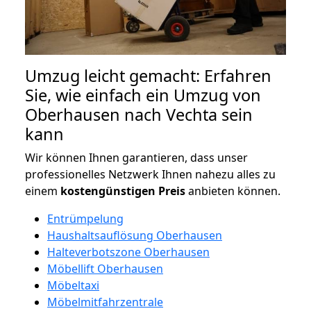
Umzug leicht gemacht: Erfahren
Sie, wie einfach ein Umzug von
Oberhausen nach Vechta sein
kann
Wir können Ihnen garantieren, dass unser
professionelles Netzwerk Ihnen nahezu alles zu
einem
kostengünstigen
Preis
anbieten können.
Entrümpelung
Haushaltsauflösung Oberhausen
Halteverbotszone Oberhausen
Möbellift Oberhausen
Möbeltaxi
Möbelmitfahrzentrale