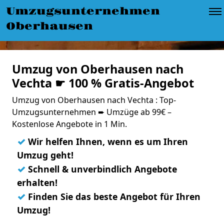
Umzugsunternehmen
Oberhausen
Umzug von Oberhausen nach
Vechta ☛ 100 % Gratis-Angebot
Umzug von Oberhausen nach Vechta : Top-
Umzugsunternehmen ➨ Umzüge ab 99€ –
Kostenlose Angebote in 1 Min.
✓
Wir helfen Ihnen, wenn es um Ihren
Umzug geht!
✓
Schnell & unverbindlich Angebote
erhalten!
✓
Finden Sie das beste Angebot für Ihren
Umzug!