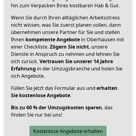
hin zum Verpacken Ihres kostbaren Hab & Gut.
Wenn Sie durch Ihren alltäglichen Arbeitsstress
nicht wissen, was Sie zuerst planen sollen, dann
übernehmen unsere Partner für Sie und stellen
Ihnen
kompetente Angebote
in Oberhausen mit
einer Checkliste.
Zögern Sie nicht
, unsere
Dienste in Anspruch zu nehmen und lehnen Sie
sich zurück.
Vertrauen Sie unserer 14 Jahre
Erfahrung
in der Umzugsbranche und holen Sie
sich Angebote.
Füllen Sie jetzt das Formular aus und
erhalten
Sie kostenlose Angebote
.
Bis zu 60 % der Umzugskosten sparen
, das
finden Sie nur bei uns!
Kostenlose Angebote erhalten