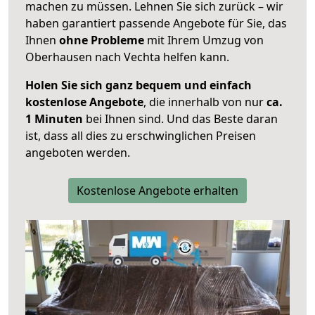
machen zu müssen. Lehnen Sie sich zurück – wir
haben garantiert passende Angebote für Sie, das
Ihnen
ohne Probleme
mit Ihrem Umzug von
Oberhausen nach Vechta helfen kann.
Holen Sie sich ganz bequem und einfach
kostenlose Angebote
, die innerhalb von nur
ca.
1 Minuten
bei Ihnen sind. Und das Beste daran
ist, dass all dies zu erschwinglichen Preisen
angeboten werden.
Kostenlose Angebote erhalten