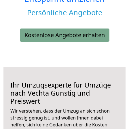
Persönliche Angebote
Kostenlose Angebote erhalten
Ihr Umzugsexperte für Umzüge
nach
Vechta
Günstig und
Preiswert
Wir verstehen, dass der Umzug an sich schon
stressig genug ist, und wollen Ihnen dabei
helfen, sich keine Gedanken über die Kosten