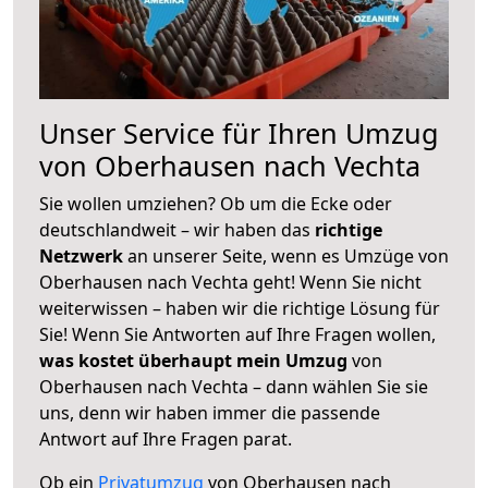
Unser Service für Ihren Umzug
von Oberhausen nach Vechta
Sie wollen umziehen? Ob um die Ecke oder
deutschlandweit – wir haben das
richtige
Netzwerk
an unserer Seite, wenn es Umzüge von
Oberhausen nach Vechta geht! Wenn Sie nicht
weiterwissen – haben wir die richtige Lösung für
Sie! Wenn Sie Antworten auf Ihre Fragen wollen,
was kostet überhaupt mein Umzug
von
Oberhausen nach Vechta – dann wählen Sie sie
uns, denn wir haben immer die passende
Antwort auf Ihre Fragen parat.
Ob ein
Privatumzug
von Oberhausen nach