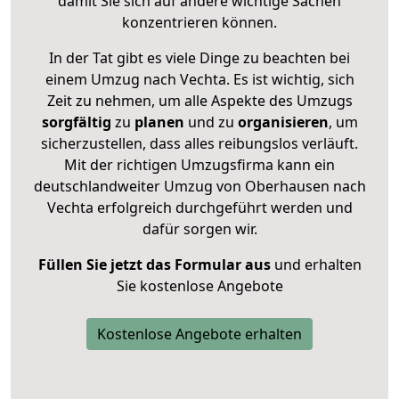
damit Sie sich auf andere wichtige Sachen
konzentrieren können.
In der Tat gibt es viele Dinge zu beachten bei
einem Umzug nach Vechta. Es ist wichtig, sich
Zeit zu nehmen, um alle Aspekte des Umzugs
sorgfältig
zu
planen
und zu
organisieren
, um
sicherzustellen, dass alles reibungslos verläuft.
Mit der richtigen Umzugsfirma kann ein
deutschlandweiter Umzug von Oberhausen nach
Vechta erfolgreich durchgeführt werden und
dafür sorgen wir.
Füllen Sie jetzt das Formular aus
und erhalten
Sie kostenlose Angebote
Kostenlose Angebote erhalten