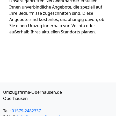
Unsere geprüften Netzwerkpartner erstellen
Ihnen unverbindliche Angebote, die speziell auf
Ihre Bedürfnisse zugeschnitten sind. Diese
Angebote sind kostenlos, unabhängig davon, ob
Sie einen Umzug innerhalb von Vechta oder
außerhalb Ihres aktuellen Standorts planen.
Umzugsfirma-Oberhausen.de
Oberhausen
Tel.:
01579-2482337