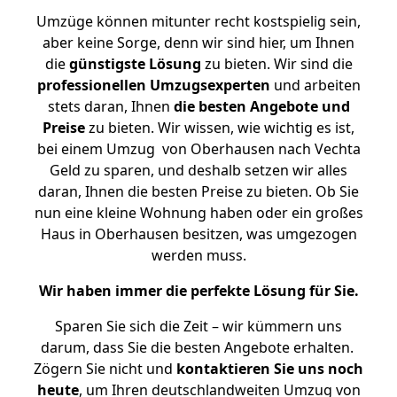
Umzüge können mitunter recht kostspielig sein,
aber keine Sorge, denn wir sind hier, um Ihnen
die
günstigste
Lösung
zu bieten. Wir sind die
professionellen Umzugsexperten
und arbeiten
stets daran, Ihnen
die besten Angebote und
Preise
zu bieten. Wir wissen, wie wichtig es ist,
bei einem Umzug von Oberhausen nach Vechta
Geld zu sparen, und deshalb setzen wir alles
daran, Ihnen die besten Preise zu bieten. Ob Sie
nun eine kleine Wohnung haben oder ein großes
Haus in Oberhausen besitzen, was umgezogen
werden muss.
Wir haben immer die perfekte Lösung für Sie.
Sparen Sie sich die Zeit – wir kümmern uns
darum, dass Sie die besten Angebote erhalten.
Zögern Sie nicht und
kontaktieren Sie uns noch
heute
, um Ihren deutschlandweiten Umzug von