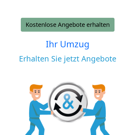
Kostenlose Angebote erhalten
Ihr Umzug
Erhalten Sie jetzt Angebote