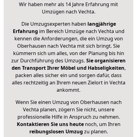
Wir haben mehr als 14 Jahre Erfahrung mit
Umzügen nach
Vechta
.
Die Umzugsexperten haben
langjährige
Erfahrung
im Bereich Umzüge nach Vechta und
kennen die Anforderungen, die ein Umzug von
Oberhausen nach Vechta mit sich bringt. Sie
kümmern sich um alles, von der Planung bis hin
zur Durchführung des Umzugs.
Sie organisieren
den Transport Ihrer Möbel und Habseligkeiten
,
packen alles sicher ein und sorgen dafür, dass
alles rechtzeitig an Ihrem neuen Zielort in Vechta
ankommt.
Wenn Sie einen Umzug von Oberhausen nach
Vechta planen, zögern Sie nicht, unsere
professionelle Hilfe in Anspruch zu nehmen.
Kontaktieren Sie uns heute
noch, um Ihren
reibungslosen Umzug
zu planen.