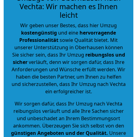
Vechta: Wir machen es Ihnen
leicht
Wir geben unser Bestes, dass hier Umzug
kostengünstig
und eine
hervorragende
Professionalität
sowie Qualität bietet. Mit
unserer Unterstützung in Oberhausen können
Sie sicher sein, dass Ihr Umzug
reibungslos und
sicher
verläuft, denn wir sorgen dafür, dass Ihre
Anforderungen und Wünsche erfüllt werden. Wir
haben die besten Partner, um Ihnen zu helfen
und sicherzustellen, dass Ihr Umzug nach Vechta
ein erfolgreicher ist.
Wir sorgen dafür, dass Ihr Umzug nach Vechta
reibungslos verläuft und alle Ihre Sachen sicher
und unbeschadet an Ihrem Bestimmungsort
ankommen. Überzeugen Sie sich selbst von den
günstigen Angeboten und der Qualität
.
Unsere