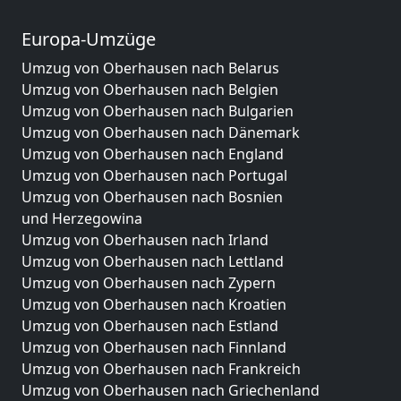
Europa-Umzüge
Umzug von Oberhausen nach Belarus
Umzug von Oberhausen nach Belgien
Umzug von Oberhausen nach Bulgarien
Umzug von Oberhausen nach Dänemark
Umzug von Oberhausen nach England
Umzug von Oberhausen nach Portugal
Umzug von Oberhausen nach Bosnien
und Herzegowina
Umzug von Oberhausen nach Irland
Umzug von Oberhausen nach Lettland
Umzug von Oberhausen nach Zypern
Umzug von Oberhausen nach Kroatien
Umzug von Oberhausen nach Estland
Umzug von Oberhausen nach Finnland
Umzug von Oberhausen nach Frankreich
Umzug von Oberhausen nach Griechenland