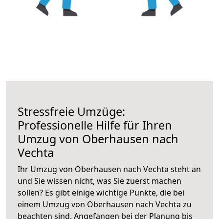
Stressfreie Umzüge:
Professionelle Hilfe für Ihren
Umzug von Oberhausen nach
Vechta
Ihr Umzug von Oberhausen nach Vechta steht an
und Sie wissen nicht, was Sie zuerst machen
sollen? Es gibt einige wichtige Punkte, die bei
einem Umzug von Oberhausen nach Vechta zu
beachten sind.
Angefangen bei der Planung bis