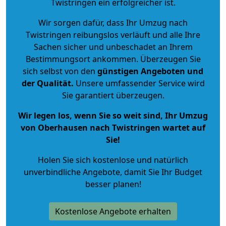
Twistringen ein erfolgreicher ist.
Wir sorgen dafür, dass Ihr Umzug nach
Twistringen reibungslos verläuft und alle Ihre
Sachen sicher und unbeschadet an Ihrem
Bestimmungsort ankommen. Überzeugen Sie
sich selbst von den
günstigen Angeboten und
der Qualität
.
Unsere umfassender Service wird
Sie garantiert überzeugen.
Wir legen los, wenn Sie so weit sind, Ihr Umzug
von Oberhausen nach Twistringen wartet auf
Sie!
Holen Sie sich kostenlose und natürlich
unverbindliche Angebote
, damit Sie Ihr Budget
besser planen!
Kostenlose Angebote erhalten