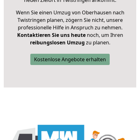
neuen Zielort in Twistringen ankommt.
Wenn Sie einen Umzug von Oberhausen nach
Twistringen planen, zögern Sie nicht, unsere
professionelle Hilfe in Anspruch zu nehmen.
Kontaktieren Sie uns heute
noch, um Ihren
reibungslosen Umzug
zu planen.
Kostenlose Angebote erhalten