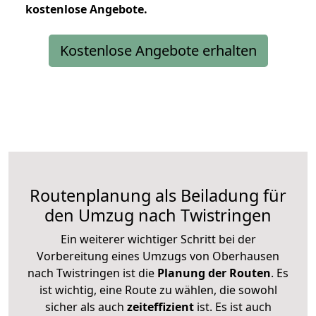
kostenlose
Angebote.
Kostenlose Angebote erhalten
Routenplanung als Beiladung für
den Umzug nach Twistringen
Ein weiterer wichtiger Schritt bei der
Vorbereitung eines Umzugs von Oberhausen
nach Twistringen ist die
Planung der Routen
. Es
ist wichtig, eine Route zu wählen, die sowohl
sicher als auch
zeiteffizient
ist. Es ist auch