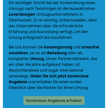
Ein wichtiger Schritt bei der Vorbereitung eines
Umzugs nach Twistringen ist die Auswahl eines
zuverlässigen
Umzugsunternehmens in
Oberhausen. Es ist wichtig, sicherzustellen, dass
das Unternehmen über die erforderliche
Erfahrung und Ausrüstung verfügt, um den
Umzug erfolgreich durchzuführen.
Bei uns können Sie
kostengünstig
und
stressfrei
umziehen
, sei es als
Beiladung
oder als
kompletter
Umzug
. Unser Partnernetzwerk, das
wir über die Jahre aufgebaut haben, ist
deutschlandweit und sogar international
unterwegs.
Holen Sie sich jetzt kostenlose
Angebote
und erhalten Sie einen ersten
Überblick über die Kosten für Ihren Umzug.
Kostenlose Angebote erhalten