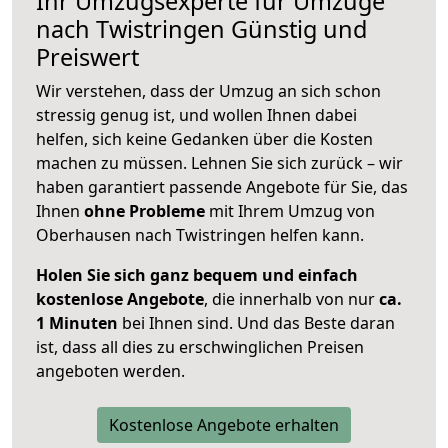
Ihr Umzugsexperte für Umzüge
nach
Twistringen
Günstig und
Preiswert
Wir verstehen, dass der Umzug an sich schon
stressig genug ist, und wollen Ihnen dabei
helfen, sich keine Gedanken über die Kosten
machen zu müssen. Lehnen Sie sich zurück – wir
haben garantiert passende Angebote für Sie, das
Ihnen
ohne Probleme
mit Ihrem Umzug von
Oberhausen nach Twistringen helfen kann.
Holen Sie sich ganz bequem und einfach
kostenlose Angebote
, die innerhalb von nur
ca.
1 Minuten
bei Ihnen sind. Und das Beste daran
ist, dass all dies zu erschwinglichen Preisen
angeboten werden.
Kostenlose Angebote erhalten