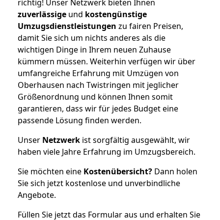
richtig! Unser Netzwerk bieten Ihnen
zuverlässige
und
kostengünstige
Umzugsdienstleistungen
zu fairen Preisen,
damit Sie sich um nichts anderes als die
wichtigen Dinge in Ihrem neuen Zuhause
kümmern müssen. Weiterhin verfügen wir über
umfangreiche Erfahrung mit Umzügen von
Oberhausen nach Twistringen mit jeglicher
Größenordnung und können Ihnen somit
garantieren, dass wir für jedes Budget eine
passende Lösung finden werden.
Unser
Netzwerk
ist sorgfältig ausgewählt, wir
haben viele Jahre Erfahrung im Umzugsbereich.
Sie möchten eine
Kostenübersicht?
Dann holen
Sie sich jetzt kostenlose und unverbindliche
Angebote.
Füllen Sie jetzt das Formular aus und erhalten Sie