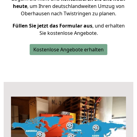
heute
, um Ihren deutschlandweiten Umzug von
Oberhausen nach Twistringen zu planen.
Füllen Sie jetzt das Formular aus
, und erhalten
Sie kostenlose Angebote.
Kostenlose Angebote erhalten