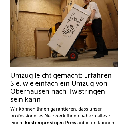
Umzug leicht gemacht: Erfahren
Sie, wie einfach ein Umzug von
Oberhausen nach Twistringen
sein kann
Wir können Ihnen garantieren, dass unser
professionelles Netzwerk Ihnen nahezu alles zu
einem
kostengünstigen
Preis
anbieten können.