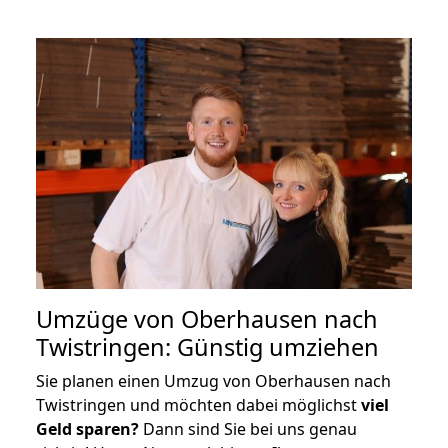
Umzüge von Oberhausen nach
Twistringen: Günstig umziehen
Sie planen einen Umzug von Oberhausen nach
Twistringen und möchten dabei möglichst
viel
Geld sparen?
Dann sind Sie bei uns genau