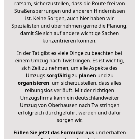
ratsam, sicherzustellen, dass die Route frei von
Straßensperrungen und anderen Hindernissen
ist. Keine Sorgen, auch hier haben wir
Spezialisten und übernehmen gerne die Planung,
damit Sie sich auf andere wichtige Sachen
konzentrieren können.
In der Tat gibt es viele Dinge zu beachten bei
einem Umzug nach Twistringen. Es ist wichtig,
sich Zeit zu nehmen, um alle Aspekte des
Umzugs
sorgfältig
zu
planen
und zu
organisieren
, um sicherzustellen, dass alles
reibungslos verläuft. Mit der richtigen
Umzugsfirma kann ein deutschlandweiter
Umzug von Oberhausen nach Twistringen
erfolgreich durchgeführt werden und dafür
sorgen wir.
Füllen Sie jetzt das Formular aus
und erhalten