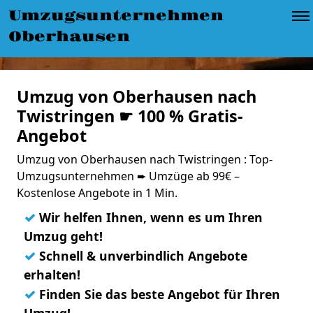
Umzugsunternehmen
Oberhausen
Umzug von Oberhausen nach
Twistringen ☛ 100 % Gratis-
Angebot
Umzug von Oberhausen nach Twistringen : Top-
Umzugsunternehmen ➨ Umzüge ab 99€ –
Kostenlose Angebote in 1 Min.
✓
Wir helfen Ihnen, wenn es um Ihren
Umzug geht!
✓
Schnell & unverbindlich Angebote
erhalten!
✓
Finden Sie das beste Angebot für Ihren