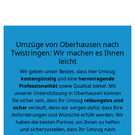
Umzüge von Oberhausen nach
Twistringen: Wir machen es Ihnen
leicht
Wir geben unser Bestes, dass hier Umzug
kostengünstig
und eine
hervorragende
Professionalität
sowie Qualität bietet. Mit
unserer Unterstützung in Oberhausen können
Sie sicher sein, dass Ihr Umzug
reibungslos und
sicher
verläuft, denn wir sorgen dafür, dass Ihre
Anforderungen und Wünsche erfüllt werden. Wir
haben die besten Partner, um Ihnen zu helfen
und sicherzustellen, dass Ihr Umzug nach