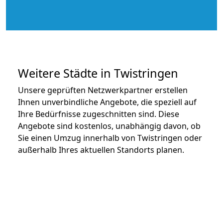
Weitere Städte in Twistringen
Unsere geprüften Netzwerkpartner erstellen
Ihnen unverbindliche Angebote, die speziell auf
Ihre Bedürfnisse zugeschnitten sind. Diese
Angebote sind kostenlos, unabhängig davon, ob
Sie einen Umzug innerhalb von Twistringen oder
außerhalb Ihres aktuellen Standorts planen.