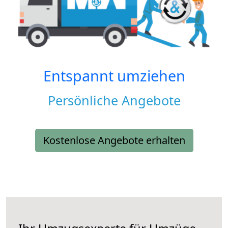
Entspannt umziehen
Persönliche Angebote
Kostenlose Angebote erhalten