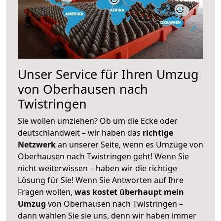
Unser Service für Ihren Umzug
von Oberhausen nach
Twistringen
Sie wollen umziehen? Ob um die Ecke oder
deutschlandweit – wir haben das
richtige
Netzwerk
an unserer Seite, wenn es Umzüge von
Oberhausen nach Twistringen geht! Wenn Sie
nicht weiterwissen – haben wir die richtige
Lösung für Sie! Wenn Sie Antworten auf Ihre
Fragen wollen,
was kostet überhaupt mein
Umzug
von Oberhausen nach Twistringen –
dann wählen Sie sie uns, denn wir haben immer