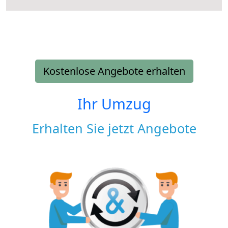
Kostenlose Angebote erhalten
Ihr Umzug
Erhalten Sie jetzt Angebote