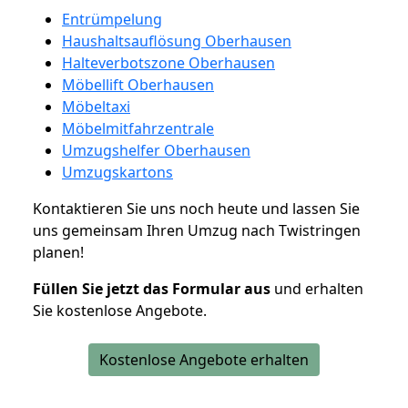
Entrümpelung
Haushaltsauflösung Oberhausen
Halteverbotszone Oberhausen
Möbellift Oberhausen
Möbeltaxi
Möbelmitfahrzentrale
Umzugshelfer Oberhausen
Umzugskartons
Kontaktieren Sie uns noch heute und lassen Sie
uns gemeinsam Ihren Umzug nach Twistringen
planen!
Füllen Sie jetzt das Formular aus
und erhalten
Sie kostenlose Angebote.
Kostenlose Angebote erhalten