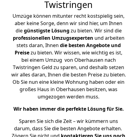
Twistringen
Umzüge können mitunter recht kostspielig sein,
aber keine Sorge, denn wir sind hier, um Ihnen
die
günstigste
Lösung
zu bieten. Wir sind die
professionellen Umzugsexperten
und arbeiten
stets daran, Ihnen
die besten Angebote und
Preise
zu bieten. Wir wissen, wie wichtig es ist,
bei einem Umzug von Oberhausen nach
Twistringen Geld zu sparen, und deshalb setzen
wir alles daran, Ihnen die besten Preise zu bieten.
Ob Sie nun eine kleine Wohnung haben oder ein
großes Haus in Oberhausen besitzen, was
umgezogen werden muss.
Wir haben immer die perfekte Lösung für Sie.
Sparen Sie sich die Zeit – wir kümmern uns
darum, dass Sie die besten Angebote erhalten.
Zögern Sie nicht und
kontaktieren Sie uns noch