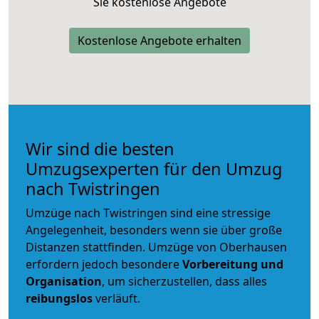
Sie kostenlose Angebote
Kostenlose Angebote erhalten
Wir sind die besten
Umzugsexperten für den Umzug
nach Twistringen
Umzüge nach Twistringen sind eine stressige
Angelegenheit, besonders wenn sie über große
Distanzen stattfinden. Umzüge von Oberhausen
erfordern jedoch besondere
Vorbereitung und
Organisation
, um sicherzustellen, dass alles
reibungslos
verläuft.