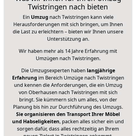
Twistringen nach bieten
Ein
Umzug
nach Twistringen kann viele
Herausforderungen mit sich bringen, um Ihnen
die Last zu erleichtern – bieten wir Ihnen unsere
Unterstützung an.
Wir haben mehr als 14 Jahre Erfahrung mit
Umzügen nach
Twistringen
.
Die Umzugsexperten haben
langjährige
Erfahrung
im Bereich Umzüge nach Twistringen
und kennen die Anforderungen, die ein Umzug
von Oberhausen nach Twistringen mit sich
bringt. Sie kümmern sich um alles, von der
Planung bis hin zur Durchführung des Umzugs.
Sie organisieren den Transport Ihrer Möbel
und Habseligkeiten
, packen alles sicher ein und
sorgen dafür, dass alles rechtzeitig an Ihrem