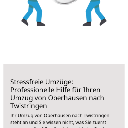
Stressfreie Umzüge:
Professionelle Hilfe für Ihren
Umzug von Oberhausen nach
Twistringen
Ihr Umzug von Oberhausen nach Twistringen
steht an und Sie wissen nicht, was Sie zuerst