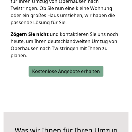
für Ihren Umzug von Oberhausen nach
Twistringen. Ob Sie nun eine kleine Wohnung
oder ein großes Haus umziehen, wir haben die
passende Lösung für Sie.
Zögern Sie nicht
und kontaktieren Sie uns noch
heute, um Ihren deutschlandweiten Umzug von
Oberhausen nach Twistringen mit Ihnen zu
planen.
Kostenlose Angebote erhalten
Was wir Ihnen für Ihren Umzug