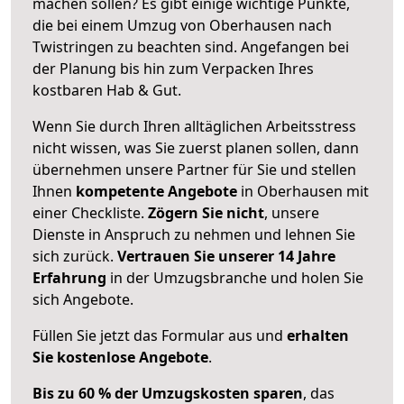
machen sollen? Es gibt einige wichtige Punkte,
die bei einem Umzug von Oberhausen nach
Twistringen zu beachten sind.
Angefangen bei
der Planung bis hin zum Verpacken Ihres
kostbaren Hab & Gut.
Wenn Sie durch Ihren alltäglichen Arbeitsstress
nicht wissen, was Sie zuerst planen sollen, dann
übernehmen unsere Partner für Sie und stellen
Ihnen
kompetente Angebote
in Oberhausen mit
einer Checkliste.
Zögern Sie nicht
, unsere
Dienste in Anspruch zu nehmen und lehnen Sie
sich zurück.
Vertrauen Sie unserer 14 Jahre
Erfahrung
in der Umzugsbranche und holen Sie
sich Angebote.
Füllen Sie jetzt das Formular aus und
erhalten
Sie kostenlose Angebote
.
Bis zu 60 % der Umzugskosten sparen
, das