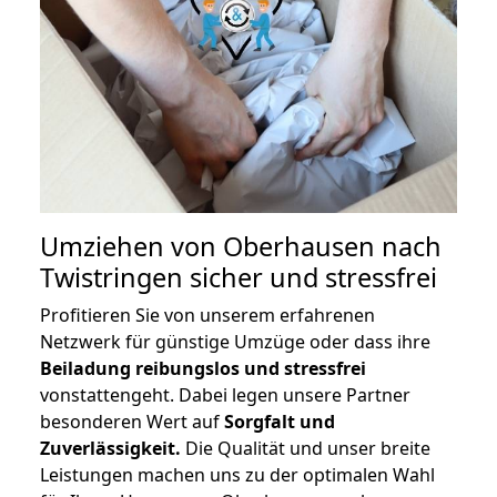
Umziehen von
Oberhausen nach
Twistringen
sicher und stressfrei
Profitieren Sie von unserem erfahrenen
Netzwerk für günstige Umzüge oder dass ihre
Beiladung reibungslos und stressfrei
vonstattengeht. Dabei legen unsere Partner
besonderen Wert auf
Sorgfalt und
Zuverlässigkeit.
Die Qualität und unser breite
Leistungen machen uns zu der optimalen Wahl