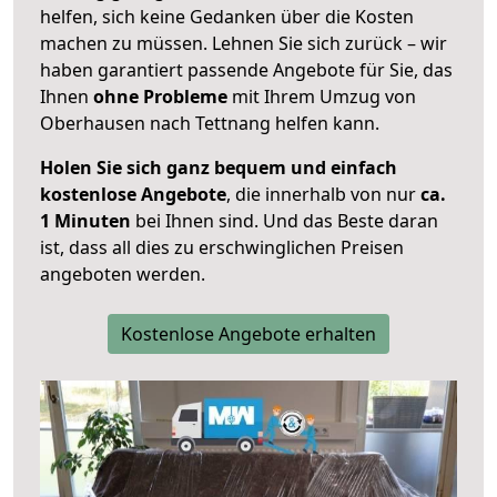
helfen, sich keine Gedanken über die Kosten
machen zu müssen. Lehnen Sie sich zurück – wir
haben garantiert passende Angebote für Sie, das
Ihnen
ohne Probleme
mit Ihrem Umzug von
Oberhausen nach Tettnang helfen kann.
Holen Sie sich ganz bequem und einfach
kostenlose Angebote
, die innerhalb von nur
ca.
1 Minuten
bei Ihnen sind. Und das Beste daran
ist, dass all dies zu erschwinglichen Preisen
angeboten werden.
Kostenlose Angebote erhalten