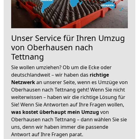
Unser Service für Ihren Umzug
von Oberhausen nach
Tettnang
Sie wollen umziehen? Ob um die Ecke oder
deutschlandweit – wir haben das
richtige
Netzwerk
an unserer Seite, wenn es Umzüge von
Oberhausen nach Tettnang geht! Wenn Sie nicht
weiterwissen – haben wir die richtige Lösung für
Sie! Wenn Sie Antworten auf Ihre Fragen wollen,
was kostet überhaupt mein Umzug
von
Oberhausen nach Tettnang – dann wählen Sie sie
uns, denn wir haben immer die passende
Antwort auf Ihre Fragen parat.