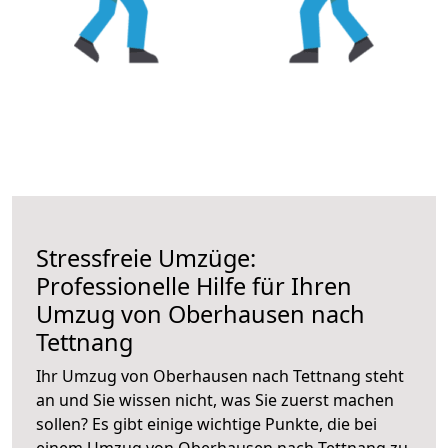
Stressfreie Umzüge:
Professionelle Hilfe für Ihren
Umzug von Oberhausen nach
Tettnang
Ihr Umzug von Oberhausen nach Tettnang steht
an und Sie wissen nicht, was Sie zuerst machen
sollen? Es gibt einige wichtige Punkte, die bei
einem Umzug von Oberhausen nach Tettnang zu