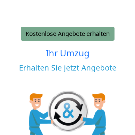
Kostenlose Angebote erhalten
Ihr Umzug
Erhalten Sie jetzt Angebote