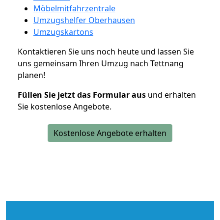
Möbelmitfahrzentrale
Umzugshelfer Oberhausen
Umzugskartons
Kontaktieren Sie uns noch heute und lassen Sie
uns gemeinsam Ihren Umzug nach Tettnang
planen!
Füllen Sie jetzt das Formular aus
und erhalten
Sie kostenlose Angebote.
Kostenlose Angebote erhalten