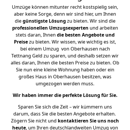
Umzüge können mitunter recht kostspielig sein,
aber keine Sorge, denn wir sind hier, um Ihnen
die
günstigste
Lösung
zu bieten. Wir sind die
professionellen Umzugsexperten
und arbeiten
stets daran, Ihnen
die besten Angebote und
Preise
zu bieten. Wir wissen, wie wichtig es ist,
bei einem Umzug von Oberhausen nach
Tettnang Geld zu sparen, und deshalb setzen wir
alles daran, Ihnen die besten Preise zu bieten. Ob
Sie nun eine kleine Wohnung haben oder ein
großes Haus in Oberhausen besitzen, was
umgezogen werden muss.
Wir haben immer die perfekte Lösung für Sie.
Sparen Sie sich die Zeit – wir kümmern uns
darum, dass Sie die besten Angebote erhalten.
Zögern Sie nicht und
kontaktieren Sie uns noch
heute
, um Ihren deutschlandweiten Umzug von