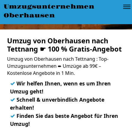
Umzugsunternehmen
Oberhausen
Umzug von Oberhausen nach
Tettnang ☛ 100 % Gratis-Angebot
Umzug von Oberhausen nach Tettnang : Top-
Umzugsunternehmen ➨ Umzüge ab 99€ –
Kostenlose Angebote in 1 Min.
✓
Wir helfen Ihnen, wenn es um Ihren
Umzug geht!
✓
Schnell & unverbindlich Angebote
erhalten!
✓
Finden Sie das beste Angebot für Ihren
Umzug!