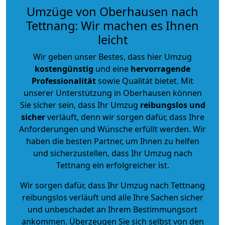
Umzüge von Oberhausen nach
Tettnang: Wir machen es Ihnen
leicht
Wir geben unser Bestes, dass hier Umzug
kostengünstig
und eine
hervorragende
Professionalität
sowie Qualität bietet. Mit
unserer Unterstützung in Oberhausen können
Sie sicher sein, dass Ihr Umzug
reibungslos und
sicher
verläuft, denn wir sorgen dafür, dass Ihre
Anforderungen und Wünsche erfüllt werden. Wir
haben die besten Partner, um Ihnen zu helfen
und sicherzustellen, dass Ihr Umzug nach
Tettnang ein erfolgreicher ist.
Wir sorgen dafür, dass Ihr Umzug nach Tettnang
reibungslos verläuft und alle Ihre Sachen sicher
und unbeschadet an Ihrem Bestimmungsort
ankommen. Überzeugen Sie sich selbst von den