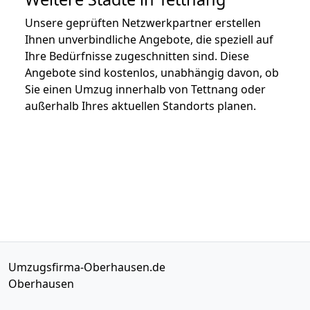
Unsere geprüften Netzwerkpartner erstellen
Ihnen unverbindliche Angebote, die speziell auf
Ihre Bedürfnisse zugeschnitten sind. Diese
Angebote sind kostenlos, unabhängig davon, ob
Sie einen Umzug innerhalb von Tettnang oder
außerhalb Ihres aktuellen Standorts planen.
Umzugsfirma-Oberhausen.de
Oberhausen