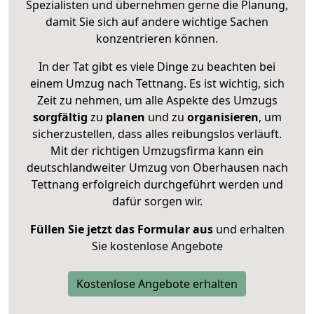
Spezialisten und übernehmen gerne die Planung,
damit Sie sich auf andere wichtige Sachen
konzentrieren können.
In der Tat gibt es viele Dinge zu beachten bei
einem Umzug nach Tettnang. Es ist wichtig, sich
Zeit zu nehmen, um alle Aspekte des Umzugs
sorgfältig
zu
planen
und zu
organisieren
, um
sicherzustellen, dass alles reibungslos verläuft.
Mit der richtigen Umzugsfirma kann ein
deutschlandweiter Umzug von Oberhausen nach
Tettnang erfolgreich durchgeführt werden und
dafür sorgen wir.
Füllen Sie jetzt das Formular aus
und erhalten
Sie kostenlose Angebote
Kostenlose Angebote erhalten