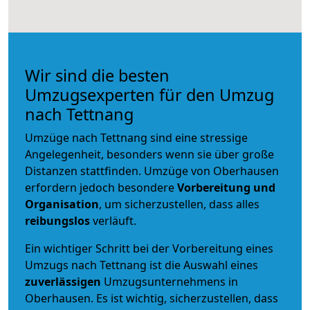
Wir sind die besten
Umzugsexperten für den Umzug
nach Tettnang
Umzüge nach Tettnang sind eine stressige
Angelegenheit, besonders wenn sie über große
Distanzen stattfinden. Umzüge von Oberhausen
erfordern jedoch besondere
Vorbereitung und
Organisation
, um sicherzustellen, dass alles
reibungslos
verläuft.
Ein wichtiger Schritt bei der Vorbereitung eines
Umzugs nach Tettnang ist die Auswahl eines
zuverlässigen
Umzugsunternehmens in
Oberhausen. Es ist wichtig, sicherzustellen, dass