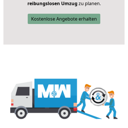
reibungslosen Umzug
zu planen.
Kostenlose Angebote erhalten