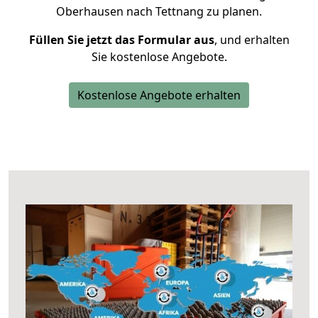
Oberhausen nach Tettnang zu planen.
Füllen Sie jetzt das Formular aus
, und erhalten
Sie kostenlose Angebote.
Kostenlose Angebote erhalten