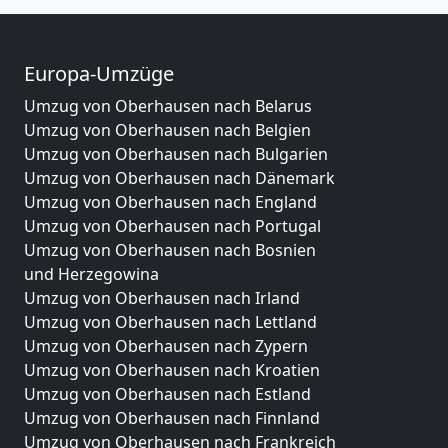
Europa-Umzüge
Umzug von Oberhausen nach Belarus
Umzug von Oberhausen nach Belgien
Umzug von Oberhausen nach Bulgarien
Umzug von Oberhausen nach Dänemark
Umzug von Oberhausen nach England
Umzug von Oberhausen nach Portugal
Umzug von Oberhausen nach Bosnien
und Herzegowina
Umzug von Oberhausen nach Irland
Umzug von Oberhausen nach Lettland
Umzug von Oberhausen nach Zypern
Umzug von Oberhausen nach Kroatien
Umzug von Oberhausen nach Estland
Umzug von Oberhausen nach Finnland
Umzug von Oberhausen nach Frankreich