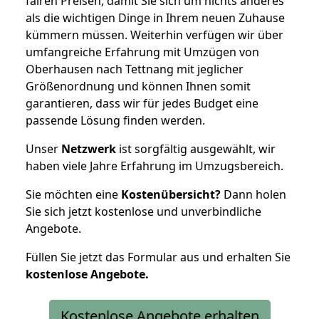
fairen Preisen, damit Sie sich um nichts anderes
als die wichtigen Dinge in Ihrem neuen Zuhause
kümmern müssen. Weiterhin verfügen wir über
umfangreiche Erfahrung mit Umzügen von
Oberhausen nach Tettnang mit jeglicher
Größenordnung und können Ihnen somit
garantieren, dass wir für jedes Budget eine
passende Lösung finden werden.
Unser
Netzwerk
ist sorgfältig ausgewählt, wir
haben viele Jahre Erfahrung im Umzugsbereich.
Sie möchten eine
Kostenübersicht?
Dann holen
Sie sich jetzt kostenlose und unverbindliche
Angebote.
Füllen Sie jetzt das Formular aus und erhalten Sie
kostenlose
Angebote.
Kostenlose Angebote erhalten