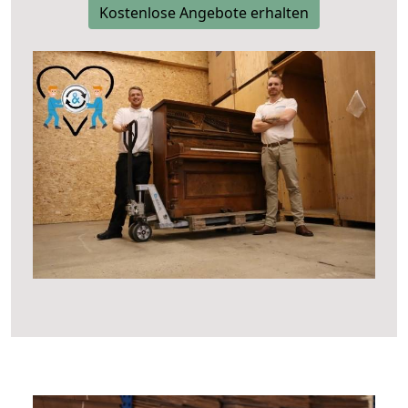
Kostenlose Angebote erhalten