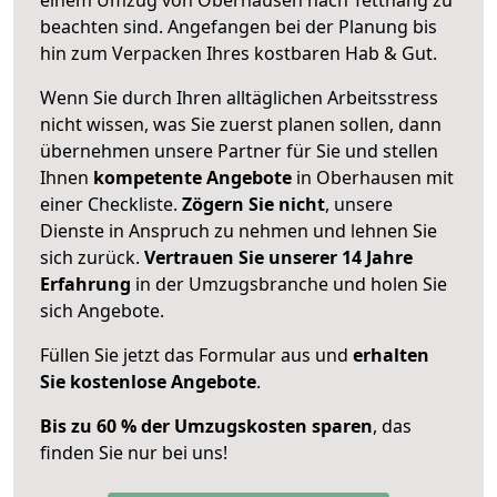
beachten sind.
Angefangen bei der Planung bis
hin zum Verpacken Ihres kostbaren Hab & Gut.
Wenn Sie durch Ihren alltäglichen Arbeitsstress
nicht wissen, was Sie zuerst planen sollen, dann
übernehmen unsere Partner für Sie und stellen
Ihnen
kompetente Angebote
in Oberhausen mit
einer Checkliste.
Zögern Sie nicht
, unsere
Dienste in Anspruch zu nehmen und lehnen Sie
sich zurück.
Vertrauen Sie unserer 14 Jahre
Erfahrung
in der Umzugsbranche und holen Sie
sich Angebote.
Füllen Sie jetzt das Formular aus und
erhalten
Sie kostenlose Angebote
.
Bis zu 60 % der Umzugskosten sparen
, das
finden Sie nur bei uns!