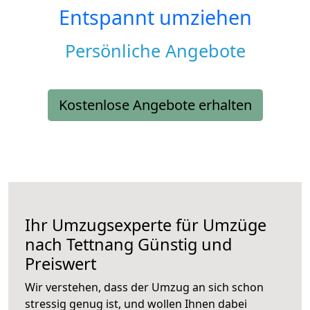
Entspannt umziehen
Persönliche Angebote
Kostenlose Angebote erhalten
Ihr Umzugsexperte für Umzüge
nach
Tettnang
Günstig und
Preiswert
Wir verstehen, dass der Umzug an sich schon
stressig genug ist, und wollen Ihnen dabei