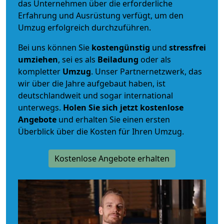
das Unternehmen über die erforderliche
Erfahrung und Ausrüstung verfügt, um den
Umzug erfolgreich durchzuführen.
Bei uns können Sie
kostengünstig
und
stressfrei
umziehen
, sei es als
Beiladung
oder als
kompletter
Umzug
. Unser Partnernetzwerk, das
wir über die Jahre aufgebaut haben, ist
deutschlandweit und sogar international
unterwegs.
Holen Sie sich jetzt kostenlose
Angebote
und erhalten Sie einen ersten
Überblick über die Kosten für Ihren Umzug.
Kostenlose Angebote erhalten