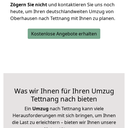
Zögern Sie nicht
und kontaktieren Sie uns noch
heute, um Ihren deutschlandweiten Umzug von
Oberhausen nach Tettnang mit Ihnen zu planen.
Kostenlose Angebote erhalten
Was wir Ihnen für Ihren Umzug
Tettnang nach bieten
Ein
Umzug
nach Tettnang kann viele
Herausforderungen mit sich bringen, um Ihnen
die Last zu erleichtern – bieten wir Ihnen unsere