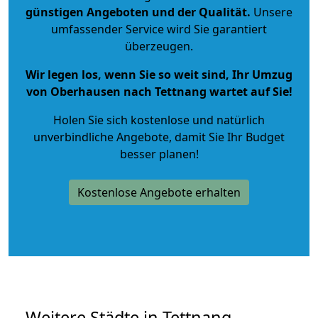
günstigen Angeboten und der Qualität
.
Unsere
umfassender Service wird Sie garantiert
überzeugen.
Wir legen los, wenn Sie so weit sind, Ihr Umzug
von Oberhausen nach Tettnang wartet auf Sie!
Holen Sie sich kostenlose und natürlich
unverbindliche Angebote
, damit Sie Ihr Budget
besser planen!
Kostenlose Angebote erhalten
Weitere Städte in Tettnang