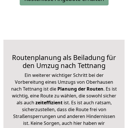
Routenplanung als Beiladung für
den Umzug nach Tettnang
Ein weiterer wichtiger Schritt bei der
Vorbereitung eines Umzugs von Oberhausen
nach Tettnang ist die
Planung der Routen
. Es ist
wichtig, eine Route zu wählen, die sowohl sicher
als auch
zeiteffizient
ist. Es ist auch ratsam,
sicherzustellen, dass die Route frei von
Straßensperrungen und anderen Hindernissen
ist. Keine Sorgen, auch hier haben wir