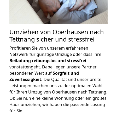
Umziehen von
Oberhausen nach
Tettnang
sicher und stressfrei
Profitieren Sie von unserem erfahrenen
Netzwerk für günstige Umzüge oder dass ihre
Beiladung reibungslos und stressfrei
vonstattengeht. Dabei legen unsere Partner
besonderen Wert auf
Sorgfalt und
Zuverlässigkeit.
Die Qualität und unser breite
Leistungen machen uns zu der optimalen Wahl
für Ihren Umzug von Oberhausen nach Tettnang.
Ob Sie nun eine kleine Wohnung oder ein großes
Haus umziehen, wir haben die passende Lösung
für Sie.