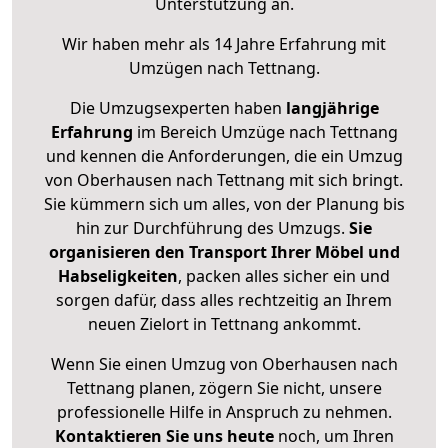
Unterstützung an.
Wir haben mehr als 14 Jahre Erfahrung mit
Umzügen nach
Tettnang
.
Die Umzugsexperten haben
langjährige
Erfahrung
im Bereich Umzüge nach Tettnang
und kennen die Anforderungen, die ein Umzug
von Oberhausen nach Tettnang mit sich bringt.
Sie kümmern sich um alles, von der Planung bis
hin zur Durchführung des Umzugs.
Sie
organisieren den Transport Ihrer Möbel und
Habseligkeiten
, packen alles sicher ein und
sorgen dafür, dass alles rechtzeitig an Ihrem
neuen Zielort in Tettnang ankommt.
Wenn Sie einen Umzug von Oberhausen nach
Tettnang planen, zögern Sie nicht, unsere
professionelle Hilfe in Anspruch zu nehmen.
Kontaktieren Sie uns heute
noch, um Ihren