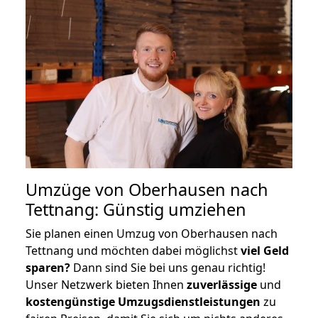
Umzüge von Oberhausen nach
Tettnang: Günstig umziehen
Sie planen einen Umzug von Oberhausen nach
Tettnang und möchten dabei möglichst
viel Geld
sparen?
Dann sind Sie bei uns genau richtig!
Unser Netzwerk bieten Ihnen
zuverlässige
und
kostengünstige Umzugsdienstleistungen
zu