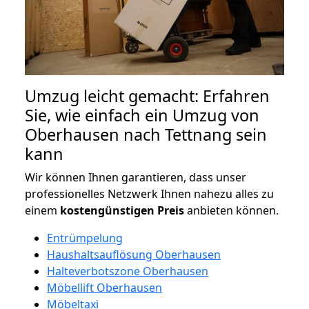
Umzug leicht gemacht: Erfahren
Sie, wie einfach ein Umzug von
Oberhausen nach Tettnang sein
kann
Wir können Ihnen garantieren, dass unser
professionelles Netzwerk Ihnen nahezu alles zu
einem
kostengünstigen
Preis
anbieten können.
Entrümpelung
Haushaltsauflösung Oberhausen
Halteverbotszone Oberhausen
Möbellift Oberhausen
Möbeltaxi