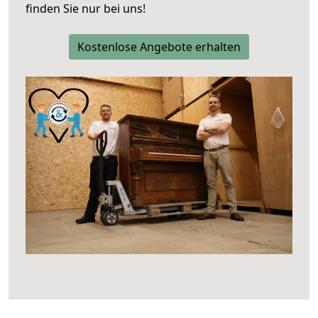
finden Sie nur bei uns!
Kostenlose Angebote erhalten