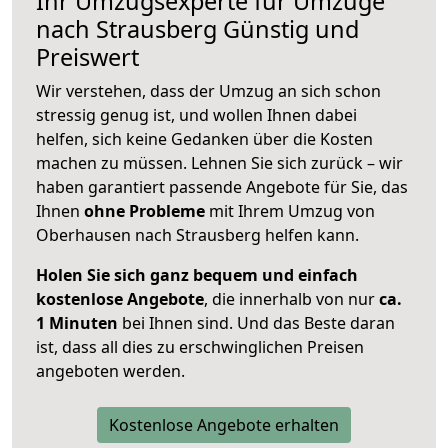
Ihr Umzugsexperte für Umzüge
nach
Strausberg
Günstig und
Preiswert
Wir verstehen, dass der Umzug an sich schon
stressig genug ist, und wollen Ihnen dabei
helfen, sich keine Gedanken über die Kosten
machen zu müssen. Lehnen Sie sich zurück – wir
haben garantiert passende Angebote für Sie, das
Ihnen
ohne Probleme
mit Ihrem Umzug von
Oberhausen nach Strausberg helfen kann.
Holen Sie sich ganz bequem und einfach
kostenlose Angebote
, die innerhalb von nur
ca.
1 Minuten
bei Ihnen sind. Und das Beste daran
ist, dass all dies zu erschwinglichen Preisen
angeboten werden.
Kostenlose Angebote erhalten