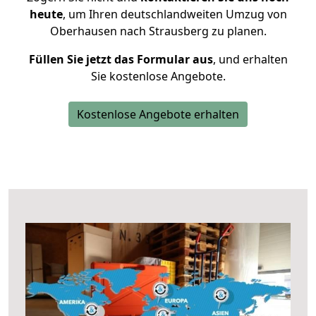
heute
, um Ihren deutschlandweiten Umzug von
Oberhausen nach Strausberg zu planen.
Füllen Sie jetzt das Formular aus
, und erhalten
Sie kostenlose Angebote.
Kostenlose Angebote erhalten