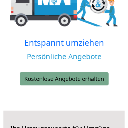
Entspannt umziehen
Persönliche Angebote
Kostenlose Angebote erhalten