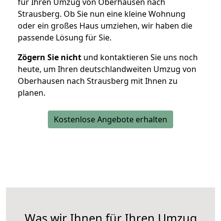
für Ihren Umzug von Oberhausen nach
Strausberg. Ob Sie nun eine kleine Wohnung
oder ein großes Haus umziehen, wir haben die
passende Lösung für Sie.
Zögern Sie nicht
und kontaktieren Sie uns noch
heute, um Ihren deutschlandweiten Umzug von
Oberhausen nach Strausberg mit Ihnen zu
planen.
Kostenlose Angebote erhalten
Was wir Ihnen für Ihren Umzug