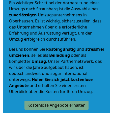
Ein wichtiger Schritt bei der Vorbereitung eines
Umzugs nach Strausberg ist die Auswahl eines
zuverlässigen
Umzugsunternehmens in
Oberhausen. Es ist wichtig, sicherzustellen, dass
das Unternehmen über die erforderliche
Erfahrung und Ausrüstung verfügt, um den
Umzug erfolgreich durchzuführen.
Bei uns können Sie
kostengünstig
und
stressfrei
umziehen
, sei es als
Beiladung
oder als
kompletter
Umzug
. Unser Partnernetzwerk, das
wir über die Jahre aufgebaut haben, ist
deutschlandweit und sogar international
unterwegs.
Holen Sie sich jetzt kostenlose
Angebote
und erhalten Sie einen ersten
Überblick über die Kosten für Ihren Umzug.
Kostenlose Angebote erhalten