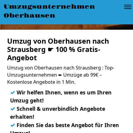
Umzugsunternehmen
Oberhausen
Umzug von Oberhausen nach
Strausberg ☛ 100 % Gratis-
Angebot
Umzug von Oberhausen nach Strausberg : Top-
Umzugsunternehmen ➨ Umzüge ab 99€ –
Kostenlose Angebote in 1 Min.
✓
Wir helfen Ihnen, wenn es um Ihren
Umzug geht!
✓
Schnell & unverbindlich Angebote
erhalten!
✓
Finden Sie das beste Angebot für Ihren