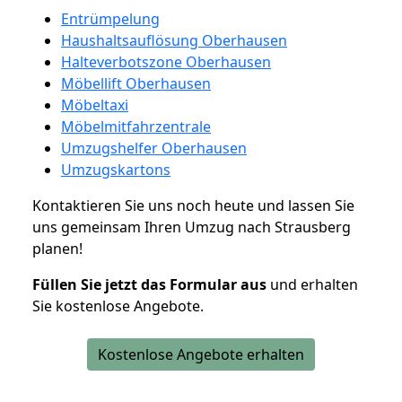
Entrümpelung
Haushaltsauflösung Oberhausen
Halteverbotszone Oberhausen
Möbellift Oberhausen
Möbeltaxi
Möbelmitfahrzentrale
Umzugshelfer Oberhausen
Umzugskartons
Kontaktieren Sie uns noch heute und lassen Sie
uns gemeinsam Ihren Umzug nach Strausberg
planen!
Füllen Sie jetzt das Formular aus
und erhalten
Sie kostenlose Angebote.
Kostenlose Angebote erhalten