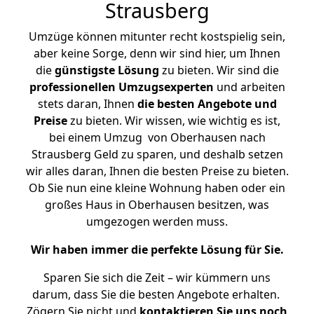
Strausberg
Umzüge können mitunter recht kostspielig sein,
aber keine Sorge, denn wir sind hier, um Ihnen
die
günstigste
Lösung
zu bieten. Wir sind die
professionellen Umzugsexperten
und arbeiten
stets daran, Ihnen
die besten Angebote und
Preise
zu bieten. Wir wissen, wie wichtig es ist,
bei einem Umzug von Oberhausen nach
Strausberg Geld zu sparen, und deshalb setzen
wir alles daran, Ihnen die besten Preise zu bieten.
Ob Sie nun eine kleine Wohnung haben oder ein
großes Haus in Oberhausen besitzen, was
umgezogen werden muss.
Wir haben immer die perfekte Lösung für Sie.
Sparen Sie sich die Zeit – wir kümmern uns
darum, dass Sie die besten Angebote erhalten.
Zögern Sie nicht und
kontaktieren Sie uns noch