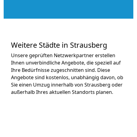
Weitere Städte in Strausberg
Unsere geprüften Netzwerkpartner erstellen
Ihnen unverbindliche Angebote, die speziell auf
Ihre Bedürfnisse zugeschnitten sind. Diese
Angebote sind kostenlos, unabhängig davon, ob
Sie einen Umzug innerhalb von Strausberg oder
außerhalb Ihres aktuellen Standorts planen.