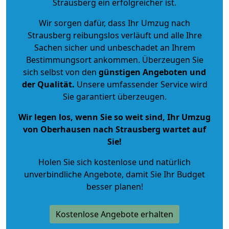
Strausberg ein erfolgreicher ist.
Wir sorgen dafür, dass Ihr Umzug nach
Strausberg reibungslos verläuft und alle Ihre
Sachen sicher und unbeschadet an Ihrem
Bestimmungsort ankommen. Überzeugen Sie
sich selbst von den
günstigen Angeboten und
der Qualität
.
Unsere umfassender Service wird
Sie garantiert überzeugen.
Wir legen los, wenn Sie so weit sind, Ihr Umzug
von Oberhausen nach Strausberg wartet auf
Sie!
Holen Sie sich kostenlose und natürlich
unverbindliche Angebote
, damit Sie Ihr Budget
besser planen!
Kostenlose Angebote erhalten