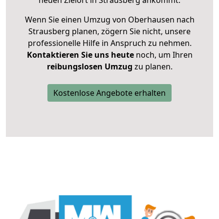
neuen Zielort in Strausberg ankommt.
Wenn Sie einen Umzug von Oberhausen nach
Strausberg planen, zögern Sie nicht, unsere
professionelle Hilfe in Anspruch zu nehmen.
Kontaktieren Sie uns heute
noch, um Ihren
reibungslosen Umzug
zu planen.
Kostenlose Angebote erhalten