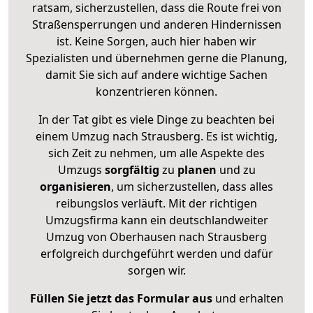
ratsam, sicherzustellen, dass die Route frei von
Straßensperrungen und anderen Hindernissen
ist. Keine Sorgen, auch hier haben wir
Spezialisten und übernehmen gerne die Planung,
damit Sie sich auf andere wichtige Sachen
konzentrieren können.
In der Tat gibt es viele Dinge zu beachten bei
einem Umzug nach Strausberg. Es ist wichtig,
sich Zeit zu nehmen, um alle Aspekte des
Umzugs
sorgfältig
zu
planen
und zu
organisieren
, um sicherzustellen, dass alles
reibungslos verläuft. Mit der richtigen
Umzugsfirma kann ein deutschlandweiter
Umzug von Oberhausen nach Strausberg
erfolgreich durchgeführt werden und dafür
sorgen wir.
Füllen Sie jetzt das Formular aus
und erhalten