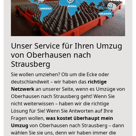
Unser Service für Ihren Umzug
von Oberhausen nach
Strausberg
Sie wollen umziehen? Ob um die Ecke oder
deutschlandweit – wir haben das
richtige
Netzwerk
an unserer Seite, wenn es Umzüge von
Oberhausen nach Strausberg geht! Wenn Sie
nicht weiterwissen – haben wir die richtige
Lösung für Sie! Wenn Sie Antworten auf Ihre
Fragen wollen,
was kostet überhaupt mein
Umzug
von Oberhausen nach Strausberg – dann
wählen Sie sie uns, denn wir haben immer die