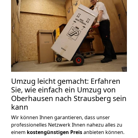
Umzug leicht gemacht: Erfahren
Sie, wie einfach ein Umzug von
Oberhausen nach Strausberg sein
kann
Wir können Ihnen garantieren, dass unser
professionelles Netzwerk Ihnen nahezu alles zu
einem
kostengünstigen
Preis
anbieten können.