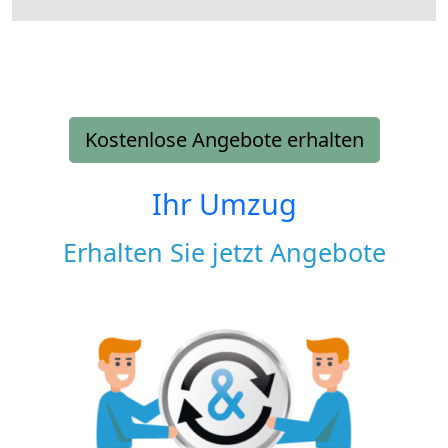
Kostenlose Angebote erhalten
Ihr Umzug
Erhalten Sie jetzt Angebote