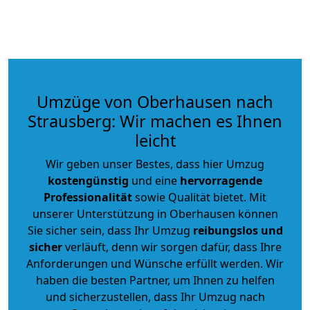
Umzüge von Oberhausen nach
Strausberg: Wir machen es Ihnen
leicht
Wir geben unser Bestes, dass hier Umzug
kostengünstig
und eine
hervorragende
Professionalität
sowie Qualität bietet. Mit
unserer Unterstützung in Oberhausen können
Sie sicher sein, dass Ihr Umzug
reibungslos und
sicher
verläuft, denn wir sorgen dafür, dass Ihre
Anforderungen und Wünsche erfüllt werden. Wir
haben die besten Partner, um Ihnen zu helfen
und sicherzustellen, dass Ihr Umzug nach