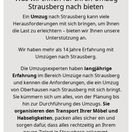
Strausberg nach bieten
Ein
Umzug
nach Strausberg kann viele
Herausforderungen mit sich bringen, um Ihnen
die Last zu erleichtern – bieten wir Ihnen unsere
Unterstützung an.
Wir haben mehr als 14 Jahre Erfahrung mit
Umzügen nach
Strausberg
.
Die Umzugsexperten haben
langjährige
Erfahrung
im Bereich Umzüge nach Strausberg
und kennen die Anforderungen, die ein Umzug
von Oberhausen nach Strausberg mit sich bringt.
Sie kümmern sich um alles, von der Planung bis
hin zur Durchführung des Umzugs.
Sie
organisieren den Transport Ihrer Möbel und
Habseligkeiten
, packen alles sicher ein und
sorgen dafür, dass alles rechtzeitig an Ihrem