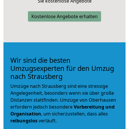
Sie kostenlose Angebote
Kostenlose Angebote erhalten
Wir sind die besten
Umzugsexperten für den Umzug
nach Strausberg
Umzüge nach Strausberg sind eine stressige
Angelegenheit, besonders wenn sie über große
Distanzen stattfinden. Umzüge von Oberhausen
erfordern jedoch besondere
Vorbereitung und
Organisation
, um sicherzustellen, dass alles
reibungslos
verläuft.