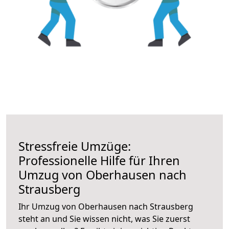
Stressfreie Umzüge:
Professionelle Hilfe für Ihren
Umzug von Oberhausen nach
Strausberg
Ihr Umzug von Oberhausen nach Strausberg
steht an und Sie wissen nicht, was Sie zuerst