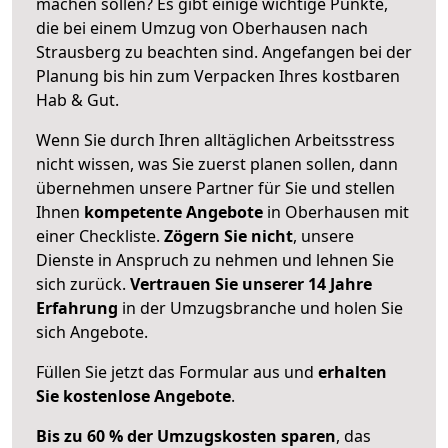
machen sollen? Es gibt einige wichtige Punkte,
die bei einem Umzug von Oberhausen nach
Strausberg zu beachten sind.
Angefangen bei der
Planung bis hin zum Verpacken Ihres kostbaren
Hab & Gut.
Wenn Sie durch Ihren alltäglichen Arbeitsstress
nicht wissen, was Sie zuerst planen sollen, dann
übernehmen unsere Partner für Sie und stellen
Ihnen
kompetente Angebote
in Oberhausen mit
einer Checkliste.
Zögern Sie nicht
, unsere
Dienste in Anspruch zu nehmen und lehnen Sie
sich zurück.
Vertrauen Sie unserer 14 Jahre
Erfahrung
in der Umzugsbranche und holen Sie
sich Angebote.
Füllen Sie jetzt das Formular aus und
erhalten
Sie kostenlose Angebote
.
Bis zu 60 % der Umzugskosten sparen
, das