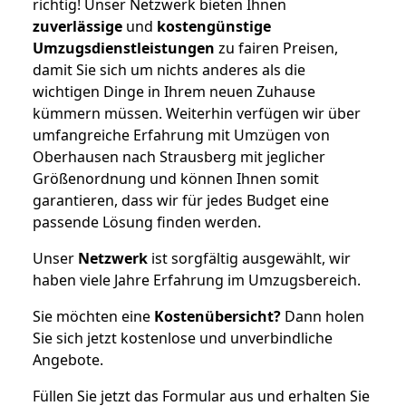
richtig! Unser Netzwerk bieten Ihnen
zuverlässige
und
kostengünstige
Umzugsdienstleistungen
zu fairen Preisen,
damit Sie sich um nichts anderes als die
wichtigen Dinge in Ihrem neuen Zuhause
kümmern müssen. Weiterhin verfügen wir über
umfangreiche Erfahrung mit Umzügen von
Oberhausen nach Strausberg mit jeglicher
Größenordnung und können Ihnen somit
garantieren, dass wir für jedes Budget eine
passende Lösung finden werden.
Unser
Netzwerk
ist sorgfältig ausgewählt, wir
haben viele Jahre Erfahrung im Umzugsbereich.
Sie möchten eine
Kostenübersicht?
Dann holen
Sie sich jetzt kostenlose und unverbindliche
Angebote.
Füllen Sie jetzt das Formular aus und erhalten Sie