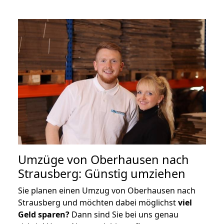
Umzüge von Oberhausen nach
Strausberg: Günstig umziehen
Sie planen einen Umzug von Oberhausen nach
Strausberg und möchten dabei möglichst
viel
Geld sparen?
Dann sind Sie bei uns genau