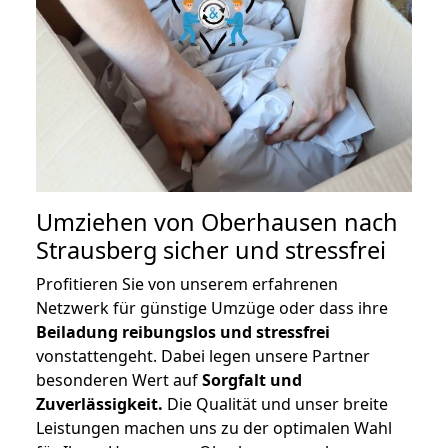
Umziehen von
Oberhausen nach
Strausberg
sicher und stressfrei
Profitieren Sie von unserem erfahrenen
Netzwerk für günstige Umzüge oder dass ihre
Beiladung reibungslos und stressfrei
vonstattengeht. Dabei legen unsere Partner
besonderen Wert auf
Sorgfalt und
Zuverlässigkeit.
Die Qualität und unser breite
Leistungen machen uns zu der optimalen Wahl