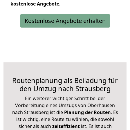
kostenlose
Angebote.
Kostenlose Angebote erhalten
Routenplanung als Beiladung für
den Umzug nach Strausberg
Ein weiterer wichtiger Schritt bei der
Vorbereitung eines Umzugs von Oberhausen
nach Strausberg ist die
Planung der Routen
. Es
ist wichtig, eine Route zu wählen, die sowohl
sicher als auch
zeiteffizient
ist. Es ist auch