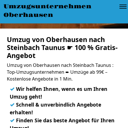
Umzugsunternehmen
Oberhausen
Umzug von Oberhausen nach
Steinbach Taunus ☛ 100 % Gratis-
Angebot
Umzug von Oberhausen nach Steinbach Taunus :
Top-Umzugsunternehmen ➨ Umzüge ab 99€ –
Kostenlose Angebote in 1 Min.
✓
Wir helfen Ihnen, wenn es um Ihren
Umzug geht!
✓
Schnell & unverbindlich Angebote
erhalten!
✓
Finden Sie das beste Angebot für Ihren