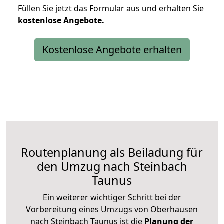
Füllen Sie jetzt das Formular aus und erhalten Sie
kostenlose
Angebote.
Kostenlose Angebote erhalten
Routenplanung als Beiladung für
den Umzug nach Steinbach
Taunus
Ein weiterer wichtiger Schritt bei der
Vorbereitung eines Umzugs von Oberhausen
nach Steinbach Taunus ist die
Planung der