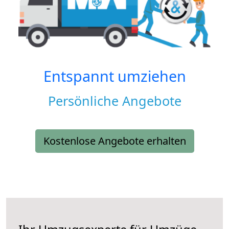
Entspannt umziehen
Persönliche Angebote
Kostenlose Angebote erhalten