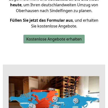
heute
, um Ihren deutschlandweiten Umzug von
Oberhausen nach Sindelfingen zu planen.
Füllen Sie jetzt das Formular aus
, und erhalten
Sie kostenlose Angebote.
Kostenlose Angebote erhalten