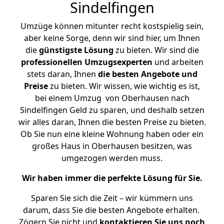
Sindelfingen
Umzüge können mitunter recht kostspielig sein,
aber keine Sorge, denn wir sind hier, um Ihnen
die
günstigste
Lösung
zu bieten. Wir sind die
professionellen Umzugsexperten
und arbeiten
stets daran, Ihnen
die besten Angebote und
Preise
zu bieten. Wir wissen, wie wichtig es ist,
bei einem Umzug von Oberhausen nach
Sindelfingen Geld zu sparen, und deshalb setzen
wir alles daran, Ihnen die besten Preise zu bieten.
Ob Sie nun eine kleine Wohnung haben oder ein
großes Haus in Oberhausen besitzen, was
umgezogen werden muss.
Wir haben immer die perfekte Lösung für Sie.
Sparen Sie sich die Zeit – wir kümmern uns
darum, dass Sie die besten Angebote erhalten.
Zögern Sie nicht und
kontaktieren Sie uns noch