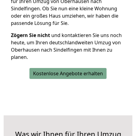
für Ihren Umzug von Oberhausen nach
Sindelfingen. Ob Sie nun eine kleine Wohnung
oder ein großes Haus umziehen, wir haben die
passende Lösung für Sie.
Zögern Sie nicht
und kontaktieren Sie uns noch
heute, um Ihren deutschlandweiten Umzug von
Oberhausen nach Sindelfingen mit Ihnen zu
planen.
Kostenlose Angebote erhalten
Was wir Ihnen für Ihren Umzug