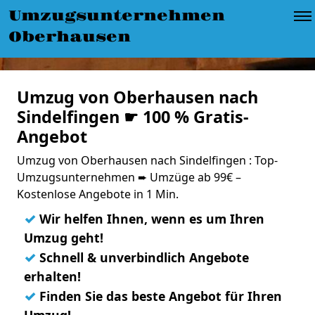
Umzugsunternehmen
Oberhausen
Umzug von Oberhausen nach
Sindelfingen ☛ 100 % Gratis-
Angebot
Umzug von Oberhausen nach Sindelfingen : Top-
Umzugsunternehmen ➨ Umzüge ab 99€ –
Kostenlose Angebote in 1 Min.
✓
Wir helfen Ihnen, wenn es um Ihren
Umzug geht!
✓
Schnell & unverbindlich Angebote
erhalten!
✓
Finden Sie das beste Angebot für Ihren