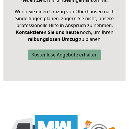
neuen Zielort in Sindelfingen ankommt.
Wenn Sie einen Umzug von Oberhausen nach
Sindelfingen planen, zögern Sie nicht, unsere
professionelle Hilfe in Anspruch zu nehmen.
Kontaktieren Sie uns heute
noch, um Ihren
reibungslosen Umzug
zu planen.
Kostenlose Angebote erhalten