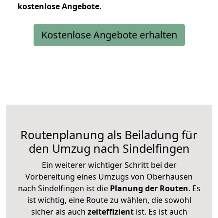
kostenlose
Angebote.
Kostenlose Angebote erhalten
Routenplanung als Beiladung für
den Umzug nach Sindelfingen
Ein weiterer wichtiger Schritt bei der
Vorbereitung eines Umzugs von Oberhausen
nach Sindelfingen ist die
Planung der Routen
. Es
ist wichtig, eine Route zu wählen, die sowohl
sicher als auch
zeiteffizient
ist. Es ist auch