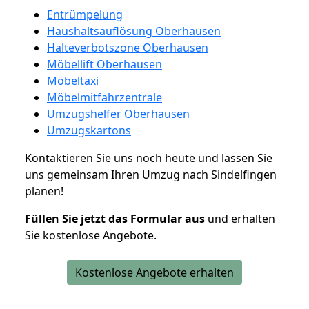
Entrümpelung
Haushaltsauflösung Oberhausen
Halteverbotszone Oberhausen
Möbellift Oberhausen
Möbeltaxi
Möbelmitfahrzentrale
Umzugshelfer Oberhausen
Umzugskartons
Kontaktieren Sie uns noch heute und lassen Sie
uns gemeinsam Ihren Umzug nach Sindelfingen
planen!
Füllen Sie jetzt das Formular aus
und erhalten
Sie kostenlose Angebote.
Kostenlose Angebote erhalten