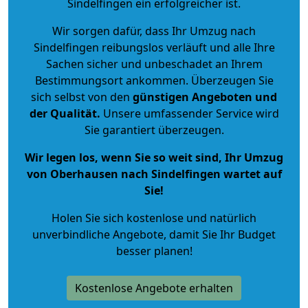
Sindelfingen ein erfolgreicher ist.
Wir sorgen dafür, dass Ihr Umzug nach
Sindelfingen reibungslos verläuft und alle Ihre
Sachen sicher und unbeschadet an Ihrem
Bestimmungsort ankommen. Überzeugen Sie
sich selbst von den
günstigen Angeboten und
der Qualität
.
Unsere umfassender Service wird
Sie garantiert überzeugen.
Wir legen los, wenn Sie so weit sind, Ihr Umzug
von Oberhausen nach Sindelfingen wartet auf
Sie!
Holen Sie sich kostenlose und natürlich
unverbindliche Angebote
, damit Sie Ihr Budget
besser planen!
Kostenlose Angebote erhalten