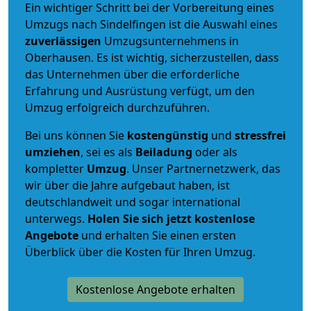
Ein wichtiger Schritt bei der Vorbereitung eines
Umzugs nach Sindelfingen ist die Auswahl eines
zuverlässigen
Umzugsunternehmens in
Oberhausen. Es ist wichtig, sicherzustellen, dass
das Unternehmen über die erforderliche
Erfahrung und Ausrüstung verfügt, um den
Umzug erfolgreich durchzuführen.
Bei uns können Sie
kostengünstig
und
stressfrei
umziehen
, sei es als
Beiladung
oder als
kompletter
Umzug
. Unser Partnernetzwerk, das
wir über die Jahre aufgebaut haben, ist
deutschlandweit und sogar international
unterwegs.
Holen Sie sich jetzt kostenlose
Angebote
und erhalten Sie einen ersten
Überblick über die Kosten für Ihren Umzug.
Kostenlose Angebote erhalten