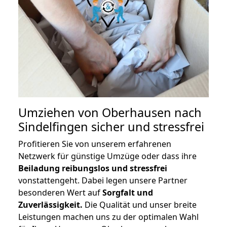
Umziehen von
Oberhausen nach
Sindelfingen
sicher und stressfrei
Profitieren Sie von unserem erfahrenen
Netzwerk für günstige Umzüge oder dass ihre
Beiladung reibungslos und stressfrei
vonstattengeht. Dabei legen unsere Partner
besonderen Wert auf
Sorgfalt und
Zuverlässigkeit.
Die Qualität und unser breite
Leistungen machen uns zu der optimalen Wahl