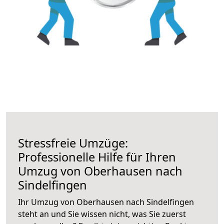
Stressfreie Umzüge:
Professionelle Hilfe für Ihren
Umzug von Oberhausen nach
Sindelfingen
Ihr Umzug von Oberhausen nach Sindelfingen
steht an und Sie wissen nicht, was Sie zuerst