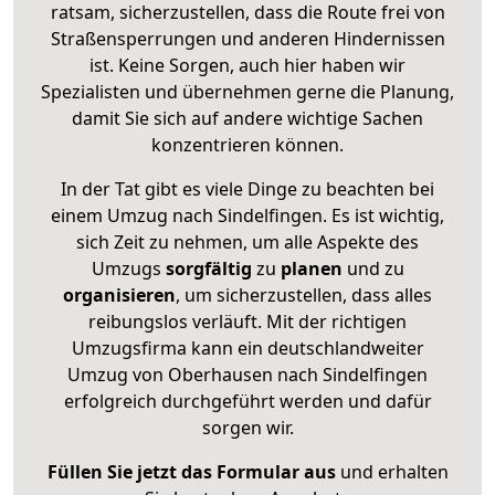
ratsam, sicherzustellen, dass die Route frei von
Straßensperrungen und anderen Hindernissen
ist. Keine Sorgen, auch hier haben wir
Spezialisten und übernehmen gerne die Planung,
damit Sie sich auf andere wichtige Sachen
konzentrieren können.
In der Tat gibt es viele Dinge zu beachten bei
einem Umzug nach Sindelfingen. Es ist wichtig,
sich Zeit zu nehmen, um alle Aspekte des
Umzugs
sorgfältig
zu
planen
und zu
organisieren
, um sicherzustellen, dass alles
reibungslos verläuft. Mit der richtigen
Umzugsfirma kann ein deutschlandweiter
Umzug von Oberhausen nach Sindelfingen
erfolgreich durchgeführt werden und dafür
sorgen wir.
Füllen Sie jetzt das Formular aus
und erhalten