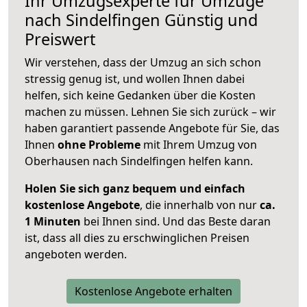
Ihr Umzugsexperte für Umzüge
nach
Sindelfingen
Günstig und
Preiswert
Wir verstehen, dass der Umzug an sich schon
stressig genug ist, und wollen Ihnen dabei
helfen, sich keine Gedanken über die Kosten
machen zu müssen. Lehnen Sie sich zurück – wir
haben garantiert passende Angebote für Sie, das
Ihnen
ohne Probleme
mit Ihrem Umzug von
Oberhausen nach Sindelfingen helfen kann.
Holen Sie sich ganz bequem und einfach
kostenlose Angebote
, die innerhalb von nur
ca.
1 Minuten
bei Ihnen sind. Und das Beste daran
ist, dass all dies zu erschwinglichen Preisen
angeboten werden.
Kostenlose Angebote erhalten