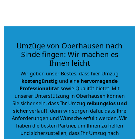
Umzüge von Oberhausen nach
Sindelfingen: Wir machen es
Ihnen leicht
Wir geben unser Bestes, dass hier Umzug
kostengünstig
und eine
hervorragende
Professionalität
sowie Qualität bietet. Mit
unserer Unterstützung in Oberhausen können
Sie sicher sein, dass Ihr Umzug
reibungslos und
sicher
verläuft, denn wir sorgen dafür, dass Ihre
Anforderungen und Wünsche erfüllt werden. Wir
haben die besten Partner, um Ihnen zu helfen
und sicherzustellen, dass Ihr Umzug nach