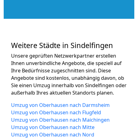
Weitere Städte in Sindelfingen
Unsere geprüften Netzwerkpartner erstellen
Ihnen unverbindliche Angebote, die speziell auf
Ihre Bedürfnisse zugeschnitten sind. Diese
Angebote sind kostenlos, unabhängig davon, ob
Sie einen Umzug innerhalb von Sindelfingen oder
außerhalb Ihres aktuellen Standorts planen.
Umzug von Oberhausen nach Darmsheim
Umzug von Oberhausen nach Flugfeld
Umzug von Oberhausen nach Maichingen
Umzug von Oberhausen nach Mitte
Umzug von Oberhausen nach Nord