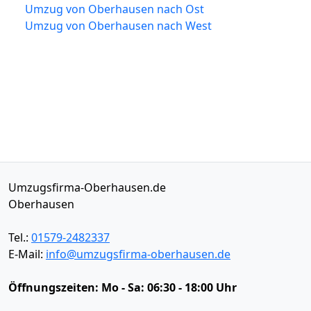
Umzug von Oberhausen nach Ost
Umzug von Oberhausen nach West
Umzugsfirma-Oberhausen.de
Oberhausen
Tel.:
01579-2482337
E-Mail:
info@umzugsfirma-oberhausen.de
Öffnungszeiten:
Mo - Sa: 06:30 - 18:00 Uhr