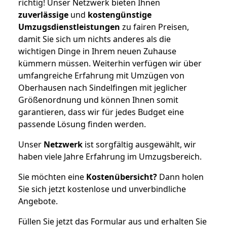
richtig! Unser Netzwerk bieten Ihnen
zuverlässige
und
kostengünstige
Umzugsdienstleistungen
zu fairen Preisen,
damit Sie sich um nichts anderes als die
wichtigen Dinge in Ihrem neuen Zuhause
kümmern müssen. Weiterhin verfügen wir über
umfangreiche Erfahrung mit Umzügen von
Oberhausen nach Sindelfingen mit jeglicher
Größenordnung und können Ihnen somit
garantieren, dass wir für jedes Budget eine
passende Lösung finden werden.
Unser
Netzwerk
ist sorgfältig ausgewählt, wir
haben viele Jahre Erfahrung im Umzugsbereich.
Sie möchten eine
Kostenübersicht?
Dann holen
Sie sich jetzt kostenlose und unverbindliche
Angebote.
Füllen Sie jetzt das Formular aus und erhalten Sie