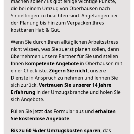
machen sollen? Es gibt einige wichtige Punkte,
die bei einem Umzug von Oberhausen nach
Sindelfingen zu beachten sind.
Angefangen bei
der Planung bis hin zum Verpacken Ihres
kostbaren Hab & Gut.
Wenn Sie durch Ihren alltäglichen Arbeitsstress
nicht wissen, was Sie zuerst planen sollen, dann
übernehmen unsere Partner für Sie und stellen
Ihnen
kompetente Angebote
in Oberhausen mit
einer Checkliste.
Zögern Sie nicht
, unsere
Dienste in Anspruch zu nehmen und lehnen Sie
sich zurück.
Vertrauen Sie unserer 14 Jahre
Erfahrung
in der Umzugsbranche und holen Sie
sich Angebote.
Füllen Sie jetzt das Formular aus und
erhalten
Sie kostenlose Angebote
.
Bis zu 60 % der Umzugskosten sparen
, das