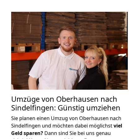
Umzüge von Oberhausen nach
Sindelfingen: Günstig umziehen
Sie planen einen Umzug von Oberhausen nach
Sindelfingen und möchten dabei möglichst
viel
Geld sparen?
Dann sind Sie bei uns genau