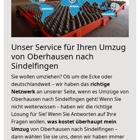
Unser Service für Ihren Umzug
von Oberhausen nach
Sindelfingen
Sie wollen umziehen? Ob um die Ecke oder
deutschlandweit – wir haben das
richtige
Netzwerk
an unserer Seite, wenn es Umzüge von
Oberhausen nach Sindelfingen geht! Wenn Sie
nicht weiterwissen – haben wir die richtige
Lösung für Sie! Wenn Sie Antworten auf Ihre
Fragen wollen,
was kostet überhaupt mein
Umzug
von Oberhausen nach Sindelfingen –
dann wählen Sie sie uns, denn wir haben immer