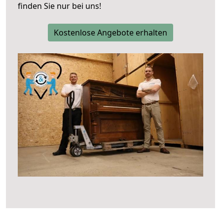
finden Sie nur bei uns!
Kostenlose Angebote erhalten