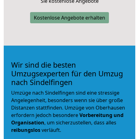
Sie kostenlose Angebote
Kostenlose Angebote erhalten
Wir sind die besten
Umzugsexperten für den Umzug
nach Sindelfingen
Umzüge nach Sindelfingen sind eine stressige
Angelegenheit, besonders wenn sie über große
Distanzen stattfinden. Umzüge von Oberhausen
erfordern jedoch besondere
Vorbereitung und
Organisation
, um sicherzustellen, dass alles
reibungslos
verläuft.