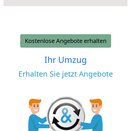
Kostenlose Angebote erhalten
Ihr Umzug
Erhalten Sie jetzt Angebote