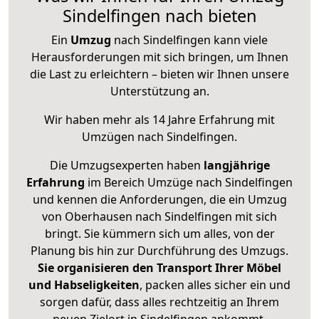
Sindelfingen nach bieten
Ein
Umzug
nach Sindelfingen kann viele
Herausforderungen mit sich bringen, um Ihnen
die Last zu erleichtern – bieten wir Ihnen unsere
Unterstützung an.
Wir haben mehr als 14 Jahre Erfahrung mit
Umzügen nach
Sindelfingen
.
Die Umzugsexperten haben
langjährige
Erfahrung
im Bereich Umzüge nach Sindelfingen
und kennen die Anforderungen, die ein Umzug
von Oberhausen nach Sindelfingen mit sich
bringt. Sie kümmern sich um alles, von der
Planung bis hin zur Durchführung des Umzugs.
Sie organisieren den Transport Ihrer Möbel
und Habseligkeiten
, packen alles sicher ein und
sorgen dafür, dass alles rechtzeitig an Ihrem