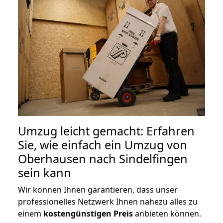
Umzug leicht gemacht: Erfahren
Sie, wie einfach ein Umzug von
Oberhausen nach Sindelfingen
sein kann
Wir können Ihnen garantieren, dass unser
professionelles Netzwerk Ihnen nahezu alles zu
einem
kostengünstigen
Preis
anbieten können.