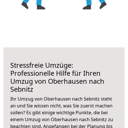
Stressfreie Umzüge:
Professionelle Hilfe für Ihren
Umzug von Oberhausen nach
Sebnitz
Ihr Umzug von Oberhausen nach Sebnitz steht
an und Sie wissen nicht, was Sie zuerst machen
sollen? Es gibt einige wichtige Punkte, die bei
einem Umzug von Oberhausen nach Sebnitz zu
beachten sind.
Angefangen bei der Planung bis