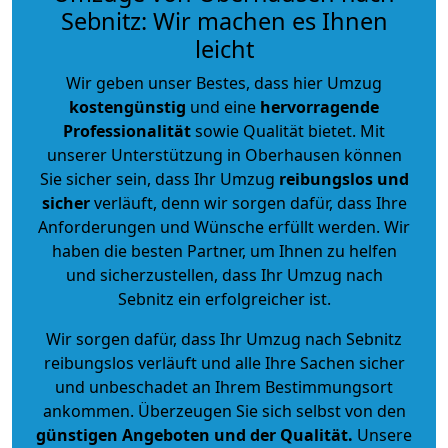
Sebnitz: Wir machen es Ihnen
leicht
Wir geben unser Bestes, dass hier Umzug
kostengünstig
und eine
hervorragende
Professionalität
sowie Qualität bietet. Mit
unserer Unterstützung in Oberhausen können
Sie sicher sein, dass Ihr Umzug
reibungslos und
sicher
verläuft, denn wir sorgen dafür, dass Ihre
Anforderungen und Wünsche erfüllt werden. Wir
haben die besten Partner, um Ihnen zu helfen
und sicherzustellen, dass Ihr Umzug nach
Sebnitz ein erfolgreicher ist.
Wir sorgen dafür, dass Ihr Umzug nach Sebnitz
reibungslos verläuft und alle Ihre Sachen sicher
und unbeschadet an Ihrem Bestimmungsort
ankommen. Überzeugen Sie sich selbst von den
günstigen Angeboten und der Qualität
.
Unsere