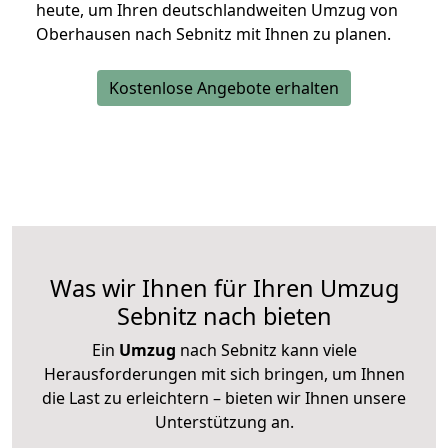
heute, um Ihren deutschlandweiten Umzug von
Oberhausen nach Sebnitz mit Ihnen zu planen.
Kostenlose Angebote erhalten
Was wir Ihnen für Ihren Umzug
Sebnitz nach bieten
Ein
Umzug
nach Sebnitz kann viele
Herausforderungen mit sich bringen, um Ihnen
die Last zu erleichtern – bieten wir Ihnen unsere
Unterstützung an.