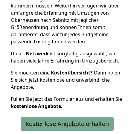
kümmern müssen. Weiterhin verfügen wir über
umfangreiche Erfahrung mit Umzügen von
Oberhausen nach Sebnitz mit jeglicher
Größenordnung und können Ihnen somit
garantieren, dass wir für jedes Budget eine
passende Lösung finden werden.
Unser
Netzwerk
ist sorgfältig ausgewählt, wir
haben viele Jahre Erfahrung im Umzugsbereich.
Sie möchten eine
Kostenübersicht?
Dann holen
Sie sich jetzt kostenlose und unverbindliche
Angebote.
Füllen Sie jetzt das Formular aus und erhalten Sie
kostenlose
Angebote.
Kostenlose Angebote erhalten