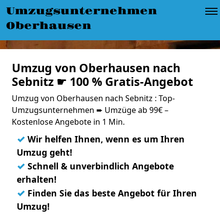
Umzugsunternehmen
Oberhausen
Umzug von Oberhausen nach
Sebnitz ☛ 100 % Gratis-Angebot
Umzug von Oberhausen nach Sebnitz : Top-
Umzugsunternehmen ➨ Umzüge ab 99€ –
Kostenlose Angebote in 1 Min.
✓
Wir helfen Ihnen, wenn es um Ihren
Umzug geht!
✓
Schnell & unverbindlich Angebote
erhalten!
✓
Finden Sie das beste Angebot für Ihren
Umzug!