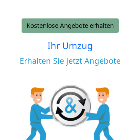
Kostenlose Angebote erhalten
Ihr Umzug
Erhalten Sie jetzt Angebote