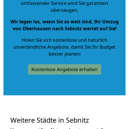
umfassender Service wird Sie garantiert
überzeugen.
Wir legen los, wenn Sie so weit sind, Ihr Umzug
von Oberhausen nach Sebnitz wartet auf Sie!
Holen Sie sich kostenlose und natürlich
unverbindliche Angebote
, damit Sie Ihr Budget
besser planen!
Kostenlose Angebote erhalten
Weitere Städte in Sebnitz