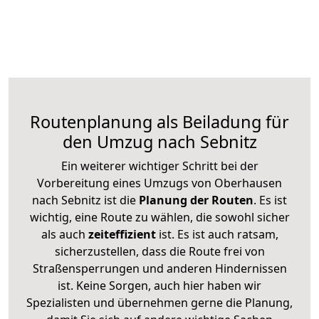
Routenplanung als Beiladung für
den Umzug nach Sebnitz
Ein weiterer wichtiger Schritt bei der
Vorbereitung eines Umzugs von Oberhausen
nach Sebnitz ist die
Planung der Routen
. Es ist
wichtig, eine Route zu wählen, die sowohl sicher
als auch
zeiteffizient
ist. Es ist auch ratsam,
sicherzustellen, dass die Route frei von
Straßensperrungen und anderen Hindernissen
ist. Keine Sorgen, auch hier haben wir
Spezialisten und übernehmen gerne die Planung,