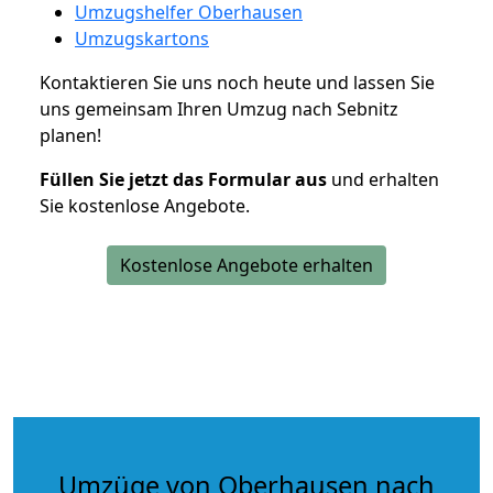
Umzugshelfer Oberhausen
Umzugskartons
Kontaktieren Sie uns noch heute und lassen Sie
uns gemeinsam Ihren Umzug nach Sebnitz
planen!
Füllen Sie jetzt das Formular aus
und erhalten
Sie kostenlose Angebote.
Kostenlose Angebote erhalten
Umzüge von Oberhausen nach