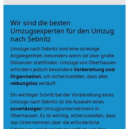
Wir sind die besten
Umzugsexperten für den Umzug
nach Sebnitz
Umzüge nach Sebnitz sind eine stressige
Angelegenheit, besonders wenn sie über große
Distanzen stattfinden. Umzüge von Oberhausen
erfordern jedoch besondere
Vorbereitung und
Organisation
, um sicherzustellen, dass alles
reibungslos
verläuft.
Ein wichtiger Schritt bei der Vorbereitung eines
Umzugs nach Sebnitz ist die Auswahl eines
zuverlässigen
Umzugsunternehmens in
Oberhausen. Es ist wichtig, sicherzustellen, dass
das Unternehmen über die erforderliche