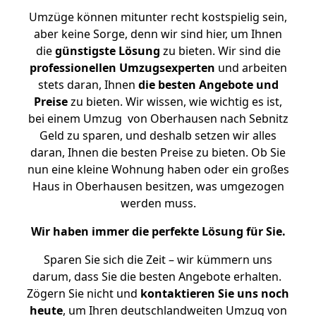
Umzüge können mitunter recht kostspielig sein,
aber keine Sorge, denn wir sind hier, um Ihnen
die
günstigste
Lösung
zu bieten. Wir sind die
professionellen Umzugsexperten
und arbeiten
stets daran, Ihnen
die besten Angebote und
Preise
zu bieten. Wir wissen, wie wichtig es ist,
bei einem Umzug von Oberhausen nach Sebnitz
Geld zu sparen, und deshalb setzen wir alles
daran, Ihnen die besten Preise zu bieten. Ob Sie
nun eine kleine Wohnung haben oder ein großes
Haus in Oberhausen besitzen, was umgezogen
werden muss.
Wir haben immer die perfekte Lösung für Sie.
Sparen Sie sich die Zeit – wir kümmern uns
darum, dass Sie die besten Angebote erhalten.
Zögern Sie nicht und
kontaktieren Sie uns noch
heute
, um Ihren deutschlandweiten Umzug von