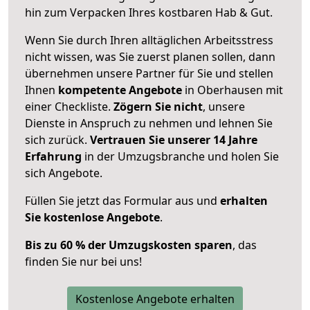
hin zum Verpacken Ihres kostbaren Hab & Gut.
Wenn Sie durch Ihren alltäglichen Arbeitsstress
nicht wissen, was Sie zuerst planen sollen, dann
übernehmen unsere Partner für Sie und stellen
Ihnen
kompetente Angebote
in Oberhausen mit
einer Checkliste.
Zögern Sie nicht
, unsere
Dienste in Anspruch zu nehmen und lehnen Sie
sich zurück.
Vertrauen Sie unserer 14 Jahre
Erfahrung
in der Umzugsbranche und holen Sie
sich Angebote.
Füllen Sie jetzt das Formular aus und
erhalten
Sie kostenlose Angebote
.
Bis zu 60 % der Umzugskosten sparen
, das
finden Sie nur bei uns!
Kostenlose Angebote erhalten