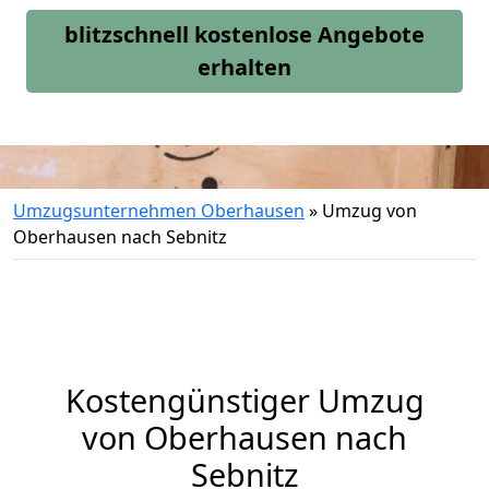
blitzschnell kostenlose Angebote
erhalten
Umzugsunternehmen Oberhausen
»
Umzug von
Oberhausen nach Sebnitz
Kostengünstiger Umzug
von Oberhausen nach
Sebnitz