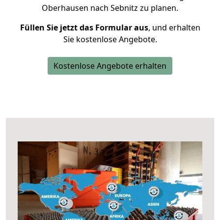
Oberhausen nach Sebnitz zu planen.
Füllen Sie jetzt das Formular aus
, und erhalten
Sie kostenlose Angebote.
Kostenlose Angebote erhalten