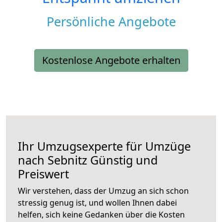
Persönliche Angebote
Kostenlose Angebote erhalten
Ihr Umzugsexperte für Umzüge
nach
Sebnitz
Günstig und
Preiswert
Wir verstehen, dass der Umzug an sich schon
stressig genug ist, und wollen Ihnen dabei
helfen, sich keine Gedanken über die Kosten