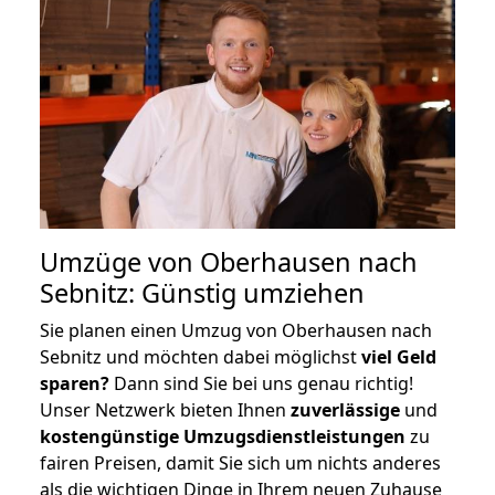
Umzüge von Oberhausen nach
Sebnitz: Günstig umziehen
Sie planen einen Umzug von Oberhausen nach
Sebnitz und möchten dabei möglichst
viel Geld
sparen?
Dann sind Sie bei uns genau richtig!
Unser Netzwerk bieten Ihnen
zuverlässige
und
kostengünstige Umzugsdienstleistungen
zu
fairen Preisen, damit Sie sich um nichts anderes
als die wichtigen Dinge in Ihrem neuen Zuhause