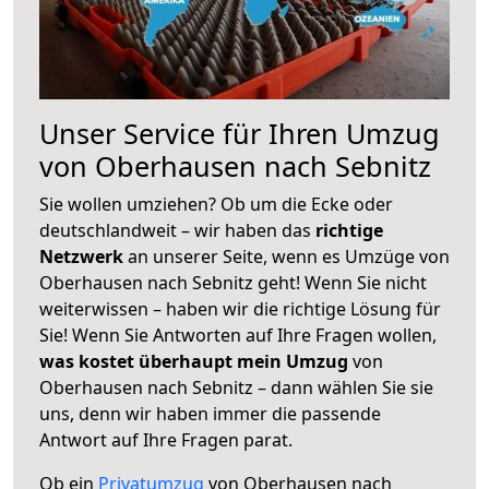
Unser Service für Ihren Umzug
von Oberhausen nach Sebnitz
Sie wollen umziehen? Ob um die Ecke oder
deutschlandweit – wir haben das
richtige
Netzwerk
an unserer Seite, wenn es Umzüge von
Oberhausen nach Sebnitz geht! Wenn Sie nicht
weiterwissen – haben wir die richtige Lösung für
Sie! Wenn Sie Antworten auf Ihre Fragen wollen,
was kostet überhaupt mein Umzug
von
Oberhausen nach Sebnitz – dann wählen Sie sie
uns, denn wir haben immer die passende
Antwort auf Ihre Fragen parat.
Ob ein
Privatumzug
von Oberhausen nach