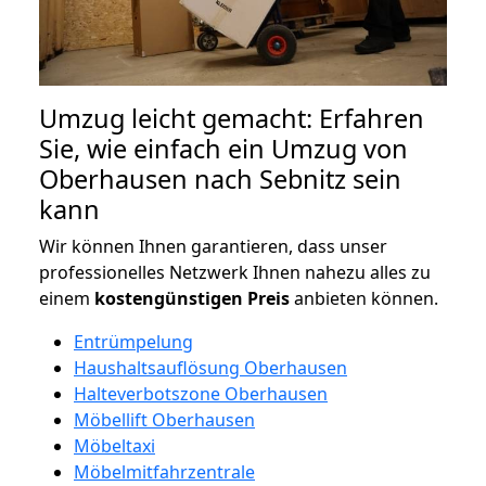
Umzug leicht gemacht: Erfahren
Sie, wie einfach ein Umzug von
Oberhausen nach Sebnitz sein
kann
Wir können Ihnen garantieren, dass unser
professionelles Netzwerk Ihnen nahezu alles zu
einem
kostengünstigen
Preis
anbieten können.
Entrümpelung
Haushaltsauflösung Oberhausen
Halteverbotszone Oberhausen
Möbellift Oberhausen
Möbeltaxi
Möbelmitfahrzentrale