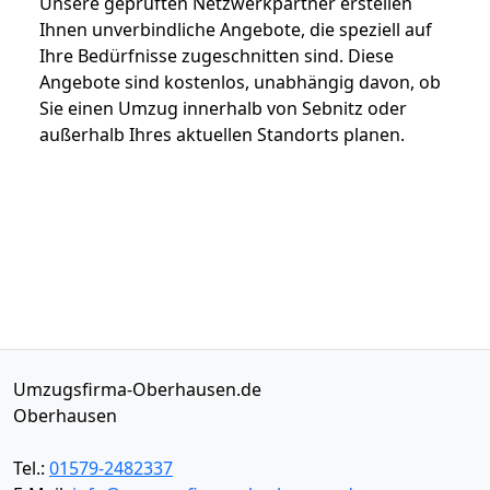
Unsere geprüften Netzwerkpartner erstellen
Ihnen unverbindliche Angebote, die speziell auf
Ihre Bedürfnisse zugeschnitten sind. Diese
Angebote sind kostenlos, unabhängig davon, ob
Sie einen Umzug innerhalb von Sebnitz oder
außerhalb Ihres aktuellen Standorts planen.
Umzugsfirma-Oberhausen.de
Oberhausen
Tel.:
01579-2482337