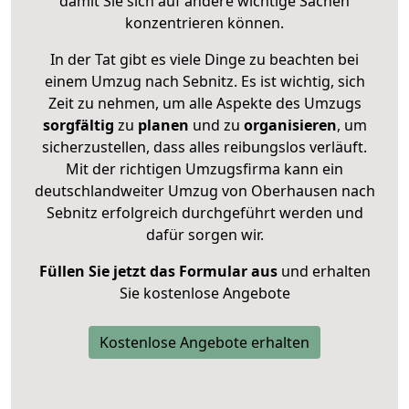
damit Sie sich auf andere wichtige Sachen
konzentrieren können.
In der Tat gibt es viele Dinge zu beachten bei
einem Umzug nach Sebnitz. Es ist wichtig, sich
Zeit zu nehmen, um alle Aspekte des Umzugs
sorgfältig
zu
planen
und zu
organisieren
, um
sicherzustellen, dass alles reibungslos verläuft.
Mit der richtigen Umzugsfirma kann ein
deutschlandweiter Umzug von Oberhausen nach
Sebnitz erfolgreich durchgeführt werden und
dafür sorgen wir.
Füllen Sie jetzt das Formular aus
und erhalten
Sie kostenlose Angebote
Kostenlose Angebote erhalten