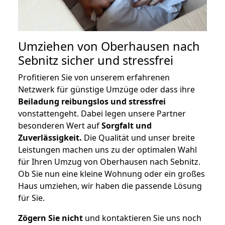
Umziehen von
Oberhausen nach
Sebnitz
sicher und stressfrei
Profitieren Sie von unserem erfahrenen
Netzwerk für günstige Umzüge oder dass ihre
Beiladung reibungslos und stressfrei
vonstattengeht. Dabei legen unsere Partner
besonderen Wert auf
Sorgfalt und
Zuverlässigkeit.
Die Qualität und unser breite
Leistungen machen uns zu der optimalen Wahl
für Ihren Umzug von Oberhausen nach Sebnitz.
Ob Sie nun eine kleine Wohnung oder ein großes
Haus umziehen, wir haben die passende Lösung
für Sie.
Zögern Sie nicht
und kontaktieren Sie uns noch