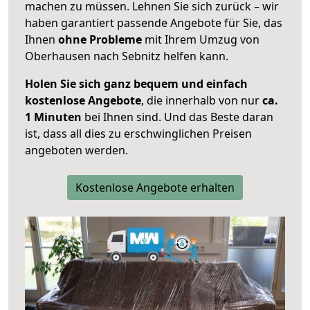
machen zu müssen. Lehnen Sie sich zurück – wir
haben garantiert passende Angebote für Sie, das
Ihnen
ohne Probleme
mit Ihrem Umzug von
Oberhausen nach Sebnitz helfen kann.
Holen Sie sich ganz bequem und einfach
kostenlose Angebote
, die innerhalb von nur
ca.
1 Minuten
bei Ihnen sind. Und das Beste daran
ist, dass all dies zu erschwinglichen Preisen
angeboten werden.
Kostenlose Angebote erhalten