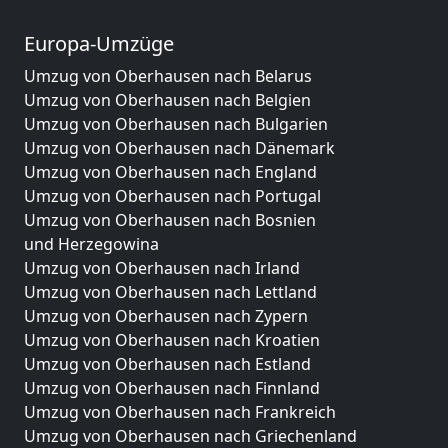
Europa-Umzüge
Umzug von Oberhausen nach Belarus
Umzug von Oberhausen nach Belgien
Umzug von Oberhausen nach Bulgarien
Umzug von Oberhausen nach Dänemark
Umzug von Oberhausen nach England
Umzug von Oberhausen nach Portugal
Umzug von Oberhausen nach Bosnien
und Herzegowina
Umzug von Oberhausen nach Irland
Umzug von Oberhausen nach Lettland
Umzug von Oberhausen nach Zypern
Umzug von Oberhausen nach Kroatien
Umzug von Oberhausen nach Estland
Umzug von Oberhausen nach Finnland
Umzug von Oberhausen nach Frankreich
Umzug von Oberhausen nach Griechenland