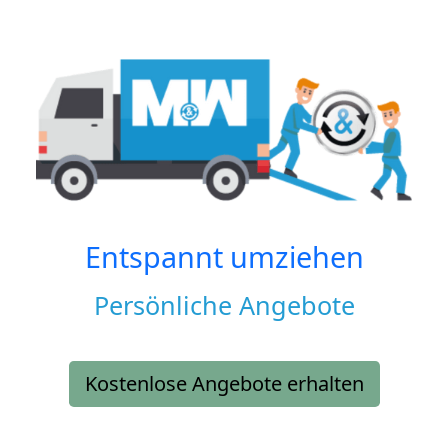
Entspannt umziehen
Persönliche Angebote
Kostenlose Angebote erhalten