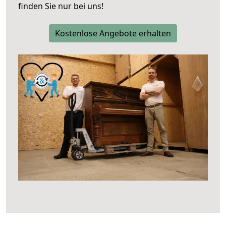
finden Sie nur bei uns!
Kostenlose Angebote erhalten