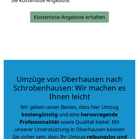
Sie kostenlose Angebote.
Kostenlose Angebote erhalten
Umzüge von Oberhausen nach
Schrobenhausen: Wir machen es
Ihnen leicht
Wir geben unser Bestes, dass hier Umzug
kostengünstig
und eine
hervorragende
Professionalität
sowie Qualität bietet. Mit
unserer Unterstützung in Oberhausen können
Sie sicher sein, dass Ihr Umzug
reibungslos und