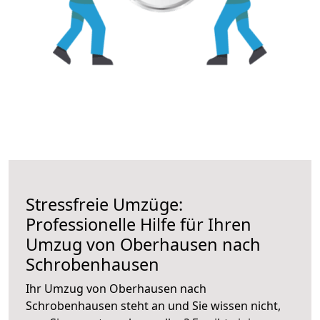
Stressfreie Umzüge:
Professionelle Hilfe für Ihren
Umzug von Oberhausen nach
Schrobenhausen
Ihr Umzug von Oberhausen nach
Schrobenhausen steht an und Sie wissen nicht,