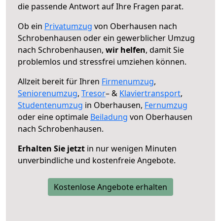
die passende Antwort auf Ihre Fragen parat.
Ob ein
Privatumzug
von Oberhausen nach
Schrobenhausen oder ein gewerblicher Umzug
nach Schrobenhausen,
wir helfen
, damit Sie
problemlos und stressfrei umziehen können.
Allzeit bereit für Ihren
Firmenumzug
,
Seniorenumzug
,
Tresor
– &
Klaviertransport
,
Studentenumzug
in Oberhausen,
Fernumzug
oder eine optimale
Beiladung
von Oberhausen
nach Schrobenhausen.
Erhalten Sie jetzt
in nur wenigen Minuten
unverbindliche und kostenfreie Angebote.
Kostenlose Angebote erhalten