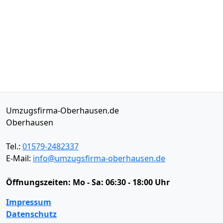
Umzugsfirma-Oberhausen.de
Oberhausen
Tel.:
01579-2482337
E-Mail:
info@umzugsfirma-oberhausen.de
Öffnungszeiten:
Mo - Sa: 06:30 - 18:00 Uhr
Impressum
Datenschutz