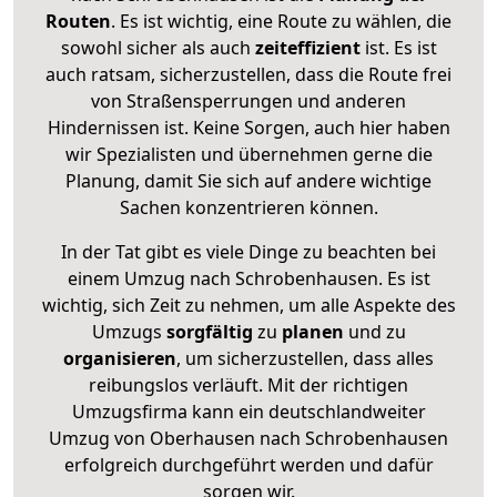
Routen
. Es ist wichtig, eine Route zu wählen, die
sowohl sicher als auch
zeiteffizient
ist. Es ist
auch ratsam, sicherzustellen, dass die Route frei
von Straßensperrungen und anderen
Hindernissen ist. Keine Sorgen, auch hier haben
wir Spezialisten und übernehmen gerne die
Planung, damit Sie sich auf andere wichtige
Sachen konzentrieren können.
In der Tat gibt es viele Dinge zu beachten bei
einem Umzug nach Schrobenhausen. Es ist
wichtig, sich Zeit zu nehmen, um alle Aspekte des
Umzugs
sorgfältig
zu
planen
und zu
organisieren
, um sicherzustellen, dass alles
reibungslos verläuft. Mit der richtigen
Umzugsfirma kann ein deutschlandweiter
Umzug von Oberhausen nach Schrobenhausen
erfolgreich durchgeführt werden und dafür
sorgen wir.