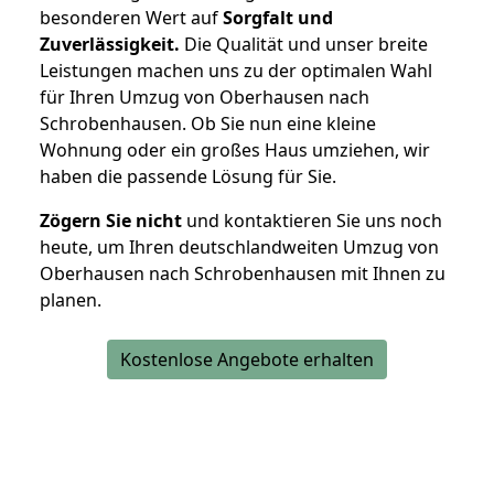
besonderen Wert auf
Sorgfalt und
Zuverlässigkeit.
Die Qualität und unser breite
Leistungen machen uns zu der optimalen Wahl
für Ihren Umzug von Oberhausen nach
Schrobenhausen. Ob Sie nun eine kleine
Wohnung oder ein großes Haus umziehen, wir
haben die passende Lösung für Sie.
Zögern Sie nicht
und kontaktieren Sie uns noch
heute, um Ihren deutschlandweiten Umzug von
Oberhausen nach Schrobenhausen mit Ihnen zu
planen.
Kostenlose Angebote erhalten