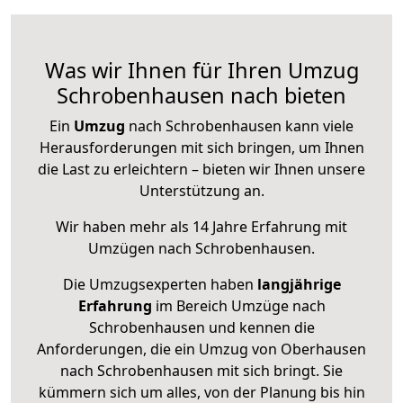
Was wir Ihnen für Ihren Umzug
Schrobenhausen nach bieten
Ein
Umzug
nach Schrobenhausen kann viele
Herausforderungen mit sich bringen, um Ihnen
die Last zu erleichtern – bieten wir Ihnen unsere
Unterstützung an.
Wir haben mehr als 14 Jahre Erfahrung mit
Umzügen nach
Schrobenhausen
.
Die Umzugsexperten haben
langjährige
Erfahrung
im Bereich Umzüge nach
Schrobenhausen und kennen die
Anforderungen, die ein Umzug von Oberhausen
nach Schrobenhausen mit sich bringt. Sie
kümmern sich um alles, von der Planung bis hin