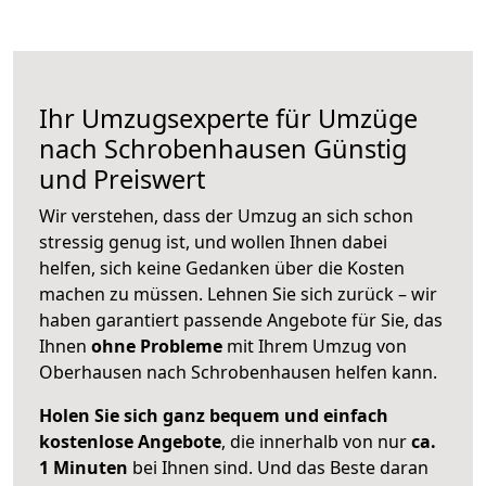
Ihr Umzugsexperte für Umzüge
nach
Schrobenhausen
Günstig
und Preiswert
Wir verstehen, dass der Umzug an sich schon
stressig genug ist, und wollen Ihnen dabei
helfen, sich keine Gedanken über die Kosten
machen zu müssen. Lehnen Sie sich zurück – wir
haben garantiert passende Angebote für Sie, das
Ihnen
ohne Probleme
mit Ihrem Umzug von
Oberhausen nach Schrobenhausen helfen kann.
Holen Sie sich ganz bequem und einfach
kostenlose Angebote
, die innerhalb von nur
ca.
1 Minuten
bei Ihnen sind. Und das Beste daran