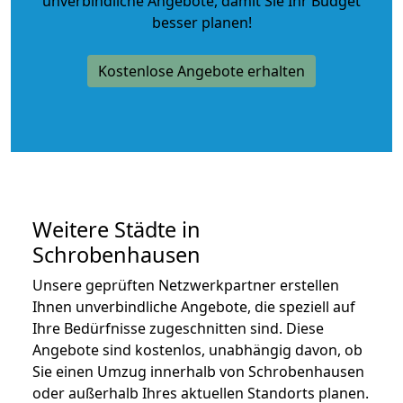
unverbindliche Angebote
, damit Sie Ihr Budget
besser planen!
Kostenlose Angebote erhalten
Weitere Städte in
Schrobenhausen
Unsere geprüften Netzwerkpartner erstellen
Ihnen unverbindliche Angebote, die speziell auf
Ihre Bedürfnisse zugeschnitten sind. Diese
Angebote sind kostenlos, unabhängig davon, ob
Sie einen Umzug innerhalb von Schrobenhausen
oder außerhalb Ihres aktuellen Standorts planen.