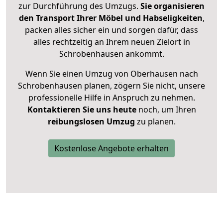
zur Durchführung des Umzugs.
Sie organisieren
den Transport Ihrer Möbel und Habseligkeiten
,
packen alles sicher ein und sorgen dafür, dass
alles rechtzeitig an Ihrem neuen Zielort in
Schrobenhausen ankommt.
Wenn Sie einen Umzug von Oberhausen nach
Schrobenhausen planen, zögern Sie nicht, unsere
professionelle Hilfe in Anspruch zu nehmen.
Kontaktieren Sie uns heute
noch, um Ihren
reibungslosen Umzug
zu planen.
Kostenlose Angebote erhalten