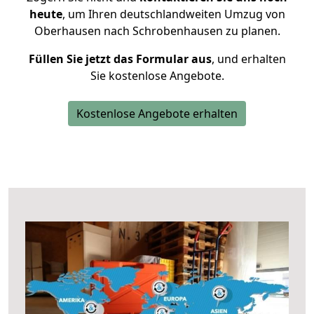
heute
, um Ihren deutschlandweiten Umzug von
Oberhausen nach Schrobenhausen zu planen.
Füllen Sie jetzt das Formular aus
, und erhalten
Sie kostenlose Angebote.
Kostenlose Angebote erhalten