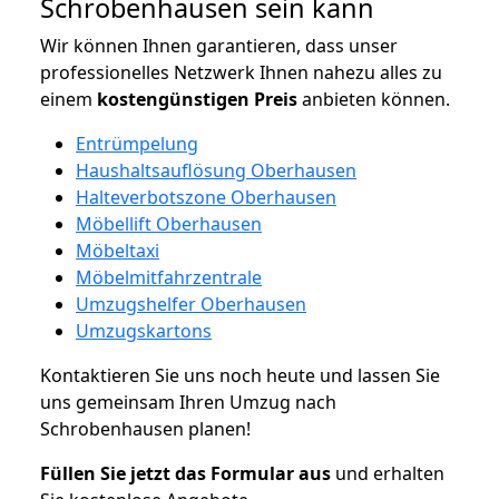
Schrobenhausen sein kann
Wir können Ihnen garantieren, dass unser
professionelles Netzwerk Ihnen nahezu alles zu
einem
kostengünstigen
Preis
anbieten können.
Entrümpelung
Haushaltsauflösung Oberhausen
Halteverbotszone Oberhausen
Möbellift Oberhausen
Möbeltaxi
Möbelmitfahrzentrale
Umzugshelfer Oberhausen
Umzugskartons
Kontaktieren Sie uns noch heute und lassen Sie
uns gemeinsam Ihren Umzug nach
Schrobenhausen planen!
Füllen Sie jetzt das Formular aus
und erhalten