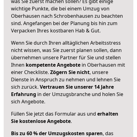
was Sie zuerst machen sollen? Es gibt einige
wichtige Punkte, die bei einem Umzug von
Oberhausen nach Schrobenhausen zu beachten
sind.
Angefangen bei der Planung bis hin zum
Verpacken Ihres kostbaren Hab & Gut.
Wenn Sie durch Ihren alltäglichen Arbeitsstress
nicht wissen, was Sie zuerst planen sollen, dann
übernehmen unsere Partner für Sie und stellen
Ihnen
kompetente Angebote
in Oberhausen mit
einer Checkliste.
Zögern Sie nicht
, unsere
Dienste in Anspruch zu nehmen und lehnen Sie
sich zurück.
Vertrauen Sie unserer 14 Jahre
Erfahrung
in der Umzugsbranche und holen Sie
sich Angebote.
Füllen Sie jetzt das Formular aus und
erhalten
Sie kostenlose Angebote
.
Bis zu 60 % der Umzugskosten sparen
, das