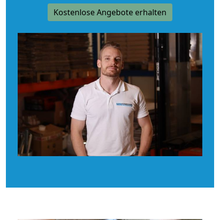
Kostenlose Angebote erhalten