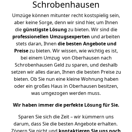
Schrobenhausen
Umzüge können mitunter recht kostspielig sein,
aber keine Sorge, denn wir sind hier, um Ihnen
die
günstigste
Lösung
zu bieten. Wir sind die
professionellen Umzugsexperten
und arbeiten
stets daran, Ihnen
die besten Angebote und
Preise
zu bieten. Wir wissen, wie wichtig es ist,
bei einem Umzug von Oberhausen nach
Schrobenhausen Geld zu sparen, und deshalb
setzen wir alles daran, Ihnen die besten Preise zu
bieten. Ob Sie nun eine kleine Wohnung haben
oder ein großes Haus in Oberhausen besitzen,
was umgezogen werden muss.
Wir haben immer die perfekte Lösung für Sie.
Sparen Sie sich die Zeit – wir kümmern uns
darum, dass Sie die besten Angebote erhalten.
Zögern Sie nicht und
kontaktieren Sie uns noch