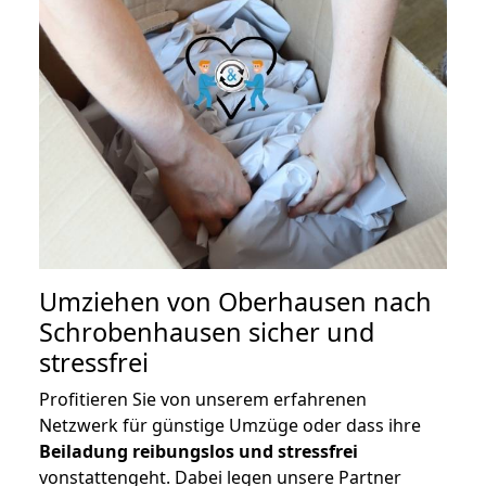
Umziehen von
Oberhausen nach
Schrobenhausen
sicher und
stressfrei
Profitieren Sie von unserem erfahrenen
Netzwerk für günstige Umzüge oder dass ihre
Beiladung reibungslos und stressfrei
vonstattengeht. Dabei legen unsere Partner