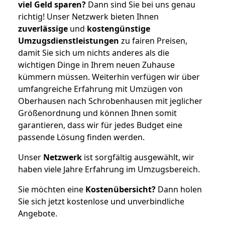
viel Geld sparen?
Dann sind Sie bei uns genau
richtig! Unser Netzwerk bieten Ihnen
zuverlässige
und
kostengünstige
Umzugsdienstleistungen
zu fairen Preisen,
damit Sie sich um nichts anderes als die
wichtigen Dinge in Ihrem neuen Zuhause
kümmern müssen. Weiterhin verfügen wir über
umfangreiche Erfahrung mit Umzügen von
Oberhausen nach Schrobenhausen mit jeglicher
Größenordnung und können Ihnen somit
garantieren, dass wir für jedes Budget eine
passende Lösung finden werden.
Unser
Netzwerk
ist sorgfältig ausgewählt, wir
haben viele Jahre Erfahrung im Umzugsbereich.
Sie möchten eine
Kostenübersicht?
Dann holen
Sie sich jetzt kostenlose und unverbindliche
Angebote.