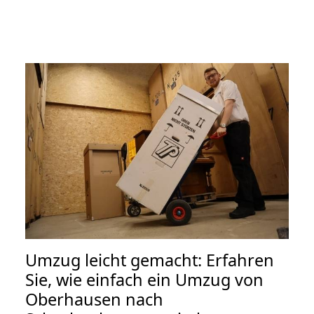
Umzug leicht gemacht: Erfahren
Sie, wie einfach ein Umzug von
Oberhausen nach