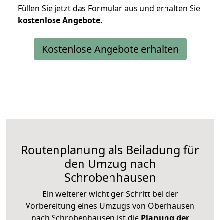
Füllen Sie jetzt das Formular aus und erhalten Sie
kostenlose
Angebote.
Kostenlose Angebote erhalten
Routenplanung als Beiladung für
den Umzug nach
Schrobenhausen
Ein weiterer wichtiger Schritt bei der
Vorbereitung eines Umzugs von Oberhausen
nach Schrobenhausen ist die
Planung der