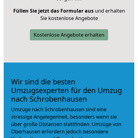
Füllen Sie jetzt das Formular aus
und erhalten
Sie kostenlose Angebote
Kostenlose Angebote erhalten
Wir sind die besten
Umzugsexperten für den Umzug
nach Schrobenhausen
Umzüge nach Schrobenhausen sind eine
stressige Angelegenheit, besonders wenn sie
über große Distanzen stattfinden. Umzüge von
Oberhausen erfordern jedoch besondere