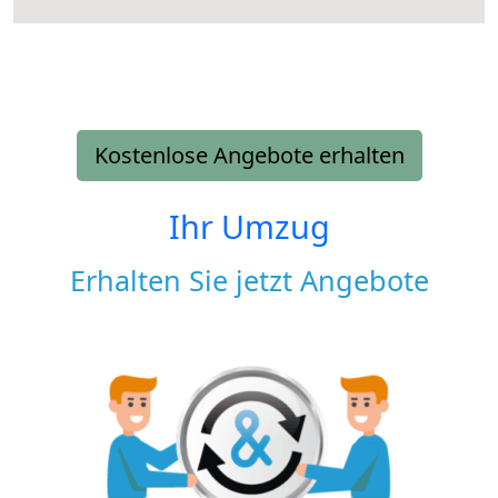
Kostenlose Angebote erhalten
Ihr Umzug
Erhalten Sie jetzt Angebote