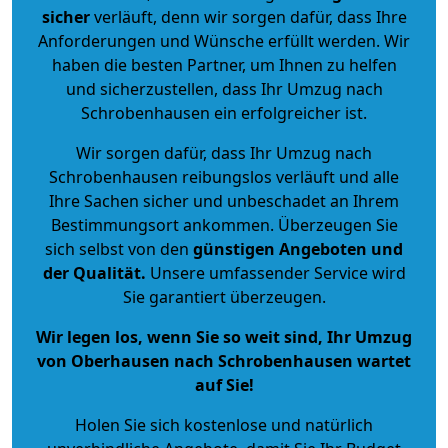
sicher
verläuft, denn wir sorgen dafür, dass Ihre
Anforderungen und Wünsche erfüllt werden. Wir
haben die besten Partner, um Ihnen zu helfen
und sicherzustellen, dass Ihr Umzug nach
Schrobenhausen ein erfolgreicher ist.
Wir sorgen dafür, dass Ihr Umzug nach
Schrobenhausen reibungslos verläuft und alle
Ihre Sachen sicher und unbeschadet an Ihrem
Bestimmungsort ankommen. Überzeugen Sie
sich selbst von den
günstigen Angeboten und
der Qualität
.
Unsere umfassender Service wird
Sie garantiert überzeugen.
Wir legen los, wenn Sie so weit sind, Ihr Umzug
von Oberhausen nach Schrobenhausen wartet
auf Sie!
Holen Sie sich kostenlose und natürlich