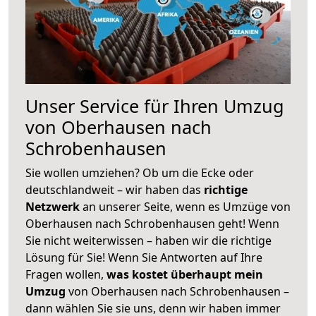
Unser Service für Ihren Umzug
von Oberhausen nach
Schrobenhausen
Sie wollen umziehen? Ob um die Ecke oder
deutschlandweit – wir haben das
richtige
Netzwerk
an unserer Seite, wenn es Umzüge von
Oberhausen nach Schrobenhausen geht! Wenn
Sie nicht weiterwissen – haben wir die richtige
Lösung für Sie! Wenn Sie Antworten auf Ihre
Fragen wollen,
was kostet überhaupt mein
Umzug
von Oberhausen nach Schrobenhausen –
dann wählen Sie sie uns, denn wir haben immer