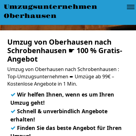
Umzugsunternehmen
Oberhausen
Umzug von Oberhausen nach
Schrobenhausen ☛ 100 % Gratis-
Angebot
Umzug von Oberhausen nach Schrobenhausen :
Top-Umzugsunternehmen ➨ Umzüge ab 99€ –
Kostenlose Angebote in 1 Min.
✓
Wir helfen Ihnen, wenn es um Ihren
Umzug geht!
✓
Schnell & unverbindlich Angebote
erhalten!
✓
Finden Sie das beste Angebot für Ihren