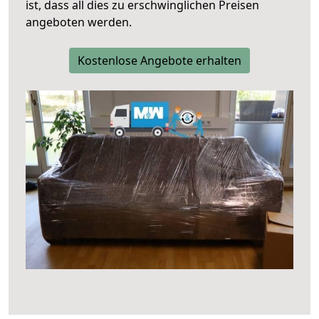
ist, dass all dies zu erschwinglichen Preisen
angeboten werden.
Kostenlose Angebote erhalten