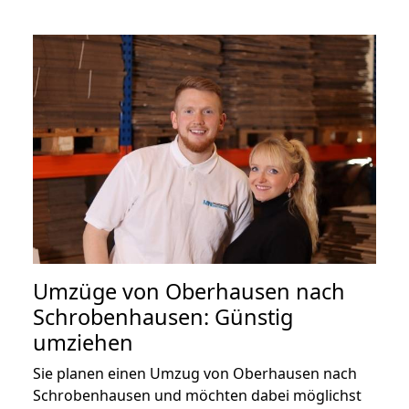
Umzüge von Oberhausen nach
Schrobenhausen: Günstig
umziehen
Sie planen einen Umzug von Oberhausen nach
Schrobenhausen und möchten dabei möglichst