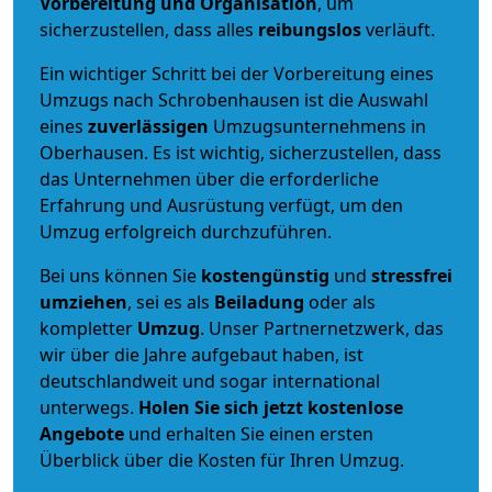
Vorbereitung und Organisation
, um
sicherzustellen, dass alles
reibungslos
verläuft.
Ein wichtiger Schritt bei der Vorbereitung eines
Umzugs nach Schrobenhausen ist die Auswahl
eines
zuverlässigen
Umzugsunternehmens in
Oberhausen. Es ist wichtig, sicherzustellen, dass
das Unternehmen über die erforderliche
Erfahrung und Ausrüstung verfügt, um den
Umzug erfolgreich durchzuführen.
Bei uns können Sie
kostengünstig
und
stressfrei
umziehen
, sei es als
Beiladung
oder als
kompletter
Umzug
. Unser Partnernetzwerk, das
wir über die Jahre aufgebaut haben, ist
deutschlandweit und sogar international
unterwegs.
Holen Sie sich jetzt kostenlose
Angebote
und erhalten Sie einen ersten
Überblick über die Kosten für Ihren Umzug.