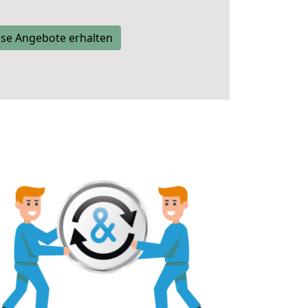
se Angebote erhalten