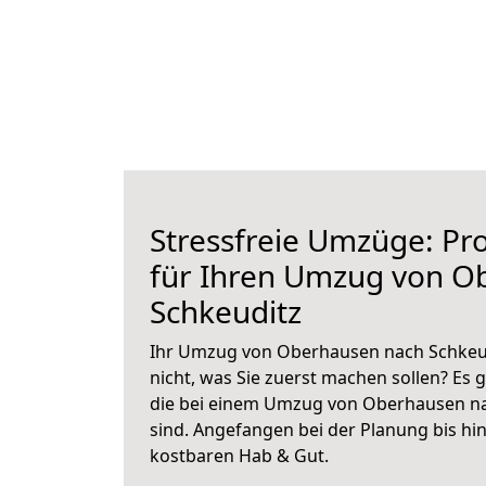
Stressfreie Umzüge: Pro
für Ihren Umzug von O
Schkeuditz
Ihr Umzug von Oberhausen nach Schkeudi
nicht, was Sie zuerst machen sollen? Es g
die bei einem Umzug von Oberhausen na
sind.
Angefangen bei der Planung bis hi
kostbaren Hab & Gut.