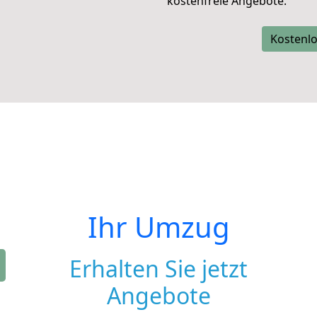
kostenfreie Angebote.
Kostenlo
Ihr Umzug
Erhalten Sie jetzt
Angebote