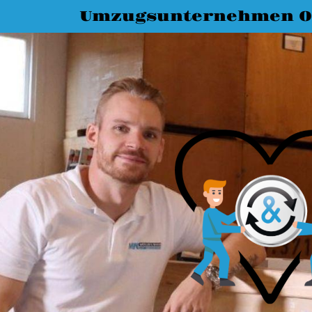
Umzugsunternehmen O