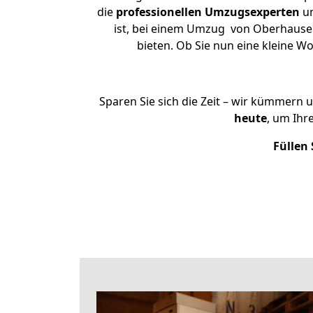
die
professionellen Umzugsexperten
un
ist, bei einem Umzug von Oberhausen 
bieten. Ob Sie nun eine kleine
Sparen Sie sich die Zeit – wir kümmern 
heute
, um Ihr
Füllen 