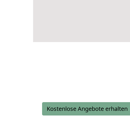
Kostenlose Angebote erhalten