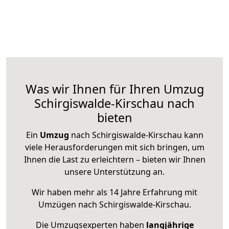
Was wir Ihnen für Ihren Umzug
Schirgiswalde-Kirschau nach
bieten
Ein
Umzug
nach Schirgiswalde-Kirschau kann
viele Herausforderungen mit sich bringen, um
Ihnen die Last zu erleichtern – bieten wir Ihnen
unsere Unterstützung an.
Wir haben mehr als 14 Jahre Erfahrung mit
Umzügen nach
Schirgiswalde-Kirschau
.
Die Umzugsexperten haben
langjährige