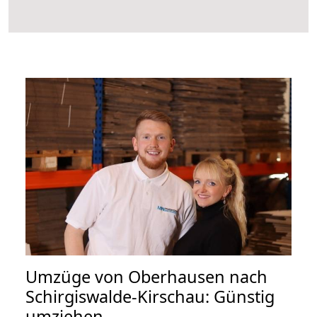
Umzüge von Oberhausen nach
Schirgiswalde-Kirschau: Günstig
umziehen