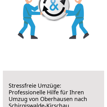
Stressfreie Umzüge:
Professionelle Hilfe für Ihren
Umzug von Oberhausen nach
Schirgiswalde-Kirschau