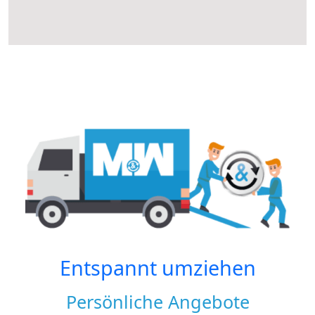
Entspannt umziehen
Persönliche Angebote