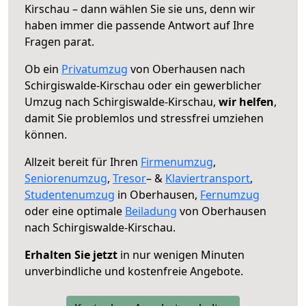
Kirschau – dann wählen Sie sie uns, denn wir
haben immer die passende Antwort auf Ihre
Fragen parat.
Ob ein
Privatumzug
von Oberhausen nach
Schirgiswalde-Kirschau oder ein gewerblicher
Umzug nach Schirgiswalde-Kirschau,
wir helfen
,
damit Sie problemlos und stressfrei umziehen
können.
Allzeit bereit für Ihren
Firmenumzug
,
Seniorenumzug
,
Tresor
– &
Klaviertransport
,
Studentenumzug
in Oberhausen,
Fernumzug
oder eine optimale
Beiladung
von Oberhausen
nach Schirgiswalde-Kirschau.
Erhalten Sie jetzt
in nur wenigen Minuten
unverbindliche und kostenfreie Angebote.