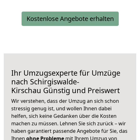
Kostenlose Angebote erhalten
Ihr Umzugsexperte für Umzüge
nach
Schirgiswalde-
Kirschau
Günstig und Preiswert
Wir verstehen, dass der Umzug an sich schon
stressig genug ist, und wollen Ihnen dabei
helfen, sich keine Gedanken über die Kosten
machen zu müssen. Lehnen Sie sich zurück – wir
haben garantiert passende Angebote für Sie, das
Ihnen
ohne Probleme
mit Ihrem Umzug von