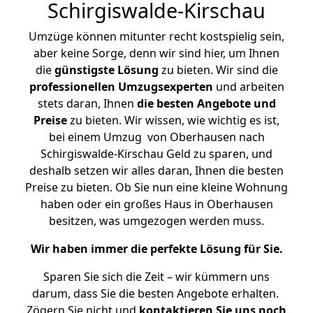
Schirgiswalde-Kirschau
Umzüge können mitunter recht kostspielig sein,
aber keine Sorge, denn wir sind hier, um Ihnen
die
günstigste
Lösung
zu bieten. Wir sind die
professionellen Umzugsexperten
und arbeiten
stets daran, Ihnen
die besten Angebote und
Preise
zu bieten. Wir wissen, wie wichtig es ist,
bei einem Umzug von Oberhausen nach
Schirgiswalde-Kirschau Geld zu sparen, und
deshalb setzen wir alles daran, Ihnen die besten
Preise zu bieten. Ob Sie nun eine kleine Wohnung
haben oder ein großes Haus in Oberhausen
besitzen, was umgezogen werden muss.
Wir haben immer die perfekte Lösung für Sie.
Sparen Sie sich die Zeit – wir kümmern uns
darum, dass Sie die besten Angebote erhalten.
Zögern Sie nicht und
kontaktieren Sie uns noch