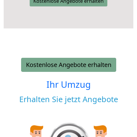
Kostenlose Angebote erhalten
Kostenlose Angebote erhalten
Ihr Umzug
Erhalten Sie jetzt Angebote