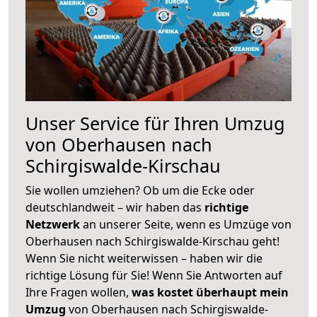
Unser Service für Ihren Umzug
von Oberhausen nach
Schirgiswalde-Kirschau
Sie wollen umziehen? Ob um die Ecke oder
deutschlandweit – wir haben das
richtige
Netzwerk
an unserer Seite, wenn es Umzüge von
Oberhausen nach Schirgiswalde-Kirschau geht!
Wenn Sie nicht weiterwissen – haben wir die
richtige Lösung für Sie! Wenn Sie Antworten auf
Ihre Fragen wollen,
was kostet überhaupt mein
Umzug
von Oberhausen nach Schirgiswalde-