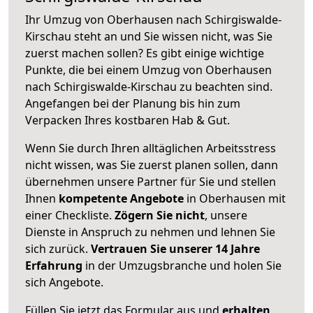
Ihr Umzug von Oberhausen nach Schirgiswalde-
Kirschau steht an und Sie wissen nicht, was Sie
zuerst machen sollen? Es gibt einige wichtige
Punkte, die bei einem Umzug von Oberhausen
nach Schirgiswalde-Kirschau zu beachten sind.
Angefangen bei der Planung bis hin zum
Verpacken Ihres kostbaren Hab & Gut.
Wenn Sie durch Ihren alltäglichen Arbeitsstress
nicht wissen, was Sie zuerst planen sollen, dann
übernehmen unsere Partner für Sie und stellen
Ihnen
kompetente Angebote
in Oberhausen mit
einer Checkliste.
Zögern Sie nicht
, unsere
Dienste in Anspruch zu nehmen und lehnen Sie
sich zurück.
Vertrauen Sie unserer 14 Jahre
Erfahrung
in der Umzugsbranche und holen Sie
sich Angebote.
Füllen Sie jetzt das Formular aus und
erhalten