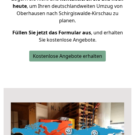
heute
, um Ihren deutschlandweiten Umzug von
Oberhausen nach Schirgiswalde-Kirschau zu
planen.
Füllen Sie jetzt das Formular aus
, und erhalten
Sie kostenlose Angebote.
Kostenlose Angebote erhalten