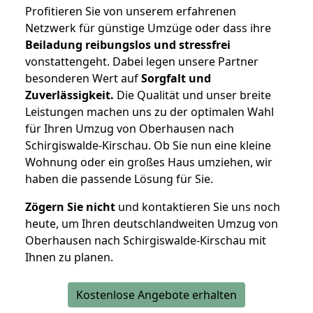
Profitieren Sie von unserem erfahrenen
Netzwerk für günstige Umzüge oder dass ihre
Beiladung reibungslos und stressfrei
vonstattengeht. Dabei legen unsere Partner
besonderen Wert auf
Sorgfalt und
Zuverlässigkeit.
Die Qualität und unser breite
Leistungen machen uns zu der optimalen Wahl
für Ihren Umzug von Oberhausen nach
Schirgiswalde-Kirschau. Ob Sie nun eine kleine
Wohnung oder ein großes Haus umziehen, wir
haben die passende Lösung für Sie.
Zögern Sie nicht
und kontaktieren Sie uns noch
heute, um Ihren deutschlandweiten Umzug von
Oberhausen nach Schirgiswalde-Kirschau mit
Ihnen zu planen.
Kostenlose Angebote erhalten