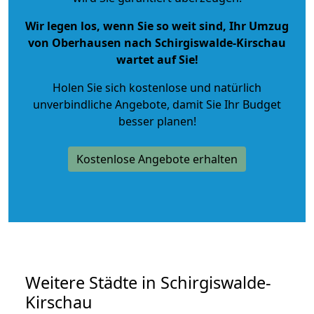
Wir legen los, wenn Sie so weit sind, Ihr Umzug
von Oberhausen nach Schirgiswalde-Kirschau
wartet auf Sie!
Holen Sie sich kostenlose und natürlich
unverbindliche Angebote
, damit Sie Ihr Budget
besser planen!
Kostenlose Angebote erhalten
Weitere Städte in Schirgiswalde-
Kirschau