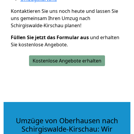
Kontaktieren Sie uns noch heute und lassen Sie
uns gemeinsam Ihren Umzug nach
Schirgiswalde-Kirschau planen!
Füllen Sie jetzt das Formular aus
und erhalten
Sie kostenlose Angebote.
Kostenlose Angebote erhalten
Umzüge von Oberhausen nach
Schirgiswalde-Kirschau: Wir