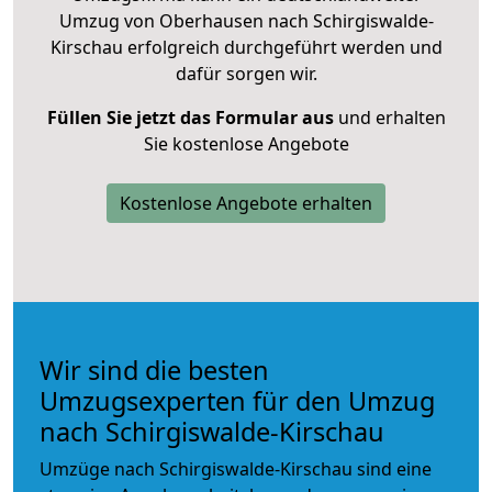
Umzug von Oberhausen nach Schirgiswalde-
Kirschau erfolgreich durchgeführt werden und
dafür sorgen wir.
Füllen Sie jetzt das Formular aus
und erhalten
Sie kostenlose Angebote
Kostenlose Angebote erhalten
Wir sind die besten
Umzugsexperten für den Umzug
nach Schirgiswalde-Kirschau
Umzüge nach Schirgiswalde-Kirschau sind eine