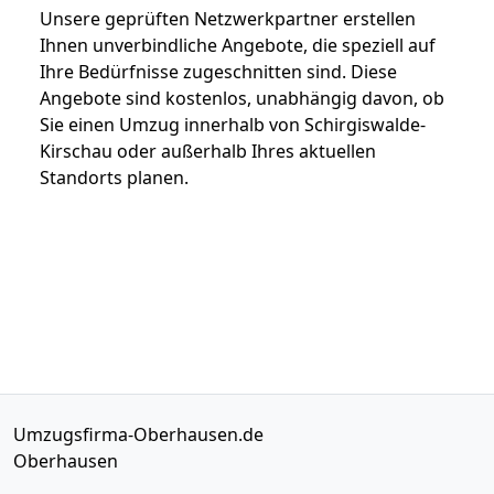
Unsere geprüften Netzwerkpartner erstellen
Ihnen unverbindliche Angebote, die speziell auf
Ihre Bedürfnisse zugeschnitten sind. Diese
Angebote sind kostenlos, unabhängig davon, ob
Sie einen Umzug innerhalb von Schirgiswalde-
Kirschau oder außerhalb Ihres aktuellen
Standorts planen.
Umzugsfirma-Oberhausen.de
Oberhausen