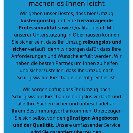
machen es Ihnen leicht
Wir geben unser Bestes, dass hier Umzug
kostengünstig
und eine
hervorragende
Professionalität
sowie Qualität bietet. Mit
unserer Unterstützung in Oberhausen können
Sie sicher sein, dass Ihr Umzug
reibungslos und
sicher
verläuft, denn wir sorgen dafür, dass Ihre
Anforderungen und Wünsche erfüllt werden. Wir
haben die besten Partner, um Ihnen zu helfen
und sicherzustellen, dass Ihr Umzug nach
Schirgiswalde-Kirschau ein erfolgreicher ist.
Wir sorgen dafür, dass Ihr Umzug nach
Schirgiswalde-Kirschau reibungslos verläuft und
alle Ihre Sachen sicher und unbeschadet an
Ihrem Bestimmungsort ankommen. Überzeugen
Sie sich selbst von den
günstigen Angeboten
und der Qualität
.
Unsere umfassender Service
wird Sie garantiert überzeugen.