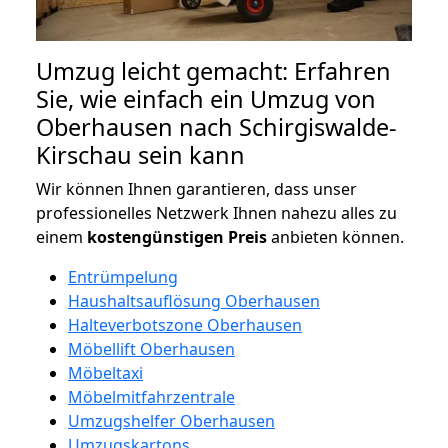
Umzug leicht gemacht: Erfahren
Sie, wie einfach ein Umzug von
Oberhausen nach Schirgiswalde-
Kirschau sein kann
Wir können Ihnen garantieren, dass unser
professionelles Netzwerk Ihnen nahezu alles zu
einem
kostengünstigen
Preis
anbieten können.
Entrümpelung
Haushaltsauflösung Oberhausen
Halteverbotszone Oberhausen
Möbellift Oberhausen
Möbeltaxi
Möbelmitfahrzentrale
Umzugshelfer Oberhausen
Umzugskartons