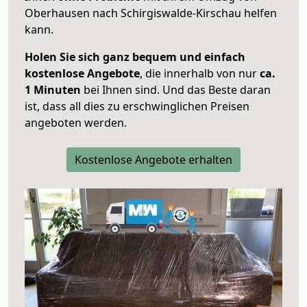
Oberhausen nach Schirgiswalde-Kirschau helfen
kann.
Holen Sie sich ganz bequem und einfach
kostenlose Angebote
, die innerhalb von nur
ca.
1 Minuten
bei Ihnen sind. Und das Beste daran
ist, dass all dies zu erschwinglichen Preisen
angeboten werden.
Kostenlose Angebote erhalten