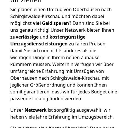
Sie planen einen Umzug von Oberhausen nach
Schirgiswalde-Kirschau und möchten dabei
möglichst
viel Geld sparen?
Dann sind Sie bei
uns genau richtig! Unser Netzwerk bieten Ihnen
zuverlässige
und
kostengünstige
Umzugsdienstleistungen
zu fairen Preisen,
damit Sie sich um nichts anderes als die
wichtigen Dinge in Ihrem neuen Zuhause
kümmern müssen. Weiterhin verfügen wir über
umfangreiche Erfahrung mit Umzügen von
Oberhausen nach Schirgiswalde-Kirschau mit
jeglicher Größenordnung und können Ihnen
somit garantieren, dass wir für jedes Budget eine
passende Lösung finden werden.
Unser
Netzwerk
ist sorgfältig ausgewählt, wir
haben viele Jahre Erfahrung im Umzugsbereich.