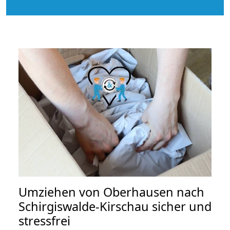
Umziehen von
Oberhausen nach
Schirgiswalde-Kirschau
sicher und
stressfrei