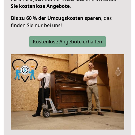
Sie kostenlose Angebote
.
Bis zu 60 % der Umzugskosten sparen
, das
finden Sie nur bei uns!
Kostenlose Angebote erhalten