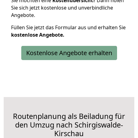
Sie möchten eine
Kostenübersicht?
Dann holen
Sie sich jetzt kostenlose und unverbindliche
Angebote.
Füllen Sie jetzt das Formular aus und erhalten Sie
kostenlose
Angebote.
Kostenlose Angebote erhalten
Routenplanung als Beiladung für
den Umzug nach Schirgiswalde-
Kirschau