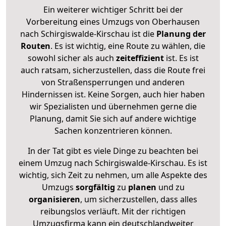
Ein weiterer wichtiger Schritt bei der
Vorbereitung eines Umzugs von Oberhausen
nach Schirgiswalde-Kirschau ist die
Planung der
Routen
. Es ist wichtig, eine Route zu wählen, die
sowohl sicher als auch
zeiteffizient
ist. Es ist
auch ratsam, sicherzustellen, dass die Route frei
von Straßensperrungen und anderen
Hindernissen ist. Keine Sorgen, auch hier haben
wir Spezialisten und übernehmen gerne die
Planung, damit Sie sich auf andere wichtige
Sachen konzentrieren können.
In der Tat gibt es viele Dinge zu beachten bei
einem Umzug nach Schirgiswalde-Kirschau. Es ist
wichtig, sich Zeit zu nehmen, um alle Aspekte des
Umzugs
sorgfältig
zu
planen
und zu
organisieren
, um sicherzustellen, dass alles
reibungslos verläuft. Mit der richtigen
Umzugsfirma kann ein deutschlandweiter