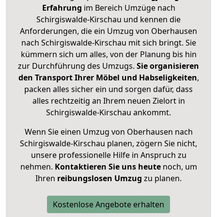
Erfahrung
im Bereich Umzüge nach
Schirgiswalde-Kirschau und kennen die
Anforderungen, die ein Umzug von Oberhausen
nach Schirgiswalde-Kirschau mit sich bringt. Sie
kümmern sich um alles, von der Planung bis hin
zur Durchführung des Umzugs.
Sie organisieren
den Transport Ihrer Möbel und Habseligkeiten
,
packen alles sicher ein und sorgen dafür, dass
alles rechtzeitig an Ihrem neuen Zielort in
Schirgiswalde-Kirschau ankommt.
Wenn Sie einen Umzug von Oberhausen nach
Schirgiswalde-Kirschau planen, zögern Sie nicht,
unsere professionelle Hilfe in Anspruch zu
nehmen.
Kontaktieren Sie uns heute
noch, um
Ihren
reibungslosen Umzug
zu planen.
Kostenlose Angebote erhalten