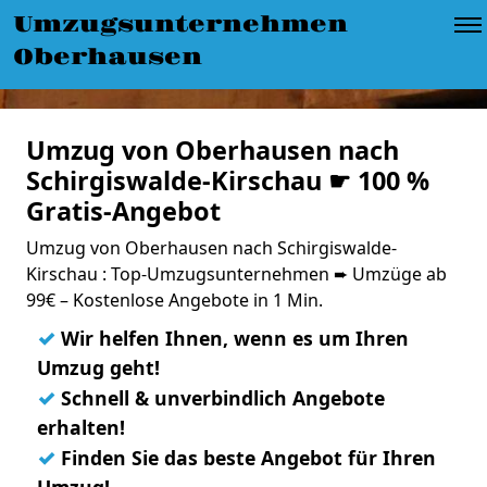
Umzugsunternehmen
Oberhausen
Umzug von Oberhausen nach
Schirgiswalde-Kirschau ☛ 100 %
Gratis-Angebot
Umzug von Oberhausen nach Schirgiswalde-
Kirschau : Top-Umzugsunternehmen ➨ Umzüge ab
99€ – Kostenlose Angebote in 1 Min.
✓
Wir helfen Ihnen, wenn es um Ihren
Umzug geht!
✓
Schnell & unverbindlich Angebote
erhalten!
✓
Finden Sie das beste Angebot für Ihren