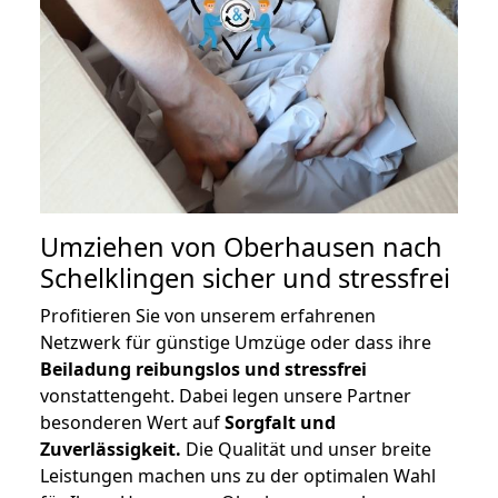
Umziehen von
Oberhausen nach
Schelklingen
sicher und stressfrei
Profitieren Sie von unserem erfahrenen
Netzwerk für günstige Umzüge oder dass ihre
Beiladung reibungslos und stressfrei
vonstattengeht. Dabei legen unsere Partner
besonderen Wert auf
Sorgfalt und
Zuverlässigkeit.
Die Qualität und unser breite
Leistungen machen uns zu der optimalen Wahl