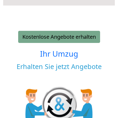
Kostenlose Angebote erhalten
Ihr Umzug
Erhalten Sie jetzt Angebote