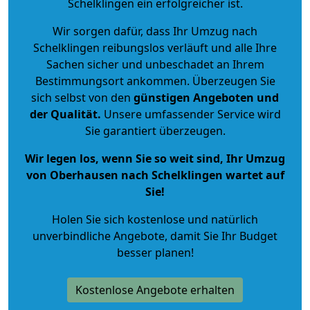
Schelklingen ein erfolgreicher ist.
Wir sorgen dafür, dass Ihr Umzug nach
Schelklingen reibungslos verläuft und alle Ihre
Sachen sicher und unbeschadet an Ihrem
Bestimmungsort ankommen. Überzeugen Sie
sich selbst von den
günstigen Angeboten und
der Qualität
.
Unsere umfassender Service wird
Sie garantiert überzeugen.
Wir legen los, wenn Sie so weit sind, Ihr Umzug
von Oberhausen nach Schelklingen wartet auf
Sie!
Holen Sie sich kostenlose und natürlich
unverbindliche Angebote
, damit Sie Ihr Budget
besser planen!
Kostenlose Angebote erhalten