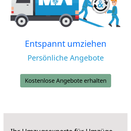
Entspannt umziehen
Persönliche Angebote
Kostenlose Angebote erhalten