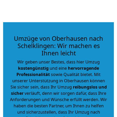
Umzüge von Oberhausen nach
Schelklingen: Wir machen es
Ihnen leicht
Wir geben unser Bestes, dass hier Umzug
kostengünstig
und eine
hervorragende
Professionalität
sowie Qualität bietet. Mit
unserer Unterstützung in Oberhausen können
Sie sicher sein, dass Ihr Umzug
reibungslos und
sicher
verläuft, denn wir sorgen dafür, dass Ihre
Anforderungen und Wünsche erfüllt werden. Wir
haben die besten Partner, um Ihnen zu helfen
und sicherzustellen, dass Ihr Umzug nach