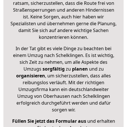
ratsam, sicherzustellen, dass die Route frei von
Straßensperrungen und anderen Hindernissen
ist. Keine Sorgen, auch hier haben wir
Spezialisten und übernehmen gerne die Planung,
damit Sie sich auf andere wichtige Sachen
konzentrieren können.
In der Tat gibt es viele Dinge zu beachten bei
einem Umzug nach Schelklingen. Es ist wichtig,
sich Zeit zu nehmen, um alle Aspekte des
Umzugs
sorgfältig
zu
planen
und zu
organisieren
, um sicherzustellen, dass alles
reibungslos verläuft. Mit der richtigen
Umzugsfirma kann ein deutschlandweiter
Umzug von Oberhausen nach Schelklingen
erfolgreich durchgeführt werden und dafür
sorgen wir.
Füllen Sie jetzt das Formular aus
und erhalten