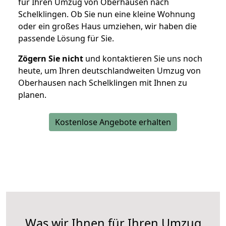
für Ihren Umzug von Oberhausen nach
Schelklingen. Ob Sie nun eine kleine Wohnung
oder ein großes Haus umziehen, wir haben die
passende Lösung für Sie.
Zögern Sie nicht
und kontaktieren Sie uns noch
heute, um Ihren deutschlandweiten Umzug von
Oberhausen nach Schelklingen mit Ihnen zu
planen.
Kostenlose Angebote erhalten
Was wir Ihnen für Ihren Umzug