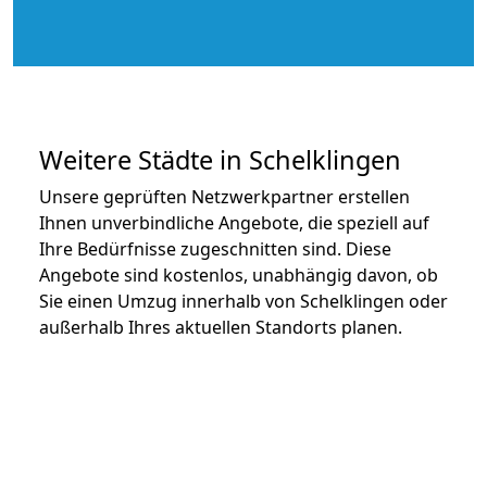
Weitere Städte in Schelklingen
Unsere geprüften Netzwerkpartner erstellen
Ihnen unverbindliche Angebote, die speziell auf
Ihre Bedürfnisse zugeschnitten sind. Diese
Angebote sind kostenlos, unabhängig davon, ob
Sie einen Umzug innerhalb von Schelklingen oder
außerhalb Ihres aktuellen Standorts planen.