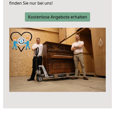
finden Sie nur bei uns!
Kostenlose Angebote erhalten