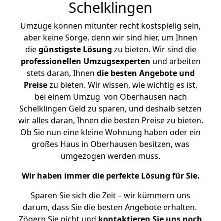
Schelklingen
Umzüge können mitunter recht kostspielig sein,
aber keine Sorge, denn wir sind hier, um Ihnen
die
günstigste
Lösung
zu bieten. Wir sind die
professionellen Umzugsexperten
und arbeiten
stets daran, Ihnen
die besten Angebote und
Preise
zu bieten. Wir wissen, wie wichtig es ist,
bei einem Umzug von Oberhausen nach
Schelklingen Geld zu sparen, und deshalb setzen
wir alles daran, Ihnen die besten Preise zu bieten.
Ob Sie nun eine kleine Wohnung haben oder ein
großes Haus in Oberhausen besitzen, was
umgezogen werden muss.
Wir haben immer die perfekte Lösung für Sie.
Sparen Sie sich die Zeit – wir kümmern uns
darum, dass Sie die besten Angebote erhalten.
Zögern Sie nicht und
kontaktieren Sie uns noch