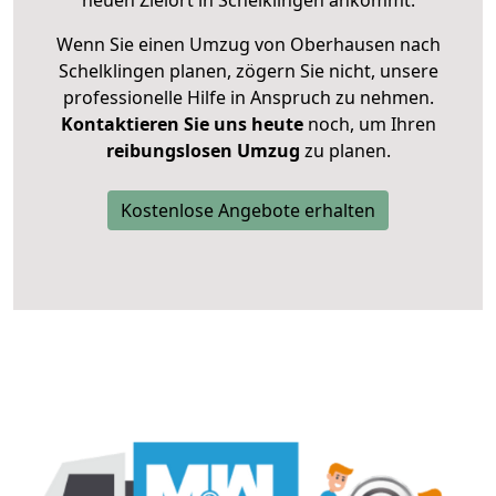
neuen Zielort in Schelklingen ankommt.
Wenn Sie einen Umzug von Oberhausen nach
Schelklingen planen, zögern Sie nicht, unsere
professionelle Hilfe in Anspruch zu nehmen.
Kontaktieren Sie uns heute
noch, um Ihren
reibungslosen Umzug
zu planen.
Kostenlose Angebote erhalten