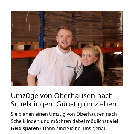
Umzüge von Oberhausen nach
Schelklingen: Günstig umziehen
Sie planen einen Umzug von Oberhausen nach
Schelklingen und möchten dabei möglichst
viel
Geld sparen?
Dann sind Sie bei uns genau