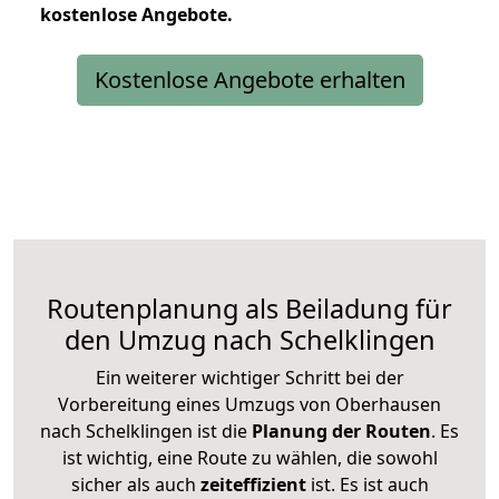
kostenlose
Angebote.
Kostenlose Angebote erhalten
Routenplanung als Beiladung für
den Umzug nach Schelklingen
Ein weiterer wichtiger Schritt bei der
Vorbereitung eines Umzugs von Oberhausen
nach Schelklingen ist die
Planung der Routen
. Es
ist wichtig, eine Route zu wählen, die sowohl
sicher als auch
zeiteffizient
ist. Es ist auch