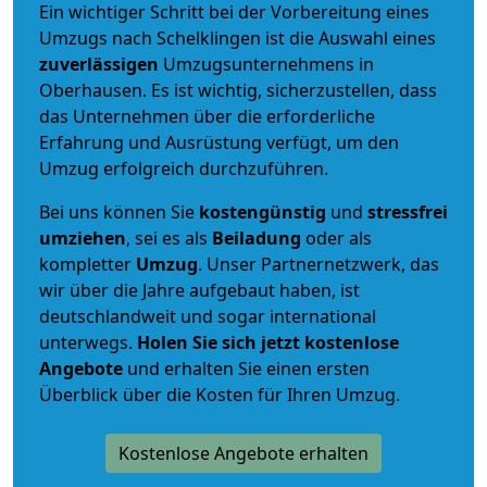
Ein wichtiger Schritt bei der Vorbereitung eines
Umzugs nach Schelklingen ist die Auswahl eines
zuverlässigen
Umzugsunternehmens in
Oberhausen. Es ist wichtig, sicherzustellen, dass
das Unternehmen über die erforderliche
Erfahrung und Ausrüstung verfügt, um den
Umzug erfolgreich durchzuführen.
Bei uns können Sie
kostengünstig
und
stressfrei
umziehen
, sei es als
Beiladung
oder als
kompletter
Umzug
. Unser Partnernetzwerk, das
wir über die Jahre aufgebaut haben, ist
deutschlandweit und sogar international
unterwegs.
Holen Sie sich jetzt kostenlose
Angebote
und erhalten Sie einen ersten
Überblick über die Kosten für Ihren Umzug.
Kostenlose Angebote erhalten