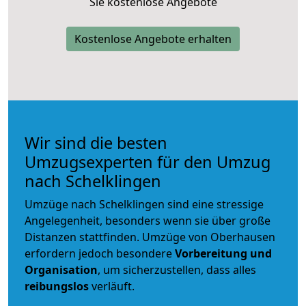
Sie kostenlose Angebote
Kostenlose Angebote erhalten
Wir sind die besten
Umzugsexperten für den Umzug
nach Schelklingen
Umzüge nach Schelklingen sind eine stressige
Angelegenheit, besonders wenn sie über große
Distanzen stattfinden. Umzüge von Oberhausen
erfordern jedoch besondere
Vorbereitung und
Organisation
, um sicherzustellen, dass alles
reibungslos
verläuft.