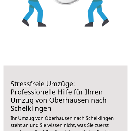
Stressfreie Umzüge:
Professionelle Hilfe für Ihren
Umzug von Oberhausen nach
Schelklingen
Ihr Umzug von Oberhausen nach Schelklingen
steht an und Sie wissen nicht, was Sie zuerst