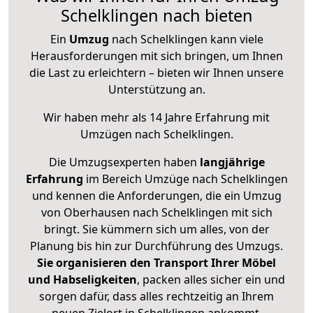
Schelklingen nach bieten
Ein
Umzug
nach Schelklingen kann viele
Herausforderungen mit sich bringen, um Ihnen
die Last zu erleichtern – bieten wir Ihnen unsere
Unterstützung an.
Wir haben mehr als 14 Jahre Erfahrung mit
Umzügen nach
Schelklingen
.
Die Umzugsexperten haben
langjährige
Erfahrung
im Bereich Umzüge nach Schelklingen
und kennen die Anforderungen, die ein Umzug
von Oberhausen nach Schelklingen mit sich
bringt. Sie kümmern sich um alles, von der
Planung bis hin zur Durchführung des Umzugs.
Sie organisieren den Transport Ihrer Möbel
und Habseligkeiten
, packen alles sicher ein und
sorgen dafür, dass alles rechtzeitig an Ihrem