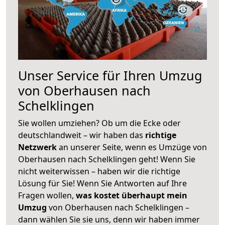
Unser Service für Ihren Umzug
von Oberhausen nach
Schelklingen
Sie wollen umziehen? Ob um die Ecke oder
deutschlandweit – wir haben das
richtige
Netzwerk
an unserer Seite, wenn es Umzüge von
Oberhausen nach Schelklingen geht! Wenn Sie
nicht weiterwissen – haben wir die richtige
Lösung für Sie! Wenn Sie Antworten auf Ihre
Fragen wollen,
was kostet überhaupt mein
Umzug
von Oberhausen nach Schelklingen –
dann wählen Sie sie uns, denn wir haben immer