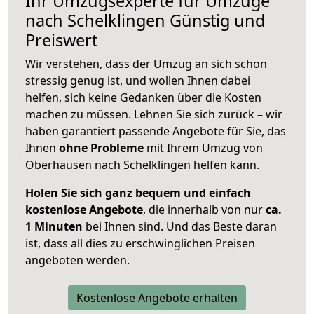
Ihr Umzugsexperte für Umzüge
nach
Schelklingen
Günstig und
Preiswert
Wir verstehen, dass der Umzug an sich schon
stressig genug ist, und wollen Ihnen dabei
helfen, sich keine Gedanken über die Kosten
machen zu müssen. Lehnen Sie sich zurück – wir
haben garantiert passende Angebote für Sie, das
Ihnen
ohne Probleme
mit Ihrem Umzug von
Oberhausen nach Schelklingen helfen kann.
Holen Sie sich ganz bequem und einfach
kostenlose Angebote
, die innerhalb von nur
ca.
1 Minuten
bei Ihnen sind. Und das Beste daran
ist, dass all dies zu erschwinglichen Preisen
angeboten werden.
Kostenlose Angebote erhalten