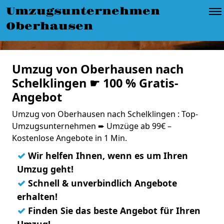
Umzugsunternehmen
Oberhausen
Umzug von Oberhausen nach
Schelklingen ☛ 100 % Gratis-
Angebot
Umzug von Oberhausen nach Schelklingen : Top-
Umzugsunternehmen ➨ Umzüge ab 99€ –
Kostenlose Angebote in 1 Min.
✓
Wir helfen Ihnen, wenn es um Ihren
Umzug geht!
✓
Schnell & unverbindlich Angebote
erhalten!
✓
Finden Sie das beste Angebot für Ihren