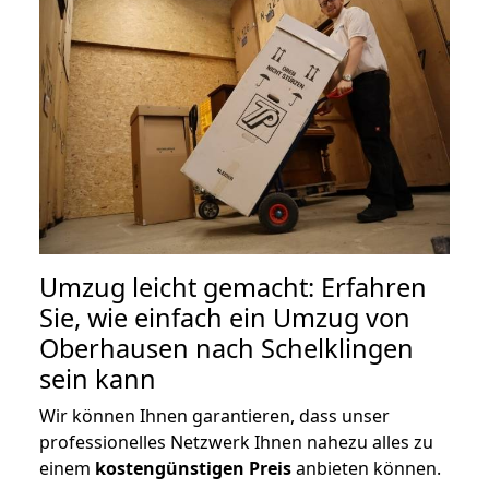
Umzug leicht gemacht: Erfahren
Sie, wie einfach ein Umzug von
Oberhausen nach Schelklingen
sein kann
Wir können Ihnen garantieren, dass unser
professionelles Netzwerk Ihnen nahezu alles zu
einem
kostengünstigen
Preis
anbieten können.