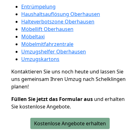
Entrümpelung
Haushaltsauflösung Oberhausen
Halteverbotszone Oberhausen
Möbellift Oberhausen
Möbeltaxi
Möbelmitfahrzentrale
Umzugshelfer Oberhausen
Umzugskartons
Kontaktieren Sie uns noch heute und lassen Sie
uns gemeinsam Ihren Umzug nach Schelklingen
planen!
Füllen Sie jetzt das Formular aus
und erhalten
Sie kostenlose Angebote.
Kostenlose Angebote erhalten