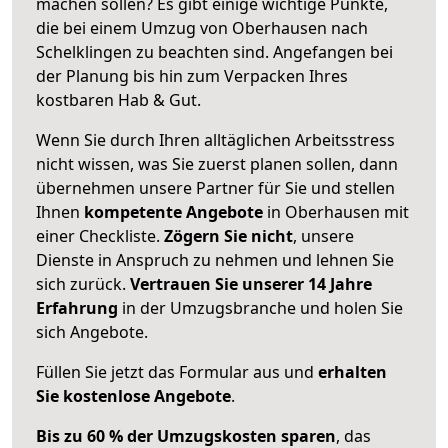
machen sollen? Es gibt einige wichtige Punkte,
die bei einem Umzug von Oberhausen nach
Schelklingen zu beachten sind.
Angefangen bei
der Planung bis hin zum Verpacken Ihres
kostbaren Hab & Gut.
Wenn Sie durch Ihren alltäglichen Arbeitsstress
nicht wissen, was Sie zuerst planen sollen, dann
übernehmen unsere Partner für Sie und stellen
Ihnen
kompetente Angebote
in Oberhausen mit
einer Checkliste.
Zögern Sie nicht
, unsere
Dienste in Anspruch zu nehmen und lehnen Sie
sich zurück.
Vertrauen Sie unserer 14 Jahre
Erfahrung
in der Umzugsbranche und holen Sie
sich Angebote.
Füllen Sie jetzt das Formular aus und
erhalten
Sie kostenlose Angebote
.
Bis zu 60 % der Umzugskosten sparen
, das