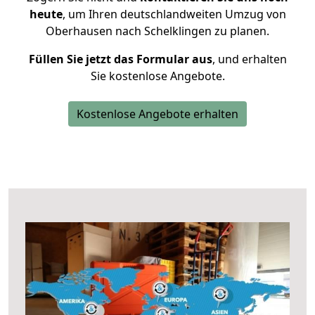
heute
, um Ihren deutschlandweiten Umzug von
Oberhausen nach Schelklingen zu planen.
Füllen Sie jetzt das Formular aus
, und erhalten
Sie kostenlose Angebote.
Kostenlose Angebote erhalten