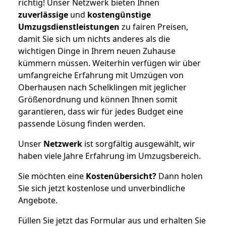
richtig! Unser Netzwerk bieten Ihnen
zuverlässige
und
kostengünstige
Umzugsdienstleistungen
zu fairen Preisen,
damit Sie sich um nichts anderes als die
wichtigen Dinge in Ihrem neuen Zuhause
kümmern müssen. Weiterhin verfügen wir über
umfangreiche Erfahrung mit Umzügen von
Oberhausen nach Schelklingen mit jeglicher
Größenordnung und können Ihnen somit
garantieren, dass wir für jedes Budget eine
passende Lösung finden werden.
Unser
Netzwerk
ist sorgfältig ausgewählt, wir
haben viele Jahre Erfahrung im Umzugsbereich.
Sie möchten eine
Kostenübersicht?
Dann holen
Sie sich jetzt kostenlose und unverbindliche
Angebote.
Füllen Sie jetzt das Formular aus und erhalten Sie