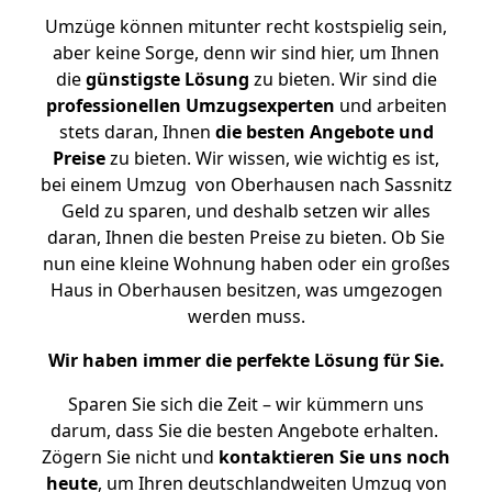
Umzüge können mitunter recht kostspielig sein,
aber keine Sorge, denn wir sind hier, um Ihnen
die
günstigste
Lösung
zu bieten. Wir sind die
professionellen Umzugsexperten
und arbeiten
stets daran, Ihnen
die besten Angebote und
Preise
zu bieten. Wir wissen, wie wichtig es ist,
bei einem Umzug von Oberhausen nach Sassnitz
Geld zu sparen, und deshalb setzen wir alles
daran, Ihnen die besten Preise zu bieten. Ob Sie
nun eine kleine Wohnung haben oder ein großes
Haus in Oberhausen besitzen, was umgezogen
werden muss.
Wir haben immer die perfekte Lösung für Sie.
Sparen Sie sich die Zeit – wir kümmern uns
darum, dass Sie die besten Angebote erhalten.
Zögern Sie nicht und
kontaktieren Sie uns noch
heute
, um Ihren deutschlandweiten Umzug von