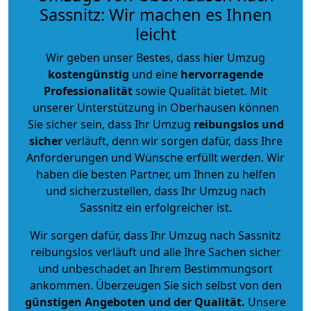
Sassnitz: Wir machen es Ihnen
leicht
Wir geben unser Bestes, dass hier Umzug
kostengünstig
und eine
hervorragende
Professionalität
sowie Qualität bietet. Mit
unserer Unterstützung in Oberhausen können
Sie sicher sein, dass Ihr Umzug
reibungslos und
sicher
verläuft, denn wir sorgen dafür, dass Ihre
Anforderungen und Wünsche erfüllt werden. Wir
haben die besten Partner, um Ihnen zu helfen
und sicherzustellen, dass Ihr Umzug nach
Sassnitz ein erfolgreicher ist.
Wir sorgen dafür, dass Ihr Umzug nach Sassnitz
reibungslos verläuft und alle Ihre Sachen sicher
und unbeschadet an Ihrem Bestimmungsort
ankommen. Überzeugen Sie sich selbst von den
günstigen Angeboten und der Qualität
.
Unsere