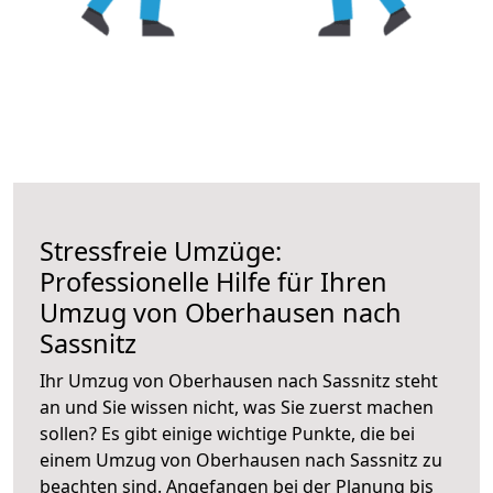
Stressfreie Umzüge:
Professionelle Hilfe für Ihren
Umzug von Oberhausen nach
Sassnitz
Ihr Umzug von Oberhausen nach Sassnitz steht
an und Sie wissen nicht, was Sie zuerst machen
sollen? Es gibt einige wichtige Punkte, die bei
einem Umzug von Oberhausen nach Sassnitz zu
beachten sind.
Angefangen bei der Planung bis