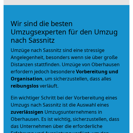
Wir sind die besten
Umzugsexperten für den Umzug
nach Sassnitz
Umzüge nach Sassnitz sind eine stressige
Angelegenheit, besonders wenn sie über große
Distanzen stattfinden. Umzüge von Oberhausen
erfordern jedoch besondere
Vorbereitung und
Organisation
, um sicherzustellen, dass alles
reibungslos
verläuft.
Ein wichtiger Schritt bei der Vorbereitung eines
Umzugs nach Sassnitz ist die Auswahl eines
zuverlässigen
Umzugsunternehmens in
Oberhausen. Es ist wichtig, sicherzustellen, dass
das Unternehmen über die erforderliche