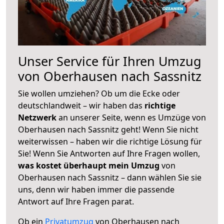
Unser Service für Ihren Umzug
von Oberhausen nach Sassnitz
Sie wollen umziehen? Ob um die Ecke oder
deutschlandweit – wir haben das
richtige
Netzwerk
an unserer Seite, wenn es Umzüge von
Oberhausen nach Sassnitz geht! Wenn Sie nicht
weiterwissen – haben wir die richtige Lösung für
Sie! Wenn Sie Antworten auf Ihre Fragen wollen,
was kostet überhaupt mein Umzug
von
Oberhausen nach Sassnitz – dann wählen Sie sie
uns, denn wir haben immer die passende
Antwort auf Ihre Fragen parat.
Ob ein
Privatumzug
von Oberhausen nach