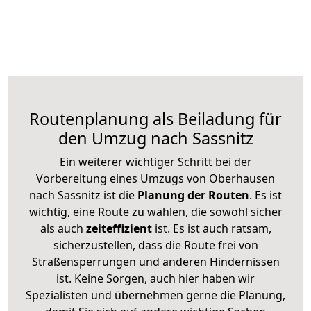
Routenplanung als Beiladung für
den Umzug nach Sassnitz
Ein weiterer wichtiger Schritt bei der
Vorbereitung eines Umzugs von Oberhausen
nach Sassnitz ist die
Planung der Routen
. Es ist
wichtig, eine Route zu wählen, die sowohl sicher
als auch
zeiteffizient
ist. Es ist auch ratsam,
sicherzustellen, dass die Route frei von
Straßensperrungen und anderen Hindernissen
ist. Keine Sorgen, auch hier haben wir
Spezialisten und übernehmen gerne die Planung,