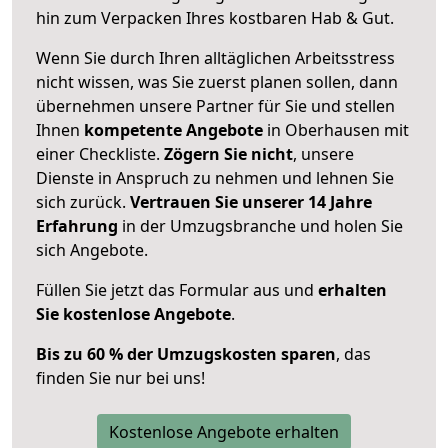
hin zum Verpacken Ihres kostbaren Hab & Gut.
Wenn Sie durch Ihren alltäglichen Arbeitsstress
nicht wissen, was Sie zuerst planen sollen, dann
übernehmen unsere Partner für Sie und stellen
Ihnen
kompetente Angebote
in Oberhausen mit
einer Checkliste.
Zögern Sie nicht
, unsere
Dienste in Anspruch zu nehmen und lehnen Sie
sich zurück.
Vertrauen Sie unserer 14 Jahre
Erfahrung
in der Umzugsbranche und holen Sie
sich Angebote.
Füllen Sie jetzt das Formular aus und
erhalten
Sie kostenlose Angebote
.
Bis zu 60 % der Umzugskosten sparen
, das
finden Sie nur bei uns!
Kostenlose Angebote erhalten