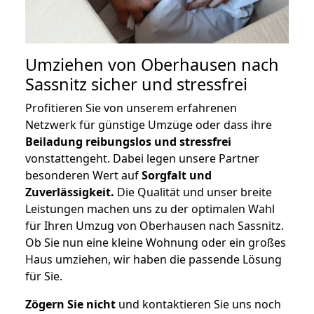
Umziehen von
Oberhausen nach
Sassnitz
sicher und stressfrei
Profitieren Sie von unserem erfahrenen
Netzwerk für günstige Umzüge oder dass ihre
Beiladung reibungslos und stressfrei
vonstattengeht. Dabei legen unsere Partner
besonderen Wert auf
Sorgfalt und
Zuverlässigkeit.
Die Qualität und unser breite
Leistungen machen uns zu der optimalen Wahl
für Ihren Umzug von Oberhausen nach Sassnitz.
Ob Sie nun eine kleine Wohnung oder ein großes
Haus umziehen, wir haben die passende Lösung
für Sie.
Zögern Sie nicht
und kontaktieren Sie uns noch