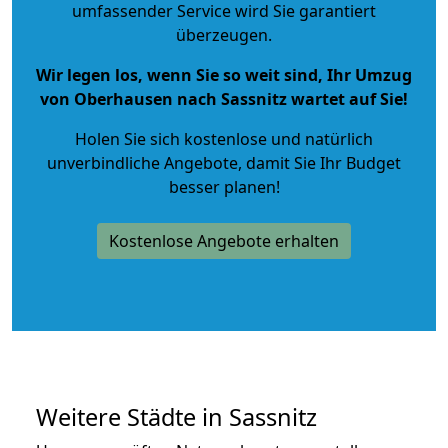
umfassender Service wird Sie garantiert
überzeugen.
Wir legen los, wenn Sie so weit sind, Ihr Umzug
von Oberhausen nach Sassnitz wartet auf Sie!
Holen Sie sich kostenlose und natürlich
unverbindliche Angebote
, damit Sie Ihr Budget
besser planen!
Kostenlose Angebote erhalten
Weitere Städte in Sassnitz