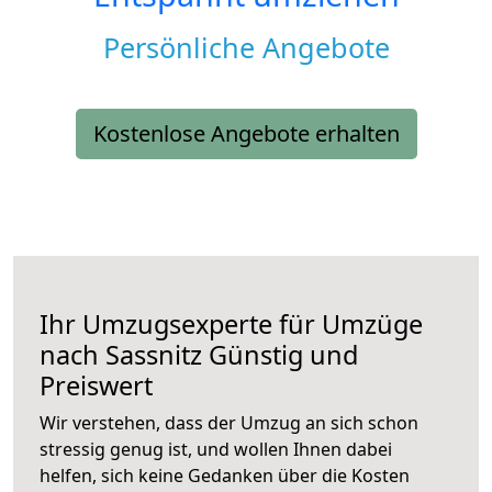
Persönliche Angebote
Kostenlose Angebote erhalten
Ihr Umzugsexperte für Umzüge
nach
Sassnitz
Günstig und
Preiswert
Wir verstehen, dass der Umzug an sich schon
stressig genug ist, und wollen Ihnen dabei
helfen, sich keine Gedanken über die Kosten