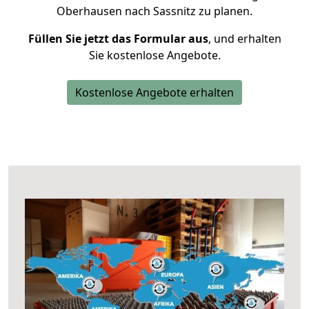
Oberhausen nach Sassnitz zu planen.
Füllen Sie jetzt das Formular aus
, und erhalten
Sie kostenlose Angebote.
Kostenlose Angebote erhalten