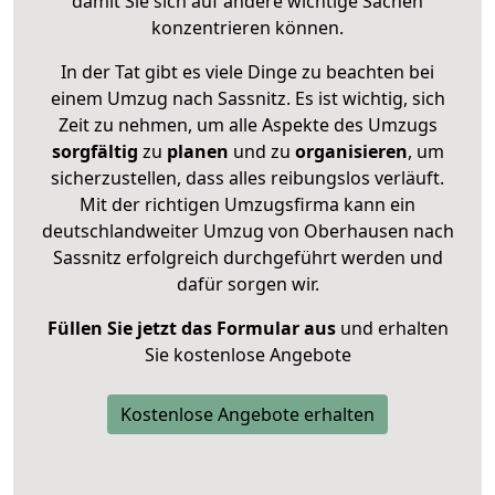
damit Sie sich auf andere wichtige Sachen
konzentrieren können.
In der Tat gibt es viele Dinge zu beachten bei
einem Umzug nach Sassnitz. Es ist wichtig, sich
Zeit zu nehmen, um alle Aspekte des Umzugs
sorgfältig
zu
planen
und zu
organisieren
, um
sicherzustellen, dass alles reibungslos verläuft.
Mit der richtigen Umzugsfirma kann ein
deutschlandweiter Umzug von Oberhausen nach
Sassnitz erfolgreich durchgeführt werden und
dafür sorgen wir.
Füllen Sie jetzt das Formular aus
und erhalten
Sie kostenlose Angebote
Kostenlose Angebote erhalten