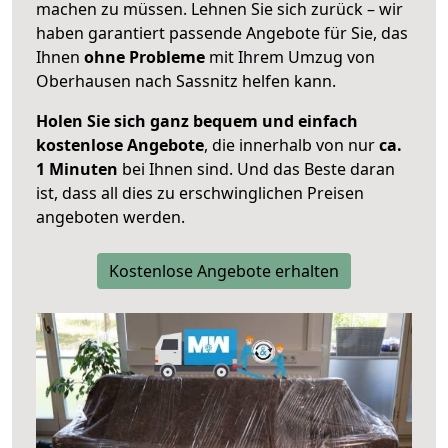
machen zu müssen. Lehnen Sie sich zurück – wir
haben garantiert passende Angebote für Sie, das
Ihnen
ohne Probleme
mit Ihrem Umzug von
Oberhausen nach Sassnitz helfen kann.
Holen Sie sich ganz bequem und einfach
kostenlose Angebote
, die innerhalb von nur
ca.
1 Minuten
bei Ihnen sind. Und das Beste daran
ist, dass all dies zu erschwinglichen Preisen
angeboten werden.
Kostenlose Angebote erhalten