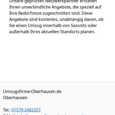
Unsere geprüften Netzwerkpartner erstellen
Ihnen unverbindliche Angebote, die speziell auf
Ihre Bedürfnisse zugeschnitten sind. Diese
Angebote sind kostenlos, unabhängig davon, ob
Sie einen Umzug innerhalb von Sassnitz oder
außerhalb Ihres aktuellen Standorts planen.
Umzugsfirma-Oberhausen.de
Oberhausen
Tel.:
01579-2482337