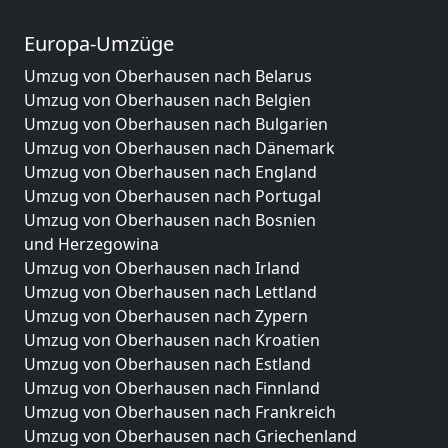
Europa-Umzüge
Umzug von Oberhausen nach Belarus
Umzug von Oberhausen nach Belgien
Umzug von Oberhausen nach Bulgarien
Umzug von Oberhausen nach Dänemark
Umzug von Oberhausen nach England
Umzug von Oberhausen nach Portugal
Umzug von Oberhausen nach Bosnien
und Herzegowina
Umzug von Oberhausen nach Irland
Umzug von Oberhausen nach Lettland
Umzug von Oberhausen nach Zypern
Umzug von Oberhausen nach Kroatien
Umzug von Oberhausen nach Estland
Umzug von Oberhausen nach Finnland
Umzug von Oberhausen nach Frankreich
Umzug von Oberhausen nach Griechenland