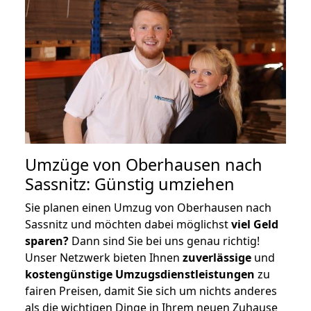
Umzüge von Oberhausen nach
Sassnitz: Günstig umziehen
Sie planen einen Umzug von Oberhausen nach
Sassnitz und möchten dabei möglichst
viel Geld
sparen?
Dann sind Sie bei uns genau richtig!
Unser Netzwerk bieten Ihnen
zuverlässige
und
kostengünstige Umzugsdienstleistungen
zu
fairen Preisen, damit Sie sich um nichts anderes
als die wichtigen Dinge in Ihrem neuen Zuhause