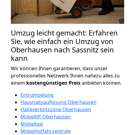
Umzug leicht gemacht: Erfahren
Sie, wie einfach ein Umzug von
Oberhausen nach Sassnitz sein
kann
Wir können Ihnen garantieren, dass unser
professionelles Netzwerk Ihnen nahezu alles zu
einem
kostengünstigen
Preis
anbieten können.
Entrümpelung
Haushaltsauflösung Oberhausen
Halteverbotszone Oberhausen
Möbellift Oberhausen
Möbeltaxi
Möbelmitfahrzentrale