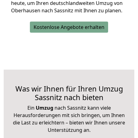
heute, um Ihren deutschlandweiten Umzug von
Oberhausen nach Sassnitz mit Ihnen zu planen.
Kostenlose Angebote erhalten
Was wir Ihnen für Ihren Umzug
Sassnitz nach bieten
Ein
Umzug
nach Sassnitz kann viele
Herausforderungen mit sich bringen, um Ihnen
die Last zu erleichtern – bieten wir Ihnen unsere
Unterstützung an.