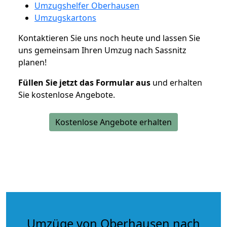
Umzugshelfer Oberhausen
Umzugskartons
Kontaktieren Sie uns noch heute und lassen Sie
uns gemeinsam Ihren Umzug nach Sassnitz
planen!
Füllen Sie jetzt das Formular aus
und erhalten
Sie kostenlose Angebote.
Kostenlose Angebote erhalten
Umzüge von Oberhausen nach