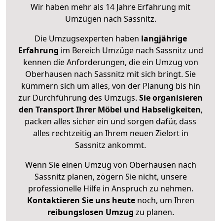
Wir haben mehr als 14 Jahre Erfahrung mit
Umzügen nach
Sassnitz
.
Die Umzugsexperten haben
langjährige
Erfahrung
im Bereich Umzüge nach Sassnitz und
kennen die Anforderungen, die ein Umzug von
Oberhausen nach Sassnitz mit sich bringt. Sie
kümmern sich um alles, von der Planung bis hin
zur Durchführung des Umzugs.
Sie organisieren
den Transport Ihrer Möbel und Habseligkeiten
,
packen alles sicher ein und sorgen dafür, dass
alles rechtzeitig an Ihrem neuen Zielort in
Sassnitz ankommt.
Wenn Sie einen Umzug von Oberhausen nach
Sassnitz planen, zögern Sie nicht, unsere
professionelle Hilfe in Anspruch zu nehmen.
Kontaktieren Sie uns heute
noch, um Ihren
reibungslosen Umzug
zu planen.