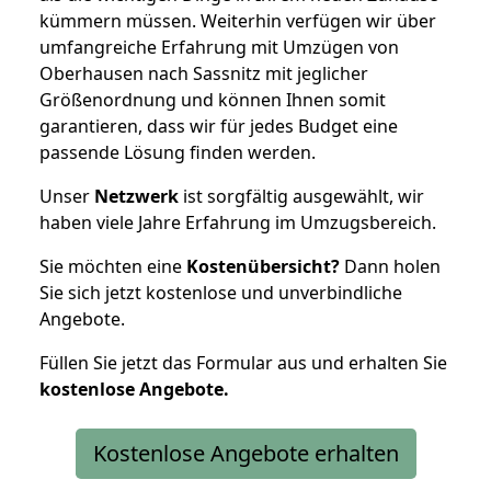
kümmern müssen. Weiterhin verfügen wir über
umfangreiche Erfahrung mit Umzügen von
Oberhausen nach Sassnitz mit jeglicher
Größenordnung und können Ihnen somit
garantieren, dass wir für jedes Budget eine
passende Lösung finden werden.
Unser
Netzwerk
ist sorgfältig ausgewählt, wir
haben viele Jahre Erfahrung im Umzugsbereich.
Sie möchten eine
Kostenübersicht?
Dann holen
Sie sich jetzt kostenlose und unverbindliche
Angebote.
Füllen Sie jetzt das Formular aus und erhalten Sie
kostenlose
Angebote.
Kostenlose Angebote erhalten