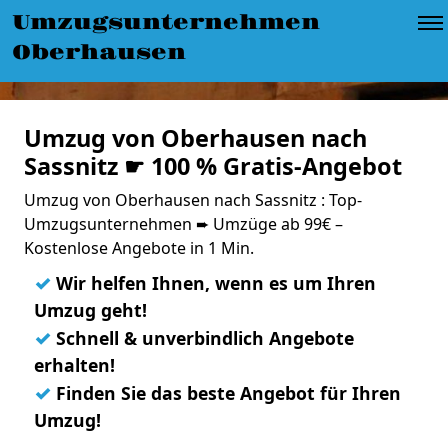
Umzugsunternehmen
Oberhausen
Umzug von Oberhausen nach
Sassnitz ☛ 100 % Gratis-Angebot
Umzug von Oberhausen nach Sassnitz : Top-
Umzugsunternehmen ➨ Umzüge ab 99€ –
Kostenlose Angebote in 1 Min.
✓
Wir helfen Ihnen, wenn es um Ihren
Umzug geht!
✓
Schnell & unverbindlich Angebote
erhalten!
✓
Finden Sie das beste Angebot für Ihren
Umzug!