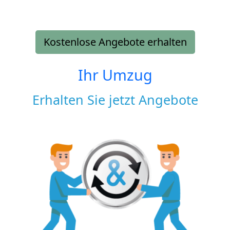
Kostenlose Angebote erhalten
Ihr Umzug
Erhalten Sie jetzt Angebote