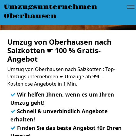
Umzugsunternehmen
Oberhausen
Umzug von Oberhausen nach
Salzkotten ☛ 100 % Gratis-
Angebot
Umzug von Oberhausen nach Salzkotten : Top-
Umzugsunternehmen ➨ Umzüge ab 99€ –
Kostenlose Angebote in 1 Min.
✓
Wir helfen Ihnen, wenn es um Ihren
Umzug geht!
✓
Schnell & unverbindlich Angebote
erhalten!
✓
Finden Sie das beste Angebot für Ihren