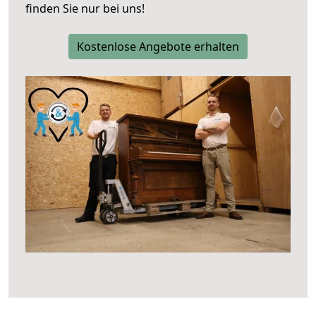
finden Sie nur bei uns!
Kostenlose Angebote erhalten