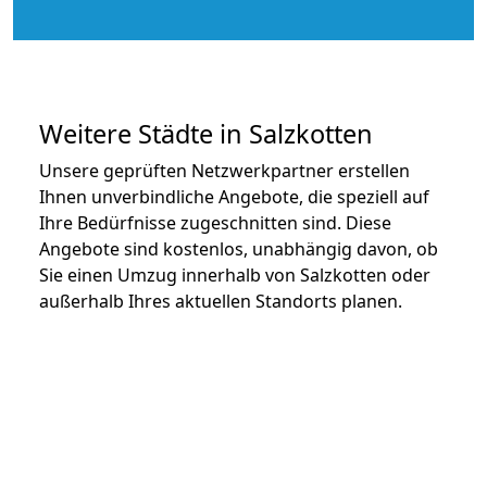
Weitere Städte in Salzkotten
Unsere geprüften Netzwerkpartner erstellen
Ihnen unverbindliche Angebote, die speziell auf
Ihre Bedürfnisse zugeschnitten sind. Diese
Angebote sind kostenlos, unabhängig davon, ob
Sie einen Umzug innerhalb von Salzkotten oder
außerhalb Ihres aktuellen Standorts planen.