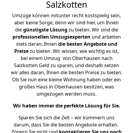
Salzkotten
Umzüge können mitunter recht kostspielig sein,
aber keine Sorge, denn wir sind hier, um Ihnen
die
günstigste
Lösung
zu bieten. Wir sind die
professionellen Umzugsexperten
und arbeiten
stets daran, Ihnen
die besten Angebote und
Preise
zu bieten. Wir wissen, wie wichtig es ist,
bei einem Umzug von Oberhausen nach
Salzkotten Geld zu sparen, und deshalb setzen
wir alles daran, Ihnen die besten Preise zu bieten.
Ob Sie nun eine kleine Wohnung haben oder ein
großes Haus in Oberhausen besitzen, was
umgezogen werden muss.
Wir haben immer die perfekte Lösung für Sie.
Sparen Sie sich die Zeit – wir kümmern uns
darum, dass Sie die besten Angebote erhalten.
Zögern Sie nicht und
kontaktieren Sie uns noch