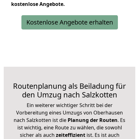
kostenlose
Angebote.
Kostenlose Angebote erhalten
Routenplanung als Beiladung für
den Umzug nach Salzkotten
Ein weiterer wichtiger Schritt bei der
Vorbereitung eines Umzugs von Oberhausen
nach Salzkotten ist die
Planung der Routen
. Es
ist wichtig, eine Route zu wählen, die sowohl
sicher als auch
zeiteffizient
ist. Es ist auch