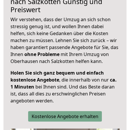
nach
Salzkotten
Günstig und
Preiswert
Wir verstehen, dass der Umzug an sich schon
stressig genug ist, und wollen Ihnen dabei
helfen, sich keine Gedanken über die Kosten
machen zu müssen. Lehnen Sie sich zurück – wir
haben garantiert passende Angebote für Sie, das
Ihnen
ohne Probleme
mit Ihrem Umzug von
Oberhausen nach Salzkotten helfen kann.
Holen Sie sich ganz bequem und einfach
kostenlose Angebote
, die innerhalb von nur
ca.
1 Minuten
bei Ihnen sind. Und das Beste daran
ist, dass all dies zu erschwinglichen Preisen
angeboten werden.
Kostenlose Angebote erhalten