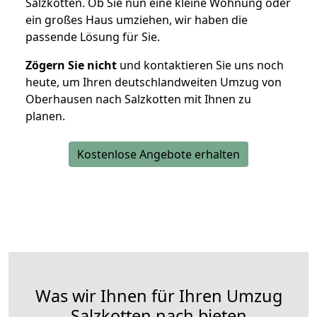
Salzkotten. Ob Sie nun eine kleine Wohnung oder
ein großes Haus umziehen, wir haben die
passende Lösung für Sie.
Zögern Sie nicht
und kontaktieren Sie uns noch
heute, um Ihren deutschlandweiten Umzug von
Oberhausen nach Salzkotten mit Ihnen zu
planen.
Kostenlose Angebote erhalten
Was wir Ihnen für Ihren Umzug
Salzkotten nach bieten