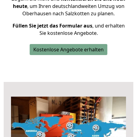
heute
, um Ihren deutschlandweiten Umzug von
Oberhausen nach Salzkotten zu planen.
Füllen Sie jetzt das Formular aus
, und erhalten
Sie kostenlose Angebote.
Kostenlose Angebote erhalten