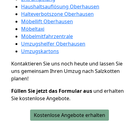
Haushaltsauflösung Oberhausen
Halteverbotszone Oberhausen
Möbellift Oberhausen
Möbeltaxi
Möbelmitfahrzentrale
Umzugshelfer Oberhausen
Umzugskartons
Kontaktieren Sie uns noch heute und lassen Sie
uns gemeinsam Ihren Umzug nach Salzkotten
planen!
Füllen Sie jetzt das Formular aus
und erhalten
Sie kostenlose Angebote.
Kostenlose Angebote erhalten