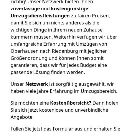
richtig! Unser Netzwerk bieten Ihnen
zuverlässige
und
kostengünstige
Umzugsdienstleistungen
zu fairen Preisen,
damit Sie sich um nichts anderes als die
wichtigen Dinge in Ihrem neuen Zuhause
kümmern müssen. Weiterhin verfügen wir über
umfangreiche Erfahrung mit Umzügen von
Oberhausen nach Riedenburg mit jeglicher
Größenordnung und können Ihnen somit
garantieren, dass wir für jedes Budget eine
passende Lösung finden werden.
Unser
Netzwerk
ist sorgfältig ausgewählt, wir
haben viele Jahre Erfahrung im Umzugsbereich.
Sie möchten eine
Kostenübersicht?
Dann holen
Sie sich jetzt kostenlose und unverbindliche
Angebote.
Füllen Sie jetzt das Formular aus und erhalten Sie