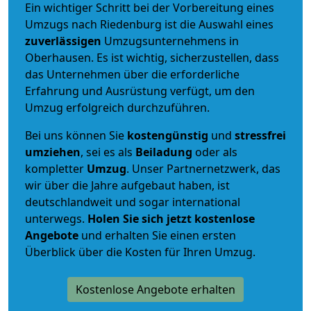
Ein wichtiger Schritt bei der Vorbereitung eines
Umzugs nach Riedenburg ist die Auswahl eines
zuverlässigen
Umzugsunternehmens in
Oberhausen. Es ist wichtig, sicherzustellen, dass
das Unternehmen über die erforderliche
Erfahrung und Ausrüstung verfügt, um den
Umzug erfolgreich durchzuführen.
Bei uns können Sie
kostengünstig
und
stressfrei
umziehen
, sei es als
Beiladung
oder als
kompletter
Umzug
. Unser Partnernetzwerk, das
wir über die Jahre aufgebaut haben, ist
deutschlandweit und sogar international
unterwegs.
Holen Sie sich jetzt kostenlose
Angebote
und erhalten Sie einen ersten
Überblick über die Kosten für Ihren Umzug.
Kostenlose Angebote erhalten