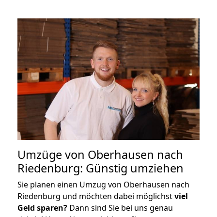
Umzüge von Oberhausen nach
Riedenburg: Günstig umziehen
Sie planen einen Umzug von Oberhausen nach
Riedenburg und möchten dabei möglichst
viel
Geld sparen?
Dann sind Sie bei uns genau