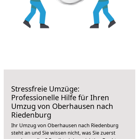
Stressfreie Umzüge:
Professionelle Hilfe für Ihren
Umzug von Oberhausen nach
Riedenburg
Ihr Umzug von Oberhausen nach Riedenburg
steht an und Sie wissen nicht, was Sie zuerst