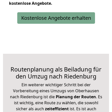
kostenlose
Angebote.
Kostenlose Angebote erhalten
Routenplanung als Beiladung für
den Umzug nach Riedenburg
Ein weiterer wichtiger Schritt bei der
Vorbereitung eines Umzugs von Oberhausen
nach Riedenburg ist die
Planung der Routen
. Es
ist wichtig, eine Route zu wählen, die sowohl
sicher als auch
zeiteffizient
ist. Es ist auch