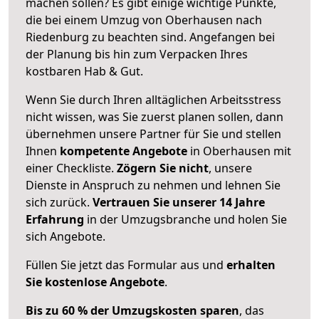
machen sollen? Es gibt einige wichtige Punkte,
die bei einem Umzug von Oberhausen nach
Riedenburg zu beachten sind.
Angefangen bei
der Planung bis hin zum Verpacken Ihres
kostbaren Hab & Gut.
Wenn Sie durch Ihren alltäglichen Arbeitsstress
nicht wissen, was Sie zuerst planen sollen, dann
übernehmen unsere Partner für Sie und stellen
Ihnen
kompetente Angebote
in Oberhausen mit
einer Checkliste.
Zögern Sie nicht
, unsere
Dienste in Anspruch zu nehmen und lehnen Sie
sich zurück.
Vertrauen Sie unserer 14 Jahre
Erfahrung
in der Umzugsbranche und holen Sie
sich Angebote.
Füllen Sie jetzt das Formular aus und
erhalten
Sie kostenlose Angebote
.
Bis zu 60 % der Umzugskosten sparen
, das