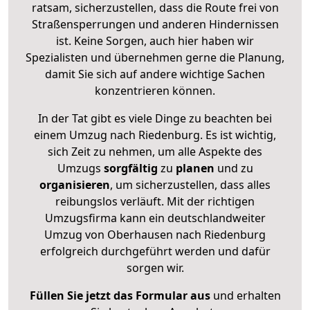
ratsam, sicherzustellen, dass die Route frei von
Straßensperrungen und anderen Hindernissen
ist. Keine Sorgen, auch hier haben wir
Spezialisten und übernehmen gerne die Planung,
damit Sie sich auf andere wichtige Sachen
konzentrieren können.
In der Tat gibt es viele Dinge zu beachten bei
einem Umzug nach Riedenburg. Es ist wichtig,
sich Zeit zu nehmen, um alle Aspekte des
Umzugs
sorgfältig
zu
planen
und zu
organisieren
, um sicherzustellen, dass alles
reibungslos verläuft. Mit der richtigen
Umzugsfirma kann ein deutschlandweiter
Umzug von Oberhausen nach Riedenburg
erfolgreich durchgeführt werden und dafür
sorgen wir.
Füllen Sie jetzt das Formular aus
und erhalten