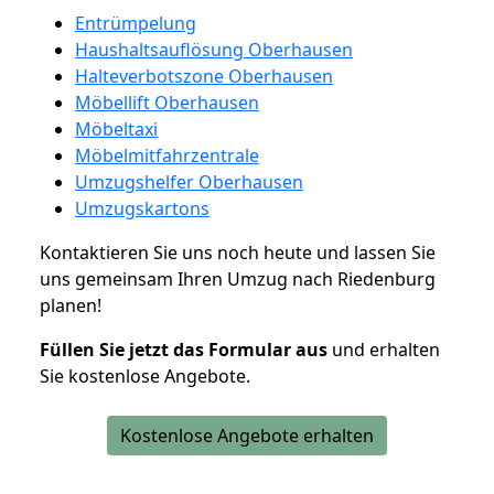
Entrümpelung
Haushaltsauflösung Oberhausen
Halteverbotszone Oberhausen
Möbellift Oberhausen
Möbeltaxi
Möbelmitfahrzentrale
Umzugshelfer Oberhausen
Umzugskartons
Kontaktieren Sie uns noch heute und lassen Sie
uns gemeinsam Ihren Umzug nach Riedenburg
planen!
Füllen Sie jetzt das Formular aus
und erhalten
Sie kostenlose Angebote.
Kostenlose Angebote erhalten