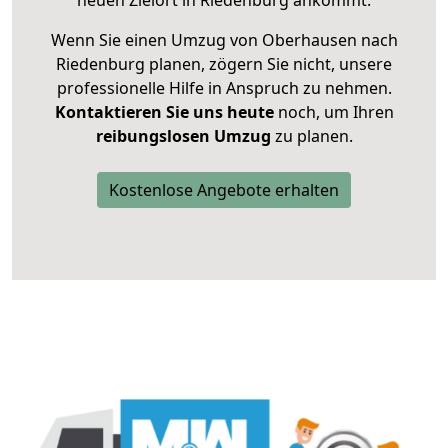
neuen Zielort in Riedenburg ankommt.
Wenn Sie einen Umzug von Oberhausen nach
Riedenburg planen, zögern Sie nicht, unsere
professionelle Hilfe in Anspruch zu nehmen.
Kontaktieren Sie uns heute
noch, um Ihren
reibungslosen Umzug
zu planen.
Kostenlose Angebote erhalten