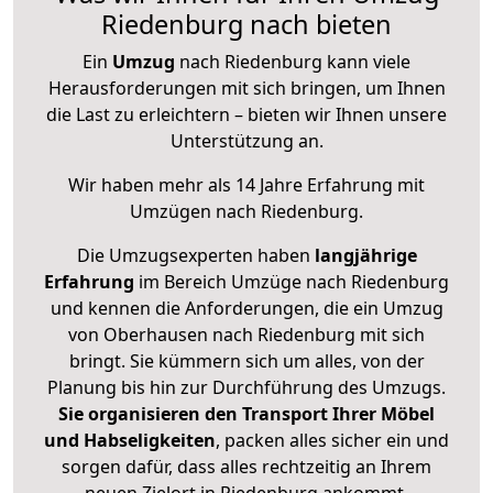
Riedenburg nach bieten
Ein
Umzug
nach Riedenburg kann viele
Herausforderungen mit sich bringen, um Ihnen
die Last zu erleichtern – bieten wir Ihnen unsere
Unterstützung an.
Wir haben mehr als 14 Jahre Erfahrung mit
Umzügen nach
Riedenburg
.
Die Umzugsexperten haben
langjährige
Erfahrung
im Bereich Umzüge nach Riedenburg
und kennen die Anforderungen, die ein Umzug
von Oberhausen nach Riedenburg mit sich
bringt. Sie kümmern sich um alles, von der
Planung bis hin zur Durchführung des Umzugs.
Sie organisieren den Transport Ihrer Möbel
und Habseligkeiten
, packen alles sicher ein und
sorgen dafür, dass alles rechtzeitig an Ihrem