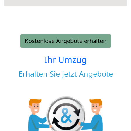
Kostenlose Angebote erhalten
Ihr Umzug
Erhalten Sie jetzt Angebote