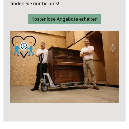
finden Sie nur bei uns!
Kostenlose Angebote erhalten