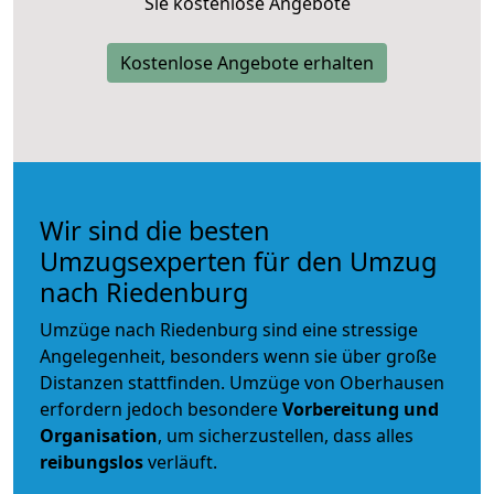
Sie kostenlose Angebote
Kostenlose Angebote erhalten
Wir sind die besten
Umzugsexperten für den Umzug
nach Riedenburg
Umzüge nach Riedenburg sind eine stressige
Angelegenheit, besonders wenn sie über große
Distanzen stattfinden. Umzüge von Oberhausen
erfordern jedoch besondere
Vorbereitung und
Organisation
, um sicherzustellen, dass alles
reibungslos
verläuft.