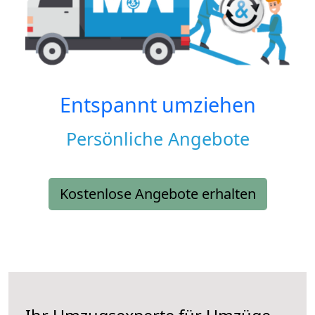
Entspannt umziehen
Persönliche Angebote
Kostenlose Angebote erhalten