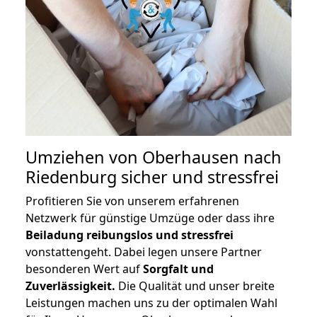
Umziehen von
Oberhausen nach
Riedenburg
sicher und stressfrei
Profitieren Sie von unserem erfahrenen
Netzwerk für günstige Umzüge oder dass ihre
Beiladung reibungslos und stressfrei
vonstattengeht. Dabei legen unsere Partner
besonderen Wert auf
Sorgfalt und
Zuverlässigkeit.
Die Qualität und unser breite
Leistungen machen uns zu der optimalen Wahl