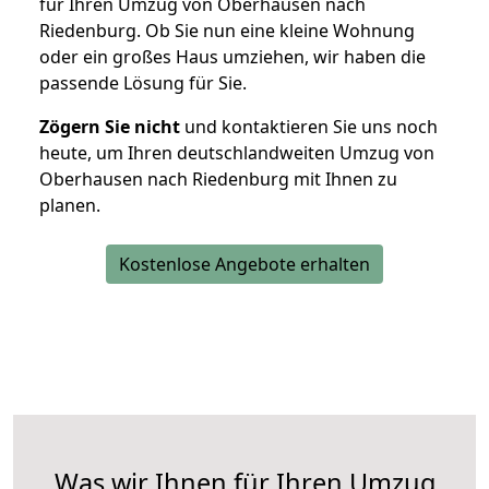
für Ihren Umzug von Oberhausen nach
Riedenburg. Ob Sie nun eine kleine Wohnung
oder ein großes Haus umziehen, wir haben die
passende Lösung für Sie.
Zögern Sie nicht
und kontaktieren Sie uns noch
heute, um Ihren deutschlandweiten Umzug von
Oberhausen nach Riedenburg mit Ihnen zu
planen.
Kostenlose Angebote erhalten
Was wir Ihnen für Ihren Umzug