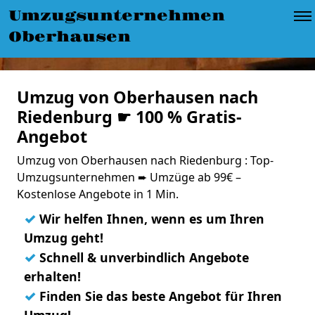
Umzugsunternehmen
Oberhausen
Umzug von Oberhausen nach
Riedenburg ☛ 100 % Gratis-
Angebot
Umzug von Oberhausen nach Riedenburg : Top-
Umzugsunternehmen ➨ Umzüge ab 99€ –
Kostenlose Angebote in 1 Min.
✓
Wir helfen Ihnen, wenn es um Ihren
Umzug geht!
✓
Schnell & unverbindlich Angebote
erhalten!
✓
Finden Sie das beste Angebot für Ihren