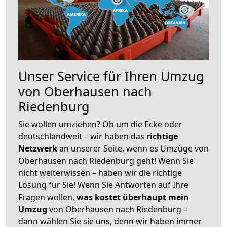
Unser Service für Ihren Umzug
von Oberhausen nach
Riedenburg
Sie wollen umziehen? Ob um die Ecke oder
deutschlandweit – wir haben das
richtige
Netzwerk
an unserer Seite, wenn es Umzüge von
Oberhausen nach Riedenburg geht! Wenn Sie
nicht weiterwissen – haben wir die richtige
Lösung für Sie! Wenn Sie Antworten auf Ihre
Fragen wollen,
was kostet überhaupt mein
Umzug
von Oberhausen nach Riedenburg –
dann wählen Sie sie uns, denn wir haben immer