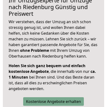
Ihr Umzugsexperte für Umzüge
nach
Riedenburg
Günstig und
Preiswert
Wir verstehen, dass der Umzug an sich schon
stressig genug ist, und wollen Ihnen dabei
helfen, sich keine Gedanken über die Kosten
machen zu müssen. Lehnen Sie sich zurück – wir
haben garantiert passende Angebote für Sie, das
Ihnen
ohne Probleme
mit Ihrem Umzug von
Oberhausen nach Riedenburg helfen kann.
Holen Sie sich ganz bequem und einfach
kostenlose Angebote
, die innerhalb von nur
ca.
1 Minuten
bei Ihnen sind. Und das Beste daran
ist, dass all dies zu erschwinglichen Preisen
angeboten werden.
Kostenlose Angebote erhalten