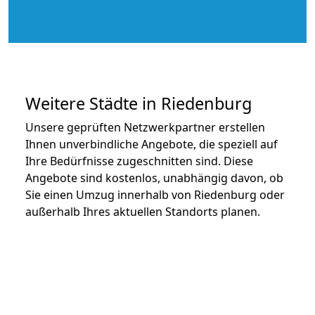
Weitere Städte in Riedenburg
Unsere geprüften Netzwerkpartner erstellen
Ihnen unverbindliche Angebote, die speziell auf
Ihre Bedürfnisse zugeschnitten sind. Diese
Angebote sind kostenlos, unabhängig davon, ob
Sie einen Umzug innerhalb von Riedenburg oder
außerhalb Ihres aktuellen Standorts planen.