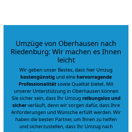
Umzüge von Oberhausen nach
Riedenburg: Wir machen es Ihnen
leicht
Wir geben unser Bestes, dass hier Umzug
kostengünstig
und eine
hervorragende
Professionalität
sowie Qualität bietet. Mit
unserer Unterstützung in Oberhausen können
Sie sicher sein, dass Ihr Umzug
reibungslos und
sicher
verläuft, denn wir sorgen dafür, dass Ihre
Anforderungen und Wünsche erfüllt werden. Wir
haben die besten Partner, um Ihnen zu helfen
und sicherzustellen, dass Ihr Umzug nach