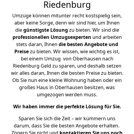
Riedenburg
Umzüge können mitunter recht kostspielig sein,
aber keine Sorge, denn wir sind hier, um Ihnen
die
günstigste
Lösung
zu bieten. Wir sind die
professionellen Umzugsexperten
und arbeiten
stets daran, Ihnen
die besten Angebote und
Preise
zu bieten. Wir wissen, wie wichtig es ist,
bei einem Umzug von Oberhausen nach
Riedenburg Geld zu sparen, und deshalb setzen
wir alles daran, Ihnen die besten Preise zu bieten.
Ob Sie nun eine kleine Wohnung haben oder ein
großes Haus in Oberhausen besitzen, was
umgezogen werden muss.
Wir haben immer die perfekte Lösung für Sie.
Sparen Sie sich die Zeit – wir kümmern uns
darum, dass Sie die besten Angebote erhalten.
Zögern Sie nicht und
kontaktieren Sie uns noch