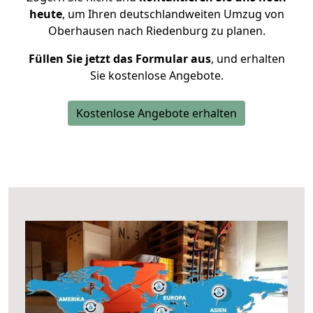
heute
, um Ihren deutschlandweiten Umzug von
Oberhausen nach Riedenburg zu planen.
Füllen Sie jetzt das Formular aus
, und erhalten
Sie kostenlose Angebote.
Kostenlose Angebote erhalten