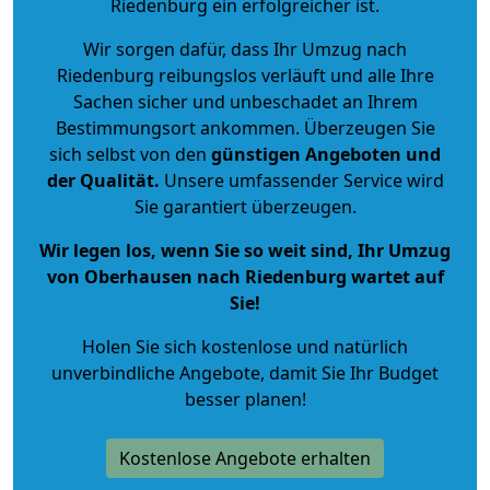
Riedenburg ein erfolgreicher ist.
Wir sorgen dafür, dass Ihr Umzug nach
Riedenburg reibungslos verläuft und alle Ihre
Sachen sicher und unbeschadet an Ihrem
Bestimmungsort ankommen. Überzeugen Sie
sich selbst von den
günstigen Angeboten und
der Qualität
.
Unsere umfassender Service wird
Sie garantiert überzeugen.
Wir legen los, wenn Sie so weit sind, Ihr Umzug
von Oberhausen nach Riedenburg wartet auf
Sie!
Holen Sie sich kostenlose und natürlich
unverbindliche Angebote
, damit Sie Ihr Budget
besser planen!
Kostenlose Angebote erhalten