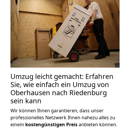
Umzug leicht gemacht: Erfahren
Sie, wie einfach ein Umzug von
Oberhausen nach Riedenburg
sein kann
Wir können Ihnen garantieren, dass unser
professionelles Netzwerk Ihnen nahezu alles zu
einem
kostengünstigen
Preis
anbieten können.