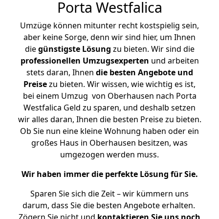
Porta Westfalica
Umzüge können mitunter recht kostspielig sein,
aber keine Sorge, denn wir sind hier, um Ihnen
die
günstigste
Lösung
zu bieten. Wir sind die
professionellen Umzugsexperten
und arbeiten
stets daran, Ihnen
die besten Angebote und
Preise
zu bieten. Wir wissen, wie wichtig es ist,
bei einem Umzug von Oberhausen nach Porta
Westfalica Geld zu sparen, und deshalb setzen
wir alles daran, Ihnen die besten Preise zu bieten.
Ob Sie nun eine kleine Wohnung haben oder ein
großes Haus in Oberhausen besitzen, was
umgezogen werden muss.
Wir haben immer die perfekte Lösung für Sie.
Sparen Sie sich die Zeit – wir kümmern uns
darum, dass Sie die besten Angebote erhalten.
Zögern Sie nicht und
kontaktieren Sie uns noch