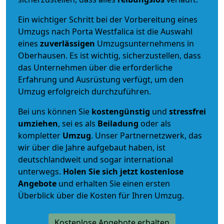
Ein wichtiger Schritt bei der Vorbereitung eines
Umzugs nach Porta Westfalica ist die Auswahl
eines
zuverlässigen
Umzugsunternehmens in
Oberhausen. Es ist wichtig, sicherzustellen, dass
das Unternehmen über die erforderliche
Erfahrung und Ausrüstung verfügt, um den
Umzug erfolgreich durchzuführen.
Bei uns können Sie
kostengünstig
und
stressfrei
umziehen
, sei es als
Beiladung
oder als
kompletter
Umzug
. Unser Partnernetzwerk, das
wir über die Jahre aufgebaut haben, ist
deutschlandweit und sogar international
unterwegs.
Holen Sie sich jetzt kostenlose
Angebote
und erhalten Sie einen ersten
Überblick über die Kosten für Ihren Umzug.
Kostenlose Angebote erhalten