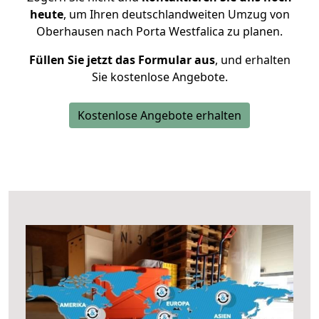
heute
, um Ihren deutschlandweiten Umzug von
Oberhausen nach Porta Westfalica zu planen.
Füllen Sie jetzt das Formular aus
, und erhalten
Sie kostenlose Angebote.
Kostenlose Angebote erhalten