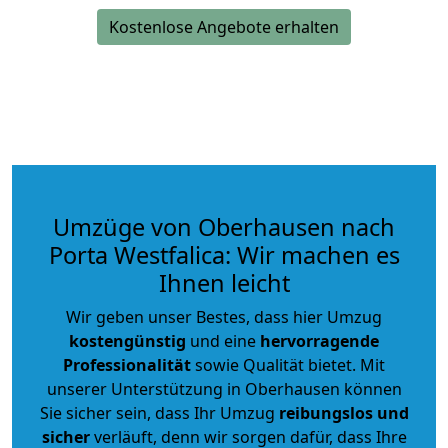
Kostenlose Angebote erhalten
Umzüge von Oberhausen nach
Porta Westfalica: Wir machen es
Ihnen leicht
Wir geben unser Bestes, dass hier Umzug
kostengünstig
und eine
hervorragende
Professionalität
sowie Qualität bietet. Mit
unserer Unterstützung in Oberhausen können
Sie sicher sein, dass Ihr Umzug
reibungslos und
sicher
verläuft, denn wir sorgen dafür, dass Ihre