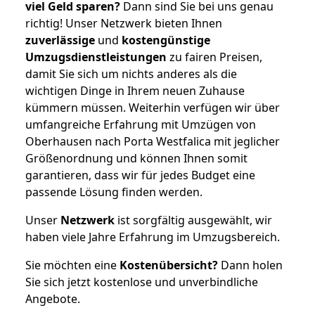
viel Geld sparen?
Dann sind Sie bei uns genau
richtig! Unser Netzwerk bieten Ihnen
zuverlässige
und
kostengünstige
Umzugsdienstleistungen
zu fairen Preisen,
damit Sie sich um nichts anderes als die
wichtigen Dinge in Ihrem neuen Zuhause
kümmern müssen. Weiterhin verfügen wir über
umfangreiche Erfahrung mit Umzügen von
Oberhausen nach Porta Westfalica mit jeglicher
Größenordnung und können Ihnen somit
garantieren, dass wir für jedes Budget eine
passende Lösung finden werden.
Unser
Netzwerk
ist sorgfältig ausgewählt, wir
haben viele Jahre Erfahrung im Umzugsbereich.
Sie möchten eine
Kostenübersicht?
Dann holen
Sie sich jetzt kostenlose und unverbindliche
Angebote.