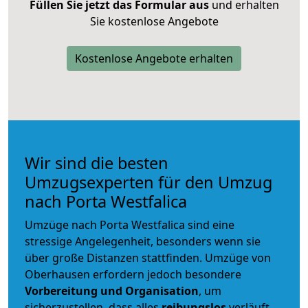
Füllen Sie jetzt das Formular aus
und erhalten
Sie kostenlose Angebote
Kostenlose Angebote erhalten
Wir sind die besten
Umzugsexperten für den Umzug
nach Porta Westfalica
Umzüge nach Porta Westfalica sind eine
stressige Angelegenheit, besonders wenn sie
über große Distanzen stattfinden. Umzüge von
Oberhausen erfordern jedoch besondere
Vorbereitung und Organisation
, um
sicherzustellen, dass alles
reibungslos
verläuft.