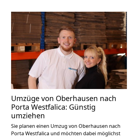
Umzüge von Oberhausen nach
Porta Westfalica: Günstig
umziehen
Sie planen einen Umzug von Oberhausen nach
Porta Westfalica und möchten dabei möglichst