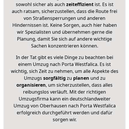
sowohl sicher als auch
zeiteffizient
ist. Es ist
auch ratsam, sicherzustellen, dass die Route frei
von Straßensperrungen und anderen
Hindernissen ist. Keine Sorgen, auch hier haben
wir Spezialisten und übernehmen gerne die
Planung, damit Sie sich auf andere wichtige
Sachen konzentrieren können.
In der Tat gibt es viele Dinge zu beachten bei
einem Umzug nach Porta Westfalica. Es ist
wichtig, sich Zeit zu nehmen, um alle Aspekte des
Umzugs
sorgfältig
zu
planen
und zu
organisieren
, um sicherzustellen, dass alles
reibungslos verläuft. Mit der richtigen
Umzugsfirma kann ein deutschlandweiter
Umzug von Oberhausen nach Porta Westfalica
erfolgreich durchgeführt werden und dafür
sorgen wir.