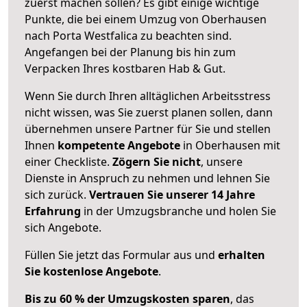
zuerst machen sollen? Es gibt einige wichtige
Punkte, die bei einem Umzug von Oberhausen
nach Porta Westfalica zu beachten sind.
Angefangen bei der Planung bis hin zum
Verpacken Ihres kostbaren Hab & Gut.
Wenn Sie durch Ihren alltäglichen Arbeitsstress
nicht wissen, was Sie zuerst planen sollen, dann
übernehmen unsere Partner für Sie und stellen
Ihnen
kompetente Angebote
in Oberhausen mit
einer Checkliste.
Zögern Sie nicht
, unsere
Dienste in Anspruch zu nehmen und lehnen Sie
sich zurück.
Vertrauen Sie unserer 14 Jahre
Erfahrung
in der Umzugsbranche und holen Sie
sich Angebote.
Füllen Sie jetzt das Formular aus und
erhalten
Sie kostenlose Angebote
.
Bis zu 60 % der Umzugskosten sparen
, das