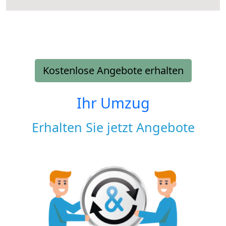
Kostenlose Angebote erhalten
Ihr Umzug
Erhalten Sie jetzt Angebote