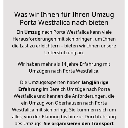
Was wir Ihnen für Ihren Umzug
Porta Westfalica nach bieten
Ein
Umzug
nach Porta Westfalica kann viele
Herausforderungen mit sich bringen, um Ihnen
die Last zu erleichtern – bieten wir Ihnen unsere
Unterstützung an.
Wir haben mehr als 14 Jahre Erfahrung mit
Umzügen nach
Porta Westfalica
.
Die Umzugsexperten haben
langjährige
Erfahrung
im Bereich Umzüge nach Porta
Westfalica und kennen die Anforderungen, die
ein Umzug von Oberhausen nach Porta
Westfalica mit sich bringt. Sie kümmern sich um
alles, von der Planung bis hin zur Durchführung
des Umzugs.
Sie organisieren den Transport