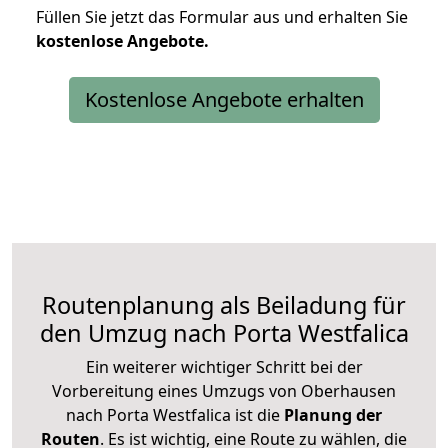
Füllen Sie jetzt das Formular aus und erhalten Sie
kostenlose
Angebote.
Kostenlose Angebote erhalten
Routenplanung als Beiladung für
den Umzug nach Porta Westfalica
Ein weiterer wichtiger Schritt bei der
Vorbereitung eines Umzugs von Oberhausen
nach Porta Westfalica ist die
Planung der
Routen
. Es ist wichtig, eine Route zu wählen, die