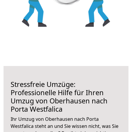
Stressfreie Umzüge:
Professionelle Hilfe für Ihren
Umzug von Oberhausen nach
Porta Westfalica
Ihr Umzug von Oberhausen nach Porta
Westfalica steht an und Sie wissen nicht, was Sie