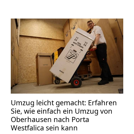
Umzug leicht gemacht: Erfahren
Sie, wie einfach ein Umzug von
Oberhausen nach Porta
Westfalica sein kann