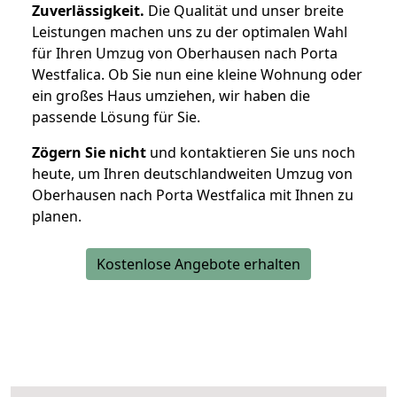
Zuverlässigkeit.
Die Qualität und unser breite
Leistungen machen uns zu der optimalen Wahl
für Ihren Umzug von Oberhausen nach Porta
Westfalica. Ob Sie nun eine kleine Wohnung oder
ein großes Haus umziehen, wir haben die
passende Lösung für Sie.
Zögern Sie nicht
und kontaktieren Sie uns noch
heute, um Ihren deutschlandweiten Umzug von
Oberhausen nach Porta Westfalica mit Ihnen zu
planen.
Kostenlose Angebote erhalten