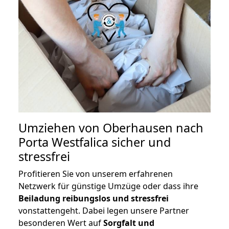
Umziehen von
Oberhausen nach
Porta Westfalica
sicher und
stressfrei
Profitieren Sie von unserem erfahrenen
Netzwerk für günstige Umzüge oder dass ihre
Beiladung reibungslos und stressfrei
vonstattengeht. Dabei legen unsere Partner
besonderen Wert auf
Sorgfalt und