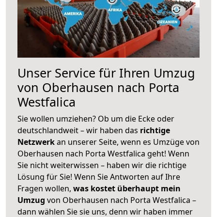
Unser Service für Ihren Umzug
von Oberhausen nach Porta
Westfalica
Sie wollen umziehen? Ob um die Ecke oder
deutschlandweit – wir haben das
richtige
Netzwerk
an unserer Seite, wenn es Umzüge von
Oberhausen nach Porta Westfalica geht! Wenn
Sie nicht weiterwissen – haben wir die richtige
Lösung für Sie! Wenn Sie Antworten auf Ihre
Fragen wollen,
was kostet überhaupt mein
Umzug
von Oberhausen nach Porta Westfalica –
dann wählen Sie sie uns, denn wir haben immer