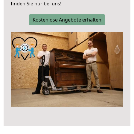
finden Sie nur bei uns!
Kostenlose Angebote erhalten