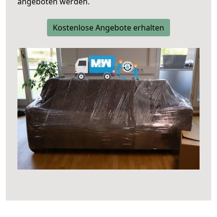
angeboten werden.
Kostenlose Angebote erhalten