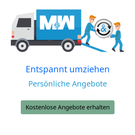
Entspannt umziehen
Persönliche Angebote
Kostenlose Angebote erhalten