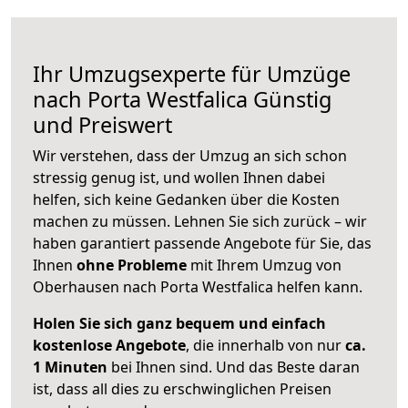
Ihr Umzugsexperte für Umzüge
nach
Porta Westfalica
Günstig
und Preiswert
Wir verstehen, dass der Umzug an sich schon
stressig genug ist, und wollen Ihnen dabei
helfen, sich keine Gedanken über die Kosten
machen zu müssen. Lehnen Sie sich zurück – wir
haben garantiert passende Angebote für Sie, das
Ihnen
ohne Probleme
mit Ihrem Umzug von
Oberhausen nach Porta Westfalica helfen kann.
Holen Sie sich ganz bequem und einfach
kostenlose Angebote
, die innerhalb von nur
ca.
1 Minuten
bei Ihnen sind. Und das Beste daran
ist, dass all dies zu erschwinglichen Preisen