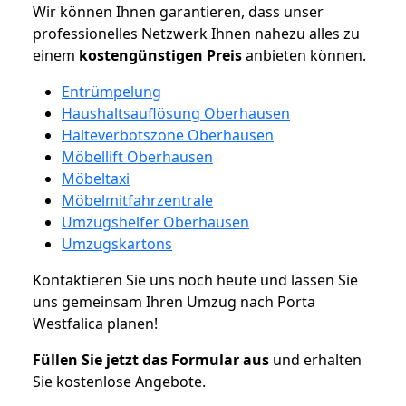
Wir können Ihnen garantieren, dass unser
professionelles Netzwerk Ihnen nahezu alles zu
einem
kostengünstigen
Preis
anbieten können.
Entrümpelung
Haushaltsauflösung Oberhausen
Halteverbotszone Oberhausen
Möbellift Oberhausen
Möbeltaxi
Möbelmitfahrzentrale
Umzugshelfer Oberhausen
Umzugskartons
Kontaktieren Sie uns noch heute und lassen Sie
uns gemeinsam Ihren Umzug nach Porta
Westfalica planen!
Füllen Sie jetzt das Formular aus
und erhalten
Sie kostenlose Angebote.