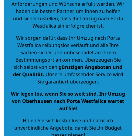
Anforderungen und Wünsche erfüllt werden. Wir
haben die besten Partner, um Ihnen zu helfen
und sicherzustellen, dass Ihr Umzug nach Porta
Westfalica ein erfolgreicher ist.
Wir sorgen dafür, dass Ihr Umzug nach Porta
Westfalica reibungslos verläuft und alle Ihre
Sachen sicher und unbeschadet an Ihrem
Bestimmungsort ankommen. Überzeugen Sie
sich selbst von den
günstigen Angeboten und
der Qualität
.
Unsere umfassender Service wird
Sie garantiert überzeugen.
Wir legen los, wenn Sie so weit sind, Ihr Umzug
von Oberhausen nach Porta Westfalica wartet
auf Sie!
Holen Sie sich kostenlose und natürlich
unverbindliche Angebote
, damit Sie Ihr Budget
besser planen!