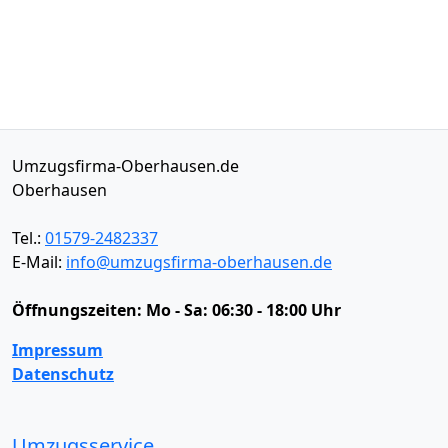
Umzugsfirma-Oberhausen.de
Oberhausen
Tel.:
01579-2482337
E-Mail:
info@umzugsfirma-oberhausen.de
Öffnungszeiten:
Mo - Sa: 06:30 - 18:00 Uhr
Impressum
Datenschutz
Umzugsservice