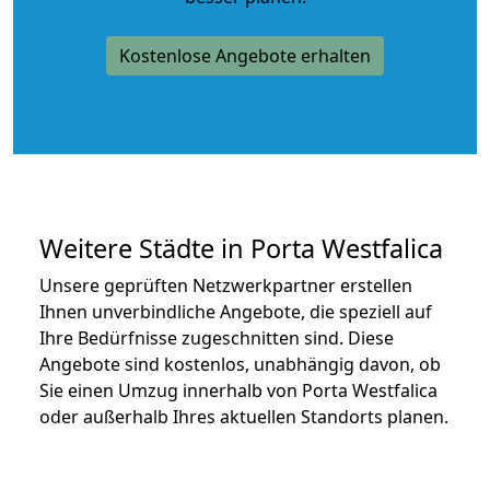
Kostenlose Angebote erhalten
Weitere Städte in Porta Westfalica
Unsere geprüften Netzwerkpartner erstellen
Ihnen unverbindliche Angebote, die speziell auf
Ihre Bedürfnisse zugeschnitten sind. Diese
Angebote sind kostenlos, unabhängig davon, ob
Sie einen Umzug innerhalb von Porta Westfalica
oder außerhalb Ihres aktuellen Standorts planen.