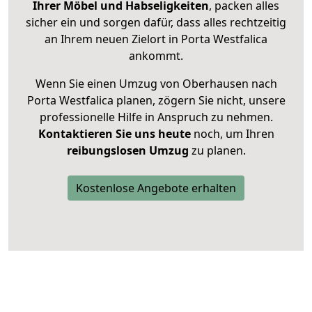
Ihrer Möbel und Habseligkeiten
, packen alles
sicher ein und sorgen dafür, dass alles rechtzeitig
an Ihrem neuen Zielort in Porta Westfalica
ankommt.
Wenn Sie einen Umzug von Oberhausen nach
Porta Westfalica planen, zögern Sie nicht, unsere
professionelle Hilfe in Anspruch zu nehmen.
Kontaktieren Sie uns heute
noch, um Ihren
reibungslosen Umzug
zu planen.
Kostenlose Angebote erhalten