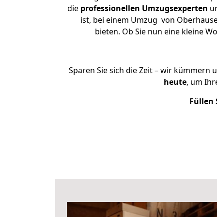
die
professionellen Umzugsexperten
un
ist, bei einem Umzug von Oberhausen
bieten. Ob Sie nun eine kleine
Sparen Sie sich die Zeit – wir kümmern 
heute
, um Ih
Füllen 