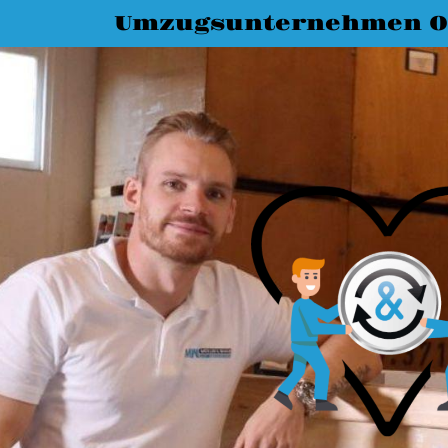
Umzugsunternehmen O