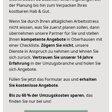
der Planung bis hin zum Verpacken Ihres
kostbaren Hab & Gut.
Wenn Sie durch Ihren alltäglichen Arbeitsstress
nicht wissen, was Sie zuerst planen sollen, dann
übernehmen unsere Partner für Sie und stellen
Ihnen
kompetente Angebote
in Oberhausen mit
einer Checkliste.
Zögern Sie nicht
, unsere
Dienste in Anspruch zu nehmen und lehnen Sie
sich zurück.
Vertrauen Sie unserer 14 Jahre
Erfahrung
in der Umzugsbranche und holen Sie
sich Angebote.
Füllen Sie jetzt das Formular aus und
erhalten
Sie kostenlose Angebote
.
Bis zu 60 % der Umzugskosten sparen
, das
finden Sie nur bei uns!