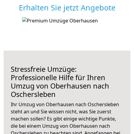
Erhalten Sie jetzt Angebote
Stressfreie Umzüge:
Professionelle Hilfe für Ihren
Umzug von Oberhausen nach
Oschersleben
Ihr Umzug von Oberhausen nach Oschersleben
steht an und Sie wissen nicht, was Sie zuerst
machen sollen? Es gibt einige wichtige Punkte,
die bei einem Umzug von Oberhausen nach
Oschersleben zu beachten sind.
Angefangen bei