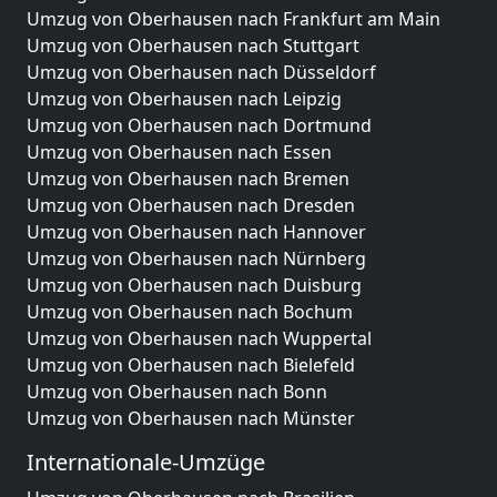
Umzug von Oberhausen nach Frankfurt am Main
Umzug von Oberhausen nach Stuttgart
Umzug von Oberhausen nach Düsseldorf
Umzug von Oberhausen nach Leipzig
Umzug von Oberhausen nach Dortmund
Umzug von Oberhausen nach Essen
Umzug von Oberhausen nach Bremen
Umzug von Oberhausen nach Dresden
Umzug von Oberhausen nach Hannover
Umzug von Oberhausen nach Nürnberg
Umzug von Oberhausen nach Duisburg
Umzug von Oberhausen nach Bochum
Umzug von Oberhausen nach Wuppertal
Umzug von Oberhausen nach Bielefeld
Umzug von Oberhausen nach Bonn
Umzug von Oberhausen nach Münster
Internationale-Umzüge