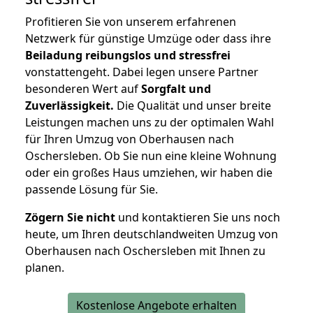
Profitieren Sie von unserem erfahrenen
Netzwerk für günstige Umzüge oder dass ihre
Beiladung reibungslos und stressfrei
vonstattengeht. Dabei legen unsere Partner
besonderen Wert auf
Sorgfalt und
Zuverlässigkeit.
Die Qualität und unser breite
Leistungen machen uns zu der optimalen Wahl
für Ihren Umzug von Oberhausen nach
Oschersleben. Ob Sie nun eine kleine Wohnung
oder ein großes Haus umziehen, wir haben die
passende Lösung für Sie.
Zögern Sie nicht
und kontaktieren Sie uns noch
heute, um Ihren deutschlandweiten Umzug von
Oberhausen nach Oschersleben mit Ihnen zu
planen.
Kostenlose Angebote erhalten