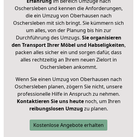
Erfahrung
im Bereich Umzüge nach
Oschersleben und kennen die Anforderungen,
die ein Umzug von Oberhausen nach
Oschersleben mit sich bringt. Sie kümmern sich
um alles, von der Planung bis hin zur
Durchführung des Umzugs.
Sie organisieren
den Transport Ihrer Möbel und Habseligkeiten
,
packen alles sicher ein und sorgen dafür, dass
alles rechtzeitig an Ihrem neuen Zielort in
Oschersleben ankommt.
Wenn Sie einen Umzug von Oberhausen nach
Oschersleben planen, zögern Sie nicht, unsere
professionelle Hilfe in Anspruch zu nehmen.
Kontaktieren Sie uns heute
noch, um Ihren
reibungslosen Umzug
zu planen.
Kostenlose Angebote erhalten