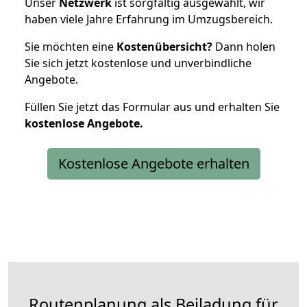
Unser
Netzwerk
ist sorgfältig ausgewählt, wir
haben viele Jahre Erfahrung im Umzugsbereich.
Sie möchten eine
Kostenübersicht?
Dann holen
Sie sich jetzt kostenlose und unverbindliche
Angebote.
Füllen Sie jetzt das Formular aus und erhalten Sie
kostenlose
Angebote.
Kostenlose Angebote erhalten
Routenplanung als Beiladung für