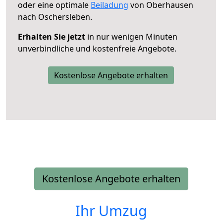
oder eine optimale
Beiladung
von Oberhausen
nach Oschersleben.
Erhalten Sie jetzt
in nur wenigen Minuten
unverbindliche und kostenfreie Angebote.
Kostenlose Angebote erhalten
Kostenlose Angebote erhalten
Ihr Umzug