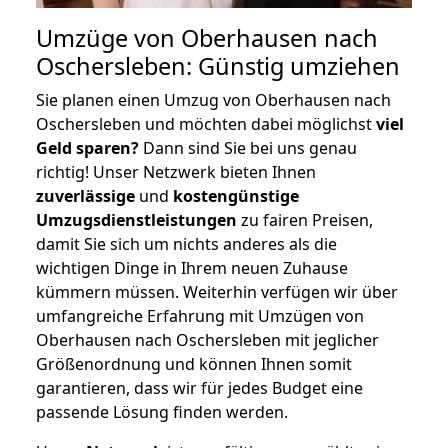
Umzüge von Oberhausen nach
Oschersleben: Günstig umziehen
Sie planen einen Umzug von Oberhausen nach
Oschersleben und möchten dabei möglichst
viel
Geld sparen?
Dann sind Sie bei uns genau
richtig! Unser Netzwerk bieten Ihnen
zuverlässige
und
kostengünstige
Umzugsdienstleistungen
zu fairen Preisen,
damit Sie sich um nichts anderes als die
wichtigen Dinge in Ihrem neuen Zuhause
kümmern müssen. Weiterhin verfügen wir über
umfangreiche Erfahrung mit Umzügen von
Oberhausen nach Oschersleben mit jeglicher
Größenordnung und können Ihnen somit
garantieren, dass wir für jedes Budget eine
passende Lösung finden werden.