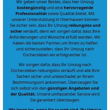
Wir geben unser Bestes, dass hier Umzug
kostengünstig
und eine
hervorragende
Professionalität
sowie Qualität bietet. Mit
unserer Unterstützung in Oberhausen können
Sie sicher sein, dass Ihr Umzug
reibungslos und
sicher
verläuft, denn wir sorgen dafür, dass Ihre
Anforderungen und Wünsche erfüllt werden. Wir
haben die besten Partner, um Ihnen zu helfen
und sicherzustellen, dass Ihr Umzug nach
Oschersleben ein erfolgreicher ist.
Wir sorgen dafür, dass Ihr Umzug nach
Oschersleben reibungslos verläuft und alle Ihre
Sachen sicher und unbeschadet an Ihrem
Bestimmungsort ankommen. Überzeugen Sie
sich selbst von den
günstigen Angeboten und
der Qualität
.
Unsere umfassender Service wird
Sie garantiert überzeugen.
Wir legen los, wenn Sie so weit sind, Ihr Umzug