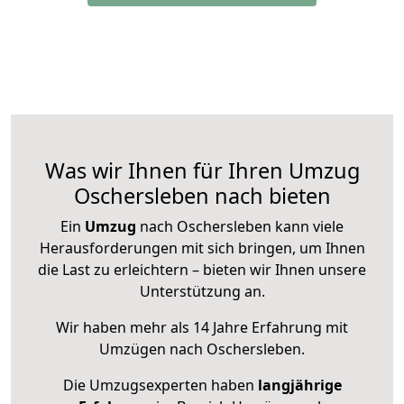
Was wir Ihnen für Ihren Umzug
Oschersleben nach bieten
Ein
Umzug
nach Oschersleben kann viele
Herausforderungen mit sich bringen, um Ihnen
die Last zu erleichtern – bieten wir Ihnen unsere
Unterstützung an.
Wir haben mehr als 14 Jahre Erfahrung mit
Umzügen nach
Oschersleben
.
Die Umzugsexperten haben
langjährige