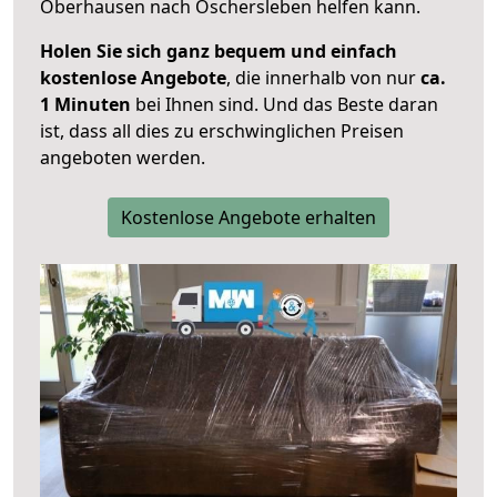
Oberhausen nach Oschersleben helfen kann.
Holen Sie sich ganz bequem und einfach
kostenlose Angebote
, die innerhalb von nur
ca.
1 Minuten
bei Ihnen sind. Und das Beste daran
ist, dass all dies zu erschwinglichen Preisen
angeboten werden.
Kostenlose Angebote erhalten