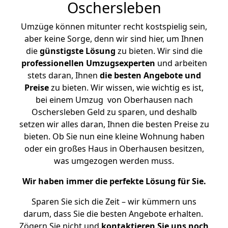
Oschersleben
Umzüge können mitunter recht kostspielig sein,
aber keine Sorge, denn wir sind hier, um Ihnen
die
günstigste
Lösung
zu bieten. Wir sind die
professionellen Umzugsexperten
und arbeiten
stets daran, Ihnen
die besten Angebote und
Preise
zu bieten. Wir wissen, wie wichtig es ist,
bei einem Umzug von Oberhausen nach
Oschersleben Geld zu sparen, und deshalb
setzen wir alles daran, Ihnen die besten Preise zu
bieten. Ob Sie nun eine kleine Wohnung haben
oder ein großes Haus in Oberhausen besitzen,
was umgezogen werden muss.
Wir haben immer die perfekte Lösung für Sie.
Sparen Sie sich die Zeit – wir kümmern uns
darum, dass Sie die besten Angebote erhalten.
Zögern Sie nicht und
kontaktieren Sie uns noch