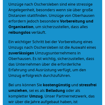
Umzüge nach Oschersleben sind eine stressige
Angelegenheit, besonders wenn sie über große
Distanzen stattfinden. Umzüge von Oberhausen
erfordern jedoch besondere
Vorbereitung und
Organisation
, um sicherzustellen, dass alles
reibungslos
verläuft.
Ein wichtiger Schritt bei der Vorbereitung eines
Umzugs nach Oschersleben ist die Auswahl eines
zuverlässigen
Umzugsunternehmens in
Oberhausen. Es ist wichtig, sicherzustellen, dass
das Unternehmen über die erforderliche
Erfahrung und Ausrüstung verfügt, um den
Umzug erfolgreich durchzuführen.
Bei uns können Sie
kostengünstig
und
stressfrei
umziehen
, sei es als
Beiladung
oder als
kompletter
Umzug
. Unser Partnernetzwerk, das
wir über die Jahre aufgebaut haben, ist