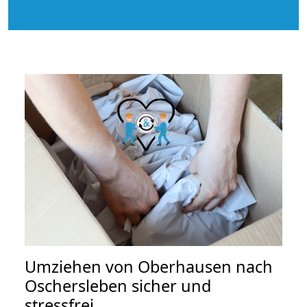
Umziehen von
Oberhausen nach
Oschersleben
sicher und
stressfrei