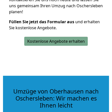
uns gemeinsam Ihren Umzug nach Oschersleben
planen!
Füllen Sie jetzt das Formular aus
und erhalten
Sie kostenlose Angebote.
Kostenlose Angebote erhalten
Umzüge von Oberhausen nach
Oschersleben: Wir machen es
Ihnen leicht