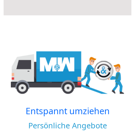
Entspannt umziehen
Persönliche Angebote