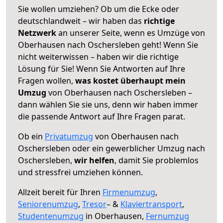
Sie wollen umziehen? Ob um die Ecke oder
deutschlandweit – wir haben das
richtige
Netzwerk
an unserer Seite, wenn es Umzüge von
Oberhausen nach Oschersleben geht! Wenn Sie
nicht weiterwissen – haben wir die richtige
Lösung für Sie! Wenn Sie Antworten auf Ihre
Fragen wollen,
was kostet überhaupt mein
Umzug
von Oberhausen nach Oschersleben –
dann wählen Sie sie uns, denn wir haben immer
die passende Antwort auf Ihre Fragen parat.
Ob ein
Privatumzug
von Oberhausen nach
Oschersleben oder ein gewerblicher Umzug nach
Oschersleben,
wir helfen
, damit Sie problemlos
und stressfrei umziehen können.
Allzeit bereit für Ihren
Firmenumzug
,
Seniorenumzug
,
Tresor
– &
Klaviertransport
,
Studentenumzug
in Oberhausen,
Fernumzug