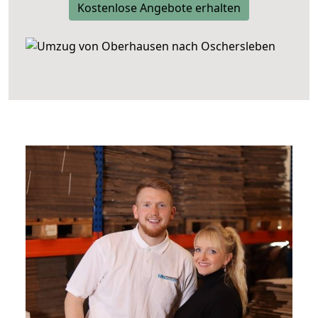
Kostenlose Angebote erhalten