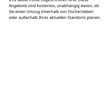
Angebote sind kostenlos, unabhängig davon, ob
Sie einen Umzug innerhalb von Oschersleben
oder außerhalb Ihres aktuellen Standorts planen.