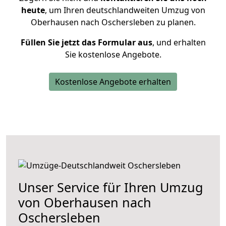
heute
, um Ihren deutschlandweiten Umzug von
Oberhausen nach Oschersleben zu planen.
Füllen Sie jetzt das Formular aus
, und erhalten
Sie kostenlose Angebote.
Kostenlose Angebote erhalten
Unser Service für Ihren Umzug
von Oberhausen nach
Oschersleben