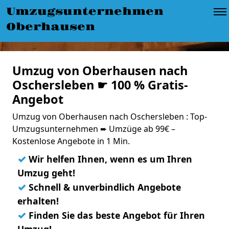
Umzugsunternehmen
Oberhausen
Umzug von Oberhausen nach
Oschersleben ☛ 100 % Gratis-
Angebot
Umzug von Oberhausen nach Oschersleben : Top-
Umzugsunternehmen ➨ Umzüge ab 99€ –
Kostenlose Angebote in 1 Min.
✓
Wir helfen Ihnen, wenn es um Ihren
Umzug geht!
✓
Schnell & unverbindlich Angebote
erhalten!
✓
Finden Sie das beste Angebot für Ihren