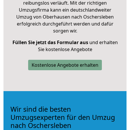
reibungslos verläuft. Mit der richtigen
Umzugsfirma kann ein deutschlandweiter
Umzug von Oberhausen nach Oschersleben
erfolgreich durchgeführt werden und dafür
sorgen wir.
Füllen Sie jetzt das Formular aus
und erhalten
Sie kostenlose Angebote
Kostenlose Angebote erhalten
Wir sind die besten
Umzugsexperten für den Umzug
nach Oschersleben