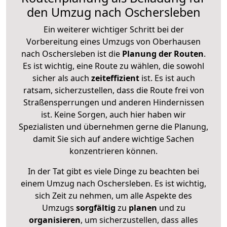
den Umzug nach Oschersleben
Ein weiterer wichtiger Schritt bei der
Vorbereitung eines Umzugs von Oberhausen
nach Oschersleben ist die
Planung der Routen
.
Es ist wichtig, eine Route zu wählen, die sowohl
sicher als auch
zeiteffizient
ist. Es ist auch
ratsam, sicherzustellen, dass die Route frei von
Straßensperrungen und anderen Hindernissen
ist. Keine Sorgen, auch hier haben wir
Spezialisten und übernehmen gerne die Planung,
damit Sie sich auf andere wichtige Sachen
konzentrieren können.
In der Tat gibt es viele Dinge zu beachten bei
einem Umzug nach Oschersleben. Es ist wichtig,
sich Zeit zu nehmen, um alle Aspekte des
Umzugs
sorgfältig
zu
planen
und zu
organisieren
, um sicherzustellen, dass alles