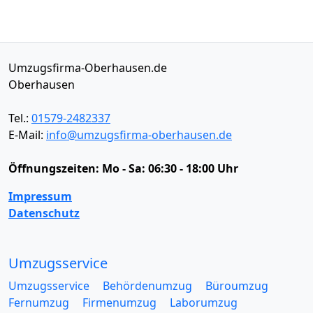
Umzugsfirma-Oberhausen.de
Oberhausen
Tel.:
01579-2482337
E-Mail:
info@umzugsfirma-oberhausen.de
Öffnungszeiten:
Mo - Sa: 06:30 - 18:00 Uhr
Impressum
Datenschutz
Umzugsservice
Umzugsservice
Behördenumzug
Büroumzug
Fernumzug
Firmenumzug
Laborumzug