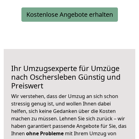
Kostenlose Angebote erhalten
Ihr Umzugsexperte für Umzüge
nach
Oschersleben
Günstig und
Preiswert
Wir verstehen, dass der Umzug an sich schon
stressig genug ist, und wollen Ihnen dabei
helfen, sich keine Gedanken über die Kosten
machen zu müssen. Lehnen Sie sich zurück – wir
haben garantiert passende Angebote für Sie, das
Ihnen
ohne Probleme
mit Ihrem Umzug von