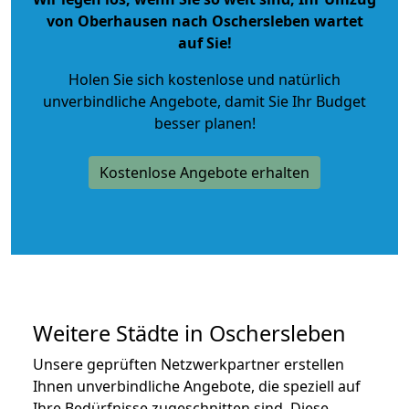
von Oberhausen nach Oschersleben wartet
auf Sie!
Holen Sie sich kostenlose und natürlich
unverbindliche Angebote
, damit Sie Ihr Budget
besser planen!
Kostenlose Angebote erhalten
Weitere Städte in Oschersleben
Unsere geprüften Netzwerkpartner erstellen
Ihnen unverbindliche Angebote, die speziell auf
Ihre Bedürfnisse zugeschnitten sind. Diese