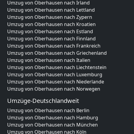
Umzug von Oberhausen nach Irland
Umzug von Oberhausen nach Lettland
Umzug von Oberhausen nach Zypern
Umzug von Oberhausen nach Kroatien
Umzug von Oberhausen nach Estland
Umzug von Oberhausen nach Finnland
Umzug von Oberhausen nach Frankreich
Umzug von Oberhausen nach Griechenland
Umzug von Oberhausen nach Italien
Umzug von Oberhausen nach Liechtenstein
Umzug von Oberhausen nach Luxemburg
Umzug von Oberhausen nach Niederlande
Umzug von Oberhausen nach Norwegen
Umzüge-Deutschlandweit
Umzug von Oberhausen nach Berlin
Umzug von Oberhausen nach Hamburg
Umzug von Oberhausen nach München
Umzug von Oberhausen nach Köln