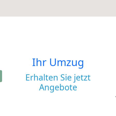
Ihr Umzug
Erhalten Sie jetzt
Angebote