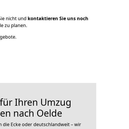
ie nicht und
kontaktieren Sie uns noch
e zu planen.
ngebote.
 für Ihren Umzug
en nach Oelde
 die Ecke oder deutschlandweit – wir