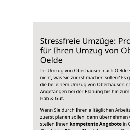
Stressfreie Umzüge: Pro
für Ihren Umzug von O
Oelde
Ihr Umzug von Oberhausen nach Oelde s
nicht, was Sie zuerst machen sollen? Es g
die bei einem Umzug von Oberhausen na
Angefangen bei der Planung bis hin zum
Hab & Gut.
Wenn Sie durch Ihren alltäglichen Arbeits
zuerst planen sollen, dann übernehmen 
stellen Ihnen
kompetente Angebote
in 