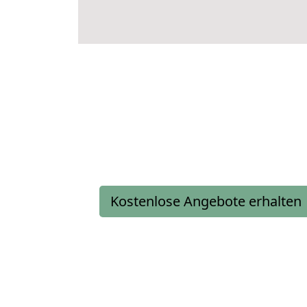
Kostenlose Angebote erhalten