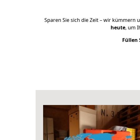
Sparen Sie sich die Zeit – wir kümmern 
heute
, um 
Füllen 