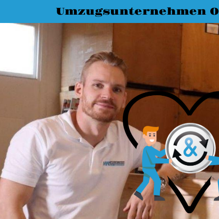
Umzugsunternehmen O