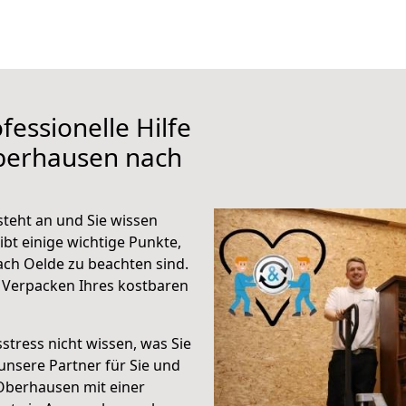
fessionelle Hilfe
berhausen nach
teht an und Sie wissen
ibt einige wichtige Punkte,
ch Oelde zu beachten sind.
 Verpacken Ihres kostbaren
stress nicht wissen, was Sie
unsere Partner für Sie und
Oberhausen mit einer