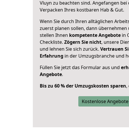
Vluyn zu beachten sind.
Angefangen bei 
Verpacken Ihres kostbaren Hab & Gut.
Wenn Sie durch Ihren alltäglichen Arbeits
zuerst planen sollen, dann übernehmen 
stellen Ihnen
kompetente Angebote
in 
Checkliste.
Zögern Sie nicht
, unsere Di
und lehnen Sie sich zurück.
Vertrauen Si
Erfahrung
in der Umzugsbranche und ho
Füllen Sie jetzt das Formular aus und
erh
Angebote
.
Bis zu 60 % der Umzugskosten sparen
,
Kostenlose Angebote