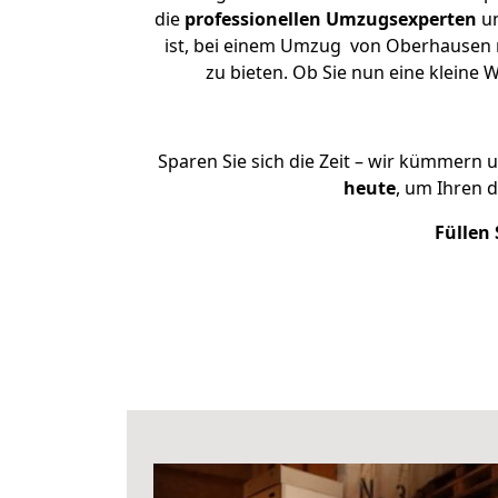
die
professionellen Umzugsexperten
un
ist, bei einem Umzug von Oberhausen na
zu bieten. Ob Sie nun eine klein
Sparen Sie sich die Zeit – wir kümmern 
heute
, um Ihren 
Füllen 