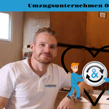
Umzugsunternehmen O