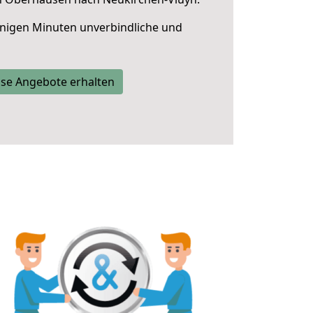
nigen Minuten unverbindliche und
se Angebote erhalten