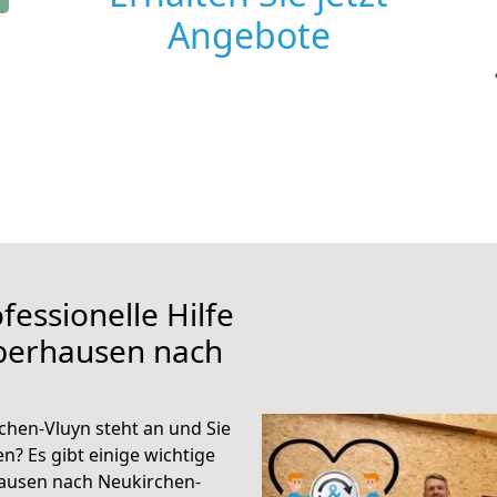
Angebote
fessionelle Hilfe
berhausen nach
hen-Vluyn steht an und Sie
n? Es gibt einige wichtige
ausen nach Neukirchen-