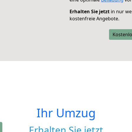
Erhalten Sie jetzt
in nur we
kostenfreie Angebote.
Kostenlo
Ihr Umzug
Erhalten Sie jetzt