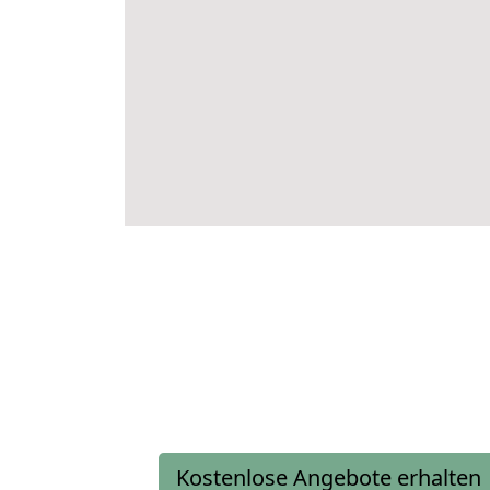
Kostenlose Angebote erhalten