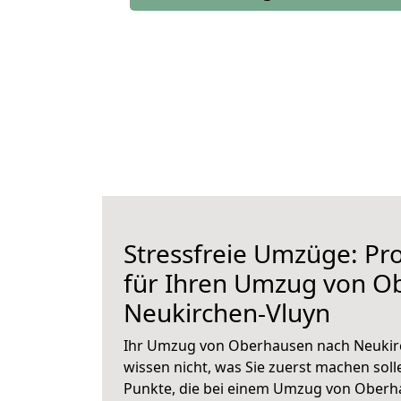
Stressfreie Umzüge: Pro
für Ihren Umzug von O
Neukirchen-Vluyn
Ihr Umzug von Oberhausen nach Neukirc
wissen nicht, was Sie zuerst machen solle
Punkte, die bei einem Umzug von Oberh