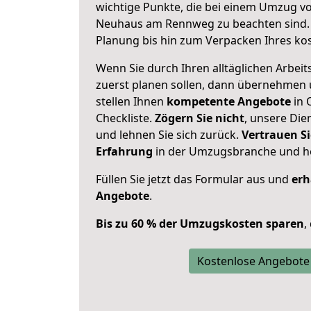
wichtige Punkte, die bei einem Umzug 
Neuhaus am Rennweg zu beachten sind
Planung bis hin zum Verpacken Ihres ko
Wenn Sie durch Ihren alltäglichen Arbeits
zuerst planen sollen, dann übernehmen 
stellen Ihnen
kompetente Angebote
in 
Checkliste.
Zögern Sie nicht
, unsere Di
und lehnen Sie sich zurück.
Vertrauen Si
Erfahrung
in der Umzugsbranche und ho
Füllen Sie jetzt das Formular aus und
erh
Angebote
.
Bis zu 60 % der Umzugskosten sparen
,
Kostenlose Angebote