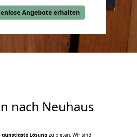
stenlose Angebote erhalten
en nach Neuhaus
e
günstigste
Lösung
zu bieten. Wir sind