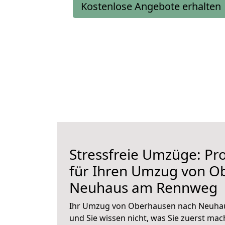
Kostenlose Angebote erhalten
Stressfreie Umzüge: Pro
für Ihren Umzug von O
Neuhaus am Rennweg
Ihr Umzug von Oberhausen nach Neuha
und Sie wissen nicht, was Sie zuerst mach