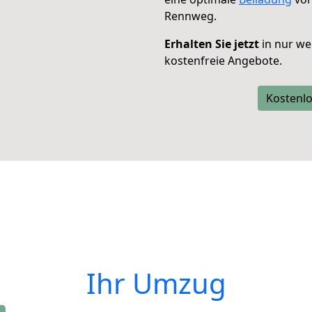
Rennweg.
Erhalten Sie jetzt
in nur we
kostenfreie Angebote.
Kostenlo
Ihr Umzug