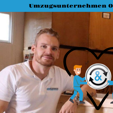
Umzugsunternehmen O