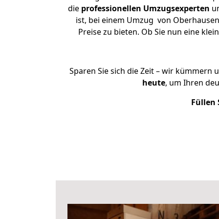
die
professionellen Umzugsexperten
un
ist, bei einem Umzug von Oberhausen 
Preise zu bieten. Ob Sie nun eine k
Sparen Sie sich die Zeit – wir kümmern 
heute
, um Ihren d
Füllen 