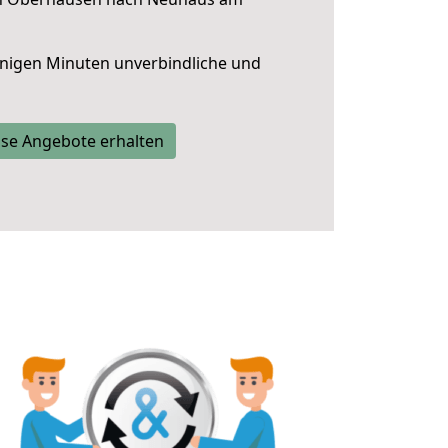
nigen Minuten unverbindliche und
se Angebote erhalten