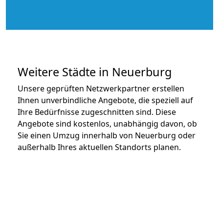
Weitere Städte in Neuerburg
Unsere geprüften Netzwerkpartner erstellen
Ihnen unverbindliche Angebote, die speziell auf
Ihre Bedürfnisse zugeschnitten sind. Diese
Angebote sind kostenlos, unabhängig davon, ob
Sie einen Umzug innerhalb von Neuerburg oder
außerhalb Ihres aktuellen Standorts planen.