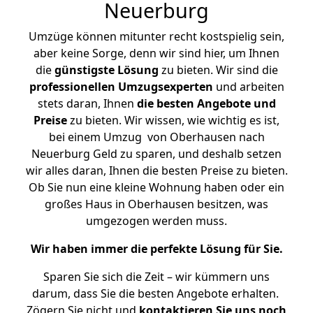
Neuerburg
Umzüge können mitunter recht kostspielig sein,
aber keine Sorge, denn wir sind hier, um Ihnen
die
günstigste
Lösung
zu bieten. Wir sind die
professionellen Umzugsexperten
und arbeiten
stets daran, Ihnen
die besten Angebote und
Preise
zu bieten. Wir wissen, wie wichtig es ist,
bei einem Umzug von Oberhausen nach
Neuerburg Geld zu sparen, und deshalb setzen
wir alles daran, Ihnen die besten Preise zu bieten.
Ob Sie nun eine kleine Wohnung haben oder ein
großes Haus in Oberhausen besitzen, was
umgezogen werden muss.
Wir haben immer die perfekte Lösung für Sie.
Sparen Sie sich die Zeit – wir kümmern uns
darum, dass Sie die besten Angebote erhalten.
Zögern Sie nicht und
kontaktieren Sie uns noch