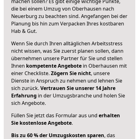
machen sollen? Es gibt einige wichtige Punkte,
die bei einem Umzug von Oberhausen nach
Neuerburg zu beachten sind.
Angefangen bei der
Planung bis hin zum Verpacken Ihres kostbaren
Hab & Gut.
Wenn Sie durch Ihren alltäglichen Arbeitsstress
nicht wissen, was Sie zuerst planen sollen, dann
übernehmen unsere Partner für Sie und stellen
Ihnen
kompetente Angebote
in Oberhausen mit
einer Checkliste.
Zögern Sie nicht
, unsere
Dienste in Anspruch zu nehmen und lehnen Sie
sich zurück.
Vertrauen Sie unserer 14 Jahre
Erfahrung
in der Umzugsbranche und holen Sie
sich Angebote.
Füllen Sie jetzt das Formular aus und
erhalten
Sie kostenlose Angebote
.
Bis zu 60 % der Umzugskosten sparen
, das