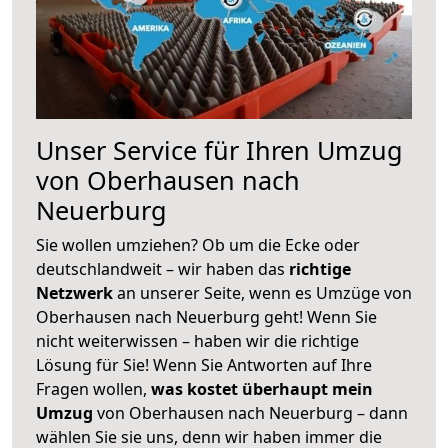
Unser Service für Ihren Umzug
von Oberhausen nach
Neuerburg
Sie wollen umziehen? Ob um die Ecke oder
deutschlandweit – wir haben das
richtige
Netzwerk
an unserer Seite, wenn es Umzüge von
Oberhausen nach Neuerburg geht! Wenn Sie
nicht weiterwissen – haben wir die richtige
Lösung für Sie! Wenn Sie Antworten auf Ihre
Fragen wollen,
was kostet überhaupt mein
Umzug
von Oberhausen nach Neuerburg – dann
wählen Sie sie uns, denn wir haben immer die