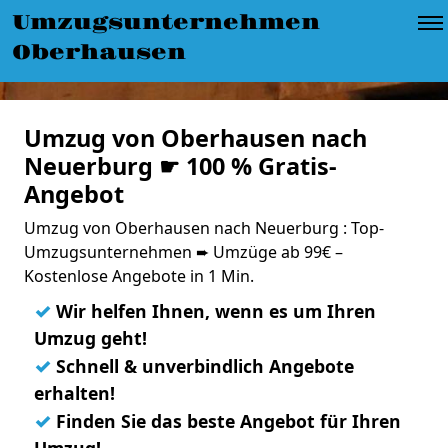
Umzugsunternehmen
Oberhausen
Umzug von Oberhausen nach
Neuerburg ☛ 100 % Gratis-
Angebot
Umzug von Oberhausen nach Neuerburg : Top-
Umzugsunternehmen ➨ Umzüge ab 99€ –
Kostenlose Angebote in 1 Min.
✓
Wir helfen Ihnen, wenn es um Ihren
Umzug geht!
✓
Schnell & unverbindlich Angebote
erhalten!
✓
Finden Sie das beste Angebot für Ihren