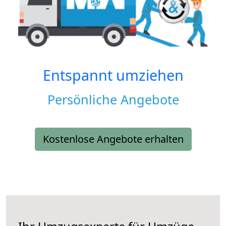
Entspannt umziehen
Persönliche Angebote
Kostenlose Angebote erhalten