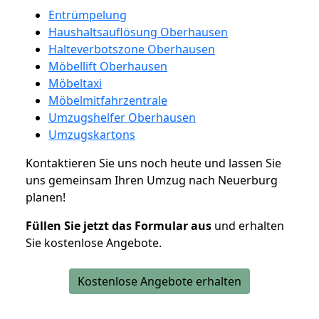
Entrümpelung
Haushaltsauflösung Oberhausen
Halteverbotszone Oberhausen
Möbellift Oberhausen
Möbeltaxi
Möbelmitfahrzentrale
Umzugshelfer Oberhausen
Umzugskartons
Kontaktieren Sie uns noch heute und lassen Sie
uns gemeinsam Ihren Umzug nach Neuerburg
planen!
Füllen Sie jetzt das Formular aus
und erhalten
Sie kostenlose Angebote.
Kostenlose Angebote erhalten