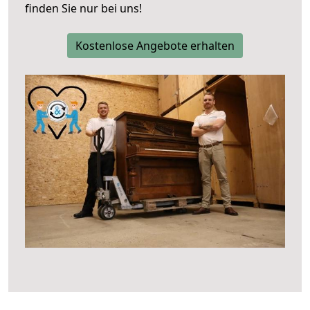
finden Sie nur bei uns!
Kostenlose Angebote erhalten