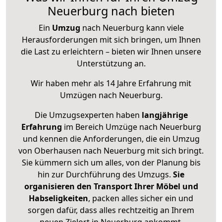
Neuerburg nach bieten
Ein
Umzug
nach Neuerburg kann viele
Herausforderungen mit sich bringen, um Ihnen
die Last zu erleichtern – bieten wir Ihnen unsere
Unterstützung an.
Wir haben mehr als 14 Jahre Erfahrung mit
Umzügen nach
Neuerburg
.
Die Umzugsexperten haben
langjährige
Erfahrung
im Bereich Umzüge nach Neuerburg
und kennen die Anforderungen, die ein Umzug
von Oberhausen nach Neuerburg mit sich bringt.
Sie kümmern sich um alles, von der Planung bis
hin zur Durchführung des Umzugs.
Sie
organisieren den Transport Ihrer Möbel und
Habseligkeiten
, packen alles sicher ein und
sorgen dafür, dass alles rechtzeitig an Ihrem