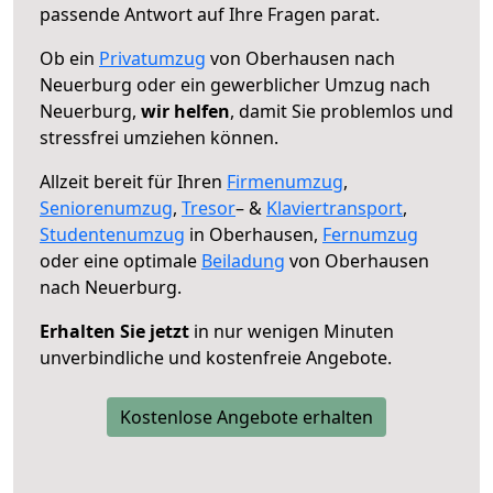
passende Antwort auf Ihre Fragen parat.
Ob ein
Privatumzug
von Oberhausen nach
Neuerburg oder ein gewerblicher Umzug nach
Neuerburg,
wir helfen
, damit Sie problemlos und
stressfrei umziehen können.
Allzeit bereit für Ihren
Firmenumzug
,
Seniorenumzug
,
Tresor
– &
Klaviertransport
,
Studentenumzug
in Oberhausen,
Fernumzug
oder eine optimale
Beiladung
von Oberhausen
nach Neuerburg.
Erhalten Sie jetzt
in nur wenigen Minuten
unverbindliche und kostenfreie Angebote.
Kostenlose Angebote erhalten