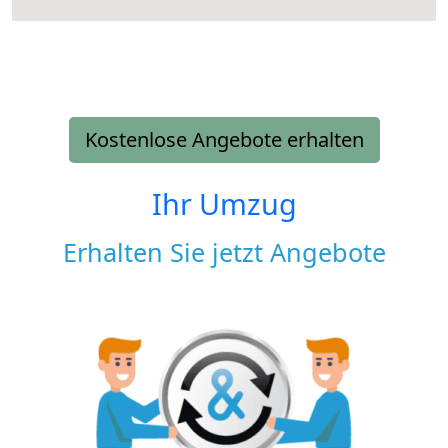
Kostenlose Angebote erhalten
Ihr Umzug
Erhalten Sie jetzt Angebote