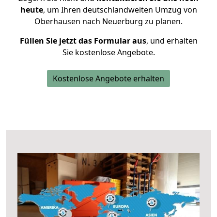
heute
, um Ihren deutschlandweiten Umzug von
Oberhausen nach Neuerburg zu planen.
Füllen Sie jetzt das Formular aus
, und erhalten
Sie kostenlose Angebote.
Kostenlose Angebote erhalten