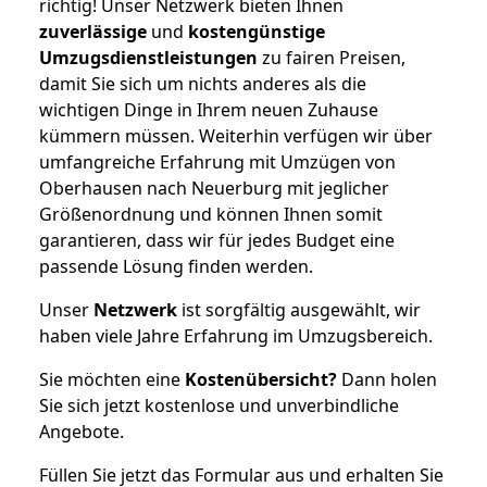
richtig! Unser Netzwerk bieten Ihnen
zuverlässige
und
kostengünstige
Umzugsdienstleistungen
zu fairen Preisen,
damit Sie sich um nichts anderes als die
wichtigen Dinge in Ihrem neuen Zuhause
kümmern müssen. Weiterhin verfügen wir über
umfangreiche Erfahrung mit Umzügen von
Oberhausen nach Neuerburg mit jeglicher
Größenordnung und können Ihnen somit
garantieren, dass wir für jedes Budget eine
passende Lösung finden werden.
Unser
Netzwerk
ist sorgfältig ausgewählt, wir
haben viele Jahre Erfahrung im Umzugsbereich.
Sie möchten eine
Kostenübersicht?
Dann holen
Sie sich jetzt kostenlose und unverbindliche
Angebote.
Füllen Sie jetzt das Formular aus und erhalten Sie