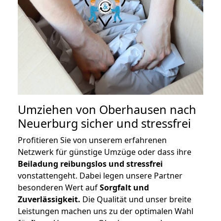
Umziehen von
Oberhausen nach
Neuerburg
sicher und stressfrei
Profitieren Sie von unserem erfahrenen
Netzwerk für günstige Umzüge oder dass ihre
Beiladung reibungslos und stressfrei
vonstattengeht. Dabei legen unsere Partner
besonderen Wert auf
Sorgfalt und
Zuverlässigkeit.
Die Qualität und unser breite
Leistungen machen uns zu der optimalen Wahl