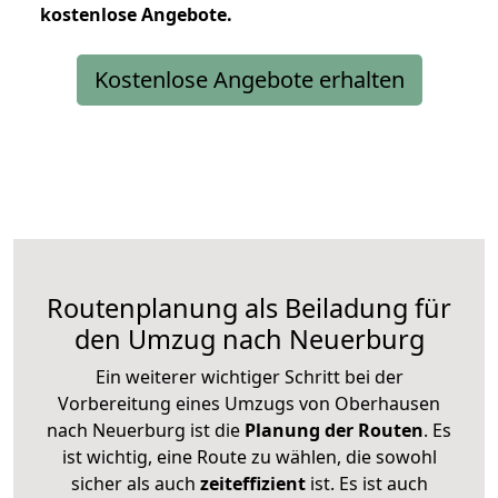
kostenlose
Angebote.
Kostenlose Angebote erhalten
Routenplanung als Beiladung für
den Umzug nach Neuerburg
Ein weiterer wichtiger Schritt bei der
Vorbereitung eines Umzugs von Oberhausen
nach Neuerburg ist die
Planung der Routen
. Es
ist wichtig, eine Route zu wählen, die sowohl
sicher als auch
zeiteffizient
ist. Es ist auch