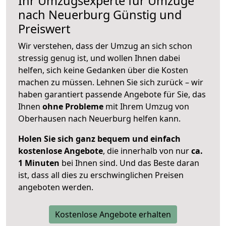
Ihr Umzugsexperte für Umzüge
nach
Neuerburg
Günstig und
Preiswert
Wir verstehen, dass der Umzug an sich schon
stressig genug ist, und wollen Ihnen dabei
helfen, sich keine Gedanken über die Kosten
machen zu müssen. Lehnen Sie sich zurück – wir
haben garantiert passende Angebote für Sie, das
Ihnen
ohne Probleme
mit Ihrem Umzug von
Oberhausen nach Neuerburg helfen kann.
Holen Sie sich ganz bequem und einfach
kostenlose Angebote
, die innerhalb von nur
ca.
1 Minuten
bei Ihnen sind. Und das Beste daran
ist, dass all dies zu erschwinglichen Preisen
angeboten werden.
Kostenlose Angebote erhalten