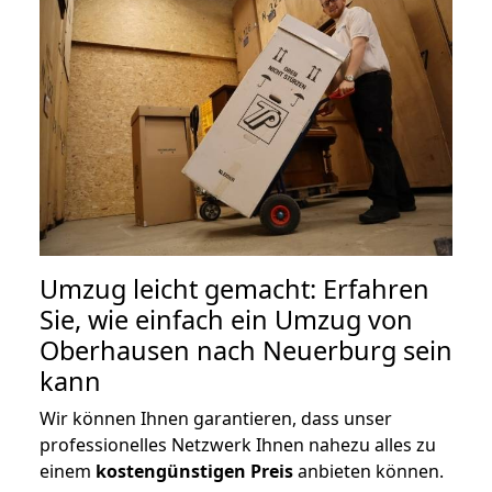
Umzug leicht gemacht: Erfahren
Sie, wie einfach ein Umzug von
Oberhausen nach Neuerburg sein
kann
Wir können Ihnen garantieren, dass unser
professionelles Netzwerk Ihnen nahezu alles zu
einem
kostengünstigen
Preis
anbieten können.