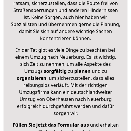
ratsam, sicherzustellen, dass die Route frei von
Straßensperrungen und anderen Hindernissen
ist. Keine Sorgen, auch hier haben wir
Spezialisten und übernehmen gerne die Planung,
damit Sie sich auf andere wichtige Sachen
konzentrieren können.
In der Tat gibt es viele Dinge zu beachten bei
einem Umzug nach Neuerburg. Es ist wichtig,
sich Zeit zu nehmen, um alle Aspekte des
Umzugs
sorgfältig
zu
planen
und zu
organisieren
, um sicherzustellen, dass alles
reibungslos verläuft. Mit der richtigen
Umzugsfirma kann ein deutschlandweiter
Umzug von Oberhausen nach Neuerburg
erfolgreich durchgeführt werden und dafür
sorgen wir.
Füllen Sie jetzt das Formular aus
und erhalten