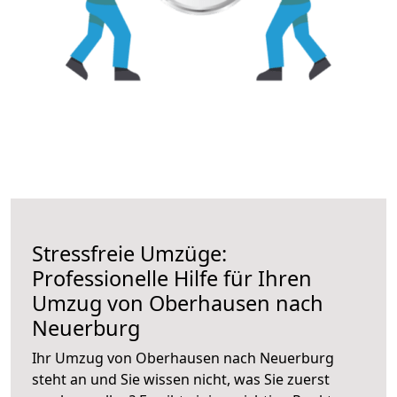
Stressfreie Umzüge:
Professionelle Hilfe für Ihren
Umzug von Oberhausen nach
Neuerburg
Ihr Umzug von Oberhausen nach Neuerburg
steht an und Sie wissen nicht, was Sie zuerst