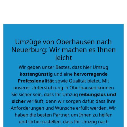
Umzüge von Oberhausen nach
Neuerburg: Wir machen es Ihnen
leicht
Wir geben unser Bestes, dass hier Umzug
kostengünstig
und eine
hervorragende
Professionalität
sowie Qualität bietet. Mit
unserer Unterstützung in Oberhausen können
Sie sicher sein, dass Ihr Umzug
reibungslos und
sicher
verläuft, denn wir sorgen dafür, dass Ihre
Anforderungen und Wünsche erfüllt werden. Wir
haben die besten Partner, um Ihnen zu helfen
und sicherzustellen, dass Ihr Umzug nach