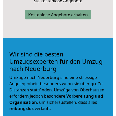
Sie kostenlose Angebote
Kostenlose Angebote erhalten
Wir sind die besten
Umzugsexperten für den Umzug
nach Neuerburg
Umzüge nach Neuerburg sind eine stressige
Angelegenheit, besonders wenn sie über große
Distanzen stattfinden. Umzüge von Oberhausen
erfordern jedoch besondere
Vorbereitung und
Organisation
, um sicherzustellen, dass alles
reibungslos
verläuft.