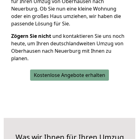
für Ihren Umzug von Oberhausen nach
Neuerburg. Ob Sie nun eine kleine Wohnung
oder ein großes Haus umziehen, wir haben die
passende Lösung für Sie.
Zögern Sie nicht
und kontaktieren Sie uns noch
heute, um Ihren deutschlandweiten Umzug von
Oberhausen nach Neuerburg mit Ihnen zu
planen.
Kostenlose Angebote erhalten
Was wir Ihnen für Ihren Umzug