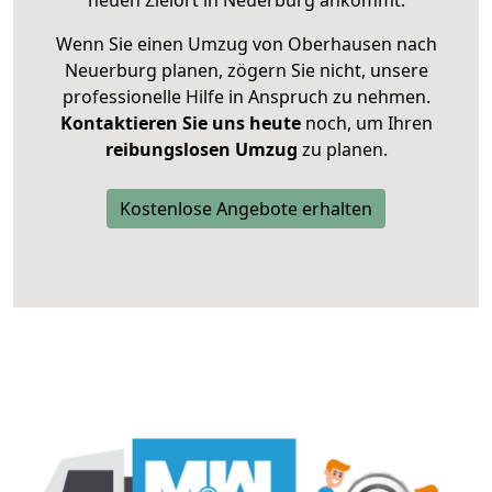
neuen Zielort in Neuerburg ankommt.
Wenn Sie einen Umzug von Oberhausen nach
Neuerburg planen, zögern Sie nicht, unsere
professionelle Hilfe in Anspruch zu nehmen.
Kontaktieren Sie uns heute
noch, um Ihren
reibungslosen Umzug
zu planen.
Kostenlose Angebote erhalten