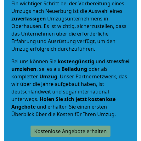
Ein wichtiger Schritt bei der Vorbereitung eines
Umzugs nach Neuerburg ist die Auswahl eines
zuverlässigen
Umzugsunternehmens in
Oberhausen. Es ist wichtig, sicherzustellen, dass
das Unternehmen über die erforderliche
Erfahrung und Ausrüstung verfügt, um den
Umzug erfolgreich durchzuführen.
Bei uns können Sie
kostengünstig
und
stressfrei
umziehen
, sei es als
Beiladung
oder als
kompletter
Umzug
. Unser Partnernetzwerk, das
wir über die Jahre aufgebaut haben, ist
deutschlandweit und sogar international
unterwegs.
Holen Sie sich jetzt kostenlose
Angebote
und erhalten Sie einen ersten
Überblick über die Kosten für Ihren Umzug.
Kostenlose Angebote erhalten