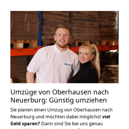
Umzüge von Oberhausen nach
Neuerburg: Günstig umziehen
Sie planen einen Umzug von Oberhausen nach
Neuerburg und möchten dabei möglichst
viel
Geld sparen?
Dann sind Sie bei uns genau