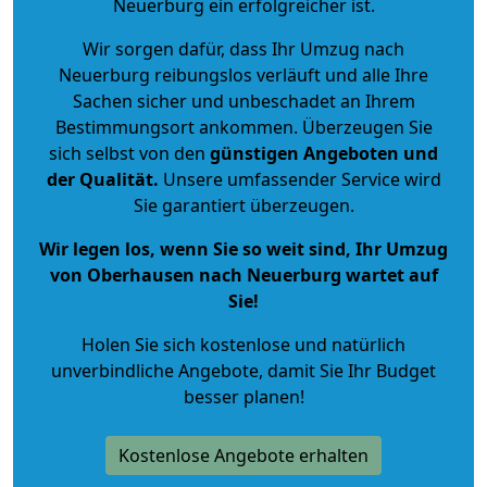
Neuerburg ein erfolgreicher ist.
Wir sorgen dafür, dass Ihr Umzug nach
Neuerburg reibungslos verläuft und alle Ihre
Sachen sicher und unbeschadet an Ihrem
Bestimmungsort ankommen. Überzeugen Sie
sich selbst von den
günstigen Angeboten und
der Qualität
.
Unsere umfassender Service wird
Sie garantiert überzeugen.
Wir legen los, wenn Sie so weit sind, Ihr Umzug
von Oberhausen nach Neuerburg wartet auf
Sie!
Holen Sie sich kostenlose und natürlich
unverbindliche Angebote
, damit Sie Ihr Budget
besser planen!
Kostenlose Angebote erhalten