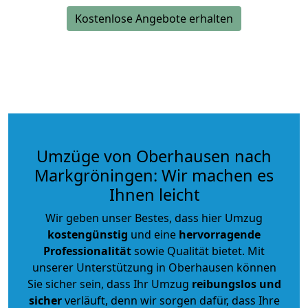
Kostenlose Angebote erhalten
Umzüge von Oberhausen nach
Markgröningen: Wir machen es
Ihnen leicht
Wir geben unser Bestes, dass hier Umzug
kostengünstig
und eine
hervorragende
Professionalität
sowie Qualität bietet. Mit
unserer Unterstützung in Oberhausen können
Sie sicher sein, dass Ihr Umzug
reibungslos und
sicher
verläuft, denn wir sorgen dafür, dass Ihre