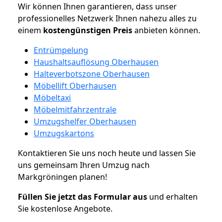
Wir können Ihnen garantieren, dass unser
professionelles Netzwerk Ihnen nahezu alles zu
einem
kostengünstigen
Preis
anbieten können.
Entrümpelung
Haushaltsauflösung Oberhausen
Halteverbotszone Oberhausen
Möbellift Oberhausen
Möbeltaxi
Möbelmitfahrzentrale
Umzugshelfer Oberhausen
Umzugskartons
Kontaktieren Sie uns noch heute und lassen Sie
uns gemeinsam Ihren Umzug nach
Markgröningen planen!
Füllen Sie jetzt das Formular aus
und erhalten
Sie kostenlose Angebote.