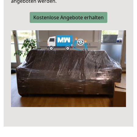
angeboten werden.
Kostenlose Angebote erhalten