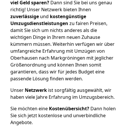
viel Geld sparen?
Dann sind Sie bei uns genau
richtig! Unser Netzwerk bieten Ihnen
zuverlässige
und
kostengünstige
Umzugsdienstleistungen
zu fairen Preisen,
damit Sie sich um nichts anderes als die
wichtigen Dinge in Ihrem neuen Zuhause
kümmern müssen. Weiterhin verfügen wir über
umfangreiche Erfahrung mit Umzügen von
Oberhausen nach Markgröningen mit jeglicher
Größenordnung und können Ihnen somit
garantieren, dass wir für jedes Budget eine
passende Lösung finden werden.
Unser
Netzwerk
ist sorgfältig ausgewählt, wir
haben viele Jahre Erfahrung im Umzugsbereich.
Sie möchten eine
Kostenübersicht?
Dann holen
Sie sich jetzt kostenlose und unverbindliche
Angebote.