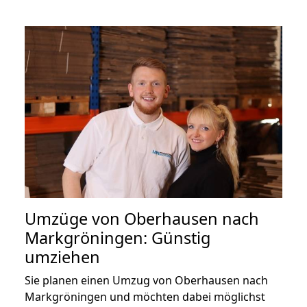
Umzüge von Oberhausen nach
Markgröningen: Günstig
umziehen
Sie planen einen Umzug von Oberhausen nach
Markgröningen und möchten dabei möglichst