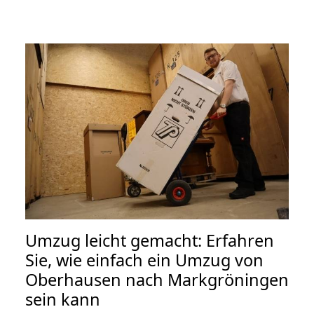
Umzug leicht gemacht: Erfahren
Sie, wie einfach ein Umzug von
Oberhausen nach Markgröningen
sein kann