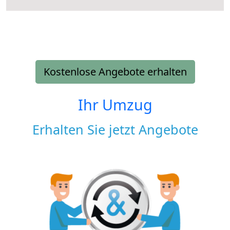
Kostenlose Angebote erhalten
Ihr Umzug
Erhalten Sie jetzt Angebote