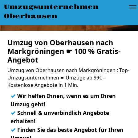
Umzugsunternehmen
Oberhausen
Umzug von Oberhausen nach
Markgröningen ☛ 100 % Gratis-
Angebot
Umzug von Oberhausen nach Markgröningen : Top-
Umzugsunternehmen ➨ Umzüge ab 99€ –
Kostenlose Angebote in 1 Min.
✓
Wir helfen Ihnen, wenn es um Ihren
Umzug geht!
✓
Schnell & unverbindlich Angebote
erhalten!
✓
Finden Sie das beste Angebot für Ihren