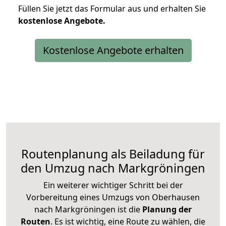
Füllen Sie jetzt das Formular aus und erhalten Sie
kostenlose
Angebote.
Kostenlose Angebote erhalten
Routenplanung als Beiladung für
den Umzug nach Markgröningen
Ein weiterer wichtiger Schritt bei der
Vorbereitung eines Umzugs von Oberhausen
nach Markgröningen ist die
Planung der
Routen
. Es ist wichtig, eine Route zu wählen, die