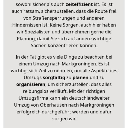
sowohl sicher als auch
zeiteffizient
ist. Es ist
auch ratsam, sicherzustellen, dass die Route frei
von Straßensperrungen und anderen
Hindernissen ist. Keine Sorgen, auch hier haben
wir Spezialisten und übernehmen gerne die
Planung, damit Sie sich auf andere wichtige
Sachen konzentrieren können.
In der Tat gibt es viele Dinge zu beachten bei
einem Umzug nach Markgröningen. Es ist
wichtig, sich Zeit zu nehmen, um alle Aspekte des
Umzugs
sorgfältig
zu
planen
und zu
organisieren
, um sicherzustellen, dass alles
reibungslos verläuft. Mit der richtigen
Umzugsfirma kann ein deutschlandweiter
Umzug von Oberhausen nach Markgröningen
erfolgreich durchgeführt werden und dafür
sorgen wir.