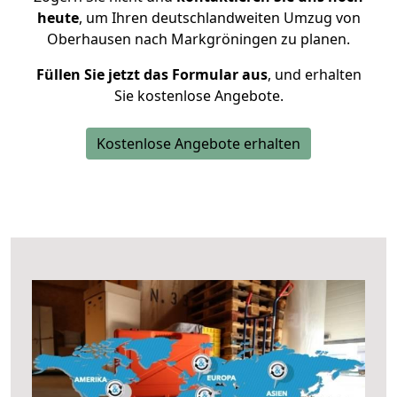
heute
, um Ihren deutschlandweiten Umzug von
Oberhausen nach Markgröningen zu planen.
Füllen Sie jetzt das Formular aus
, und erhalten
Sie kostenlose Angebote.
Kostenlose Angebote erhalten