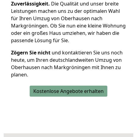
Zuverlässigkeit.
Die Qualität und unser breite
Leistungen machen uns zu der optimalen Wahl
für Ihren Umzug von Oberhausen nach
Markgröningen. Ob Sie nun eine kleine Wohnung
oder ein großes Haus umziehen, wir haben die
passende Lösung für Sie.
Zögern Sie nicht
und kontaktieren Sie uns noch
heute, um Ihren deutschlandweiten Umzug von
Oberhausen nach Markgröningen mit Ihnen zu
planen.
Kostenlose Angebote erhalten