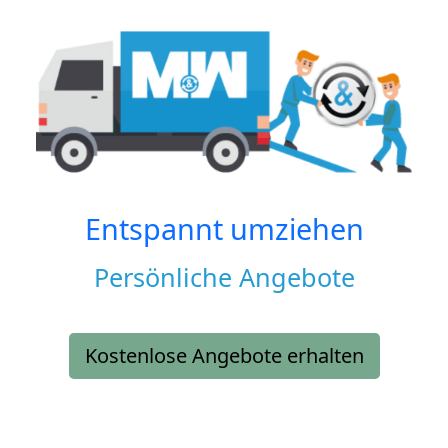
Entspannt umziehen
Persönliche Angebote
Kostenlose Angebote erhalten