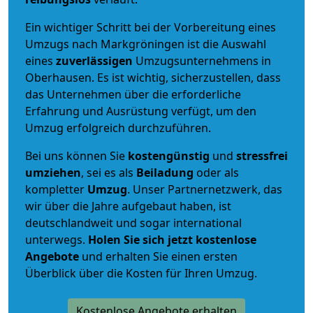
Ein wichtiger Schritt bei der Vorbereitung eines
Umzugs nach Markgröningen ist die Auswahl
eines
zuverlässigen
Umzugsunternehmens in
Oberhausen. Es ist wichtig, sicherzustellen, dass
das Unternehmen über die erforderliche
Erfahrung und Ausrüstung verfügt, um den
Umzug erfolgreich durchzuführen.
Bei uns können Sie
kostengünstig
und
stressfrei
umziehen
, sei es als
Beiladung
oder als
kompletter
Umzug
. Unser Partnernetzwerk, das
wir über die Jahre aufgebaut haben, ist
deutschlandweit und sogar international
unterwegs.
Holen Sie sich jetzt kostenlose
Angebote
und erhalten Sie einen ersten
Überblick über die Kosten für Ihren Umzug.
Kostenlose Angebote erhalten