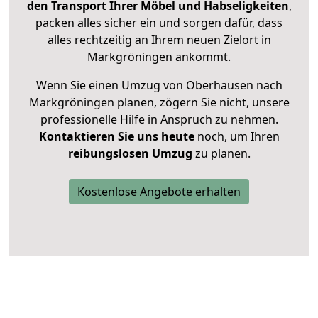
den Transport Ihrer Möbel und Habseligkeiten
,
packen alles sicher ein und sorgen dafür, dass
alles rechtzeitig an Ihrem neuen Zielort in
Markgröningen ankommt.
Wenn Sie einen Umzug von Oberhausen nach
Markgröningen planen, zögern Sie nicht, unsere
professionelle Hilfe in Anspruch zu nehmen.
Kontaktieren Sie uns heute
noch, um Ihren
reibungslosen Umzug
zu planen.
Kostenlose Angebote erhalten