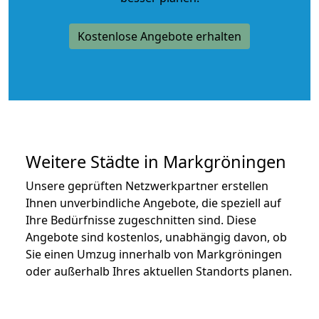
Kostenlose Angebote erhalten
Weitere Städte in Markgröningen
Unsere geprüften Netzwerkpartner erstellen
Ihnen unverbindliche Angebote, die speziell auf
Ihre Bedürfnisse zugeschnitten sind. Diese
Angebote sind kostenlos, unabhängig davon, ob
Sie einen Umzug innerhalb von Markgröningen
oder außerhalb Ihres aktuellen Standorts planen.