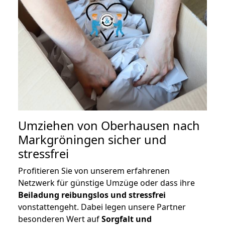
Umziehen von
Oberhausen nach
Markgröningen
sicher und
stressfrei
Profitieren Sie von unserem erfahrenen
Netzwerk für günstige Umzüge oder dass ihre
Beiladung reibungslos und stressfrei
vonstattengeht. Dabei legen unsere Partner
besonderen Wert auf
Sorgfalt und