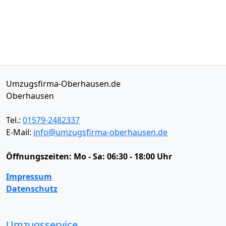
Umzugsfirma-Oberhausen.de
Oberhausen
Tel.:
01579-2482337
E-Mail:
info@umzugsfirma-oberhausen.de
Öffnungszeiten:
Mo - Sa: 06:30 - 18:00 Uhr
Impressum
Datenschutz
Umzugsservice