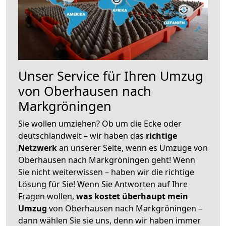
Unser Service für Ihren Umzug
von Oberhausen nach
Markgröningen
Sie wollen umziehen? Ob um die Ecke oder
deutschlandweit – wir haben das
richtige
Netzwerk
an unserer Seite, wenn es Umzüge von
Oberhausen nach Markgröningen geht! Wenn
Sie nicht weiterwissen – haben wir die richtige
Lösung für Sie! Wenn Sie Antworten auf Ihre
Fragen wollen,
was kostet überhaupt mein
Umzug
von Oberhausen nach Markgröningen –
dann wählen Sie sie uns, denn wir haben immer