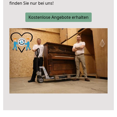
finden Sie nur bei uns!
Kostenlose Angebote erhalten