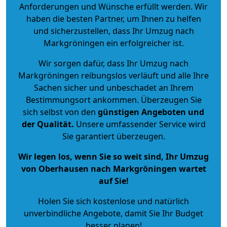
Anforderungen und Wünsche erfüllt werden. Wir
haben die besten Partner, um Ihnen zu helfen
und sicherzustellen, dass Ihr Umzug nach
Markgröningen ein erfolgreicher ist.
Wir sorgen dafür, dass Ihr Umzug nach
Markgröningen reibungslos verläuft und alle Ihre
Sachen sicher und unbeschadet an Ihrem
Bestimmungsort ankommen. Überzeugen Sie
sich selbst von den
günstigen Angeboten und
der Qualität
.
Unsere umfassender Service wird
Sie garantiert überzeugen.
Wir legen los, wenn Sie so weit sind, Ihr Umzug
von Oberhausen nach Markgröningen wartet
auf Sie!
Holen Sie sich kostenlose und natürlich
unverbindliche Angebote
, damit Sie Ihr Budget
besser planen!