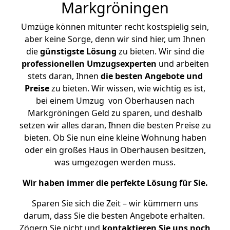
Markgröningen
Umzüge können mitunter recht kostspielig sein,
aber keine Sorge, denn wir sind hier, um Ihnen
die
günstigste
Lösung
zu bieten. Wir sind die
professionellen Umzugsexperten
und arbeiten
stets daran, Ihnen
die besten Angebote und
Preise
zu bieten. Wir wissen, wie wichtig es ist,
bei einem Umzug von Oberhausen nach
Markgröningen Geld zu sparen, und deshalb
setzen wir alles daran, Ihnen die besten Preise zu
bieten. Ob Sie nun eine kleine Wohnung haben
oder ein großes Haus in Oberhausen besitzen,
was umgezogen werden muss.
Wir haben immer die perfekte Lösung für Sie.
Sparen Sie sich die Zeit – wir kümmern uns
darum, dass Sie die besten Angebote erhalten.
Zögern Sie nicht und
kontaktieren Sie uns noch