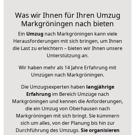
Was wir Ihnen für Ihren Umzug
Markgröningen nach bieten
Ein
Umzug
nach Markgröningen kann viele
Herausforderungen mit sich bringen, um Ihnen
die Last zu erleichtern – bieten wir Ihnen unsere
Unterstützung an.
Wir haben mehr als 14 Jahre Erfahrung mit
Umzügen nach
Markgröningen
.
Die Umzugsexperten haben
langjährige
Erfahrung
im Bereich Umzüge nach
Markgröningen und kennen die Anforderungen,
die ein Umzug von Oberhausen nach
Markgröningen mit sich bringt. Sie kümmern
sich um alles, von der Planung bis hin zur
Durchführung des Umzugs.
Sie organisieren