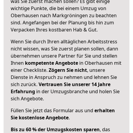
was Sie zuerst machen sollen? Es gibt einige
wichtige Punkte, die bei einem Umzug von
Oberhausen nach Markgröningen zu beachten
sind.
Angefangen bei der Planung bis hin zum
Verpacken Ihres kostbaren Hab & Gut.
Wenn Sie durch Ihren alltäglichen Arbeitsstress
nicht wissen, was Sie zuerst planen sollen, dann
übernehmen unsere Partner für Sie und stellen
Ihnen
kompetente Angebote
in Oberhausen mit
einer Checkliste.
Zögern Sie nicht
, unsere
Dienste in Anspruch zu nehmen und lehnen Sie
sich zurück.
Vertrauen Sie unserer 14 Jahre
Erfahrung
in der Umzugsbranche und holen Sie
sich Angebote.
Füllen Sie jetzt das Formular aus und
erhalten
Sie kostenlose Angebote
.
Bis zu 60 % der Umzugskosten sparen
, das