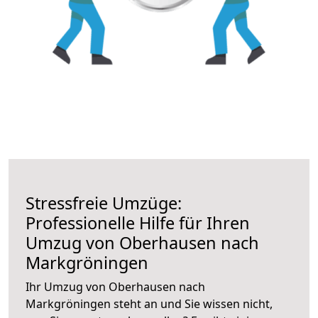
Stressfreie Umzüge:
Professionelle Hilfe für Ihren
Umzug von Oberhausen nach
Markgröningen
Ihr Umzug von Oberhausen nach
Markgröningen steht an und Sie wissen nicht,