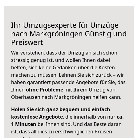
Ihr Umzugsexperte für Umzüge
nach
Markgröningen
Günstig und
Preiswert
Wir verstehen, dass der Umzug an sich schon
stressig genug ist, und wollen Ihnen dabei
helfen, sich keine Gedanken über die Kosten
machen zu müssen. Lehnen Sie sich zurück – wir
haben garantiert passende Angebote für Sie, das
Ihnen
ohne Probleme
mit Ihrem Umzug von
Oberhausen nach Markgröningen helfen kann.
Holen Sie sich ganz bequem und einfach
kostenlose Angebote
, die innerhalb von nur
ca.
1 Minuten
bei Ihnen sind. Und das Beste daran
ist, dass all dies zu erschwinglichen Preisen