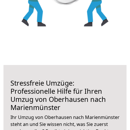
Stressfreie Umzüge:
Professionelle Hilfe für Ihren
Umzug von Oberhausen nach
Marienmünster
Ihr Umzug von Oberhausen nach Marienmünster
steht an und Sie wissen nicht, was Sie zuerst