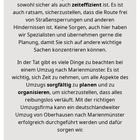
sowohl sicher als auch
zeiteffizient
ist. Es ist
auch ratsam, sicherzustellen, dass die Route frei
von Straßensperrungen und anderen
Hindernissen ist. Keine Sorgen, auch hier haben
wir Spezialisten und übernehmen gerne die
Planung, damit Sie sich auf andere wichtige
Sachen konzentrieren können.
In der Tat gibt es viele Dinge zu beachten bei
einem Umzug nach Marienmünster. Es ist
wichtig, sich Zeit zu nehmen, um alle Aspekte des
Umzugs
sorgfältig
zu
planen
und zu
organisieren
, um sicherzustellen, dass alles
reibungslos verläuft. Mit der richtigen
Umzugsfirma kann ein deutschlandweiter
Umzug von Oberhausen nach Marienmünster
erfolgreich durchgeführt werden und dafür
sorgen wir.