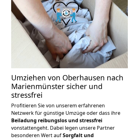
Umziehen von
Oberhausen nach
Marienmünster
sicher und
stressfrei
Profitieren Sie von unserem erfahrenen
Netzwerk für günstige Umzüge oder dass ihre
Beiladung reibungslos und stressfrei
vonstattengeht. Dabei legen unsere Partner
besonderen Wert auf
Sorgfalt und