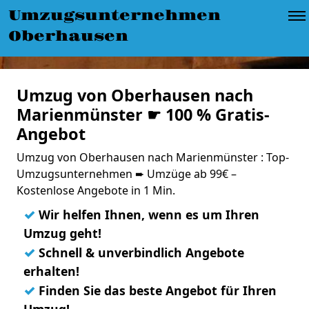
Umzugsunternehmen
Oberhausen
Umzug von Oberhausen nach
Marienmünster ☛ 100 % Gratis-
Angebot
Umzug von Oberhausen nach Marienmünster : Top-
Umzugsunternehmen ➨ Umzüge ab 99€ –
Kostenlose Angebote in 1 Min.
✓
Wir helfen Ihnen, wenn es um Ihren
Umzug geht!
✓
Schnell & unverbindlich Angebote
erhalten!
✓
Finden Sie das beste Angebot für Ihren