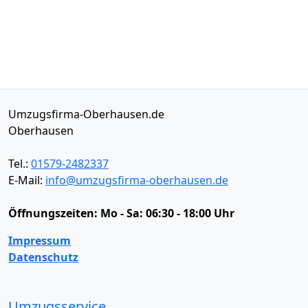
Umzugsfirma-Oberhausen.de
Oberhausen
Tel.:
01579-2482337
E-Mail:
info@umzugsfirma-oberhausen.de
Öffnungszeiten:
Mo - Sa: 06:30 - 18:00 Uhr
Impressum
Datenschutz
Umzugsservice