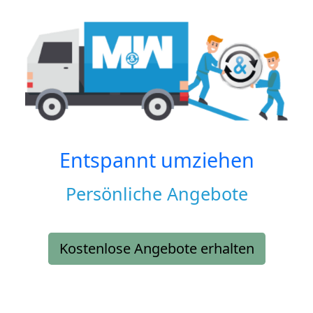
Entspannt umziehen
Persönliche Angebote
Kostenlose Angebote erhalten