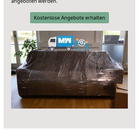
angeboten werden.
Kostenlose Angebote erhalten