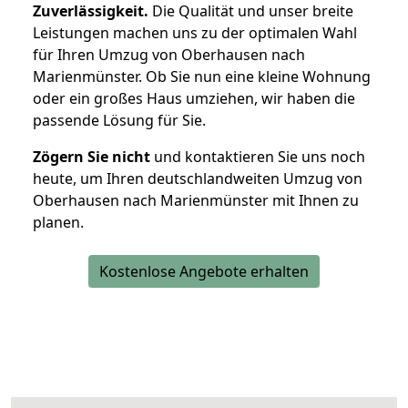
Zuverlässigkeit.
Die Qualität und unser breite
Leistungen machen uns zu der optimalen Wahl
für Ihren Umzug von Oberhausen nach
Marienmünster. Ob Sie nun eine kleine Wohnung
oder ein großes Haus umziehen, wir haben die
passende Lösung für Sie.
Zögern Sie nicht
und kontaktieren Sie uns noch
heute, um Ihren deutschlandweiten Umzug von
Oberhausen nach Marienmünster mit Ihnen zu
planen.
Kostenlose Angebote erhalten