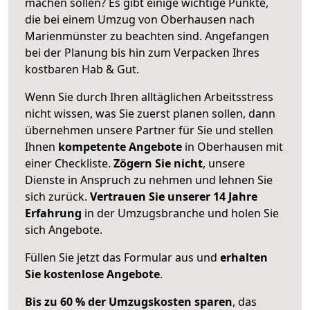
machen sollen? Es gibt einige wichtige Punkte,
die bei einem Umzug von Oberhausen nach
Marienmünster zu beachten sind.
Angefangen
bei der Planung bis hin zum Verpacken Ihres
kostbaren Hab & Gut.
Wenn Sie durch Ihren alltäglichen Arbeitsstress
nicht wissen, was Sie zuerst planen sollen, dann
übernehmen unsere Partner für Sie und stellen
Ihnen
kompetente Angebote
in Oberhausen mit
einer Checkliste.
Zögern Sie nicht
, unsere
Dienste in Anspruch zu nehmen und lehnen Sie
sich zurück.
Vertrauen Sie unserer 14 Jahre
Erfahrung
in der Umzugsbranche und holen Sie
sich Angebote.
Füllen Sie jetzt das Formular aus und
erhalten
Sie kostenlose Angebote
.
Bis zu 60 % der Umzugskosten sparen
, das