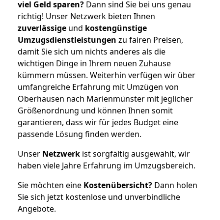
viel Geld sparen?
Dann sind Sie bei uns genau
richtig! Unser Netzwerk bieten Ihnen
zuverlässige
und
kostengünstige
Umzugsdienstleistungen
zu fairen Preisen,
damit Sie sich um nichts anderes als die
wichtigen Dinge in Ihrem neuen Zuhause
kümmern müssen. Weiterhin verfügen wir über
umfangreiche Erfahrung mit Umzügen von
Oberhausen nach Marienmünster mit jeglicher
Größenordnung und können Ihnen somit
garantieren, dass wir für jedes Budget eine
passende Lösung finden werden.
Unser
Netzwerk
ist sorgfältig ausgewählt, wir
haben viele Jahre Erfahrung im Umzugsbereich.
Sie möchten eine
Kostenübersicht?
Dann holen
Sie sich jetzt kostenlose und unverbindliche
Angebote.