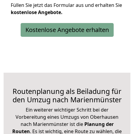
Füllen Sie jetzt das Formular aus und erhalten Sie
kostenlose
Angebote.
Kostenlose Angebote erhalten
Routenplanung als Beiladung für
den Umzug nach Marienmünster
Ein weiterer wichtiger Schritt bei der
Vorbereitung eines Umzugs von Oberhausen
nach Marienmünster ist die
Planung der
Routen
. Es ist wichtig, eine Route zu wählen, die