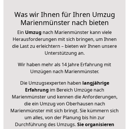
Was wir Ihnen für Ihren Umzug
Marienmünster nach bieten
Ein
Umzug
nach Marienmünster kann viele
Herausforderungen mit sich bringen, um Ihnen
die Last zu erleichtern – bieten wir Ihnen unsere
Unterstützung an.
Wir haben mehr als 14 Jahre Erfahrung mit
Umzügen nach
Marienmünster
.
Die Umzugsexperten haben
langjährige
Erfahrung
im Bereich Umzüge nach
Marienmünster und kennen die Anforderungen,
die ein Umzug von Oberhausen nach
Marienmünster mit sich bringt. Sie kümmern sich
um alles, von der Planung bis hin zur
Durchführung des Umzugs.
Sie organisieren