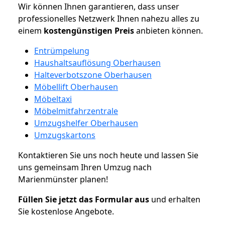
Wir können Ihnen garantieren, dass unser
professionelles Netzwerk Ihnen nahezu alles zu
einem
kostengünstigen
Preis
anbieten können.
Entrümpelung
Haushaltsauflösung Oberhausen
Halteverbotszone Oberhausen
Möbellift Oberhausen
Möbeltaxi
Möbelmitfahrzentrale
Umzugshelfer Oberhausen
Umzugskartons
Kontaktieren Sie uns noch heute und lassen Sie
uns gemeinsam Ihren Umzug nach
Marienmünster planen!
Füllen Sie jetzt das Formular aus
und erhalten
Sie kostenlose Angebote.