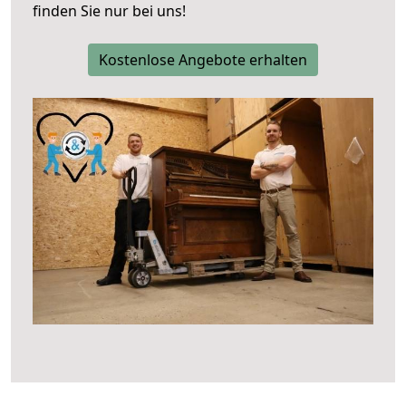
finden Sie nur bei uns!
Kostenlose Angebote erhalten