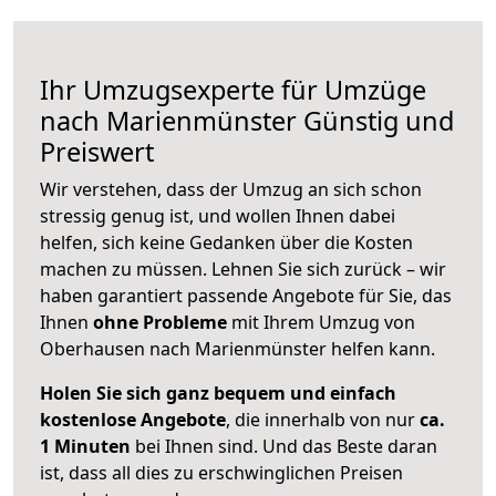
Ihr Umzugsexperte für Umzüge
nach
Marienmünster
Günstig und
Preiswert
Wir verstehen, dass der Umzug an sich schon
stressig genug ist, und wollen Ihnen dabei
helfen, sich keine Gedanken über die Kosten
machen zu müssen. Lehnen Sie sich zurück – wir
haben garantiert passende Angebote für Sie, das
Ihnen
ohne Probleme
mit Ihrem Umzug von
Oberhausen nach Marienmünster helfen kann.
Holen Sie sich ganz bequem und einfach
kostenlose Angebote
, die innerhalb von nur
ca.
1 Minuten
bei Ihnen sind. Und das Beste daran
ist, dass all dies zu erschwinglichen Preisen