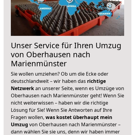
Unser Service für Ihren Umzug
von Oberhausen nach
Marienmünster
Sie wollen umziehen? Ob um die Ecke oder
deutschlandweit – wir haben das
richtige
Netzwerk
an unserer Seite, wenn es Umzüge von
Oberhausen nach Marienmünster geht! Wenn Sie
nicht weiterwissen – haben wir die richtige
Lösung für Sie! Wenn Sie Antworten auf Ihre
Fragen wollen,
was kostet überhaupt mein
Umzug
von Oberhausen nach Marienmünster –
dann wählen Sie sie uns, denn wir haben immer