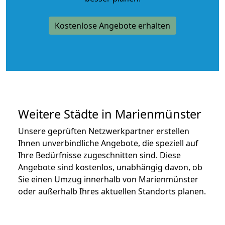
Kostenlose Angebote erhalten
Weitere Städte in Marienmünster
Unsere geprüften Netzwerkpartner erstellen
Ihnen unverbindliche Angebote, die speziell auf
Ihre Bedürfnisse zugeschnitten sind. Diese
Angebote sind kostenlos, unabhängig davon, ob
Sie einen Umzug innerhalb von Marienmünster
oder außerhalb Ihres aktuellen Standorts planen.