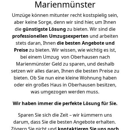
Marienmünster
Umzüge können mitunter recht kostspielig sein,
aber keine Sorge, denn wir sind hier, um Ihnen
die
günstigste
Lösung
zu bieten. Wir sind die
professionellen Umzugsexperten
und arbeiten
stets daran, Ihnen
die besten Angebote und
Preise
zu bieten. Wir wissen, wie wichtig es ist,
bei einem Umzug von Oberhausen nach
Marienmünster Geld zu sparen, und deshalb
setzen wir alles daran, Ihnen die besten Preise zu
bieten. Ob Sie nun eine kleine Wohnung haben
oder ein großes Haus in Oberhausen besitzen,
was umgezogen werden muss.
Wir haben immer die perfekte Lösung für Sie.
Sparen Sie sich die Zeit – wir kümmern uns
darum, dass Sie die besten Angebote erhalten.
Zögern Sie nicht und
kontaktieren Sie uns noch