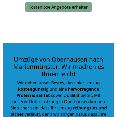
Kostenlose Angebote erhalten
Umzüge von Oberhausen nach
Marienmünster: Wir machen es
Ihnen leicht
Wir geben unser Bestes, dass hier Umzug
kostengünstig
und eine
hervorragende
Professionalität
sowie Qualität bietet. Mit
unserer Unterstützung in Oberhausen können
Sie sicher sein, dass Ihr Umzug
reibungslos und
sicher
verläuft, denn wir sorgen dafür, dass Ihre