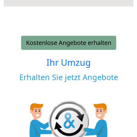
Kostenlose Angebote erhalten
Ihr Umzug
Erhalten Sie jetzt Angebote