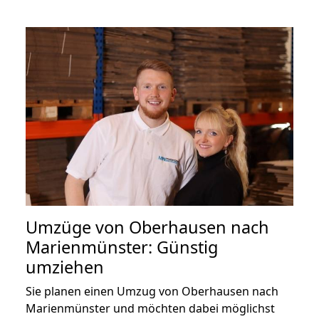
Umzüge von Oberhausen nach
Marienmünster: Günstig
umziehen
Sie planen einen Umzug von Oberhausen nach
Marienmünster und möchten dabei möglichst