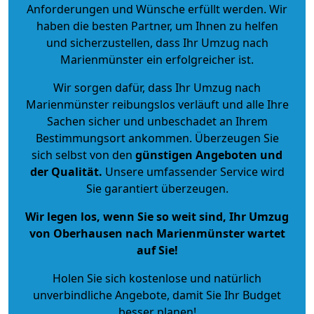
Anforderungen und Wünsche erfüllt werden. Wir
haben die besten Partner, um Ihnen zu helfen
und sicherzustellen, dass Ihr Umzug nach
Marienmünster ein erfolgreicher ist.
Wir sorgen dafür, dass Ihr Umzug nach
Marienmünster reibungslos verläuft und alle Ihre
Sachen sicher und unbeschadet an Ihrem
Bestimmungsort ankommen. Überzeugen Sie
sich selbst von den
günstigen Angeboten und
der Qualität
.
Unsere umfassender Service wird
Sie garantiert überzeugen.
Wir legen los, wenn Sie so weit sind, Ihr Umzug
von Oberhausen nach Marienmünster wartet
auf Sie!
Holen Sie sich kostenlose und natürlich
unverbindliche Angebote
, damit Sie Ihr Budget
besser planen!