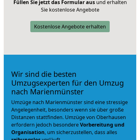
Füllen Sie jetzt das Formular aus
und erhalten
Sie kostenlose Angebote
Kostenlose Angebote erhalten
Wir sind die besten
Umzugsexperten für den Umzug
nach Marienmünster
Umzüge nach Marienmünster sind eine stressige
Angelegenheit, besonders wenn sie über große
Distanzen stattfinden. Umzüge von Oberhausen
erfordern jedoch besondere
Vorbereitung und
Organisation
, um sicherzustellen, dass alles
reibungslos
verläuft.