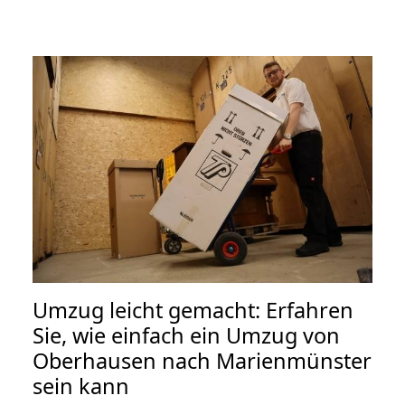
Umzug leicht gemacht: Erfahren
Sie, wie einfach ein Umzug von
Oberhausen nach Marienmünster
sein kann