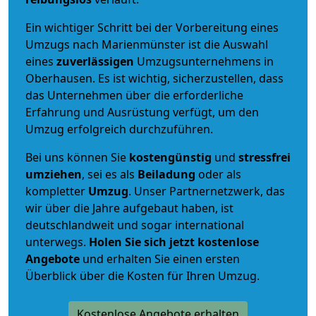
Ein wichtiger Schritt bei der Vorbereitung eines
Umzugs nach Marienmünster ist die Auswahl
eines
zuverlässigen
Umzugsunternehmens in
Oberhausen. Es ist wichtig, sicherzustellen, dass
das Unternehmen über die erforderliche
Erfahrung und Ausrüstung verfügt, um den
Umzug erfolgreich durchzuführen.
Bei uns können Sie
kostengünstig
und
stressfrei
umziehen
, sei es als
Beiladung
oder als
kompletter
Umzug
. Unser Partnernetzwerk, das
wir über die Jahre aufgebaut haben, ist
deutschlandweit und sogar international
unterwegs.
Holen Sie sich jetzt kostenlose
Angebote
und erhalten Sie einen ersten
Überblick über die Kosten für Ihren Umzug.
Kostenlose Angebote erhalten