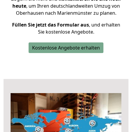
heute
, um Ihren deutschlandweiten Umzug von
Oberhausen nach Marienmünster zu planen.
Füllen Sie jetzt das Formular aus
, und erhalten
Sie kostenlose Angebote.
Kostenlose Angebote erhalten