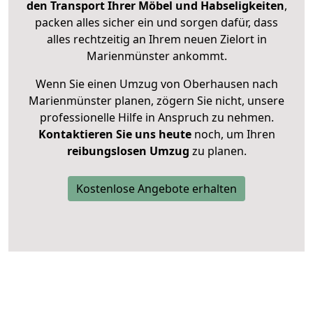
den Transport Ihrer Möbel und Habseligkeiten
,
packen alles sicher ein und sorgen dafür, dass
alles rechtzeitig an Ihrem neuen Zielort in
Marienmünster ankommt.
Wenn Sie einen Umzug von Oberhausen nach
Marienmünster planen, zögern Sie nicht, unsere
professionelle Hilfe in Anspruch zu nehmen.
Kontaktieren Sie uns heute
noch, um Ihren
reibungslosen Umzug
zu planen.
Kostenlose Angebote erhalten