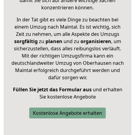
damit Sie sich auf andere wichtige Sachen
konzentrieren können.
In der Tat gibt es viele Dinge zu beachten bei
einem Umzug nach Maintal. Es ist wichtig, sich
Zeit zu nehmen, um alle Aspekte des Umzugs
sorgfältig
zu
planen
und zu
organisieren
, um
sicherzustellen, dass alles reibungslos verläuft.
Mit der richtigen Umzugsfirma kann ein
deutschlandweiter Umzug von Oberhausen nach
Maintal erfolgreich durchgeführt werden und
dafür sorgen wir.
Füllen Sie jetzt das Formular aus
und erhalten
Sie kostenlose Angebote
Kostenlose Angebote erhalten