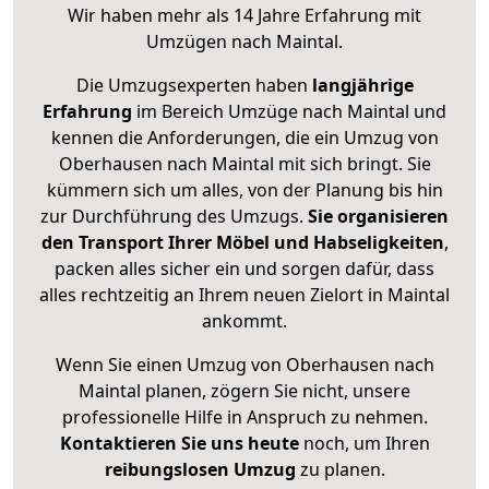
Wir haben mehr als 14 Jahre Erfahrung mit
Umzügen nach
Maintal
.
Die Umzugsexperten haben
langjährige
Erfahrung
im Bereich Umzüge nach Maintal und
kennen die Anforderungen, die ein Umzug von
Oberhausen nach Maintal mit sich bringt. Sie
kümmern sich um alles, von der Planung bis hin
zur Durchführung des Umzugs.
Sie organisieren
den Transport Ihrer Möbel und Habseligkeiten
,
packen alles sicher ein und sorgen dafür, dass
alles rechtzeitig an Ihrem neuen Zielort in Maintal
ankommt.
Wenn Sie einen Umzug von Oberhausen nach
Maintal planen, zögern Sie nicht, unsere
professionelle Hilfe in Anspruch zu nehmen.
Kontaktieren Sie uns heute
noch, um Ihren
reibungslosen Umzug
zu planen.