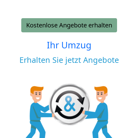
Kostenlose Angebote erhalten
Ihr Umzug
Erhalten Sie jetzt Angebote