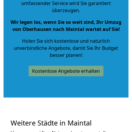
umfassender Service wird Sie garantiert
überzeugen.
Wir legen los, wenn Sie so weit sind, Ihr Umzug
von Oberhausen nach Maintal wartet auf Sie!
Holen Sie sich kostenlose und natürlich
unverbindliche Angebote
, damit Sie Ihr Budget
besser planen!
Kostenlose Angebote erhalten
Weitere Städte in Maintal