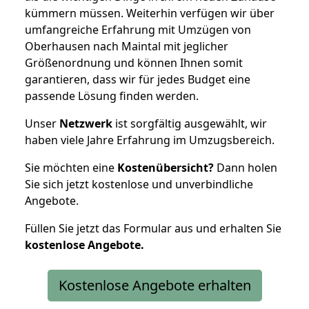
kümmern müssen. Weiterhin verfügen wir über
umfangreiche Erfahrung mit Umzügen von
Oberhausen nach Maintal mit jeglicher
Größenordnung und können Ihnen somit
garantieren, dass wir für jedes Budget eine
passende Lösung finden werden.
Unser
Netzwerk
ist sorgfältig ausgewählt, wir
haben viele Jahre Erfahrung im Umzugsbereich.
Sie möchten eine
Kostenübersicht?
Dann holen
Sie sich jetzt kostenlose und unverbindliche
Angebote.
Füllen Sie jetzt das Formular aus und erhalten Sie
kostenlose
Angebote.
Kostenlose Angebote erhalten