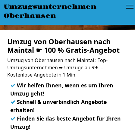
Umzugsunternehmen
Oberhausen
Umzug von Oberhausen nach
Maintal ☛ 100 % Gratis-Angebot
Umzug von Oberhausen nach Maintal : Top-
Umzugsunternehmen ➨ Umzüge ab 99€ –
Kostenlose Angebote in 1 Min.
✓
Wir helfen Ihnen, wenn es um Ihren
Umzug geht!
✓
Schnell & unverbindlich Angebote
erhalten!
✓
Finden Sie das beste Angebot für Ihren
Umzug!