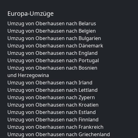
Europa-Umzüge
Umzug von Oberhausen nach Belarus
Umzug von Oberhausen nach Belgien
Umzug von Oberhausen nach Bulgarien
Umzug von Oberhausen nach Dänemark
Umzug von Oberhausen nach England
Umzug von Oberhausen nach Portugal
Umzug von Oberhausen nach Bosnien
und Herzegowina
Umzug von Oberhausen nach Irland
Umzug von Oberhausen nach Lettland
Umzug von Oberhausen nach Zypern
Umzug von Oberhausen nach Kroatien
Umzug von Oberhausen nach Estland
Umzug von Oberhausen nach Finnland
Umzug von Oberhausen nach Frankreich
Umzug von Oberhausen nach Griechenland