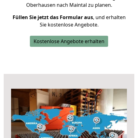
Oberhausen nach Maintal zu planen.
Füllen Sie jetzt das Formular aus
, und erhalten
Sie kostenlose Angebote.
Kostenlose Angebote erhalten