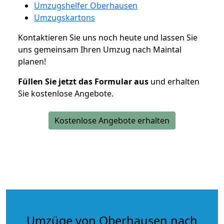
Umzugshelfer Oberhausen
Umzugskartons
Kontaktieren Sie uns noch heute und lassen Sie
uns gemeinsam Ihren Umzug nach Maintal
planen!
Füllen Sie jetzt das Formular aus
und erhalten
Sie kostenlose Angebote.
Kostenlose Angebote erhalten
Umzüge von Oberhausen nach