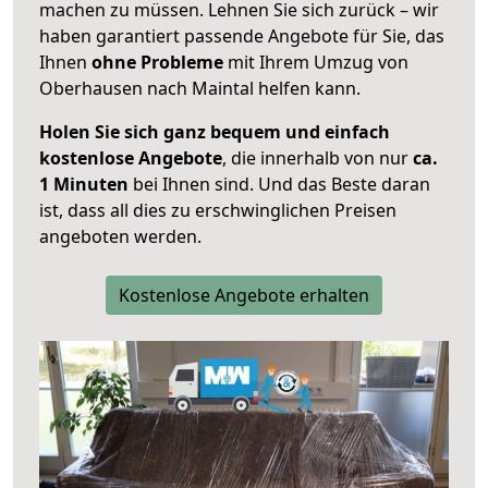
machen zu müssen. Lehnen Sie sich zurück – wir
haben garantiert passende Angebote für Sie, das
Ihnen
ohne Probleme
mit Ihrem Umzug von
Oberhausen nach Maintal helfen kann.
Holen Sie sich ganz bequem und einfach
kostenlose Angebote
, die innerhalb von nur
ca.
1 Minuten
bei Ihnen sind. Und das Beste daran
ist, dass all dies zu erschwinglichen Preisen
angeboten werden.
Kostenlose Angebote erhalten