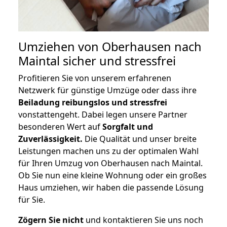
Umziehen von
Oberhausen nach
Maintal
sicher und stressfrei
Profitieren Sie von unserem erfahrenen
Netzwerk für günstige Umzüge oder dass ihre
Beiladung reibungslos und stressfrei
vonstattengeht. Dabei legen unsere Partner
besonderen Wert auf
Sorgfalt und
Zuverlässigkeit.
Die Qualität und unser breite
Leistungen machen uns zu der optimalen Wahl
für Ihren Umzug von Oberhausen nach Maintal.
Ob Sie nun eine kleine Wohnung oder ein großes
Haus umziehen, wir haben die passende Lösung
für Sie.
Zögern Sie nicht
und kontaktieren Sie uns noch