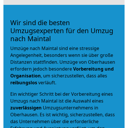
Wir sind die besten
Umzugsexperten für den Umzug
nach Maintal
Umzüge nach Maintal sind eine stressige
Angelegenheit, besonders wenn sie über große
Distanzen stattfinden. Umzüge von Oberhausen
erfordern jedoch besondere
Vorbereitung und
Organisation
, um sicherzustellen, dass alles
reibungslos
verläuft.
Ein wichtiger Schritt bei der Vorbereitung eines
Umzugs nach Maintal ist die Auswahl eines
zuverlässigen
Umzugsunternehmens in
Oberhausen. Es ist wichtig, sicherzustellen, dass
das Unternehmen über die erforderliche