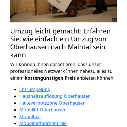
Umzug leicht gemacht: Erfahren
Sie, wie einfach ein Umzug von
Oberhausen nach Maintal sein
kann
Wir können Ihnen garantieren, dass unser
professionelles Netzwerk Ihnen nahezu alles zu
einem
kostengünstigen
Preis
anbieten können.
Entrümpelung
Haushaltsauflösung Oberhausen
Halteverbotszone Oberhausen
Möbellift Oberhausen
Möbeltaxi
Möbelmitfahrzentrale