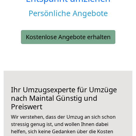
Persönliche Angebote
Kostenlose Angebote erhalten
Ihr Umzugsexperte für Umzüge
nach
Maintal
Günstig und
Preiswert
Wir verstehen, dass der Umzug an sich schon
stressig genug ist, und wollen Ihnen dabei
helfen, sich keine Gedanken über die Kosten