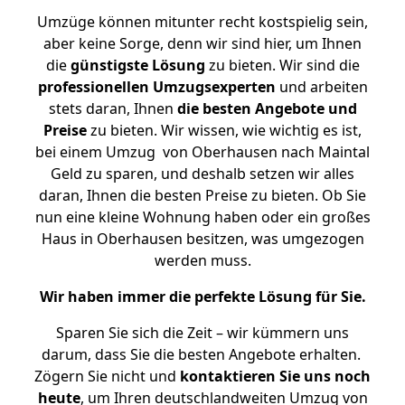
Umzüge können mitunter recht kostspielig sein,
aber keine Sorge, denn wir sind hier, um Ihnen
die
günstigste
Lösung
zu bieten. Wir sind die
professionellen Umzugsexperten
und arbeiten
stets daran, Ihnen
die besten Angebote und
Preise
zu bieten. Wir wissen, wie wichtig es ist,
bei einem Umzug von Oberhausen nach Maintal
Geld zu sparen, und deshalb setzen wir alles
daran, Ihnen die besten Preise zu bieten. Ob Sie
nun eine kleine Wohnung haben oder ein großes
Haus in Oberhausen besitzen, was umgezogen
werden muss.
Wir haben immer die perfekte Lösung für Sie.
Sparen Sie sich die Zeit – wir kümmern uns
darum, dass Sie die besten Angebote erhalten.
Zögern Sie nicht und
kontaktieren Sie uns noch
heute
, um Ihren deutschlandweiten Umzug von