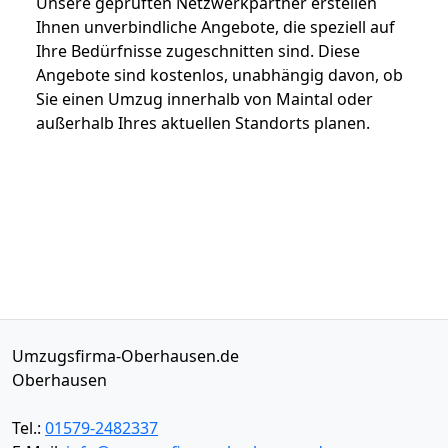
Unsere geprüften Netzwerkpartner erstellen
Ihnen unverbindliche Angebote, die speziell auf
Ihre Bedürfnisse zugeschnitten sind. Diese
Angebote sind kostenlos, unabhängig davon, ob
Sie einen Umzug innerhalb von Maintal oder
außerhalb Ihres aktuellen Standorts planen.
Umzugsfirma-Oberhausen.de
Oberhausen
Tel.:
01579-2482337