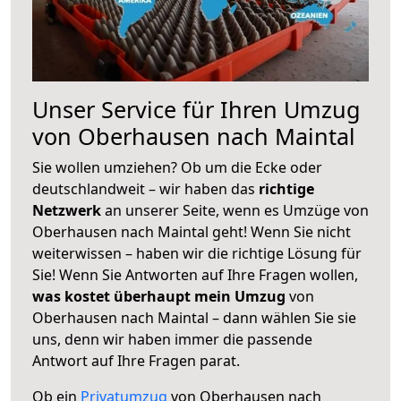
Unser Service für Ihren Umzug
von Oberhausen nach Maintal
Sie wollen umziehen? Ob um die Ecke oder
deutschlandweit – wir haben das
richtige
Netzwerk
an unserer Seite, wenn es Umzüge von
Oberhausen nach Maintal geht! Wenn Sie nicht
weiterwissen – haben wir die richtige Lösung für
Sie! Wenn Sie Antworten auf Ihre Fragen wollen,
was kostet überhaupt mein Umzug
von
Oberhausen nach Maintal – dann wählen Sie sie
uns, denn wir haben immer die passende
Antwort auf Ihre Fragen parat.
Ob ein
Privatumzug
von Oberhausen nach