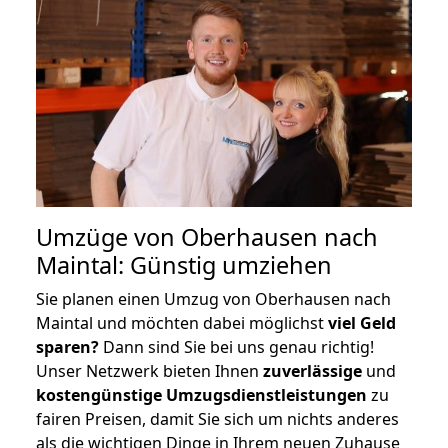
Umzüge von Oberhausen nach
Maintal: Günstig umziehen
Sie planen einen Umzug von Oberhausen nach
Maintal und möchten dabei möglichst
viel Geld
sparen?
Dann sind Sie bei uns genau richtig!
Unser Netzwerk bieten Ihnen
zuverlässige
und
kostengünstige Umzugsdienstleistungen
zu
fairen Preisen, damit Sie sich um nichts anderes
als die wichtigen Dinge in Ihrem neuen Zuhause