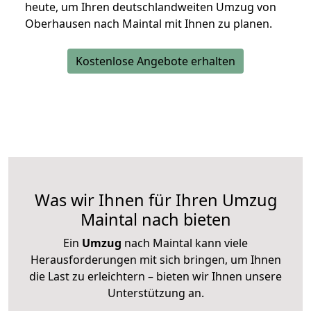
heute, um Ihren deutschlandweiten Umzug von
Oberhausen nach Maintal mit Ihnen zu planen.
Kostenlose Angebote erhalten
Was wir Ihnen für Ihren Umzug
Maintal nach bieten
Ein
Umzug
nach Maintal kann viele
Herausforderungen mit sich bringen, um Ihnen
die Last zu erleichtern – bieten wir Ihnen unsere
Unterstützung an.