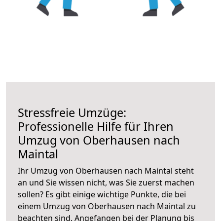
Stressfreie Umzüge:
Professionelle Hilfe für Ihren
Umzug von Oberhausen nach
Maintal
Ihr Umzug von Oberhausen nach Maintal steht
an und Sie wissen nicht, was Sie zuerst machen
sollen? Es gibt einige wichtige Punkte, die bei
einem Umzug von Oberhausen nach Maintal zu
beachten sind.
Angefangen bei der Planung bis