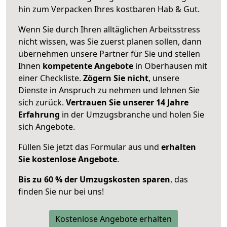
hin zum Verpacken Ihres kostbaren Hab & Gut.
Wenn Sie durch Ihren alltäglichen Arbeitsstress
nicht wissen, was Sie zuerst planen sollen, dann
übernehmen unsere Partner für Sie und stellen
Ihnen
kompetente Angebote
in Oberhausen mit
einer Checkliste.
Zögern Sie nicht
, unsere
Dienste in Anspruch zu nehmen und lehnen Sie
sich zurück.
Vertrauen Sie unserer 14 Jahre
Erfahrung
in der Umzugsbranche und holen Sie
sich Angebote.
Füllen Sie jetzt das Formular aus und
erhalten
Sie kostenlose Angebote
.
Bis zu 60 % der Umzugskosten sparen
, das
finden Sie nur bei uns!
Kostenlose Angebote erhalten