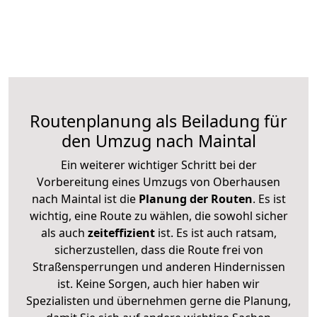
Routenplanung als Beiladung für
den Umzug nach Maintal
Ein weiterer wichtiger Schritt bei der
Vorbereitung eines Umzugs von Oberhausen
nach Maintal ist die
Planung der Routen
. Es ist
wichtig, eine Route zu wählen, die sowohl sicher
als auch
zeiteffizient
ist. Es ist auch ratsam,
sicherzustellen, dass die Route frei von
Straßensperrungen und anderen Hindernissen
ist. Keine Sorgen, auch hier haben wir
Spezialisten und übernehmen gerne die Planung,