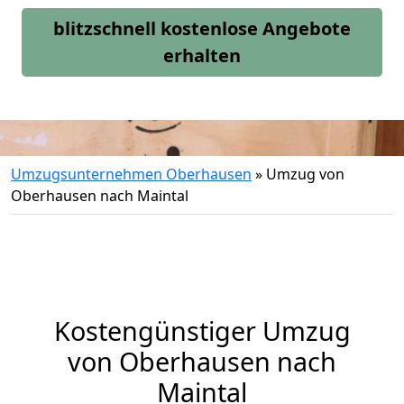
blitzschnell kostenlose Angebote
erhalten
Umzugsunternehmen Oberhausen
»
Umzug von
Oberhausen nach Maintal
Kostengünstiger Umzug
von Oberhausen nach
Maintal