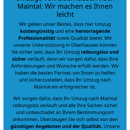
Maintal: Wir machen es Ihnen
leicht
Wir geben unser Bestes, dass hier Umzug
kostengünstig
und eine
hervorragende
Professionalität
sowie Qualität bietet. Mit
unserer Unterstützung in Oberhausen können
Sie sicher sein, dass Ihr Umzug
reibungslos und
sicher
verläuft, denn wir sorgen dafür, dass Ihre
Anforderungen und Wünsche erfüllt werden. Wir
haben die besten Partner, um Ihnen zu helfen
und sicherzustellen, dass Ihr Umzug nach
Maintal ein erfolgreicher ist.
Wir sorgen dafür, dass Ihr Umzug nach Maintal
reibungslos verläuft und alle Ihre Sachen sicher
und unbeschadet an Ihrem Bestimmungsort
ankommen. Überzeugen Sie sich selbst von den
günstigen Angeboten und der Qualität
.
Unsere