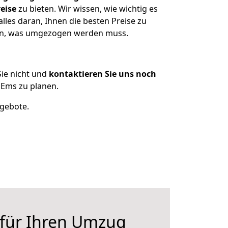
eise
zu bieten. Wir wissen, wie wichtig es
les daran, Ihnen die besten Preise zu
zen, was umgezogen werden muss.
ie nicht und
kontaktieren Sie uns noch
Ems zu planen.
ngebote.
 für Ihren Umzug