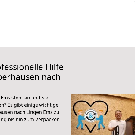
fessionelle Hilfe
berhausen nach
Ems steht an und Sie
n? Es gibt einige wichtige
ausen nach Lingen Ems zu
ung bis hin zum Verpacken