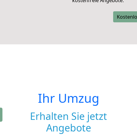
kostenfreie Angebote.
Kostenlo
Ihr Umzug
Erhalten Sie jetzt
Angebote