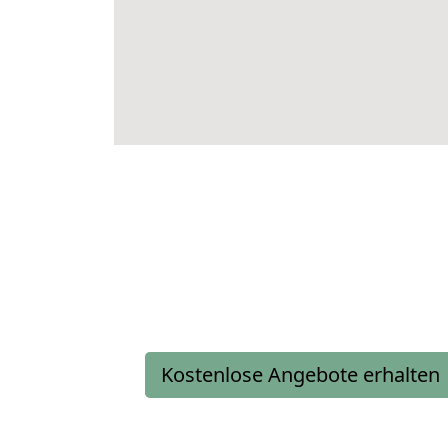
Kostenlose Angebote erhalten