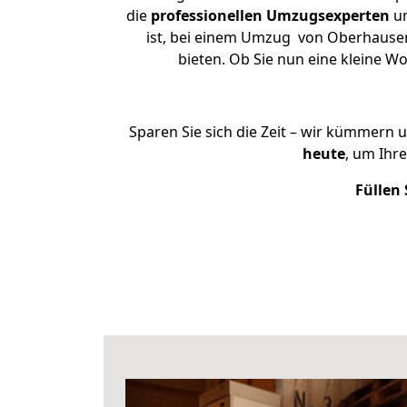
die
professionellen Umzugsexperten
un
ist, bei einem Umzug von Oberhausen 
bieten. Ob Sie nun eine kleine
Sparen Sie sich die Zeit – wir kümmern 
heute
, um Ihr
Füllen 