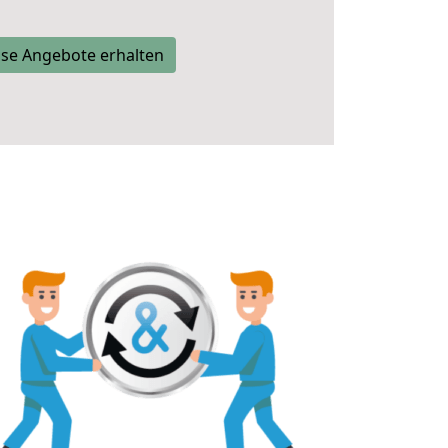
se Angebote erhalten