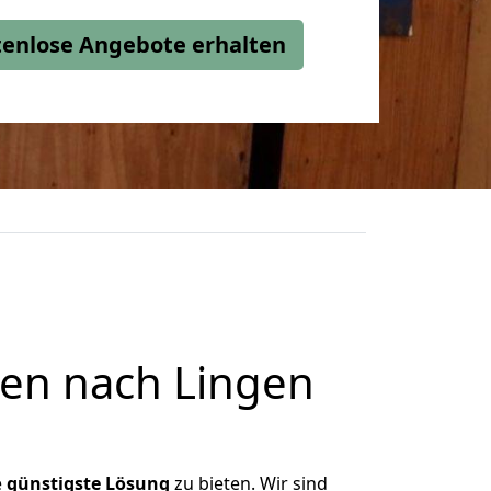
stenlose Angebote erhalten
en nach Lingen
e
günstigste
Lösung
zu bieten. Wir sind