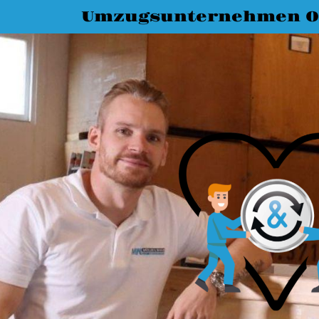
Umzugsunternehmen O