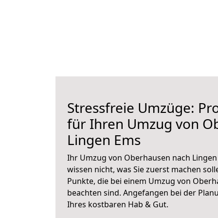
Stressfreie Umzüge: Pro
für Ihren Umzug von O
Lingen Ems
Ihr Umzug von Oberhausen nach Lingen 
wissen nicht, was Sie zuerst machen solle
Punkte, die bei einem Umzug von Oberh
beachten sind.
Angefangen bei der Plan
Ihres kostbaren Hab & Gut.