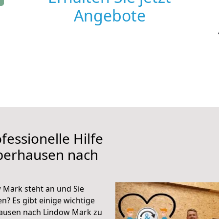
Angebote
fessionelle Hilfe
berhausen nach
Mark steht an und Sie
n? Es gibt einige wichtige
ausen nach Lindow Mark zu