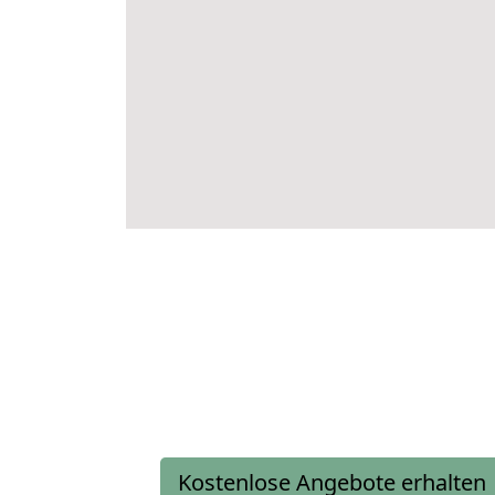
Kostenlose Angebote erhalten