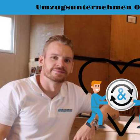
Umzugsunternehmen O