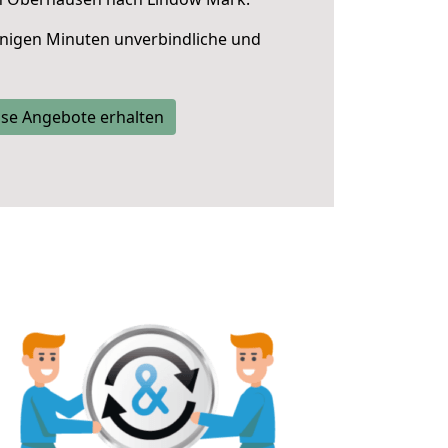
nigen Minuten unverbindliche und
se Angebote erhalten