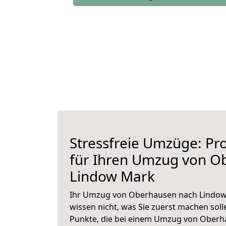
Stressfreie Umzüge: Pro
für Ihren Umzug von O
Lindow Mark
Ihr Umzug von Oberhausen nach Lindow 
wissen nicht, was Sie zuerst machen solle
Punkte, die bei einem Umzug von Oberh