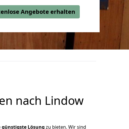
stenlose Angebote erhalten
en nach Lindow
e
günstigste
Lösung
zu bieten. Wir sind