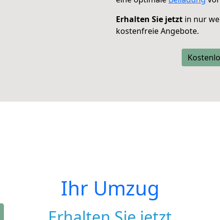
Erhalten Sie jetzt
in nur we
kostenfreie Angebote.
Kostenlo
Ihr Umzug
Erhalten Sie jetzt