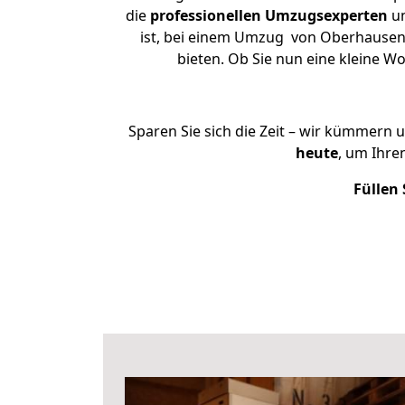
die
professionellen Umzugsexperten
un
ist, bei einem Umzug von Oberhausen n
bieten. Ob Sie nun eine kleine
Sparen Sie sich die Zeit – wir kümmern 
heute
, um Ihr
Füllen 