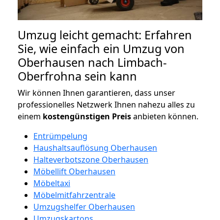
Umzug leicht gemacht: Erfahren
Sie, wie einfach ein Umzug von
Oberhausen nach Limbach-
Oberfrohna sein kann
Wir können Ihnen garantieren, dass unser
professionelles Netzwerk Ihnen nahezu alles zu
einem
kostengünstigen
Preis
anbieten können.
Entrümpelung
Haushaltsauflösung Oberhausen
Halteverbotszone Oberhausen
Möbellift Oberhausen
Möbeltaxi
Möbelmitfahrzentrale
Umzugshelfer Oberhausen
Umzugskartons