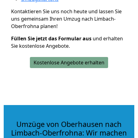
Kontaktieren Sie uns noch heute und lassen Sie
uns gemeinsam Ihren Umzug nach Limbach-
Oberfrohna planen!
Füllen Sie jetzt das Formular aus
und erhalten
Sie kostenlose Angebote.
Kostenlose Angebote erhalten
Umzüge von Oberhausen nach
Limbach-Oberfrohna: Wir machen