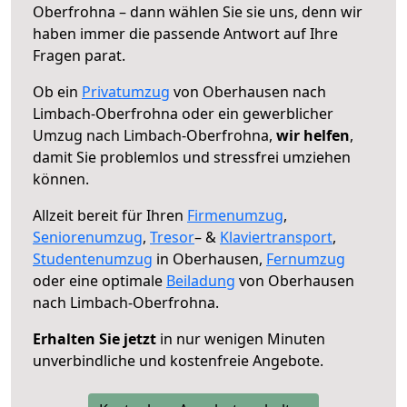
Oberfrohna – dann wählen Sie sie uns, denn wir
haben immer die passende Antwort auf Ihre
Fragen parat.
Ob ein
Privatumzug
von Oberhausen nach
Limbach-Oberfrohna oder ein gewerblicher
Umzug nach Limbach-Oberfrohna,
wir helfen
,
damit Sie problemlos und stressfrei umziehen
können.
Allzeit bereit für Ihren
Firmenumzug
,
Seniorenumzug
,
Tresor
– &
Klaviertransport
,
Studentenumzug
in Oberhausen,
Fernumzug
oder eine optimale
Beiladung
von Oberhausen
nach Limbach-Oberfrohna.
Erhalten Sie jetzt
in nur wenigen Minuten
unverbindliche und kostenfreie Angebote.