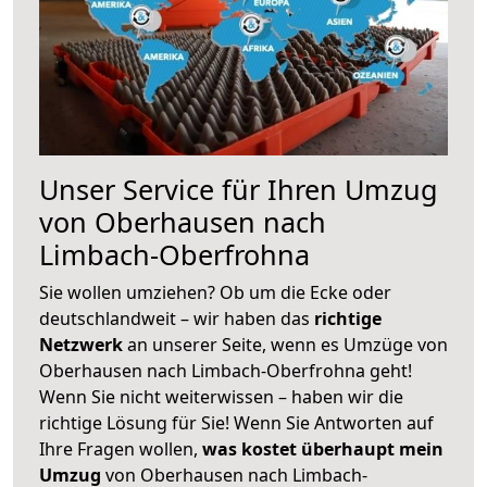
Unser Service für Ihren Umzug
von Oberhausen nach
Limbach-Oberfrohna
Sie wollen umziehen? Ob um die Ecke oder
deutschlandweit – wir haben das
richtige
Netzwerk
an unserer Seite, wenn es Umzüge von
Oberhausen nach Limbach-Oberfrohna geht!
Wenn Sie nicht weiterwissen – haben wir die
richtige Lösung für Sie! Wenn Sie Antworten auf
Ihre Fragen wollen,
was kostet überhaupt mein
Umzug
von Oberhausen nach Limbach-