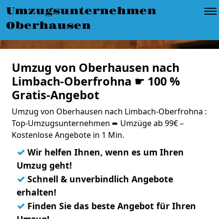
Umzugsunternehmen
Oberhausen
Umzug von Oberhausen nach
Limbach-Oberfrohna ☛ 100 %
Gratis-Angebot
Umzug von Oberhausen nach Limbach-Oberfrohna :
Top-Umzugsunternehmen ➨ Umzüge ab 99€ –
Kostenlose Angebote in 1 Min.
✓
Wir helfen Ihnen, wenn es um Ihren
Umzug geht!
✓
Schnell & unverbindlich Angebote
erhalten!
✓
Finden Sie das beste Angebot für Ihren