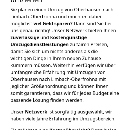
Sie planen einen Umzug von Oberhausen nach
Limbach-Oberfrohna und möchten dabei
möglichst
viel Geld sparen?
Dann sind Sie bei
uns genau richtig! Unser Netzwerk bieten Ihnen
zuverlässige
und
kostengünstige
Umzugsdienstleistungen
zu fairen Preisen,
damit Sie sich um nichts anderes als die
wichtigen Dinge in Ihrem neuen Zuhause
kümmern müssen. Weiterhin verfügen wir über
umfangreiche Erfahrung mit Umzügen von
Oberhausen nach Limbach-Oberfrohna mit
jeglicher Größenordnung und können Ihnen
somit garantieren, dass wir für jedes Budget eine
passende Lösung finden werden.
Unser
Netzwerk
ist sorgfältig ausgewählt, wir
haben viele Jahre Erfahrung im Umzugsbereich.