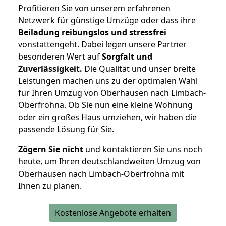
Profitieren Sie von unserem erfahrenen
Netzwerk für günstige Umzüge oder dass ihre
Beiladung reibungslos und stressfrei
vonstattengeht. Dabei legen unsere Partner
besonderen Wert auf
Sorgfalt und
Zuverlässigkeit.
Die Qualität und unser breite
Leistungen machen uns zu der optimalen Wahl
für Ihren Umzug von Oberhausen nach Limbach-
Oberfrohna. Ob Sie nun eine kleine Wohnung
oder ein großes Haus umziehen, wir haben die
passende Lösung für Sie.
Zögern Sie nicht
und kontaktieren Sie uns noch
heute, um Ihren deutschlandweiten Umzug von
Oberhausen nach Limbach-Oberfrohna mit
Ihnen zu planen.
Kostenlose Angebote erhalten