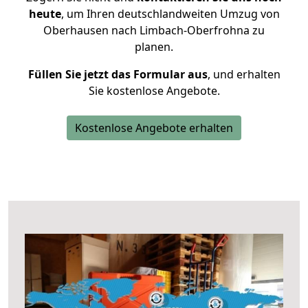
heute
, um Ihren deutschlandweiten Umzug von
Oberhausen nach Limbach-Oberfrohna zu
planen.
Füllen Sie jetzt das Formular aus
, und erhalten
Sie kostenlose Angebote.
Kostenlose Angebote erhalten