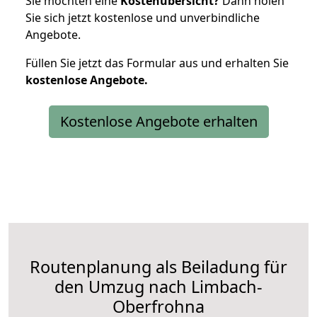
Sie möchten eine
Kostenübersicht?
Dann holen
Sie sich jetzt kostenlose und unverbindliche
Angebote.
Füllen Sie jetzt das Formular aus und erhalten Sie
kostenlose
Angebote.
Kostenlose Angebote erhalten
Routenplanung als Beiladung für
den Umzug nach Limbach-
Oberfrohna