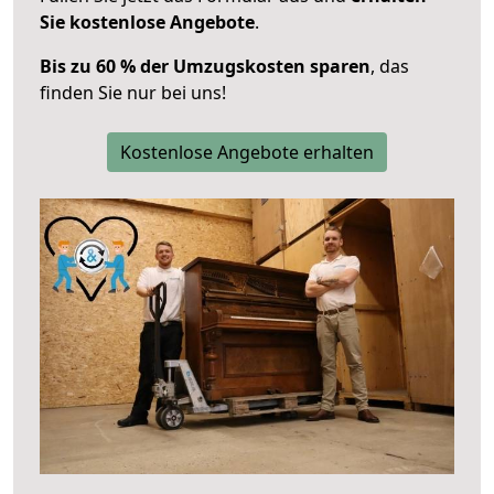
Sie kostenlose Angebote
.
Bis zu 60 % der Umzugskosten sparen
, das
finden Sie nur bei uns!
Kostenlose Angebote erhalten