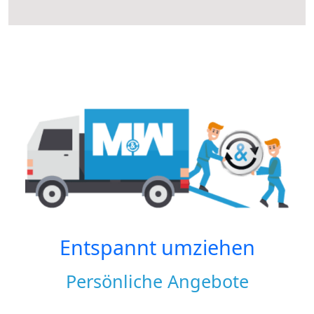
Entspannt umziehen
Persönliche Angebote