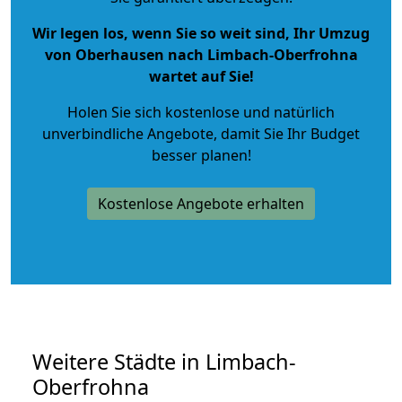
Wir legen los, wenn Sie so weit sind, Ihr Umzug
von Oberhausen nach Limbach-Oberfrohna
wartet auf Sie!
Holen Sie sich kostenlose und natürlich
unverbindliche Angebote
, damit Sie Ihr Budget
besser planen!
Kostenlose Angebote erhalten
Weitere Städte in Limbach-
Oberfrohna