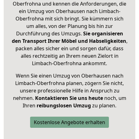
Oberfrohna und kennen die Anforderungen, die
ein Umzug von Oberhausen nach Limbach-
Oberfrohna mit sich bringt. Sie kümmern sich
um alles, von der Planung bis hin zur
Durchführung des Umzugs.
Sie organisieren
den Transport Ihrer Möbel und Habseligkeiten
,
packen alles sicher ein und sorgen dafür, dass
alles rechtzeitig an Ihrem neuen Zielort in
Limbach-Oberfrohna ankommt.
Wenn Sie einen Umzug von Oberhausen nach
Limbach-Oberfrohna planen, zögern Sie nicht,
unsere professionelle Hilfe in Anspruch zu
nehmen.
Kontaktieren Sie uns heute
noch, um
Ihren
reibungslosen Umzug
zu planen.
Kostenlose Angebote erhalten