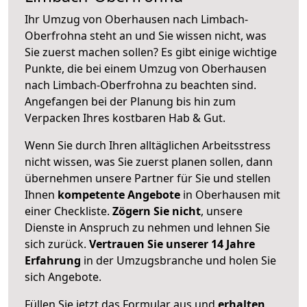
Ihr Umzug von Oberhausen nach Limbach-
Oberfrohna steht an und Sie wissen nicht, was
Sie zuerst machen sollen? Es gibt einige wichtige
Punkte, die bei einem Umzug von Oberhausen
nach Limbach-Oberfrohna zu beachten sind.
Angefangen bei der Planung bis hin zum
Verpacken Ihres kostbaren Hab & Gut.
Wenn Sie durch Ihren alltäglichen Arbeitsstress
nicht wissen, was Sie zuerst planen sollen, dann
übernehmen unsere Partner für Sie und stellen
Ihnen
kompetente Angebote
in Oberhausen mit
einer Checkliste.
Zögern Sie nicht
, unsere
Dienste in Anspruch zu nehmen und lehnen Sie
sich zurück.
Vertrauen Sie unserer 14 Jahre
Erfahrung
in der Umzugsbranche und holen Sie
sich Angebote.
Füllen Sie jetzt das Formular aus und
erhalten