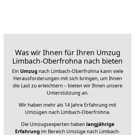
Was wir Ihnen für Ihren Umzug
Limbach-Oberfrohna nach bieten
Ein
Umzug
nach Limbach-Oberfrohna kann viele
Herausforderungen mit sich bringen, um Ihnen
die Last zu erleichtern – bieten wir Ihnen unsere
Unterstützung an.
Wir haben mehr als 14 Jahre Erfahrung mit
Umzügen nach
Limbach-Oberfrohna
.
Die Umzugsexperten haben
langjährige
Erfahrung
im Bereich Umzüge nach Limbach-