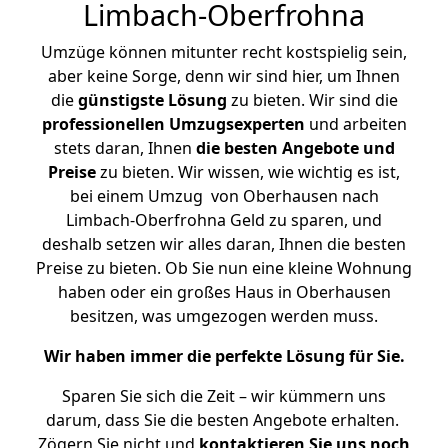
Limbach-Oberfrohna
Umzüge können mitunter recht kostspielig sein,
aber keine Sorge, denn wir sind hier, um Ihnen
die
günstigste
Lösung
zu bieten. Wir sind die
professionellen Umzugsexperten
und arbeiten
stets daran, Ihnen
die besten Angebote und
Preise
zu bieten. Wir wissen, wie wichtig es ist,
bei einem Umzug von Oberhausen nach
Limbach-Oberfrohna Geld zu sparen, und
deshalb setzen wir alles daran, Ihnen die besten
Preise zu bieten. Ob Sie nun eine kleine Wohnung
haben oder ein großes Haus in Oberhausen
besitzen, was umgezogen werden muss.
Wir haben immer die perfekte Lösung für Sie.
Sparen Sie sich die Zeit – wir kümmern uns
darum, dass Sie die besten Angebote erhalten.
Zögern Sie nicht und
kontaktieren Sie uns noch