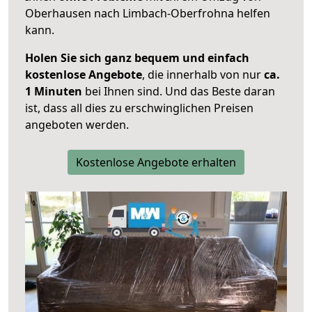
Oberhausen nach Limbach-Oberfrohna helfen
kann.
Holen Sie sich ganz bequem und einfach
kostenlose Angebote
, die innerhalb von nur
ca.
1 Minuten
bei Ihnen sind. Und das Beste daran
ist, dass all dies zu erschwinglichen Preisen
angeboten werden.
Kostenlose Angebote erhalten