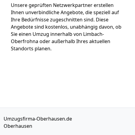
Unsere geprüften Netzwerkpartner erstellen
Ihnen unverbindliche Angebote, die speziell auf
Ihre Bedürfnisse zugeschnitten sind. Diese
Angebote sind kostenlos, unabhängig davon, ob
Sie einen Umzug innerhalb von Limbach-
Oberfrohna oder außerhalb Ihres aktuellen
Standorts planen.
Umzugsfirma-Oberhausen.de
Oberhausen