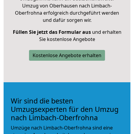
Umzug von Oberhausen nach Limbach-
Oberfrohna erfolgreich durchgeführt werden
und dafür sorgen wir.
Füllen Sie jetzt das Formular aus
und erhalten
Sie kostenlose Angebote
Kostenlose Angebote erhalten
Wir sind die besten
Umzugsexperten für den Umzug
nach Limbach-Oberfrohna
Umzüge nach Limbach-Oberfrohna sind eine