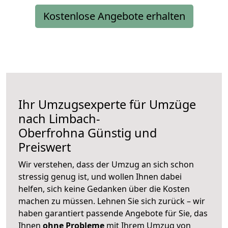
Kostenlose Angebote erhalten
Ihr Umzugsexperte für Umzüge
nach
Limbach-
Oberfrohna
Günstig und
Preiswert
Wir verstehen, dass der Umzug an sich schon
stressig genug ist, und wollen Ihnen dabei
helfen, sich keine Gedanken über die Kosten
machen zu müssen. Lehnen Sie sich zurück – wir
haben garantiert passende Angebote für Sie, das
Ihnen
ohne Probleme
mit Ihrem Umzug von