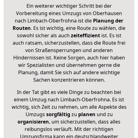
Ein weiterer wichtiger Schritt bei der
Vorbereitung eines Umzugs von Oberhausen
nach Limbach-Oberfrohna ist die
Planung der
Routen
. Es ist wichtig, eine Route zu wählen, die
sowohl sicher als auch
zeiteffizient
ist. Es ist
auch ratsam, sicherzustellen, dass die Route frei
von Straßensperrungen und anderen
Hindernissen ist. Keine Sorgen, auch hier haben
wir Spezialisten und übernehmen gerne die
Planung, damit Sie sich auf andere wichtige
Sachen konzentrieren können.
In der Tat gibt es viele Dinge zu beachten bei
einem Umzug nach Limbach-Oberfrohna. Es ist
wichtig, sich Zeit zu nehmen, um alle Aspekte des
Umzugs
sorgfältig
zu
planen
und zu
organisieren
, um sicherzustellen, dass alles
reibungslos verläuft. Mit der richtigen
Umzugsfirma kann ein deutschlandweiter