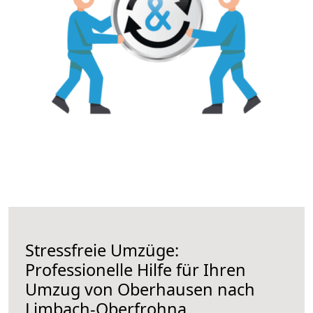
Stressfreie Umzüge:
Professionelle Hilfe für Ihren
Umzug von Oberhausen nach
Limbach-Oberfrohna