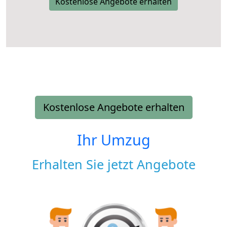
Kostenlose Angebote erhalten
Kostenlose Angebote erhalten
Ihr Umzug
Erhalten Sie jetzt Angebote