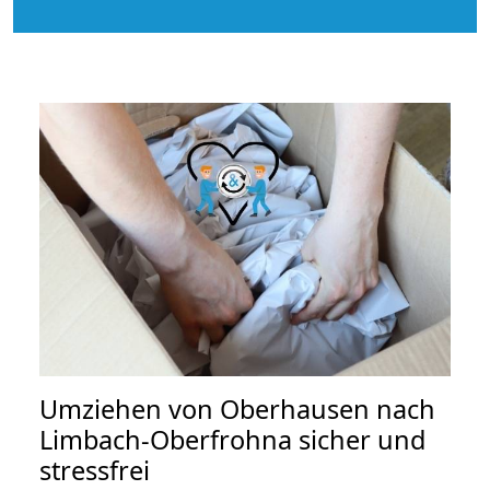
Umziehen von
Oberhausen nach
Limbach-Oberfrohna
sicher und
stressfrei