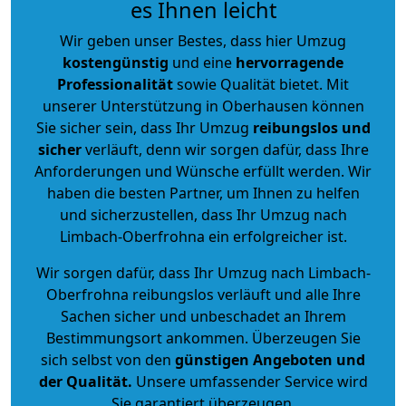
es Ihnen leicht
Wir geben unser Bestes, dass hier Umzug
kostengünstig
und eine
hervorragende
Professionalität
sowie Qualität bietet. Mit
unserer Unterstützung in Oberhausen können
Sie sicher sein, dass Ihr Umzug
reibungslos und
sicher
verläuft, denn wir sorgen dafür, dass Ihre
Anforderungen und Wünsche erfüllt werden. Wir
haben die besten Partner, um Ihnen zu helfen
und sicherzustellen, dass Ihr Umzug nach
Limbach-Oberfrohna ein erfolgreicher ist.
Wir sorgen dafür, dass Ihr Umzug nach Limbach-
Oberfrohna reibungslos verläuft und alle Ihre
Sachen sicher und unbeschadet an Ihrem
Bestimmungsort ankommen. Überzeugen Sie
sich selbst von den
günstigen Angeboten und
der Qualität
.
Unsere umfassender Service wird
Sie garantiert überzeugen.