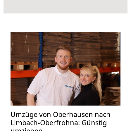
Umzüge von Oberhausen nach
Limbach-Oberfrohna: Günstig
umziehen