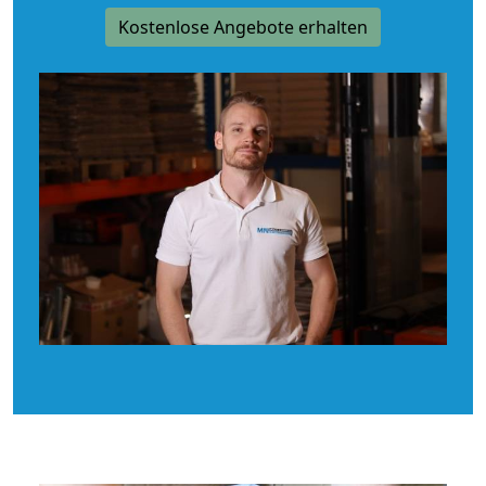
Kostenlose Angebote erhalten