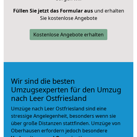
Füllen Sie jetzt das Formular aus
und erhalten
Sie kostenlose Angebote
Kostenlose Angebote erhalten
Wir sind die besten
Umzugsexperten für den Umzug
nach Leer Ostfriesland
Umzüge nach Leer Ostfriesland sind eine
stressige Angelegenheit, besonders wenn sie
über große Distanzen stattfinden. Umzüge von
Oberhausen erfordern jedoch besondere