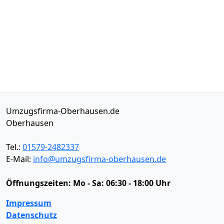
Umzugsfirma-Oberhausen.de
Oberhausen
Tel.:
01579-2482337
E-Mail:
info@umzugsfirma-oberhausen.de
Öffnungszeiten:
Mo - Sa: 06:30 - 18:00 Uhr
Impressum
Datenschutz