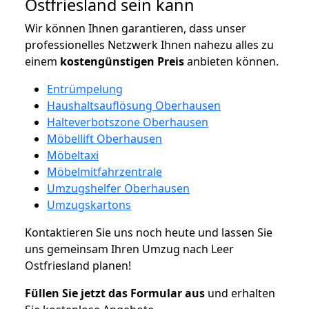
Ostfriesland sein kann
Wir können Ihnen garantieren, dass unser
professionelles Netzwerk Ihnen nahezu alles zu
einem
kostengünstigen
Preis
anbieten können.
Entrümpelung
Haushaltsauflösung Oberhausen
Halteverbotszone Oberhausen
Möbellift Oberhausen
Möbeltaxi
Möbelmitfahrzentrale
Umzugshelfer Oberhausen
Umzugskartons
Kontaktieren Sie uns noch heute und lassen Sie
uns gemeinsam Ihren Umzug nach Leer
Ostfriesland planen!
Füllen Sie jetzt das Formular aus
und erhalten