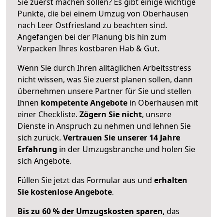
Sie zuerst machen sollen? Es gibt einige wichtige
Punkte, die bei einem Umzug von Oberhausen
nach Leer Ostfriesland zu beachten sind.
Angefangen bei der Planung bis hin zum
Verpacken Ihres kostbaren Hab & Gut.
Wenn Sie durch Ihren alltäglichen Arbeitsstress
nicht wissen, was Sie zuerst planen sollen, dann
übernehmen unsere Partner für Sie und stellen
Ihnen
kompetente Angebote
in Oberhausen mit
einer Checkliste.
Zögern Sie nicht
, unsere
Dienste in Anspruch zu nehmen und lehnen Sie
sich zurück.
Vertrauen Sie unserer 14 Jahre
Erfahrung
in der Umzugsbranche und holen Sie
sich Angebote.
Füllen Sie jetzt das Formular aus und
erhalten
Sie kostenlose Angebote
.
Bis zu 60 % der Umzugskosten sparen
, das