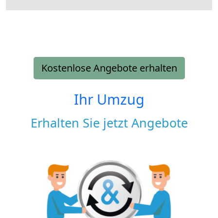
Kostenlose Angebote erhalten
Ihr Umzug
Erhalten Sie jetzt Angebote