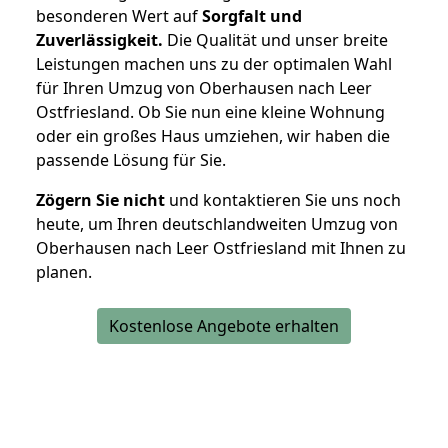
besonderen Wert auf
Sorgfalt und
Zuverlässigkeit.
Die Qualität und unser breite
Leistungen machen uns zu der optimalen Wahl
für Ihren Umzug von Oberhausen nach Leer
Ostfriesland. Ob Sie nun eine kleine Wohnung
oder ein großes Haus umziehen, wir haben die
passende Lösung für Sie.
Zögern Sie nicht
und kontaktieren Sie uns noch
heute, um Ihren deutschlandweiten Umzug von
Oberhausen nach Leer Ostfriesland mit Ihnen zu
planen.
Kostenlose Angebote erhalten