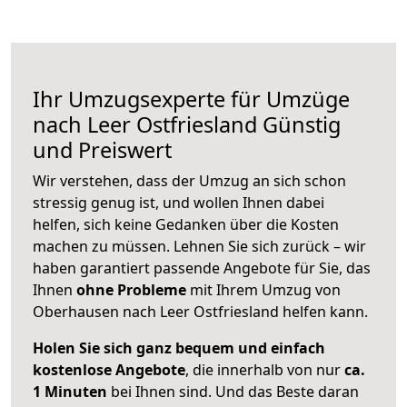
Ihr Umzugsexperte für Umzüge
nach
Leer Ostfriesland
Günstig
und Preiswert
Wir verstehen, dass der Umzug an sich schon
stressig genug ist, und wollen Ihnen dabei
helfen, sich keine Gedanken über die Kosten
machen zu müssen. Lehnen Sie sich zurück – wir
haben garantiert passende Angebote für Sie, das
Ihnen
ohne Probleme
mit Ihrem Umzug von
Oberhausen nach Leer Ostfriesland helfen kann.
Holen Sie sich ganz bequem und einfach
kostenlose Angebote
, die innerhalb von nur
ca.
1 Minuten
bei Ihnen sind. Und das Beste daran