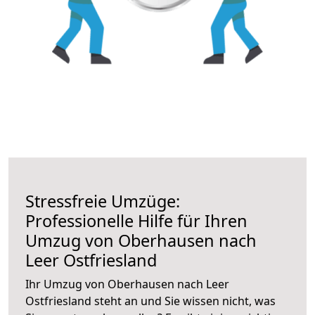
Stressfreie Umzüge:
Professionelle Hilfe für Ihren
Umzug von Oberhausen nach
Leer Ostfriesland
Ihr Umzug von Oberhausen nach Leer
Ostfriesland steht an und Sie wissen nicht, was