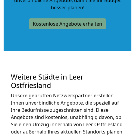
unverbindliche Angebote
, damit Sie Ihr Budget
besser planen!
Kostenlose Angebote erhalten
Weitere Städte in Leer
Ostfriesland
Unsere geprüften Netzwerkpartner erstellen
Ihnen unverbindliche Angebote, die speziell auf
Ihre Bedürfnisse zugeschnitten sind. Diese
Angebote sind kostenlos, unabhängig davon, ob
Sie einen Umzug innerhalb von Leer Ostfriesland
oder außerhalb Ihres aktuellen Standorts planen.