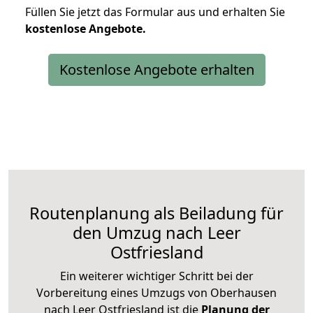
Füllen Sie jetzt das Formular aus und erhalten Sie
kostenlose
Angebote.
Kostenlose Angebote erhalten
Routenplanung als Beiladung für
den Umzug nach Leer
Ostfriesland
Ein weiterer wichtiger Schritt bei der
Vorbereitung eines Umzugs von Oberhausen
nach Leer Ostfriesland ist die
Planung der