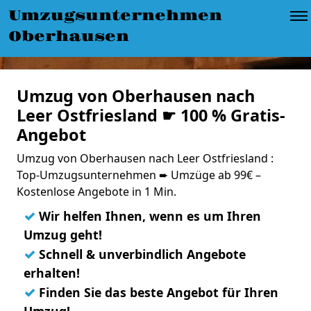
Umzugsunternehmen
Oberhausen
Umzug von Oberhausen nach
Leer Ostfriesland ☛ 100 % Gratis-
Angebot
Umzug von Oberhausen nach Leer Ostfriesland :
Top-Umzugsunternehmen ➨ Umzüge ab 99€ –
Kostenlose Angebote in 1 Min.
✓
Wir helfen Ihnen, wenn es um Ihren
Umzug geht!
✓
Schnell & unverbindlich Angebote
erhalten!
✓
Finden Sie das beste Angebot für Ihren