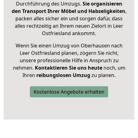
Durchführung des Umzugs.
Sie organisieren
den Transport Ihrer Möbel und Habseligkeiten
,
packen alles sicher ein und sorgen dafür, dass
alles rechtzeitig an Ihrem neuen Zielort in Leer
Ostfriesland ankommt.
Wenn Sie einen Umzug von Oberhausen nach
Leer Ostfriesland planen, zögern Sie nicht,
unsere professionelle Hilfe in Anspruch zu
nehmen.
Kontaktieren Sie uns heute
noch, um
Ihren
reibungslosen Umzug
zu planen.
Kostenlose Angebote erhalten