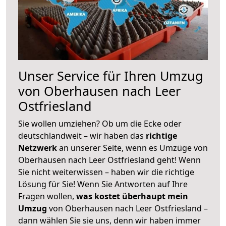
Unser Service für Ihren Umzug
von Oberhausen nach Leer
Ostfriesland
Sie wollen umziehen? Ob um die Ecke oder
deutschlandweit – wir haben das
richtige
Netzwerk
an unserer Seite, wenn es Umzüge von
Oberhausen nach Leer Ostfriesland geht! Wenn
Sie nicht weiterwissen – haben wir die richtige
Lösung für Sie! Wenn Sie Antworten auf Ihre
Fragen wollen,
was kostet überhaupt mein
Umzug
von Oberhausen nach Leer Ostfriesland –
dann wählen Sie sie uns, denn wir haben immer