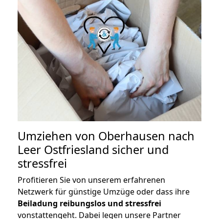
Umziehen von
Oberhausen nach
Leer Ostfriesland
sicher und
stressfrei
Profitieren Sie von unserem erfahrenen
Netzwerk für günstige Umzüge oder dass ihre
Beiladung reibungslos und stressfrei
vonstattengeht. Dabei legen unsere Partner