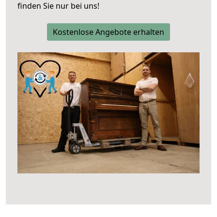
finden Sie nur bei uns!
Kostenlose Angebote erhalten