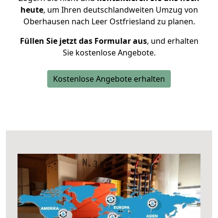
heute
, um Ihren deutschlandweiten Umzug von
Oberhausen nach Leer Ostfriesland zu planen.
Füllen Sie jetzt das Formular aus
, und erhalten
Sie kostenlose Angebote.
Kostenlose Angebote erhalten