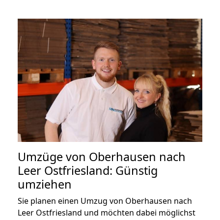
Umzüge von Oberhausen nach
Leer Ostfriesland: Günstig
umziehen
Sie planen einen Umzug von Oberhausen nach
Leer Ostfriesland und möchten dabei möglichst