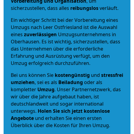
Vorbereitung und Organisation
, um
sicherzustellen, dass alles
reibungslos
verläuft.
Ein wichtiger Schritt bei der Vorbereitung eines
Umzugs nach Leer Ostfriesland ist die Auswahl
eines
zuverlässigen
Umzugsunternehmens in
Oberhausen. Es ist wichtig, sicherzustellen, dass
das Unternehmen über die erforderliche
Erfahrung und Ausrüstung verfügt, um den
Umzug erfolgreich durchzuführen.
Bei uns können Sie
kostengünstig
und
stressfrei
umziehen
, sei es als
Beiladung
oder als
kompletter
Umzug
. Unser Partnernetzwerk, das
wir über die Jahre aufgebaut haben, ist
deutschlandweit und sogar international
unterwegs.
Holen Sie sich jetzt kostenlose
Angebote
und erhalten Sie einen ersten
Überblick über die Kosten für Ihren Umzug.