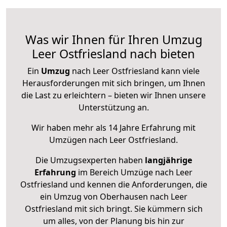
Was wir Ihnen für Ihren Umzug
Leer Ostfriesland nach bieten
Ein
Umzug
nach Leer Ostfriesland kann viele
Herausforderungen mit sich bringen, um Ihnen
die Last zu erleichtern – bieten wir Ihnen unsere
Unterstützung an.
Wir haben mehr als 14 Jahre Erfahrung mit
Umzügen nach
Leer Ostfriesland
.
Die Umzugsexperten haben
langjährige
Erfahrung
im Bereich Umzüge nach Leer
Ostfriesland und kennen die Anforderungen, die
ein Umzug von Oberhausen nach Leer
Ostfriesland mit sich bringt. Sie kümmern sich
um alles, von der Planung bis hin zur