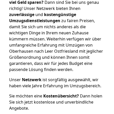
viel Geld sparen?
Dann sind Sie bei uns genau
richtig! Unser Netzwerk bieten Ihnen
zuverlässige
und
kostengünstige
Umzugsdienstleistungen
zu fairen Preisen,
damit Sie sich um nichts anderes als die
wichtigen Dinge in Ihrem neuen Zuhause
kümmern müssen. Weiterhin verfügen wir über
umfangreiche Erfahrung mit Umzügen von
Oberhausen nach Leer Ostfriesland mit jeglicher
Größenordnung und können Ihnen somit
garantieren, dass wir für jedes Budget eine
passende Lösung finden werden.
Unser
Netzwerk
ist sorgfältig ausgewählt, wir
haben viele Jahre Erfahrung im Umzugsbereich.
Sie möchten eine
Kostenübersicht?
Dann holen
Sie sich jetzt kostenlose und unverbindliche
Angebote.