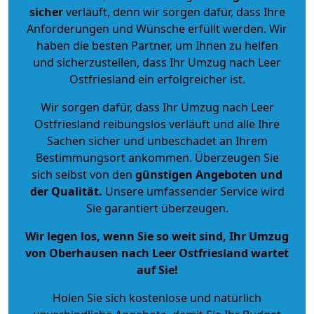
sicher
verläuft, denn wir sorgen dafür, dass Ihre
Anforderungen und Wünsche erfüllt werden. Wir
haben die besten Partner, um Ihnen zu helfen
und sicherzustellen, dass Ihr Umzug nach Leer
Ostfriesland ein erfolgreicher ist.
Wir sorgen dafür, dass Ihr Umzug nach Leer
Ostfriesland reibungslos verläuft und alle Ihre
Sachen sicher und unbeschadet an Ihrem
Bestimmungsort ankommen. Überzeugen Sie
sich selbst von den
günstigen Angeboten und
der Qualität
.
Unsere umfassender Service wird
Sie garantiert überzeugen.
Wir legen los, wenn Sie so weit sind, Ihr Umzug
von Oberhausen nach Leer Ostfriesland wartet
auf Sie!
Holen Sie sich kostenlose und natürlich