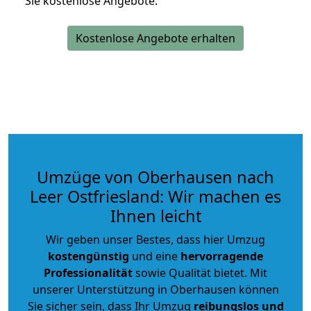
Sie kostenlose Angebote.
Kostenlose Angebote erhalten
Umzüge von Oberhausen nach
Leer Ostfriesland: Wir machen es
Ihnen leicht
Wir geben unser Bestes, dass hier Umzug
kostengünstig
und eine
hervorragende
Professionalität
sowie Qualität bietet. Mit
unserer Unterstützung in Oberhausen können
Sie sicher sein, dass Ihr Umzug
reibungslos und