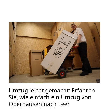
Umzug leicht gemacht: Erfahren
Sie, wie einfach ein Umzug von
Oberhausen nach Leer