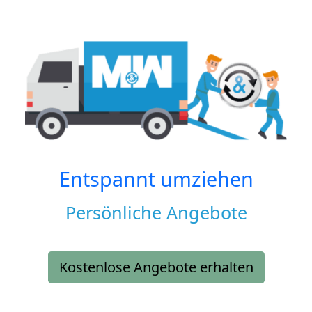
Entspannt umziehen
Persönliche Angebote
Kostenlose Angebote erhalten