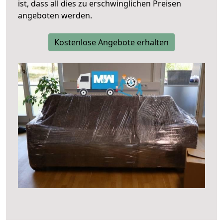
ist, dass all dies zu erschwinglichen Preisen
angeboten werden.
Kostenlose Angebote erhalten