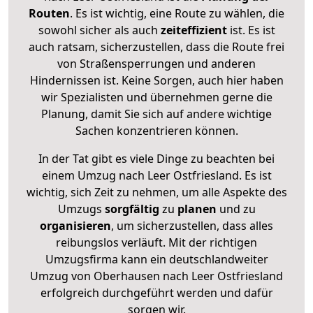
Routen
. Es ist wichtig, eine Route zu wählen, die
sowohl sicher als auch
zeiteffizient
ist. Es ist
auch ratsam, sicherzustellen, dass die Route frei
von Straßensperrungen und anderen
Hindernissen ist. Keine Sorgen, auch hier haben
wir Spezialisten und übernehmen gerne die
Planung, damit Sie sich auf andere wichtige
Sachen konzentrieren können.
In der Tat gibt es viele Dinge zu beachten bei
einem Umzug nach Leer Ostfriesland. Es ist
wichtig, sich Zeit zu nehmen, um alle Aspekte des
Umzugs
sorgfältig
zu
planen
und zu
organisieren
, um sicherzustellen, dass alles
reibungslos verläuft. Mit der richtigen
Umzugsfirma kann ein deutschlandweiter
Umzug von Oberhausen nach Leer Ostfriesland
erfolgreich durchgeführt werden und dafür
sorgen wir.