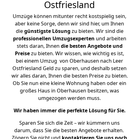
Ostfriesland
Umzüge können mitunter recht kostspielig sein,
aber keine Sorge, denn wir sind hier, um Ihnen
die
günstigste
Lösung
zu bieten. Wir sind die
professionellen Umzugsexperten
und arbeiten
stets daran, Ihnen
die besten Angebote und
Preise
zu bieten. Wir wissen, wie wichtig es ist,
bei einem Umzug von Oberhausen nach Leer
Ostfriesland Geld zu sparen, und deshalb setzen
wir alles daran, Ihnen die besten Preise zu bieten.
Ob Sie nun eine kleine Wohnung haben oder ein
großes Haus in Oberhausen besitzen, was
umgezogen werden muss.
Wir haben immer die perfekte Lösung für Sie.
Sparen Sie sich die Zeit – wir kümmern uns
darum, dass Sie die besten Angebote erhalten.
Zögern Sie nicht und
kontaktieren Sie uns noch