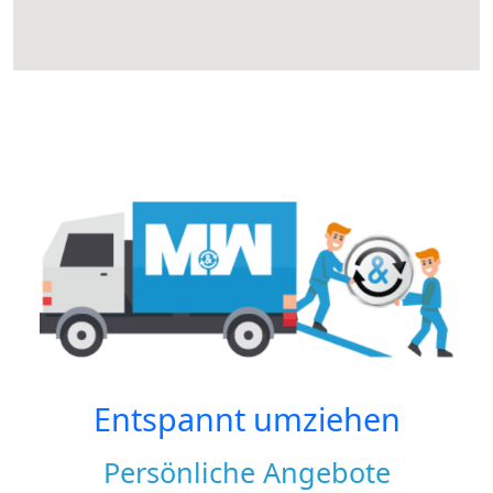
Entspannt umziehen
Persönliche Angebote