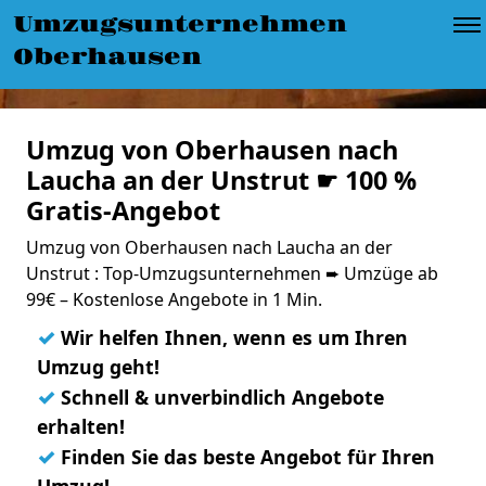
Umzugsunternehmen
Oberhausen
Umzug von Oberhausen nach
Laucha an der Unstrut ☛ 100 %
Gratis-Angebot
Umzug von Oberhausen nach Laucha an der
Unstrut : Top-Umzugsunternehmen ➨ Umzüge ab
99€ – Kostenlose Angebote in 1 Min.
✓
Wir helfen Ihnen, wenn es um Ihren
Umzug geht!
✓
Schnell & unverbindlich Angebote
erhalten!
✓
Finden Sie das beste Angebot für Ihren