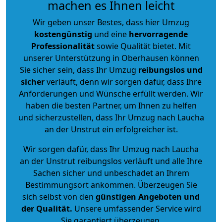
machen es Ihnen leicht
Wir geben unser Bestes, dass hier Umzug
kostengünstig
und eine
hervorragende
Professionalität
sowie Qualität bietet. Mit
unserer Unterstützung in Oberhausen können
Sie sicher sein, dass Ihr Umzug
reibungslos und
sicher
verläuft, denn wir sorgen dafür, dass Ihre
Anforderungen und Wünsche erfüllt werden. Wir
haben die besten Partner, um Ihnen zu helfen
und sicherzustellen, dass Ihr Umzug nach Laucha
an der Unstrut ein erfolgreicher ist.
Wir sorgen dafür, dass Ihr Umzug nach Laucha
an der Unstrut reibungslos verläuft und alle Ihre
Sachen sicher und unbeschadet an Ihrem
Bestimmungsort ankommen. Überzeugen Sie
sich selbst von den
günstigen Angeboten und
der Qualität
.
Unsere umfassender Service wird
Sie garantiert überzeugen.