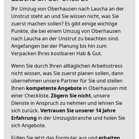
Ihr Umzug von Oberhausen nach Laucha an der
Unstrut steht an und Sie wissen nicht, was Sie
zuerst machen sollen? Es gibt einige wichtige
Punkte, die bei einem Umzug von Oberhausen
nach Laucha an der Unstrut zu beachten sind.
Angefangen bei der Planung bis hin zum
Verpacken Ihres kostbaren Hab & Gut.
Wenn Sie durch Ihren alltäglichen Arbeitsstress
nicht wissen, was Sie zuerst planen sollen, dann
übernehmen unsere Partner für Sie und stellen
Ihnen
kompetente Angebote
in Oberhausen mit
einer Checkliste.
Zögern Sie nicht
, unsere
Dienste in Anspruch zu nehmen und lehnen Sie
sich zurück.
Vertrauen Sie unserer 14 Jahre
Erfahrung
in der Umzugsbranche und holen Sie
sich Angebote.
Füllen Sie jetzt das Formular aus und
erhalten