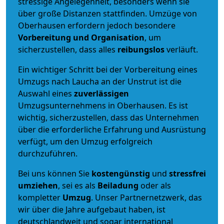
stressige Angelegenheit, besonders wenn sie
über große Distanzen stattfinden. Umzüge von
Oberhausen erfordern jedoch besondere
Vorbereitung und Organisation
, um
sicherzustellen, dass alles
reibungslos
verläuft.
Ein wichtiger Schritt bei der Vorbereitung eines
Umzugs nach Laucha an der Unstrut ist die
Auswahl eines
zuverlässigen
Umzugsunternehmens in Oberhausen. Es ist
wichtig, sicherzustellen, dass das Unternehmen
über die erforderliche Erfahrung und Ausrüstung
verfügt, um den Umzug erfolgreich
durchzuführen.
Bei uns können Sie
kostengünstig
und
stressfrei
umziehen
, sei es als
Beiladung
oder als
kompletter
Umzug
. Unser Partnernetzwerk, das
wir über die Jahre aufgebaut haben, ist
deutschlandweit und sogar international