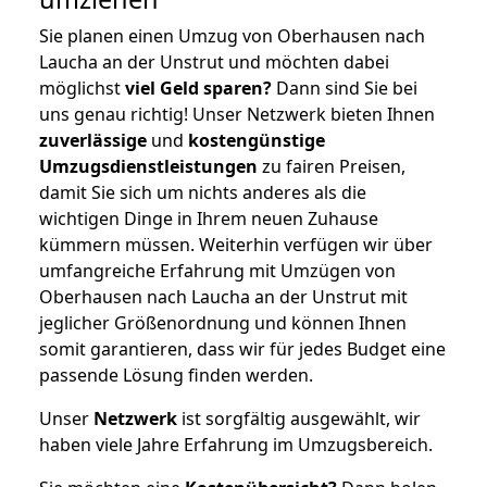
Sie planen einen Umzug von Oberhausen nach
Laucha an der Unstrut und möchten dabei
möglichst
viel Geld sparen?
Dann sind Sie bei
uns genau richtig! Unser Netzwerk bieten Ihnen
zuverlässige
und
kostengünstige
Umzugsdienstleistungen
zu fairen Preisen,
damit Sie sich um nichts anderes als die
wichtigen Dinge in Ihrem neuen Zuhause
kümmern müssen. Weiterhin verfügen wir über
umfangreiche Erfahrung mit Umzügen von
Oberhausen nach Laucha an der Unstrut mit
jeglicher Größenordnung und können Ihnen
somit garantieren, dass wir für jedes Budget eine
passende Lösung finden werden.
Unser
Netzwerk
ist sorgfältig ausgewählt, wir
haben viele Jahre Erfahrung im Umzugsbereich.