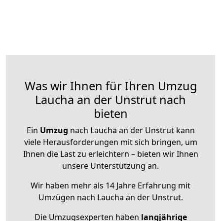
Was wir Ihnen für Ihren Umzug
Laucha an der Unstrut nach
bieten
Ein
Umzug
nach Laucha an der Unstrut kann
viele Herausforderungen mit sich bringen, um
Ihnen die Last zu erleichtern – bieten wir Ihnen
unsere Unterstützung an.
Wir haben mehr als 14 Jahre Erfahrung mit
Umzügen nach
Laucha an der Unstrut
.
Die Umzugsexperten haben
langjährige