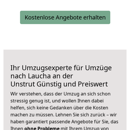
Kostenlose Angebote erhalten
Ihr Umzugsexperte für Umzüge
nach
Laucha an der
Unstrut
Günstig und Preiswert
Wir verstehen, dass der Umzug an sich schon
stressig genug ist, und wollen Ihnen dabei
helfen, sich keine Gedanken über die Kosten
machen zu müssen. Lehnen Sie sich zurück – wir
haben garantiert passende Angebote für Sie, das
Ihnen
ohne Probleme
mit Ihrem Umzug von