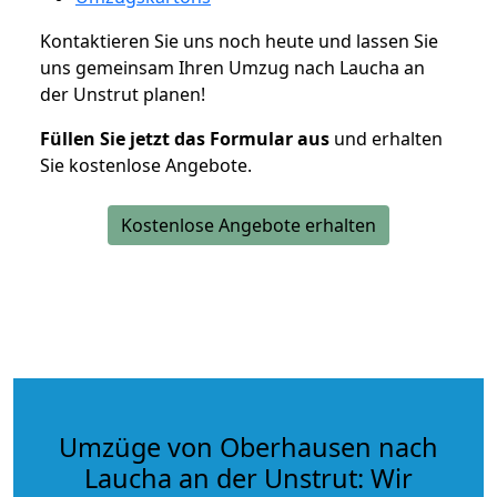
Kontaktieren Sie uns noch heute und lassen Sie
uns gemeinsam Ihren Umzug nach Laucha an
der Unstrut planen!
Füllen Sie jetzt das Formular aus
und erhalten
Sie kostenlose Angebote.
Kostenlose Angebote erhalten
Umzüge von Oberhausen nach
Laucha an der Unstrut: Wir