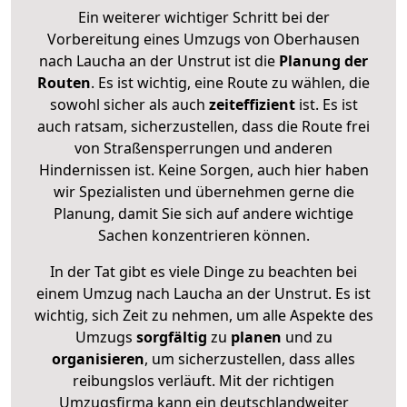
Ein weiterer wichtiger Schritt bei der
Vorbereitung eines Umzugs von Oberhausen
nach Laucha an der Unstrut ist die
Planung der
Routen
. Es ist wichtig, eine Route zu wählen, die
sowohl sicher als auch
zeiteffizient
ist. Es ist
auch ratsam, sicherzustellen, dass die Route frei
von Straßensperrungen und anderen
Hindernissen ist. Keine Sorgen, auch hier haben
wir Spezialisten und übernehmen gerne die
Planung, damit Sie sich auf andere wichtige
Sachen konzentrieren können.
In der Tat gibt es viele Dinge zu beachten bei
einem Umzug nach Laucha an der Unstrut. Es ist
wichtig, sich Zeit zu nehmen, um alle Aspekte des
Umzugs
sorgfältig
zu
planen
und zu
organisieren
, um sicherzustellen, dass alles
reibungslos verläuft. Mit der richtigen
Umzugsfirma kann ein deutschlandweiter