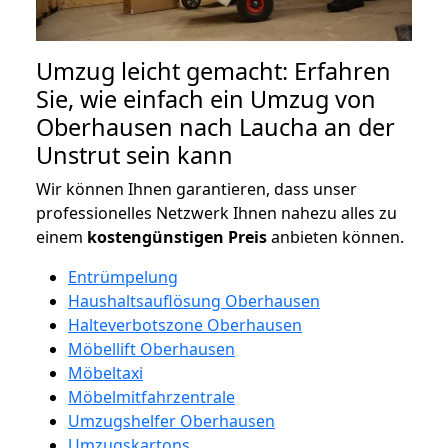
Umzug leicht gemacht: Erfahren
Sie, wie einfach ein Umzug von
Oberhausen nach Laucha an der
Unstrut sein kann
Wir können Ihnen garantieren, dass unser
professionelles Netzwerk Ihnen nahezu alles zu
einem
kostengünstigen
Preis
anbieten können.
Entrümpelung
Haushaltsauflösung Oberhausen
Halteverbotszone Oberhausen
Möbellift Oberhausen
Möbeltaxi
Möbelmitfahrzentrale
Umzugshelfer Oberhausen
Umzugskartons