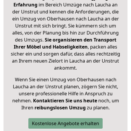
Erfahrung
im Bereich Umzüge nach Laucha an
der Unstrut und kennen die Anforderungen, die
ein Umzug von Oberhausen nach Laucha an der
Unstrut mit sich bringt. Sie kümmern sich um
alles, von der Planung bis hin zur Durchführung
des Umzugs.
Sie organisieren den Transport
Ihrer Möbel und Habseligkeiten
, packen alles
sicher ein und sorgen dafür, dass alles rechtzeitig
an Ihrem neuen Zielort in Laucha an der Unstrut
ankommt.
Wenn Sie einen Umzug von Oberhausen nach
Laucha an der Unstrut planen, zögern Sie nicht,
unsere professionelle Hilfe in Anspruch zu
nehmen.
Kontaktieren Sie uns heute
noch, um
Ihren
reibungslosen Umzug
zu planen.
Kostenlose Angebote erhalten