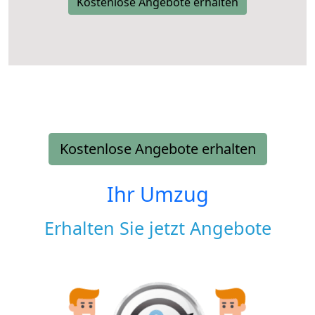
Kostenlose Angebote erhalten
Kostenlose Angebote erhalten
Ihr Umzug
Erhalten Sie jetzt Angebote