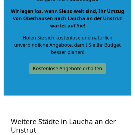
Wir legen los, wenn Sie so weit sind, Ihr Umzug
von Oberhausen nach Laucha an der Unstrut
wartet auf Sie!
Holen Sie sich kostenlose und natürlich
unverbindliche Angebote
, damit Sie Ihr Budget
besser planen!
Kostenlose Angebote erhalten
Weitere Städte in Laucha an der
Unstrut