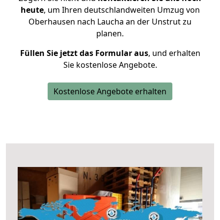
heute
, um Ihren deutschlandweiten Umzug von
Oberhausen nach Laucha an der Unstrut zu
planen.
Füllen Sie jetzt das Formular aus
, und erhalten
Sie kostenlose Angebote.
Kostenlose Angebote erhalten