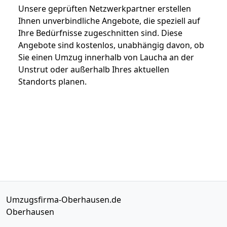
Unsere geprüften Netzwerkpartner erstellen
Ihnen unverbindliche Angebote, die speziell auf
Ihre Bedürfnisse zugeschnitten sind. Diese
Angebote sind kostenlos, unabhängig davon, ob
Sie einen Umzug innerhalb von Laucha an der
Unstrut oder außerhalb Ihres aktuellen
Standorts planen.
Umzugsfirma-Oberhausen.de
Oberhausen