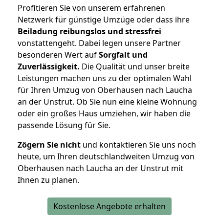
Profitieren Sie von unserem erfahrenen
Netzwerk für günstige Umzüge oder dass ihre
Beiladung reibungslos und stressfrei
vonstattengeht. Dabei legen unsere Partner
besonderen Wert auf
Sorgfalt und
Zuverlässigkeit.
Die Qualität und unser breite
Leistungen machen uns zu der optimalen Wahl
für Ihren Umzug von Oberhausen nach Laucha
an der Unstrut. Ob Sie nun eine kleine Wohnung
oder ein großes Haus umziehen, wir haben die
passende Lösung für Sie.
Zögern Sie nicht
und kontaktieren Sie uns noch
heute, um Ihren deutschlandweiten Umzug von
Oberhausen nach Laucha an der Unstrut mit
Ihnen zu planen.
Kostenlose Angebote erhalten