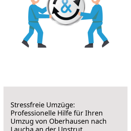
Stressfreie Umzüge:
Professionelle Hilfe für Ihren
Umzug von Oberhausen nach
Laucha an der Unstrut