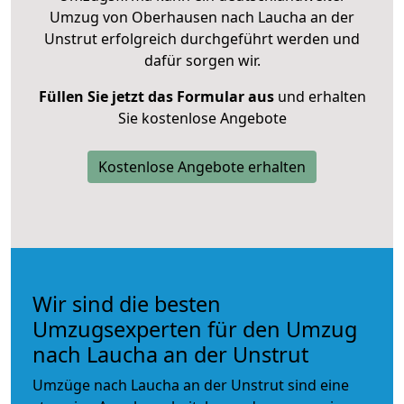
Umzug von Oberhausen nach Laucha an der
Unstrut erfolgreich durchgeführt werden und
dafür sorgen wir.
Füllen Sie jetzt das Formular aus
und erhalten
Sie kostenlose Angebote
Kostenlose Angebote erhalten
Wir sind die besten
Umzugsexperten für den Umzug
nach Laucha an der Unstrut
Umzüge nach Laucha an der Unstrut sind eine