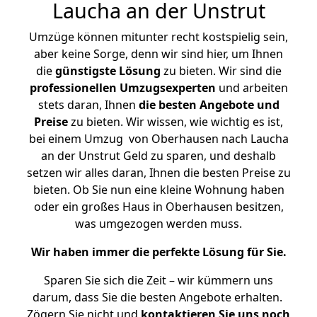
Laucha an der Unstrut
Umzüge können mitunter recht kostspielig sein,
aber keine Sorge, denn wir sind hier, um Ihnen
die
günstigste
Lösung
zu bieten. Wir sind die
professionellen Umzugsexperten
und arbeiten
stets daran, Ihnen
die besten Angebote und
Preise
zu bieten. Wir wissen, wie wichtig es ist,
bei einem Umzug von Oberhausen nach Laucha
an der Unstrut Geld zu sparen, und deshalb
setzen wir alles daran, Ihnen die besten Preise zu
bieten. Ob Sie nun eine kleine Wohnung haben
oder ein großes Haus in Oberhausen besitzen,
was umgezogen werden muss.
Wir haben immer die perfekte Lösung für Sie.
Sparen Sie sich die Zeit – wir kümmern uns
darum, dass Sie die besten Angebote erhalten.
Zögern Sie nicht und
kontaktieren Sie uns noch