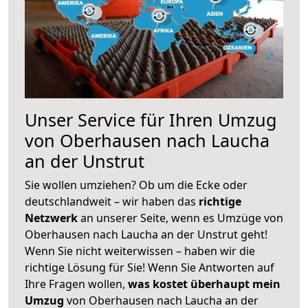
Unser Service für Ihren Umzug
von Oberhausen nach Laucha
an der Unstrut
Sie wollen umziehen? Ob um die Ecke oder
deutschlandweit – wir haben das
richtige
Netzwerk
an unserer Seite, wenn es Umzüge von
Oberhausen nach Laucha an der Unstrut geht!
Wenn Sie nicht weiterwissen – haben wir die
richtige Lösung für Sie! Wenn Sie Antworten auf
Ihre Fragen wollen,
was kostet überhaupt mein
Umzug
von Oberhausen nach Laucha an der