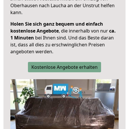
Oberhausen nach Laucha an der Unstrut helfen
kann.
Holen Sie sich ganz bequem und einfach
kostenlose Angebote
, die innerhalb von nur
ca.
1 Minuten
bei Ihnen sind. Und das Beste daran
ist, dass all dies zu erschwinglichen Preisen
angeboten werden.
Kostenlose Angebote erhalten