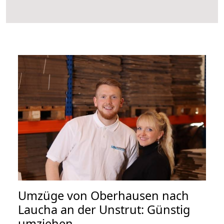
Umzüge von Oberhausen nach
Laucha an der Unstrut: Günstig
umziehen