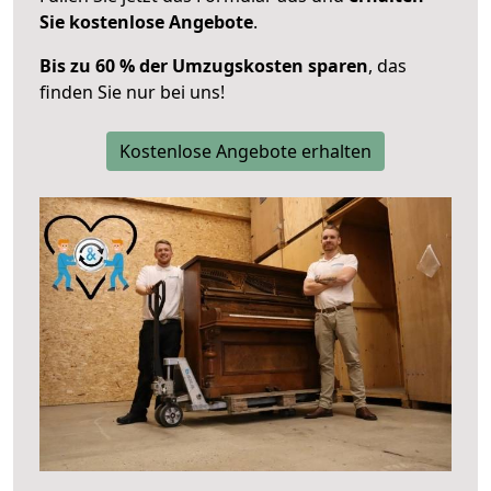
Sie kostenlose Angebote
.
Bis zu 60 % der Umzugskosten sparen
, das
finden Sie nur bei uns!
Kostenlose Angebote erhalten