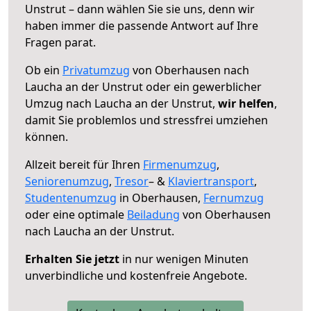
Unstrut – dann wählen Sie sie uns, denn wir
haben immer die passende Antwort auf Ihre
Fragen parat.
Ob ein
Privatumzug
von Oberhausen nach
Laucha an der Unstrut oder ein gewerblicher
Umzug nach Laucha an der Unstrut,
wir helfen
,
damit Sie problemlos und stressfrei umziehen
können.
Allzeit bereit für Ihren
Firmenumzug
,
Seniorenumzug
,
Tresor
– &
Klaviertransport
,
Studentenumzug
in Oberhausen,
Fernumzug
oder eine optimale
Beiladung
von Oberhausen
nach Laucha an der Unstrut.
Erhalten Sie jetzt
in nur wenigen Minuten
unverbindliche und kostenfreie Angebote.