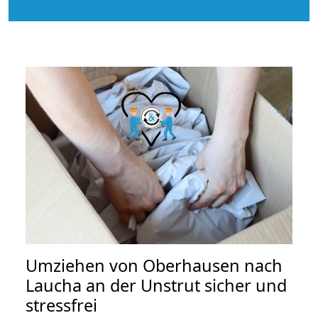
Umziehen von
Oberhausen nach
Laucha an der Unstrut
sicher und
stressfrei