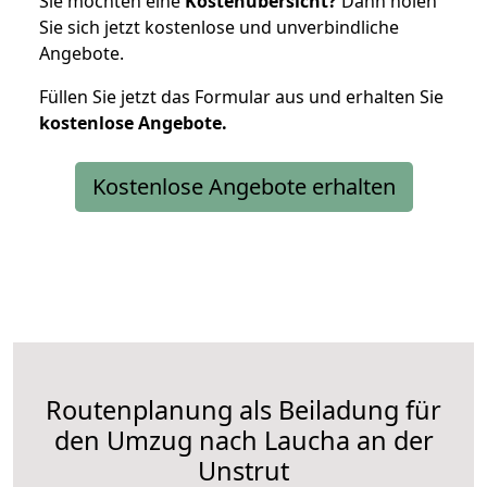
Sie möchten eine
Kostenübersicht?
Dann holen
Sie sich jetzt kostenlose und unverbindliche
Angebote.
Füllen Sie jetzt das Formular aus und erhalten Sie
kostenlose
Angebote.
Kostenlose Angebote erhalten
Routenplanung als Beiladung für
den Umzug nach Laucha an der
Unstrut