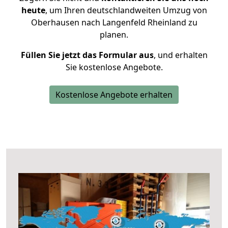
heute
, um Ihren deutschlandweiten Umzug von
Oberhausen nach Langenfeld Rheinland zu
planen.
Füllen Sie jetzt das Formular aus
, und erhalten
Sie kostenlose Angebote.
Kostenlose Angebote erhalten