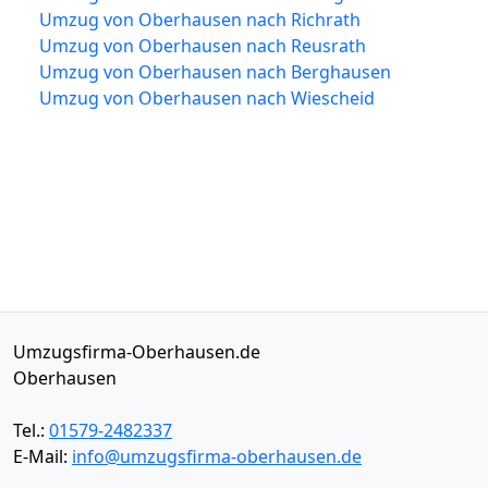
Umzug von Oberhausen nach Richrath
Umzug von Oberhausen nach Reusrath
Umzug von Oberhausen nach Berghausen
Umzug von Oberhausen nach Wiescheid
Umzugsfirma-Oberhausen.de
Oberhausen
Tel.:
01579-2482337
E-Mail:
info@umzugsfirma-oberhausen.de