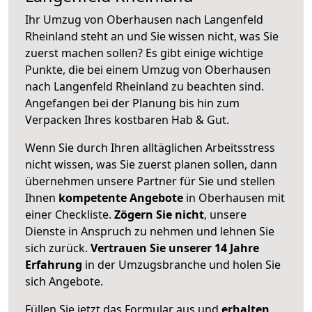
Ihr Umzug von Oberhausen nach Langenfeld
Rheinland steht an und Sie wissen nicht, was Sie
zuerst machen sollen? Es gibt einige wichtige
Punkte, die bei einem Umzug von Oberhausen
nach Langenfeld Rheinland zu beachten sind.
Angefangen bei der Planung bis hin zum
Verpacken Ihres kostbaren Hab & Gut.
Wenn Sie durch Ihren alltäglichen Arbeitsstress
nicht wissen, was Sie zuerst planen sollen, dann
übernehmen unsere Partner für Sie und stellen
Ihnen
kompetente Angebote
in Oberhausen mit
einer Checkliste.
Zögern Sie nicht
, unsere
Dienste in Anspruch zu nehmen und lehnen Sie
sich zurück.
Vertrauen Sie unserer 14 Jahre
Erfahrung
in der Umzugsbranche und holen Sie
sich Angebote.
Füllen Sie jetzt das Formular aus und
erhalten