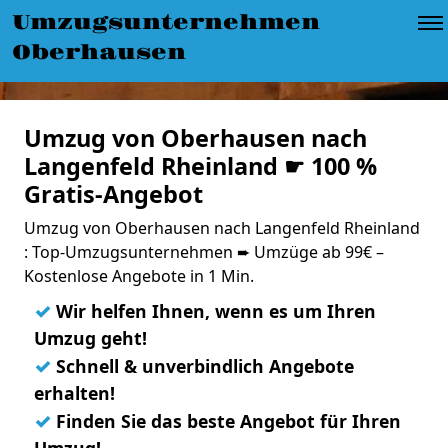
Umzugsunternehmen
Oberhausen
Umzug von Oberhausen nach
Langenfeld Rheinland ☛ 100 %
Gratis-Angebot
Umzug von Oberhausen nach Langenfeld Rheinland
: Top-Umzugsunternehmen ➨ Umzüge ab 99€ –
Kostenlose Angebote in 1 Min.
✓
Wir helfen Ihnen, wenn es um Ihren
Umzug geht!
✓
Schnell & unverbindlich Angebote
erhalten!
✓
Finden Sie das beste Angebot für Ihren