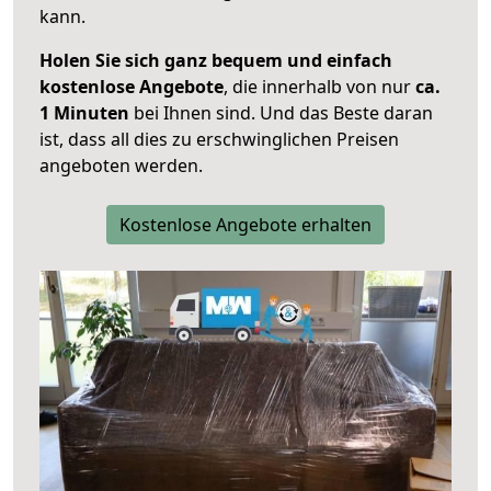
kann.
Holen Sie sich ganz bequem und einfach
kostenlose Angebote
, die innerhalb von nur
ca.
1 Minuten
bei Ihnen sind. Und das Beste daran
ist, dass all dies zu erschwinglichen Preisen
angeboten werden.
Kostenlose Angebote erhalten