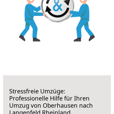
Stressfreie Umzüge:
Professionelle Hilfe für Ihren
Umzug von Oberhausen nach
Langenfeld Rheinland