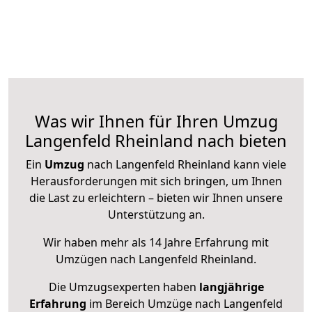
Was wir Ihnen für Ihren Umzug
Langenfeld Rheinland nach bieten
Ein
Umzug
nach Langenfeld Rheinland kann viele
Herausforderungen mit sich bringen, um Ihnen
die Last zu erleichtern – bieten wir Ihnen unsere
Unterstützung an.
Wir haben mehr als 14 Jahre Erfahrung mit
Umzügen nach
Langenfeld Rheinland
.
Die Umzugsexperten haben
langjährige
Erfahrung
im Bereich Umzüge nach Langenfeld