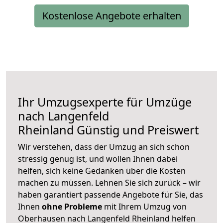
Kostenlose Angebote erhalten
Ihr Umzugsexperte für Umzüge
nach
Langenfeld
Rheinland
Günstig und Preiswert
Wir verstehen, dass der Umzug an sich schon
stressig genug ist, und wollen Ihnen dabei
helfen, sich keine Gedanken über die Kosten
machen zu müssen. Lehnen Sie sich zurück – wir
haben garantiert passende Angebote für Sie, das
Ihnen
ohne Probleme
mit Ihrem Umzug von
Oberhausen nach Langenfeld Rheinland helfen