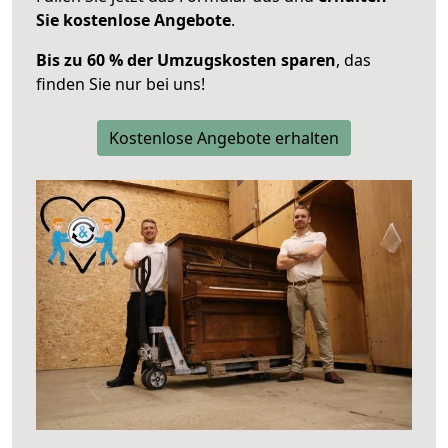
Sie kostenlose Angebote
.
Bis zu 60 % der Umzugskosten sparen
, das
finden Sie nur bei uns!
Kostenlose Angebote erhalten