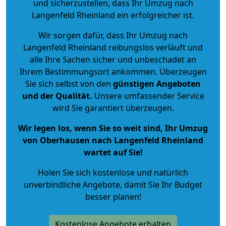
und sicherzustellen, dass Ihr Umzug nach
Langenfeld Rheinland ein erfolgreicher ist.
Wir sorgen dafür, dass Ihr Umzug nach
Langenfeld Rheinland reibungslos verläuft und
alle Ihre Sachen sicher und unbeschadet an
Ihrem Bestimmungsort ankommen. Überzeugen
Sie sich selbst von den
günstigen Angeboten
und der Qualität
.
Unsere umfassender Service
wird Sie garantiert überzeugen.
Wir legen los, wenn Sie so weit sind, Ihr Umzug
von Oberhausen nach Langenfeld Rheinland
wartet auf Sie!
Holen Sie sich kostenlose und natürlich
unverbindliche Angebote
, damit Sie Ihr Budget
besser planen!
Kostenlose Angebote erhalten