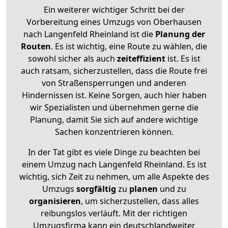
Ein weiterer wichtiger Schritt bei der
Vorbereitung eines Umzugs von Oberhausen
nach Langenfeld Rheinland ist die
Planung der
Routen
. Es ist wichtig, eine Route zu wählen, die
sowohl sicher als auch
zeiteffizient
ist. Es ist
auch ratsam, sicherzustellen, dass die Route frei
von Straßensperrungen und anderen
Hindernissen ist. Keine Sorgen, auch hier haben
wir Spezialisten und übernehmen gerne die
Planung, damit Sie sich auf andere wichtige
Sachen konzentrieren können.
In der Tat gibt es viele Dinge zu beachten bei
einem Umzug nach Langenfeld Rheinland. Es ist
wichtig, sich Zeit zu nehmen, um alle Aspekte des
Umzugs
sorgfältig
zu
planen
und zu
organisieren
, um sicherzustellen, dass alles
reibungslos verläuft. Mit der richtigen
Umzugsfirma kann ein deutschlandweiter