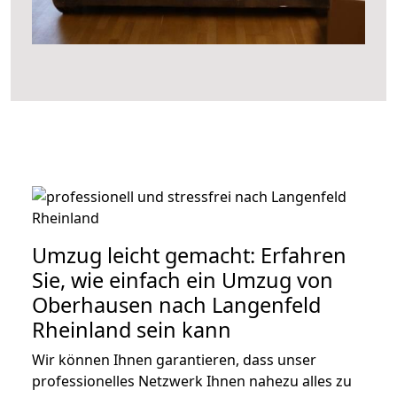
Umzug leicht gemacht: Erfahren
Sie, wie einfach ein Umzug von
Oberhausen nach Langenfeld
Rheinland sein kann
Wir können Ihnen garantieren, dass unser
professionelles Netzwerk Ihnen nahezu alles zu