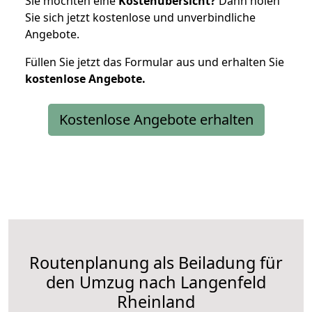
Sie möchten eine
Kostenübersicht?
Dann holen
Sie sich jetzt kostenlose und unverbindliche
Angebote.
Füllen Sie jetzt das Formular aus und erhalten Sie
kostenlose
Angebote.
Kostenlose Angebote erhalten
Routenplanung als Beiladung für
den Umzug nach Langenfeld
Rheinland