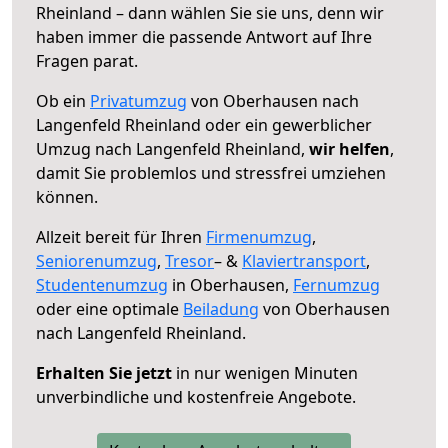
Rheinland – dann wählen Sie sie uns, denn wir
haben immer die passende Antwort auf Ihre
Fragen parat.
Ob ein
Privatumzug
von Oberhausen nach
Langenfeld Rheinland oder ein gewerblicher
Umzug nach Langenfeld Rheinland,
wir helfen
,
damit Sie problemlos und stressfrei umziehen
können.
Allzeit bereit für Ihren
Firmenumzug
,
Seniorenumzug
,
Tresor
– &
Klaviertransport
,
Studentenumzug
in Oberhausen,
Fernumzug
oder eine optimale
Beiladung
von Oberhausen
nach Langenfeld Rheinland.
Erhalten Sie jetzt
in nur wenigen Minuten
unverbindliche und kostenfreie Angebote.