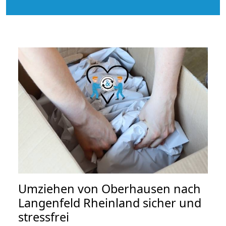
Umziehen von
Oberhausen nach
Langenfeld Rheinland
sicher und
stressfrei