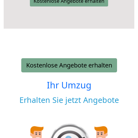
Kostenlose Angebote erhalten
Kostenlose Angebote erhalten
Ihr Umzug
Erhalten Sie jetzt Angebote