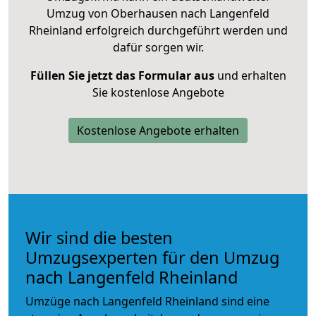
Umzug von Oberhausen nach Langenfeld
Rheinland erfolgreich durchgeführt werden und
dafür sorgen wir.
Füllen Sie jetzt das Formular aus
und erhalten
Sie kostenlose Angebote
Kostenlose Angebote erhalten
Wir sind die besten
Umzugsexperten für den Umzug
nach Langenfeld Rheinland
Umzüge nach Langenfeld Rheinland sind eine