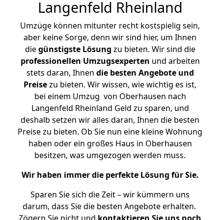
Langenfeld Rheinland
Umzüge können mitunter recht kostspielig sein,
aber keine Sorge, denn wir sind hier, um Ihnen
die
günstigste
Lösung
zu bieten. Wir sind die
professionellen Umzugsexperten
und arbeiten
stets daran, Ihnen
die besten Angebote und
Preise
zu bieten. Wir wissen, wie wichtig es ist,
bei einem Umzug von Oberhausen nach
Langenfeld Rheinland Geld zu sparen, und
deshalb setzen wir alles daran, Ihnen die besten
Preise zu bieten. Ob Sie nun eine kleine Wohnung
haben oder ein großes Haus in Oberhausen
besitzen, was umgezogen werden muss.
Wir haben immer die perfekte Lösung für Sie.
Sparen Sie sich die Zeit – wir kümmern uns
darum, dass Sie die besten Angebote erhalten.
Zögern Sie nicht und
kontaktieren Sie uns noch