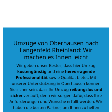
Umzüge von Oberhausen nach
Langenfeld Rheinland: Wir
machen es Ihnen leicht
Wir geben unser Bestes, dass hier Umzug
kostengünstig
und eine
hervorragende
Professionalität
sowie Qualität bietet. Mit
unserer Unterstützung in Oberhausen können
Sie sicher sein, dass Ihr Umzug
reibungslos und
sicher
verläuft, denn wir sorgen dafür, dass Ihre
Anforderungen und Wünsche erfüllt werden. Wir
haben die besten Partner, um Ihnen zu helfen