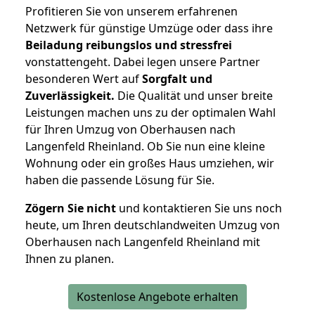
Profitieren Sie von unserem erfahrenen
Netzwerk für günstige Umzüge oder dass ihre
Beiladung reibungslos und stressfrei
vonstattengeht. Dabei legen unsere Partner
besonderen Wert auf
Sorgfalt und
Zuverlässigkeit.
Die Qualität und unser breite
Leistungen machen uns zu der optimalen Wahl
für Ihren Umzug von Oberhausen nach
Langenfeld Rheinland. Ob Sie nun eine kleine
Wohnung oder ein großes Haus umziehen, wir
haben die passende Lösung für Sie.
Zögern Sie nicht
und kontaktieren Sie uns noch
heute, um Ihren deutschlandweiten Umzug von
Oberhausen nach Langenfeld Rheinland mit
Ihnen zu planen.
Kostenlose Angebote erhalten