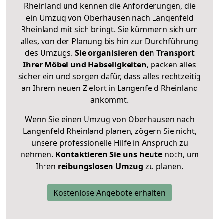
Rheinland und kennen die Anforderungen, die
ein Umzug von Oberhausen nach Langenfeld
Rheinland mit sich bringt. Sie kümmern sich um
alles, von der Planung bis hin zur Durchführung
des Umzugs.
Sie organisieren den Transport
Ihrer Möbel und Habseligkeiten
, packen alles
sicher ein und sorgen dafür, dass alles rechtzeitig
an Ihrem neuen Zielort in Langenfeld Rheinland
ankommt.
Wenn Sie einen Umzug von Oberhausen nach
Langenfeld Rheinland planen, zögern Sie nicht,
unsere professionelle Hilfe in Anspruch zu
nehmen.
Kontaktieren Sie uns heute
noch, um
Ihren
reibungslosen Umzug
zu planen.
Kostenlose Angebote erhalten