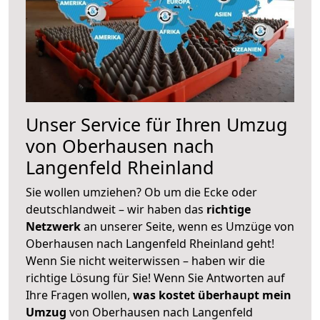
Unser Service für Ihren Umzug
von Oberhausen nach
Langenfeld Rheinland
Sie wollen umziehen? Ob um die Ecke oder
deutschlandweit – wir haben das
richtige
Netzwerk
an unserer Seite, wenn es Umzüge von
Oberhausen nach Langenfeld Rheinland geht!
Wenn Sie nicht weiterwissen – haben wir die
richtige Lösung für Sie! Wenn Sie Antworten auf
Ihre Fragen wollen,
was kostet überhaupt mein
Umzug
von Oberhausen nach Langenfeld