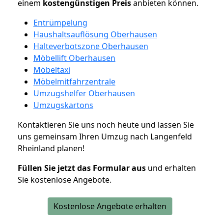
einem
kostengünstigen
Preis
anbieten können.
Entrümpelung
Haushaltsauflösung Oberhausen
Halteverbotszone Oberhausen
Möbellift Oberhausen
Möbeltaxi
Möbelmitfahrzentrale
Umzugshelfer Oberhausen
Umzugskartons
Kontaktieren Sie uns noch heute und lassen Sie
uns gemeinsam Ihren Umzug nach Langenfeld
Rheinland planen!
Füllen Sie jetzt das Formular aus
und erhalten
Sie kostenlose Angebote.
Kostenlose Angebote erhalten