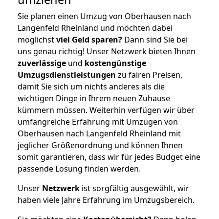
Sie planen einen Umzug von Oberhausen nach
Langenfeld Rheinland und möchten dabei
möglichst
viel Geld sparen?
Dann sind Sie bei
uns genau richtig! Unser Netzwerk bieten Ihnen
zuverlässige
und
kostengünstige
Umzugsdienstleistungen
zu fairen Preisen,
damit Sie sich um nichts anderes als die
wichtigen Dinge in Ihrem neuen Zuhause
kümmern müssen. Weiterhin verfügen wir über
umfangreiche Erfahrung mit Umzügen von
Oberhausen nach Langenfeld Rheinland mit
jeglicher Größenordnung und können Ihnen
somit garantieren, dass wir für jedes Budget eine
passende Lösung finden werden.
Unser
Netzwerk
ist sorgfältig ausgewählt, wir
haben viele Jahre Erfahrung im Umzugsbereich.