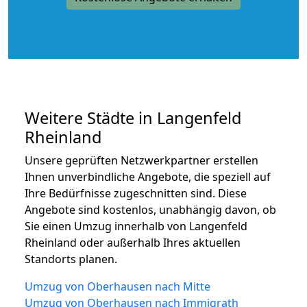
Weitere Städte in Langenfeld
Rheinland
Unsere geprüften Netzwerkpartner erstellen
Ihnen unverbindliche Angebote, die speziell auf
Ihre Bedürfnisse zugeschnitten sind. Diese
Angebote sind kostenlos, unabhängig davon, ob
Sie einen Umzug innerhalb von Langenfeld
Rheinland oder außerhalb Ihres aktuellen
Standorts planen.
Umzug von Oberhausen nach Mitte
Umzug von Oberhausen nach Immigrath