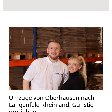
Umzüge von Oberhausen nach
Langenfeld Rheinland: Günstig
umziehen