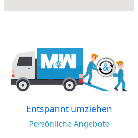
Entspannt umziehen
Persönliche Angebote