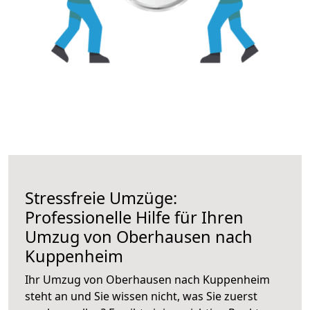
Stressfreie Umzüge:
Professionelle Hilfe für Ihren
Umzug von Oberhausen nach
Kuppenheim
Ihr Umzug von Oberhausen nach Kuppenheim
steht an und Sie wissen nicht, was Sie zuerst