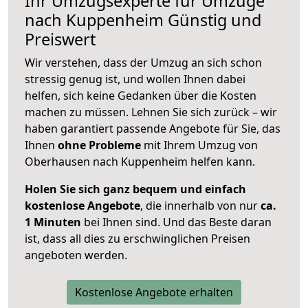
Ihr Umzugsexperte für Umzüge
nach
Kuppenheim
Günstig und
Preiswert
Wir verstehen, dass der Umzug an sich schon
stressig genug ist, und wollen Ihnen dabei
helfen, sich keine Gedanken über die Kosten
machen zu müssen. Lehnen Sie sich zurück – wir
haben garantiert passende Angebote für Sie, das
Ihnen
ohne Probleme
mit Ihrem Umzug von
Oberhausen nach Kuppenheim helfen kann.
Holen Sie sich ganz bequem und einfach
kostenlose Angebote
, die innerhalb von nur
ca.
1 Minuten
bei Ihnen sind. Und das Beste daran
ist, dass all dies zu erschwinglichen Preisen
angeboten werden.
Kostenlose Angebote erhalten