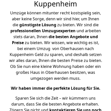
Kuppenheim
Umzüge können mitunter recht kostspielig sein,
aber keine Sorge, denn wir sind hier, um Ihnen
die
günstigste
Lösung
zu bieten. Wir sind die
professionellen Umzugsexperten
und arbeiten
stets daran, Ihnen
die besten Angebote und
Preise
zu bieten. Wir wissen, wie wichtig es ist,
bei einem Umzug von Oberhausen nach
Kuppenheim Geld zu sparen, und deshalb setzen
wir alles daran, Ihnen die besten Preise zu bieten.
Ob Sie nun eine kleine Wohnung haben oder ein
großes Haus in Oberhausen besitzen, was
umgezogen werden muss.
Wir haben immer die perfekte Lösung für Sie.
Sparen Sie sich die Zeit – wir kümmern uns
darum, dass Sie die besten Angebote erhalten.
Zögern Sie nicht und
kontaktieren Sie uns noch