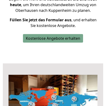
heute
, um Ihren deutschlandweiten Umzug von
Oberhausen nach Kuppenheim zu planen.
Füllen Sie jetzt das Formular aus
, und erhalten
Sie kostenlose Angebote.
Kostenlose Angebote erhalten