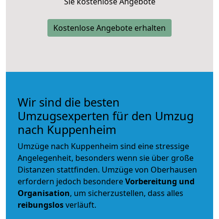
Sie kostenlose Angebote
Kostenlose Angebote erhalten
Wir sind die besten
Umzugsexperten für den Umzug
nach Kuppenheim
Umzüge nach Kuppenheim sind eine stressige
Angelegenheit, besonders wenn sie über große
Distanzen stattfinden. Umzüge von Oberhausen
erfordern jedoch besondere
Vorbereitung und
Organisation
, um sicherzustellen, dass alles
reibungslos
verläuft.