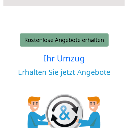
Kostenlose Angebote erhalten
Ihr Umzug
Erhalten Sie jetzt Angebote