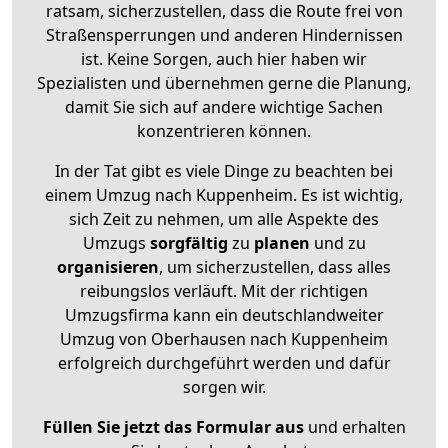
ratsam, sicherzustellen, dass die Route frei von
Straßensperrungen und anderen Hindernissen
ist. Keine Sorgen, auch hier haben wir
Spezialisten und übernehmen gerne die Planung,
damit Sie sich auf andere wichtige Sachen
konzentrieren können.
In der Tat gibt es viele Dinge zu beachten bei
einem Umzug nach Kuppenheim. Es ist wichtig,
sich Zeit zu nehmen, um alle Aspekte des
Umzugs
sorgfältig
zu
planen
und zu
organisieren
, um sicherzustellen, dass alles
reibungslos verläuft. Mit der richtigen
Umzugsfirma kann ein deutschlandweiter
Umzug von Oberhausen nach Kuppenheim
erfolgreich durchgeführt werden und dafür
sorgen wir.
Füllen Sie jetzt das Formular aus
und erhalten