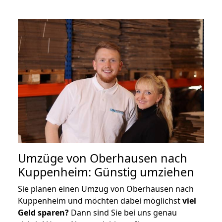
Umzüge von Oberhausen nach
Kuppenheim: Günstig umziehen
Sie planen einen Umzug von Oberhausen nach
Kuppenheim und möchten dabei möglichst
viel
Geld sparen?
Dann sind Sie bei uns genau