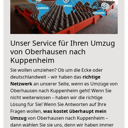
Unser Service für Ihren Umzug
von Oberhausen nach
Kuppenheim
Sie wollen umziehen? Ob um die Ecke oder
deutschlandweit – wir haben das
richtige
Netzwerk
an unserer Seite, wenn es Umzüge von
Oberhausen nach Kuppenheim geht! Wenn Sie
nicht weiterwissen – haben wir die richtige
Lösung für Sie! Wenn Sie Antworten auf Ihre
Fragen wollen,
was kostet überhaupt mein
Umzug
von Oberhausen nach Kuppenheim –
dann wählen Sie sie uns, denn wir haben immer