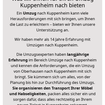
Kuppenheim nach bieten
Ein
Umzug
nach Kuppenheim kann viele
Herausforderungen mit sich bringen, um Ihnen
die Last zu erleichtern – bieten wir Ihnen unsere
Unterstützung an.
Wir haben mehr als 14 Jahre Erfahrung mit
Umzügen nach
Kuppenheim
.
Die Umzugsexperten haben
langjährige
Erfahrung
im Bereich Umzüge nach Kuppenheim
und kennen die Anforderungen, die ein Umzug
von Oberhausen nach Kuppenheim mit sich
bringt. Sie kümmern sich um alles, von der
Planung bis hin zur Durchführung des Umzugs.
Sie organisieren den Transport Ihrer Möbel
und Habseligkeiten
, packen alles sicher ein und
sorgen dafür, dass alles rechtzeitig an Ihrem