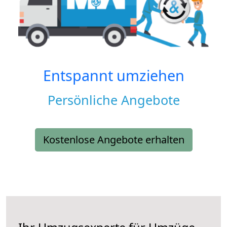
Entspannt umziehen
Persönliche Angebote
Kostenlose Angebote erhalten