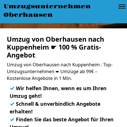
Umzugsunternehmen
Oberhausen
Umzug von Oberhausen nach
Kuppenheim ☛ 100 % Gratis-
Angebot
Umzug von Oberhausen nach Kuppenheim : Top-
Umzugsunternehmen ➨ Umzüge ab 99€ –
Kostenlose Angebote in 1 Min.
✓
Wir helfen Ihnen, wenn es um Ihren
Umzug geht!
✓
Schnell & unverbindlich Angebote
erhalten!
✓
Finden Sie das beste Angebot für Ihren