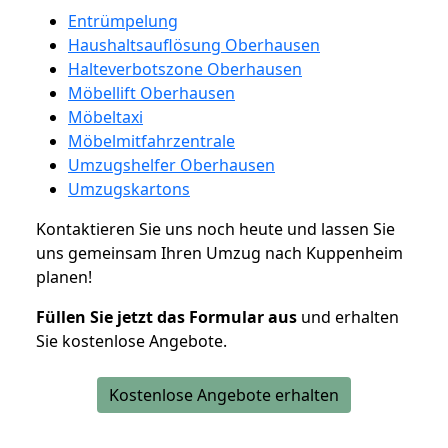
Entrümpelung
Haushaltsauflösung Oberhausen
Halteverbotszone Oberhausen
Möbellift Oberhausen
Möbeltaxi
Möbelmitfahrzentrale
Umzugshelfer Oberhausen
Umzugskartons
Kontaktieren Sie uns noch heute und lassen Sie
uns gemeinsam Ihren Umzug nach Kuppenheim
planen!
Füllen Sie jetzt das Formular aus
und erhalten
Sie kostenlose Angebote.
Kostenlose Angebote erhalten