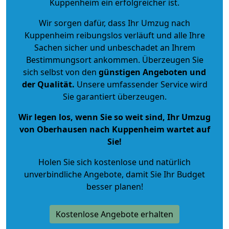
Kuppenheim ein erfolgreicher ist.
Wir sorgen dafür, dass Ihr Umzug nach
Kuppenheim reibungslos verläuft und alle Ihre
Sachen sicher und unbeschadet an Ihrem
Bestimmungsort ankommen. Überzeugen Sie
sich selbst von den
günstigen Angeboten und
der Qualität
.
Unsere umfassender Service wird
Sie garantiert überzeugen.
Wir legen los, wenn Sie so weit sind, Ihr Umzug
von Oberhausen nach Kuppenheim wartet auf
Sie!
Holen Sie sich kostenlose und natürlich
unverbindliche Angebote
, damit Sie Ihr Budget
besser planen!
Kostenlose Angebote erhalten