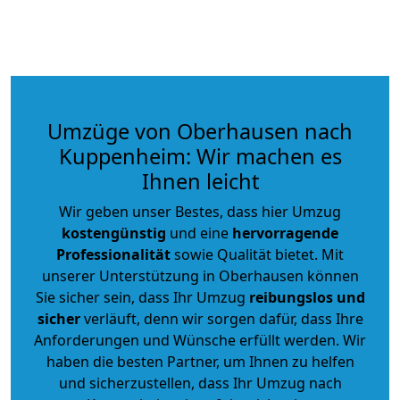
Umzüge von Oberhausen nach
Kuppenheim: Wir machen es
Ihnen leicht
Wir geben unser Bestes, dass hier Umzug
kostengünstig
und eine
hervorragende
Professionalität
sowie Qualität bietet. Mit
unserer Unterstützung in Oberhausen können
Sie sicher sein, dass Ihr Umzug
reibungslos und
sicher
verläuft, denn wir sorgen dafür, dass Ihre
Anforderungen und Wünsche erfüllt werden. Wir
haben die besten Partner, um Ihnen zu helfen
und sicherzustellen, dass Ihr Umzug nach