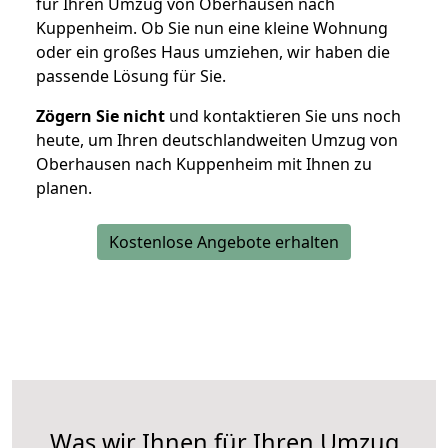
für Ihren Umzug von Oberhausen nach
Kuppenheim. Ob Sie nun eine kleine Wohnung
oder ein großes Haus umziehen, wir haben die
passende Lösung für Sie.
Zögern Sie nicht
und kontaktieren Sie uns noch
heute, um Ihren deutschlandweiten Umzug von
Oberhausen nach Kuppenheim mit Ihnen zu
planen.
Kostenlose Angebote erhalten
Was wir Ihnen für Ihren Umzug