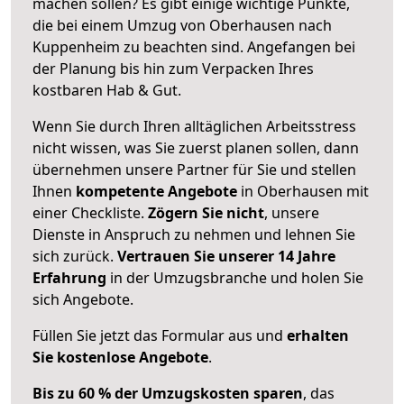
machen sollen? Es gibt einige wichtige Punkte,
die bei einem Umzug von Oberhausen nach
Kuppenheim zu beachten sind.
Angefangen bei
der Planung bis hin zum Verpacken Ihres
kostbaren Hab & Gut.
Wenn Sie durch Ihren alltäglichen Arbeitsstress
nicht wissen, was Sie zuerst planen sollen, dann
übernehmen unsere Partner für Sie und stellen
Ihnen
kompetente Angebote
in Oberhausen mit
einer Checkliste.
Zögern Sie nicht
, unsere
Dienste in Anspruch zu nehmen und lehnen Sie
sich zurück.
Vertrauen Sie unserer 14 Jahre
Erfahrung
in der Umzugsbranche und holen Sie
sich Angebote.
Füllen Sie jetzt das Formular aus und
erhalten
Sie kostenlose Angebote
.
Bis zu 60 % der Umzugskosten sparen
, das