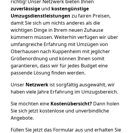
richtig! Unser Netzwerk bieten Ihnen
zuverlässige
und
kostengünstige
Umzugsdienstleistungen
zu fairen Preisen,
damit Sie sich um nichts anderes als die
wichtigen Dinge in Ihrem neuen Zuhause
kümmern müssen. Weiterhin verfügen wir über
umfangreiche Erfahrung mit Umzügen von
Oberhausen nach Kuppenheim mit jeglicher
Größenordnung und können Ihnen somit
garantieren, dass wir für jedes Budget eine
passende Lösung finden werden.
Unser
Netzwerk
ist sorgfältig ausgewählt, wir
haben viele Jahre Erfahrung im Umzugsbereich.
Sie möchten eine
Kostenübersicht?
Dann holen
Sie sich jetzt kostenlose und unverbindliche
Angebote.
Füllen Sie jetzt das Formular aus und erhalten Sie