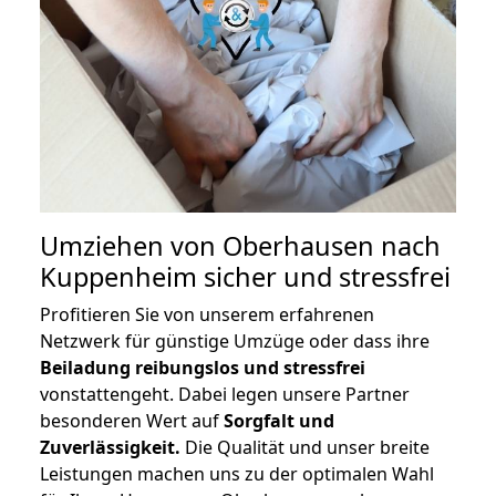
Umziehen von
Oberhausen nach
Kuppenheim
sicher und stressfrei
Profitieren Sie von unserem erfahrenen
Netzwerk für günstige Umzüge oder dass ihre
Beiladung reibungslos und stressfrei
vonstattengeht. Dabei legen unsere Partner
besonderen Wert auf
Sorgfalt und
Zuverlässigkeit.
Die Qualität und unser breite
Leistungen machen uns zu der optimalen Wahl