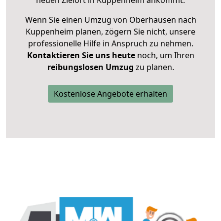
neuen Zielort in Kuppenheim ankommt.
Wenn Sie einen Umzug von Oberhausen nach
Kuppenheim planen, zögern Sie nicht, unsere
professionelle Hilfe in Anspruch zu nehmen.
Kontaktieren Sie uns heute
noch, um Ihren
reibungslosen Umzug
zu planen.
Kostenlose Angebote erhalten