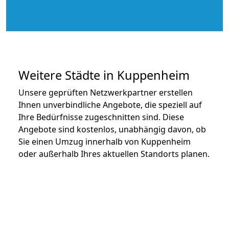
Weitere Städte in Kuppenheim
Unsere geprüften Netzwerkpartner erstellen
Ihnen unverbindliche Angebote, die speziell auf
Ihre Bedürfnisse zugeschnitten sind. Diese
Angebote sind kostenlos, unabhängig davon, ob
Sie einen Umzug innerhalb von Kuppenheim
oder außerhalb Ihres aktuellen Standorts planen.