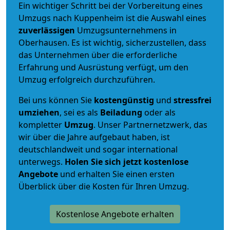
Ein wichtiger Schritt bei der Vorbereitung eines
Umzugs nach Kuppenheim ist die Auswahl eines
zuverlässigen
Umzugsunternehmens in
Oberhausen. Es ist wichtig, sicherzustellen, dass
das Unternehmen über die erforderliche
Erfahrung und Ausrüstung verfügt, um den
Umzug erfolgreich durchzuführen.
Bei uns können Sie
kostengünstig
und
stressfrei
umziehen
, sei es als
Beiladung
oder als
kompletter
Umzug
. Unser Partnernetzwerk, das
wir über die Jahre aufgebaut haben, ist
deutschlandweit und sogar international
unterwegs.
Holen Sie sich jetzt kostenlose
Angebote
und erhalten Sie einen ersten
Überblick über die Kosten für Ihren Umzug.
Kostenlose Angebote erhalten