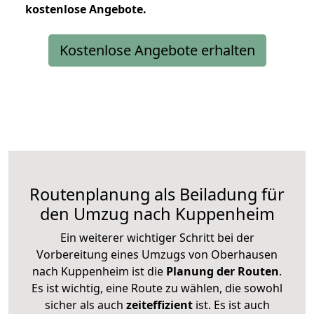
kostenlose
Angebote.
Kostenlose Angebote erhalten
Routenplanung als Beiladung für
den Umzug nach Kuppenheim
Ein weiterer wichtiger Schritt bei der
Vorbereitung eines Umzugs von Oberhausen
nach Kuppenheim ist die
Planung der Routen
.
Es ist wichtig, eine Route zu wählen, die sowohl
sicher als auch
zeiteffizient
ist. Es ist auch