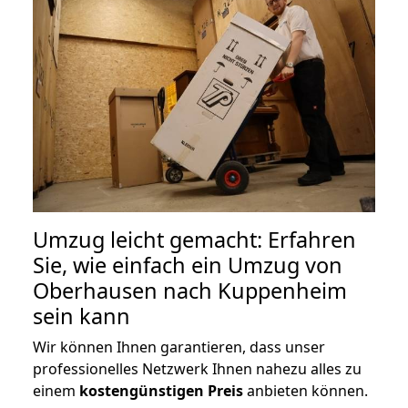
Umzug leicht gemacht: Erfahren
Sie, wie einfach ein Umzug von
Oberhausen nach Kuppenheim
sein kann
Wir können Ihnen garantieren, dass unser
professionelles Netzwerk Ihnen nahezu alles zu
einem
kostengünstigen
Preis
anbieten können.