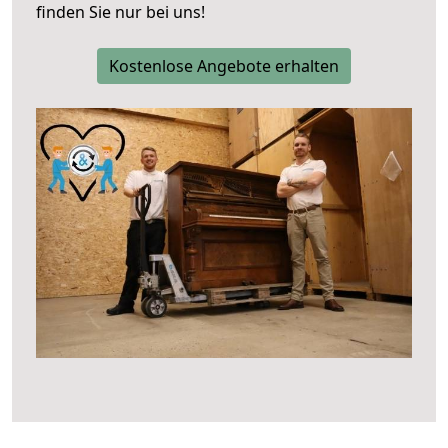
finden Sie nur bei uns!
Kostenlose Angebote erhalten