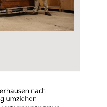
erhausen nach
tig umziehen