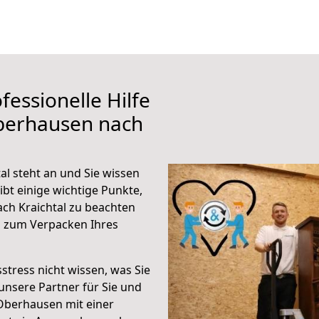
fessionelle Hilfe
berhausen nach
l steht an und Sie wissen
ibt einige wichtige Punkte,
ch Kraichtal zu beachten
n zum Verpacken Ihres
stress nicht wissen, was Sie
unsere Partner für Sie und
Oberhausen mit einer