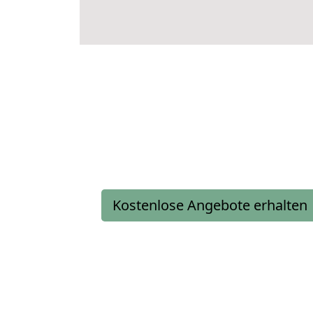
Kostenlose Angebote erhalten