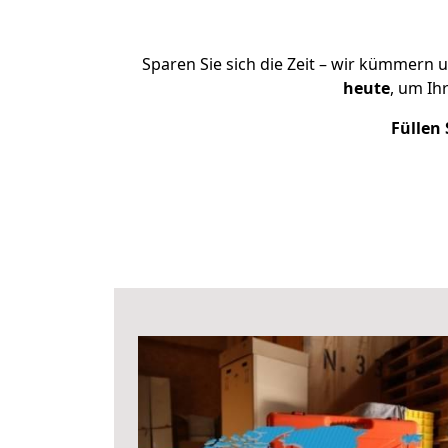
Sparen Sie sich die Zeit – wir kümmern 
heute
, um Ih
Füllen 