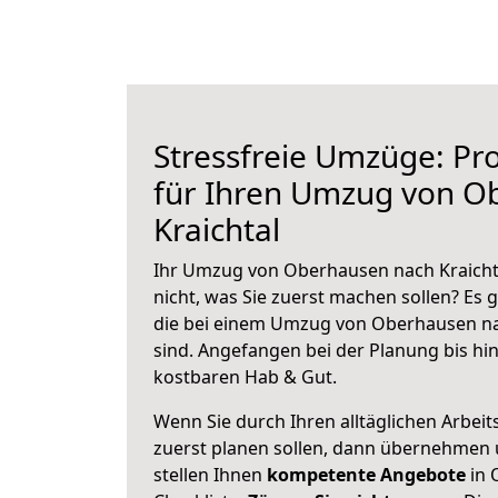
Stressfreie Umzüge: Pro
für Ihren Umzug von O
Kraichtal
Ihr Umzug von Oberhausen nach Kraichta
nicht, was Sie zuerst machen sollen? Es g
die bei einem Umzug von Oberhausen na
sind.
Angefangen bei der Planung bis hi
kostbaren Hab & Gut.
Wenn Sie durch Ihren alltäglichen Arbeits
zuerst planen sollen, dann übernehmen 
stellen Ihnen
kompetente Angebote
in 