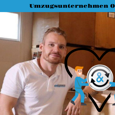
Umzugsunternehmen O