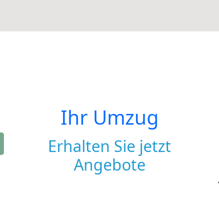
Ihr Umzug
Erhalten Sie jetzt
Angebote