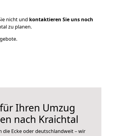
ie nicht und
kontaktieren Sie uns noch
al zu planen.
ngebote.
 für Ihren Umzug
n nach Kraichtal
 die Ecke oder deutschlandweit – wir