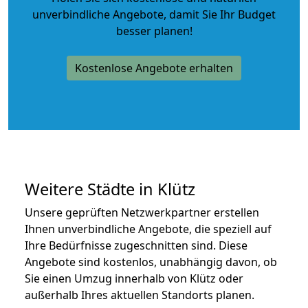
unverbindliche Angebote
, damit Sie Ihr Budget
besser planen!
Kostenlose Angebote erhalten
Weitere Städte in Klütz
Unsere geprüften Netzwerkpartner erstellen
Ihnen unverbindliche Angebote, die speziell auf
Ihre Bedürfnisse zugeschnitten sind. Diese
Angebote sind kostenlos, unabhängig davon, ob
Sie einen Umzug innerhalb von Klütz oder
außerhalb Ihres aktuellen Standorts planen.