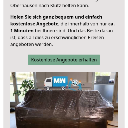
Oberhausen nach Klütz helfen kann.
Holen Sie sich ganz bequem und einfach
kostenlose Angebote
, die innerhalb von nur
ca.
1 Minuten
bei Ihnen sind. Und das Beste daran
ist, dass all dies zu erschwinglichen Preisen
angeboten werden.
Kostenlose Angebote erhalten