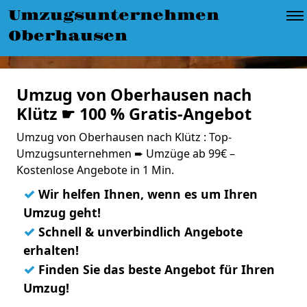
Umzugsunternehmen
Oberhausen
Umzug von Oberhausen nach
Klütz ☛ 100 % Gratis-Angebot
Umzug von Oberhausen nach Klütz : Top-
Umzugsunternehmen ➨ Umzüge ab 99€ –
Kostenlose Angebote in 1 Min.
✓
Wir helfen Ihnen, wenn es um Ihren
Umzug geht!
✓
Schnell & unverbindlich Angebote
erhalten!
✓
Finden Sie das beste Angebot für Ihren
Umzug!