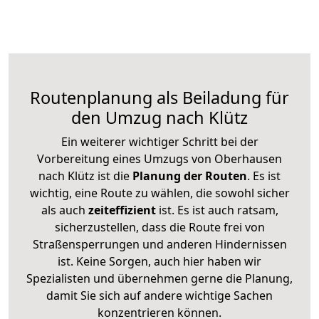
Routenplanung als Beiladung für
den Umzug nach Klütz
Ein weiterer wichtiger Schritt bei der
Vorbereitung eines Umzugs von Oberhausen
nach Klütz ist die
Planung der Routen
. Es ist
wichtig, eine Route zu wählen, die sowohl sicher
als auch
zeiteffizient
ist. Es ist auch ratsam,
sicherzustellen, dass die Route frei von
Straßensperrungen und anderen Hindernissen
ist. Keine Sorgen, auch hier haben wir
Spezialisten und übernehmen gerne die Planung,
damit Sie sich auf andere wichtige Sachen
konzentrieren können.