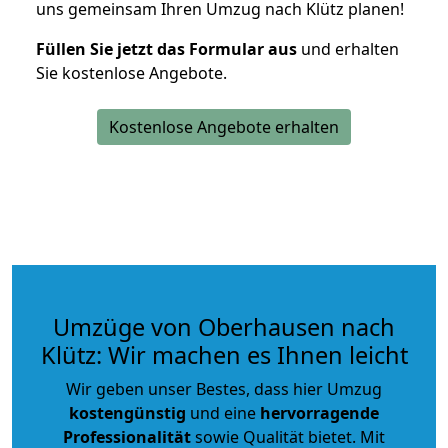
uns gemeinsam Ihren Umzug nach Klütz planen!
Füllen Sie jetzt das Formular aus
und erhalten
Sie kostenlose Angebote.
Kostenlose Angebote erhalten
Umzüge von Oberhausen nach
Klütz: Wir machen es Ihnen leicht
Wir geben unser Bestes, dass hier Umzug
kostengünstig
und eine
hervorragende
Professionalität
sowie Qualität bietet. Mit