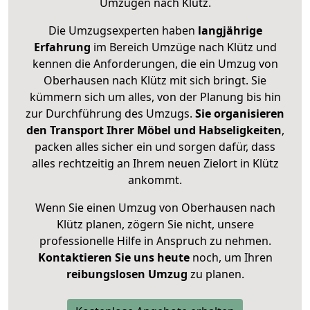
Umzügen nach
Klütz
.
Die Umzugsexperten haben
langjährige
Erfahrung
im Bereich Umzüge nach Klütz und
kennen die Anforderungen, die ein Umzug von
Oberhausen nach Klütz mit sich bringt. Sie
kümmern sich um alles, von der Planung bis hin
zur Durchführung des Umzugs.
Sie organisieren
den Transport Ihrer Möbel und Habseligkeiten
,
packen alles sicher ein und sorgen dafür, dass
alles rechtzeitig an Ihrem neuen Zielort in Klütz
ankommt.
Wenn Sie einen Umzug von Oberhausen nach
Klütz planen, zögern Sie nicht, unsere
professionelle Hilfe in Anspruch zu nehmen.
Kontaktieren Sie uns heute
noch, um Ihren
reibungslosen Umzug
zu planen.