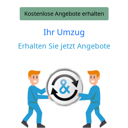
Kostenlose Angebote erhalten
Ihr Umzug
Erhalten Sie jetzt Angebote