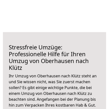
Stressfreie Umzüge:
Professionelle Hilfe für Ihren
Umzug von Oberhausen nach
Klütz
Ihr Umzug von Oberhausen nach Klütz steht an
und Sie wissen nicht, was Sie zuerst machen
sollen? Es gibt einige wichtige Punkte, die bei
einem Umzug von Oberhausen nach Klütz zu
beachten sind.
Angefangen bei der Planung bis
hin zum Verpacken Ihres kostbaren Hab & Gut.