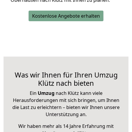
Oberhausen nach Klütz mit Ihnen zu planen.
Kostenlose Angebote erhalten
Was wir Ihnen für Ihren Umzug
Klütz nach bieten
Ein
Umzug
nach Klütz kann viele
Herausforderungen mit sich bringen, um Ihnen
die Last zu erleichtern – bieten wir Ihnen unsere
Unterstützung an.
Wir haben mehr als 14 Jahre Erfahrung mit