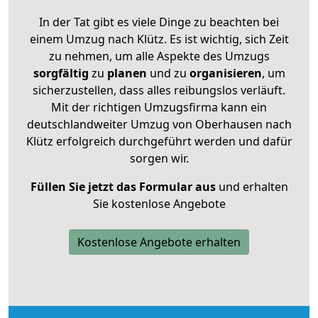
In der Tat gibt es viele Dinge zu beachten bei
einem Umzug nach Klütz. Es ist wichtig, sich Zeit
zu nehmen, um alle Aspekte des Umzugs
sorgfältig
zu
planen
und zu
organisieren
, um
sicherzustellen, dass alles reibungslos verläuft.
Mit der richtigen Umzugsfirma kann ein
deutschlandweiter Umzug von Oberhausen nach
Klütz erfolgreich durchgeführt werden und dafür
sorgen wir.
Füllen Sie jetzt das Formular aus
und erhalten
Sie kostenlose Angebote
Kostenlose Angebote erhalten