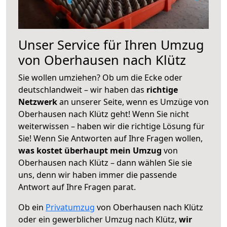
Unser Service für Ihren Umzug
von Oberhausen nach Klütz
Sie wollen umziehen? Ob um die Ecke oder
deutschlandweit – wir haben das
richtige
Netzwerk
an unserer Seite, wenn es Umzüge von
Oberhausen nach Klütz geht! Wenn Sie nicht
weiterwissen – haben wir die richtige Lösung für
Sie! Wenn Sie Antworten auf Ihre Fragen wollen,
was kostet überhaupt mein Umzug
von
Oberhausen nach Klütz – dann wählen Sie sie
uns, denn wir haben immer die passende
Antwort auf Ihre Fragen parat.
Ob ein
Privatumzug
von Oberhausen nach Klütz
oder ein gewerblicher Umzug nach Klütz,
wir