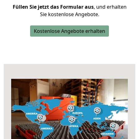
Füllen Sie jetzt das Formular aus
, und erhalten
Sie kostenlose Angebote.
Kostenlose Angebote erhalten