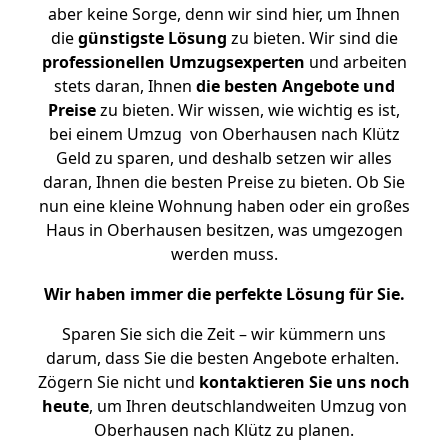
aber keine Sorge, denn wir sind hier, um Ihnen
die
günstigste
Lösung
zu bieten. Wir sind die
professionellen Umzugsexperten
und arbeiten
stets daran, Ihnen
die besten Angebote und
Preise
zu bieten. Wir wissen, wie wichtig es ist,
bei einem Umzug von Oberhausen nach Klütz
Geld zu sparen, und deshalb setzen wir alles
daran, Ihnen die besten Preise zu bieten. Ob Sie
nun eine kleine Wohnung haben oder ein großes
Haus in Oberhausen besitzen, was umgezogen
werden muss.
Wir haben immer die perfekte Lösung für Sie.
Sparen Sie sich die Zeit – wir kümmern uns
darum, dass Sie die besten Angebote erhalten.
Zögern Sie nicht und
kontaktieren Sie uns noch
heute
, um Ihren deutschlandweiten Umzug von
Oberhausen nach Klütz zu planen.