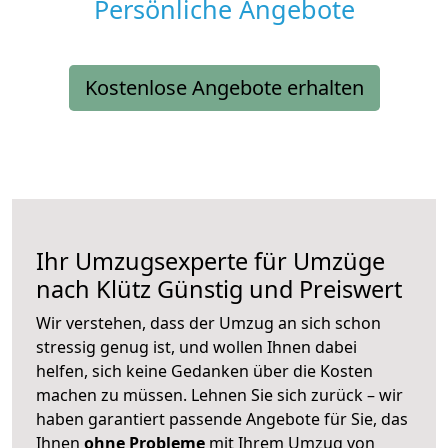
Persönliche Angebote
Kostenlose Angebote erhalten
Ihr Umzugsexperte für Umzüge
nach
Klütz
Günstig und Preiswert
Wir verstehen, dass der Umzug an sich schon
stressig genug ist, und wollen Ihnen dabei
helfen, sich keine Gedanken über die Kosten
machen zu müssen. Lehnen Sie sich zurück – wir
haben garantiert passende Angebote für Sie, das
Ihnen
ohne Probleme
mit Ihrem Umzug von