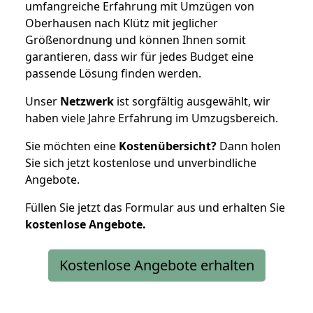
umfangreiche Erfahrung mit Umzügen von
Oberhausen nach Klütz mit jeglicher
Größenordnung und können Ihnen somit
garantieren, dass wir für jedes Budget eine
passende Lösung finden werden.
Unser
Netzwerk
ist sorgfältig ausgewählt, wir
haben viele Jahre Erfahrung im Umzugsbereich.
Sie möchten eine
Kostenübersicht?
Dann holen
Sie sich jetzt kostenlose und unverbindliche
Angebote.
Füllen Sie jetzt das Formular aus und erhalten Sie
kostenlose
Angebote.
Kostenlose Angebote erhalten