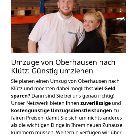
Umzüge von Oberhausen nach
Klütz: Günstig umziehen
Sie planen einen Umzug von Oberhausen nach
Klütz und möchten dabei möglichst
viel Geld
sparen?
Dann sind Sie bei uns genau richtig!
Unser Netzwerk bieten Ihnen
zuverlässige
und
kostengünstige Umzugsdienstleistungen
zu
fairen Preisen, damit Sie sich um nichts anderes
als die wichtigen Dinge in Ihrem neuen Zuhause
kümmern müssen. Weiterhin verfügen wir über