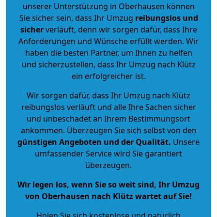
unserer Unterstützung in Oberhausen können
Sie sicher sein, dass Ihr Umzug
reibungslos und
sicher
verläuft, denn wir sorgen dafür, dass Ihre
Anforderungen und Wünsche erfüllt werden. Wir
haben die besten Partner, um Ihnen zu helfen
und sicherzustellen, dass Ihr Umzug nach Klütz
ein erfolgreicher ist.
Wir sorgen dafür, dass Ihr Umzug nach Klütz
reibungslos verläuft und alle Ihre Sachen sicher
und unbeschadet an Ihrem Bestimmungsort
ankommen. Überzeugen Sie sich selbst von den
günstigen Angeboten und der Qualität
.
Unsere
umfassender Service wird Sie garantiert
überzeugen.
Wir legen los, wenn Sie so weit sind, Ihr Umzug
von Oberhausen nach Klütz wartet auf Sie!
Holen Sie sich kostenlose und natürlich