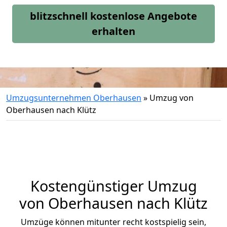
blitzschnell kostenlose Angebote
erhalten
Umzugsunternehmen Oberhausen
»
Umzug von
Oberhausen nach Klütz
Kostengünstiger Umzug
von Oberhausen nach Klütz
Umzüge können mitunter recht kostspielig sein,