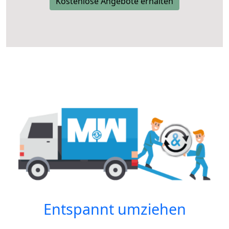
Kostenlose Angebote erhalten
Entspannt umziehen