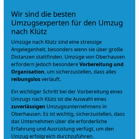
Wir sind die besten
Umzugsexperten für den Umzug
nach Klütz
Umzüge nach Klütz sind eine stressige
Angelegenheit, besonders wenn sie über große
Distanzen stattfinden. Umzüge von Oberhausen
erfordern jedoch besondere
Vorbereitung und
Organisation
, um sicherzustellen, dass alles
reibungslos
verläuft.
Ein wichtiger Schritt bei der Vorbereitung eines
Umzugs nach Klütz ist die Auswahl eines
zuverlässigen
Umzugsunternehmens in
Oberhausen. Es ist wichtig, sicherzustellen, dass
das Unternehmen über die erforderliche
Erfahrung und Ausrüstung verfügt, um den
Umzug erfolgreich durchzuführen.