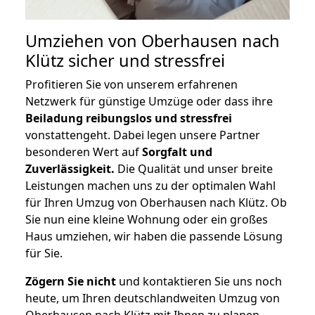
Umziehen von
Oberhausen nach
Klütz
sicher und stressfrei
Profitieren Sie von unserem erfahrenen
Netzwerk für günstige Umzüge oder dass ihre
Beiladung reibungslos und stressfrei
vonstattengeht. Dabei legen unsere Partner
besonderen Wert auf
Sorgfalt und
Zuverlässigkeit.
Die Qualität und unser breite
Leistungen machen uns zu der optimalen Wahl
für Ihren Umzug von Oberhausen nach Klütz. Ob
Sie nun eine kleine Wohnung oder ein großes
Haus umziehen, wir haben die passende Lösung
für Sie.
Zögern Sie nicht
und kontaktieren Sie uns noch
heute, um Ihren deutschlandweiten Umzug von