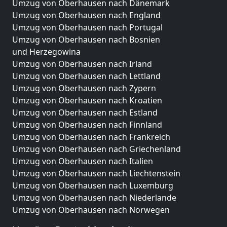
Umzug von Oberhausen nach Dänemark
Umzug von Oberhausen nach England
Umzug von Oberhausen nach Portugal
Umzug von Oberhausen nach Bosnien
und Herzegowina
Umzug von Oberhausen nach Irland
Umzug von Oberhausen nach Lettland
Umzug von Oberhausen nach Zypern
Umzug von Oberhausen nach Kroatien
Umzug von Oberhausen nach Estland
Umzug von Oberhausen nach Finnland
Umzug von Oberhausen nach Frankreich
Umzug von Oberhausen nach Griechenland
Umzug von Oberhausen nach Italien
Umzug von Oberhausen nach Liechtenstein
Umzug von Oberhausen nach Luxemburg
Umzug von Oberhausen nach Niederlande
Umzug von Oberhausen nach Norwegen