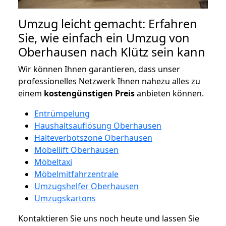
Umzug leicht gemacht: Erfahren
Sie, wie einfach ein Umzug von
Oberhausen nach Klütz sein kann
Wir können Ihnen garantieren, dass unser
professionelles Netzwerk Ihnen nahezu alles zu
einem
kostengünstigen
Preis
anbieten können.
Entrümpelung
Haushaltsauflösung Oberhausen
Halteverbotszone Oberhausen
Möbellift Oberhausen
Möbeltaxi
Möbelmitfahrzentrale
Umzugshelfer Oberhausen
Umzugskartons
Kontaktieren Sie uns noch heute und lassen Sie