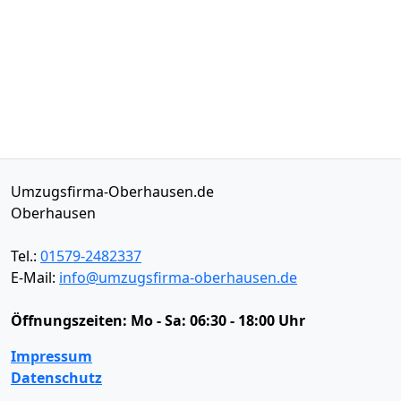
Umzugsfirma-Oberhausen.de
Oberhausen
Tel.:
01579-2482337
E-Mail:
info@umzugsfirma-oberhausen.de
Öffnungszeiten:
Mo - Sa: 06:30 - 18:00 Uhr
Impressum
Datenschutz