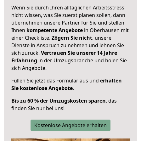
Wenn Sie durch Ihren alltäglichen Arbeitsstress
nicht wissen, was Sie zuerst planen sollen, dann
übernehmen unsere Partner für Sie und stellen
Ihnen
kompetente Angebote
in Oberhausen mit
einer Checkliste.
Zögern Sie nicht
, unsere
Dienste in Anspruch zu nehmen und lehnen Sie
sich zurück.
Vertrauen Sie unserer 14 Jahre
Erfahrung
in der Umzugsbranche und holen Sie
sich Angebote.
Füllen Sie jetzt das Formular aus und
erhalten
Sie kostenlose Angebote
.
Bis zu 60 % der Umzugskosten sparen
, das
finden Sie nur bei uns!
Kostenlose Angebote erhalten