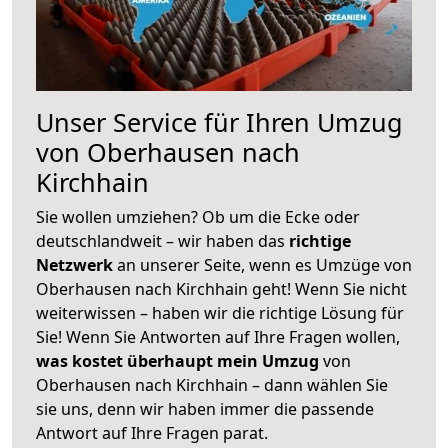
Unser Service für Ihren Umzug
von Oberhausen nach
Kirchhain
Sie wollen umziehen? Ob um die Ecke oder
deutschlandweit – wir haben das
richtige
Netzwerk
an unserer Seite, wenn es Umzüge von
Oberhausen nach Kirchhain geht! Wenn Sie nicht
weiterwissen – haben wir die richtige Lösung für
Sie! Wenn Sie Antworten auf Ihre Fragen wollen,
was kostet überhaupt mein Umzug
von
Oberhausen nach Kirchhain – dann wählen Sie
sie uns, denn wir haben immer die passende
Antwort auf Ihre Fragen parat.