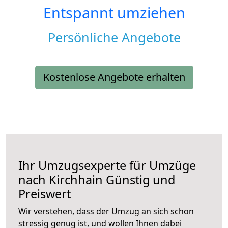
Entspannt umziehen
Persönliche Angebote
Kostenlose Angebote erhalten
Ihr Umzugsexperte für Umzüge
nach
Kirchhain
Günstig und
Preiswert
Wir verstehen, dass der Umzug an sich schon
stressig genug ist, und wollen Ihnen dabei