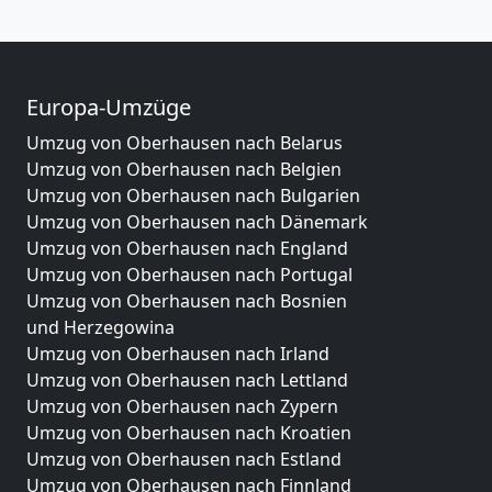
Europa-Umzüge
Umzug von Oberhausen nach Belarus
Umzug von Oberhausen nach Belgien
Umzug von Oberhausen nach Bulgarien
Umzug von Oberhausen nach Dänemark
Umzug von Oberhausen nach England
Umzug von Oberhausen nach Portugal
Umzug von Oberhausen nach Bosnien
und Herzegowina
Umzug von Oberhausen nach Irland
Umzug von Oberhausen nach Lettland
Umzug von Oberhausen nach Zypern
Umzug von Oberhausen nach Kroatien
Umzug von Oberhausen nach Estland
Umzug von Oberhausen nach Finnland