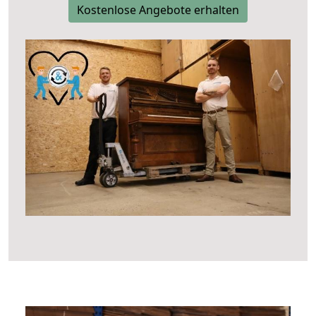
Kostenlose Angebote erhalten