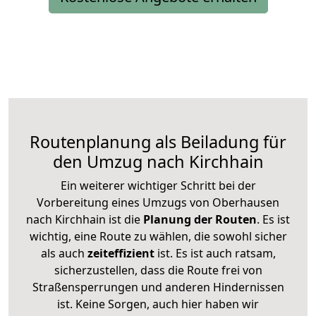
Routenplanung als Beiladung für
den Umzug nach Kirchhain
Ein weiterer wichtiger Schritt bei der
Vorbereitung eines Umzugs von Oberhausen
nach Kirchhain ist die
Planung der Routen
. Es ist
wichtig, eine Route zu wählen, die sowohl sicher
als auch
zeiteffizient
ist. Es ist auch ratsam,
sicherzustellen, dass die Route frei von
Straßensperrungen und anderen Hindernissen
ist. Keine Sorgen, auch hier haben wir