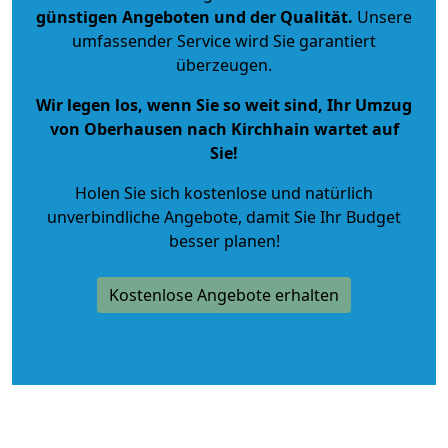
günstigen Angeboten und der Qualität
.
Unsere
umfassender Service wird Sie garantiert
überzeugen.
Wir legen los, wenn Sie so weit sind, Ihr Umzug
von Oberhausen nach Kirchhain wartet auf
Sie!
Holen Sie sich kostenlose und natürlich
unverbindliche Angebote
, damit Sie Ihr Budget
besser planen!
Kostenlose Angebote erhalten