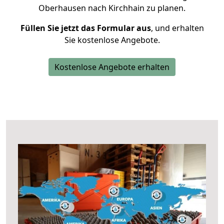
Oberhausen nach Kirchhain zu planen.
Füllen Sie jetzt das Formular aus
, und erhalten
Sie kostenlose Angebote.
Kostenlose Angebote erhalten