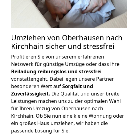
Umziehen von
Oberhausen nach
Kirchhain
sicher und stressfrei
Profitieren Sie von unserem erfahrenen
Netzwerk für günstige Umzüge oder dass ihre
Beiladung reibungslos und stressfrei
vonstattengeht. Dabei legen unsere Partner
besonderen Wert auf
Sorgfalt und
Zuverlässigkeit.
Die Qualität und unser breite
Leistungen machen uns zu der optimalen Wahl
für Ihren Umzug von Oberhausen nach
Kirchhain. Ob Sie nun eine kleine Wohnung oder
ein großes Haus umziehen, wir haben die
passende Lösung für Sie.