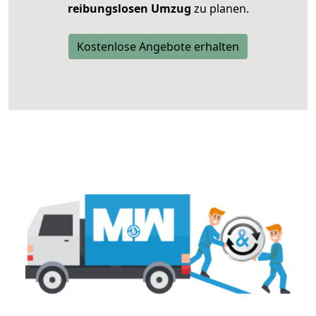
reibungslosen Umzug
zu planen.
Kostenlose Angebote erhalten