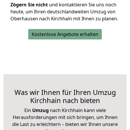
Zögern Sie nicht
und kontaktieren Sie uns noch
heute, um Ihren deutschlandweiten Umzug von
Oberhausen nach Kirchhain mit Ihnen zu planen.
Kostenlose Angebote erhalten
Was wir Ihnen für Ihren Umzug
Kirchhain nach bieten
Ein
Umzug
nach Kirchhain kann viele
Herausforderungen mit sich bringen, um Ihnen
die Last zu erleichtern – bieten wir Ihnen unsere