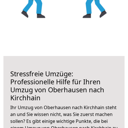
Stressfreie Umzüge:
Professionelle Hilfe für Ihren
Umzug von Oberhausen nach
Kirchhain
Ihr Umzug von Oberhausen nach Kirchhain steht
an und Sie wissen nicht, was Sie zuerst machen
sollen? Es gibt einige wichtige Punkte, die bei
einem Umzug von Oberhausen nach Kirchhain zu