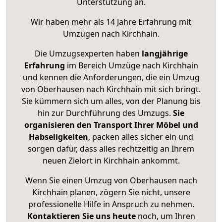
Unterstützung an.
Wir haben mehr als 14 Jahre Erfahrung mit
Umzügen nach
Kirchhain
.
Die Umzugsexperten haben
langjährige
Erfahrung
im Bereich Umzüge nach Kirchhain
und kennen die Anforderungen, die ein Umzug
von Oberhausen nach Kirchhain mit sich bringt.
Sie kümmern sich um alles, von der Planung bis
hin zur Durchführung des Umzugs.
Sie
organisieren den Transport Ihrer Möbel und
Habseligkeiten
, packen alles sicher ein und
sorgen dafür, dass alles rechtzeitig an Ihrem
neuen Zielort in Kirchhain ankommt.
Wenn Sie einen Umzug von Oberhausen nach
Kirchhain planen, zögern Sie nicht, unsere
professionelle Hilfe in Anspruch zu nehmen.
Kontaktieren Sie uns heute
noch, um Ihren