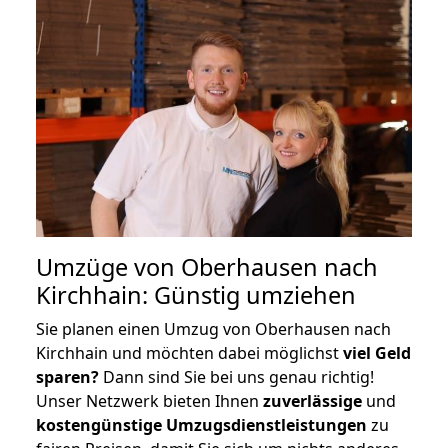
Umzüge von Oberhausen nach
Kirchhain: Günstig umziehen
Sie planen einen Umzug von Oberhausen nach
Kirchhain und möchten dabei möglichst
viel Geld
sparen?
Dann sind Sie bei uns genau richtig!
Unser Netzwerk bieten Ihnen
zuverlässige
und
kostengünstige Umzugsdienstleistungen
zu