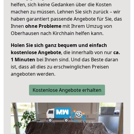
helfen, sich keine Gedanken über die Kosten
machen zu müssen. Lehnen Sie sich zurück – wir
haben garantiert passende Angebote für Sie, das
Ihnen
ohne Probleme
mit Ihrem Umzug von
Oberhausen nach Kirchhain helfen kann.
Holen Sie sich ganz bequem und einfach
kostenlose Angebote
, die innerhalb von nur
ca.
1 Minuten
bei Ihnen sind. Und das Beste daran
ist, dass all dies zu erschwinglichen Preisen
angeboten werden.
Kostenlose Angebote erhalten