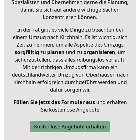
Spezialisten und übernehmen gerne die Planung,
damit Sie sich auf andere wichtige Sachen
konzentrieren können.
In der Tat gibt es viele Dinge zu beachten bei
einem Umzug nach Kirchhain. Es ist wichtig, sich
Zeit zu nehmen, um alle Aspekte des Umzugs
sorgfältig
zu
planen
und zu
organisieren
, um
sicherzustellen, dass alles reibungslos verläuft.
Mit der richtigen Umzugsfirma kann ein
deutschlandweiter Umzug von Oberhausen nach
Kirchhain erfolgreich durchgeführt werden und
dafür sorgen wir.
Füllen Sie jetzt das Formular aus
und erhalten
Sie kostenlose Angebote
Kostenlose Angebote erhalten