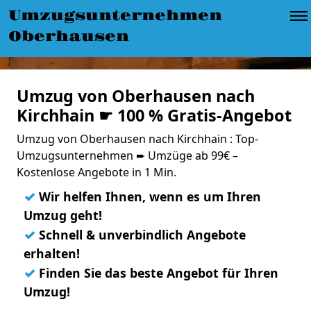
Umzugsunternehmen
Oberhausen
Umzug von Oberhausen nach
Kirchhain ☛ 100 % Gratis-Angebot
Umzug von Oberhausen nach Kirchhain : Top-
Umzugsunternehmen ➨ Umzüge ab 99€ –
Kostenlose Angebote in 1 Min.
✓
Wir helfen Ihnen, wenn es um Ihren
Umzug geht!
✓
Schnell & unverbindlich Angebote
erhalten!
✓
Finden Sie das beste Angebot für Ihren
Umzug!