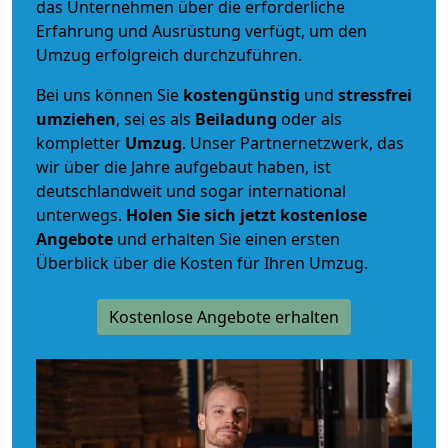
das Unternehmen über die erforderliche
Erfahrung und Ausrüstung verfügt, um den
Umzug erfolgreich durchzuführen.
Bei uns können Sie
kostengünstig
und
stressfrei
umziehen
, sei es als
Beiladung
oder als
kompletter
Umzug
. Unser Partnernetzwerk, das
wir über die Jahre aufgebaut haben, ist
deutschlandweit und sogar international
unterwegs.
Holen Sie sich jetzt kostenlose
Angebote
und erhalten Sie einen ersten
Überblick über die Kosten für Ihren Umzug.
Kostenlose Angebote erhalten