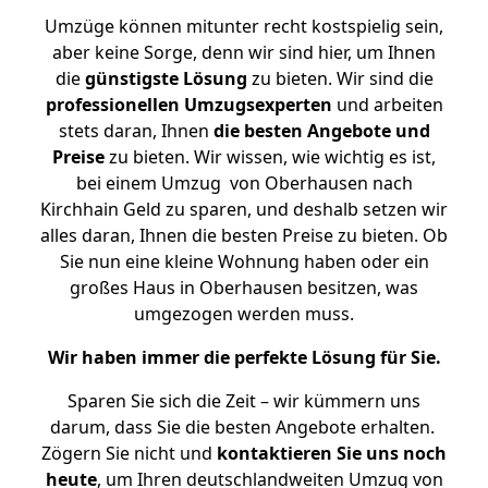
Umzüge können mitunter recht kostspielig sein,
aber keine Sorge, denn wir sind hier, um Ihnen
die
günstigste
Lösung
zu bieten. Wir sind die
professionellen Umzugsexperten
und arbeiten
stets daran, Ihnen
die besten Angebote und
Preise
zu bieten. Wir wissen, wie wichtig es ist,
bei einem Umzug von Oberhausen nach
Kirchhain Geld zu sparen, und deshalb setzen wir
alles daran, Ihnen die besten Preise zu bieten. Ob
Sie nun eine kleine Wohnung haben oder ein
großes Haus in Oberhausen besitzen, was
umgezogen werden muss.
Wir haben immer die perfekte Lösung für Sie.
Sparen Sie sich die Zeit – wir kümmern uns
darum, dass Sie die besten Angebote erhalten.
Zögern Sie nicht und
kontaktieren Sie uns noch
heute
, um Ihren deutschlandweiten Umzug von