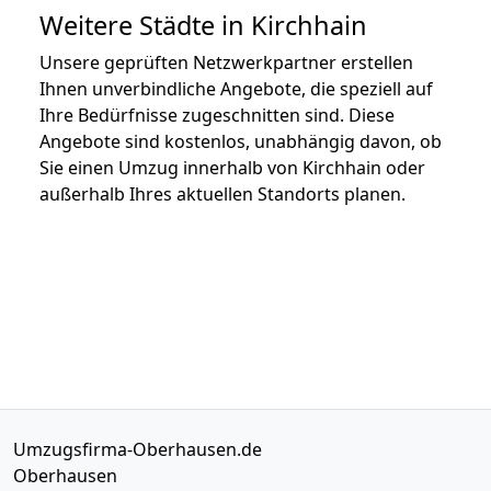
Weitere Städte in Kirchhain
Unsere geprüften Netzwerkpartner erstellen
Ihnen unverbindliche Angebote, die speziell auf
Ihre Bedürfnisse zugeschnitten sind. Diese
Angebote sind kostenlos, unabhängig davon, ob
Sie einen Umzug innerhalb von Kirchhain oder
außerhalb Ihres aktuellen Standorts planen.
Umzugsfirma-Oberhausen.de
Oberhausen