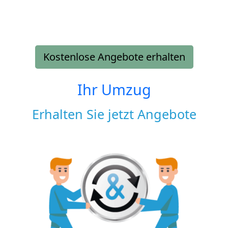
Kostenlose Angebote erhalten
Ihr Umzug
Erhalten Sie jetzt Angebote