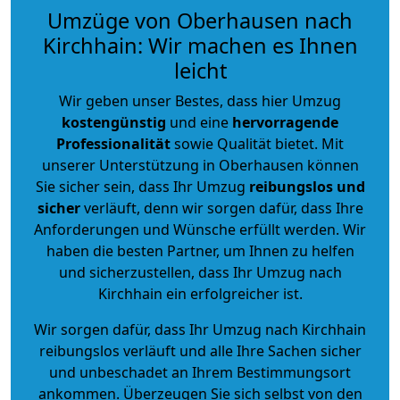
Umzüge von Oberhausen nach
Kirchhain: Wir machen es Ihnen
leicht
Wir geben unser Bestes, dass hier Umzug
kostengünstig
und eine
hervorragende
Professionalität
sowie Qualität bietet. Mit
unserer Unterstützung in Oberhausen können
Sie sicher sein, dass Ihr Umzug
reibungslos und
sicher
verläuft, denn wir sorgen dafür, dass Ihre
Anforderungen und Wünsche erfüllt werden. Wir
haben die besten Partner, um Ihnen zu helfen
und sicherzustellen, dass Ihr Umzug nach
Kirchhain ein erfolgreicher ist.
Wir sorgen dafür, dass Ihr Umzug nach Kirchhain
reibungslos verläuft und alle Ihre Sachen sicher
und unbeschadet an Ihrem Bestimmungsort
ankommen. Überzeugen Sie sich selbst von den