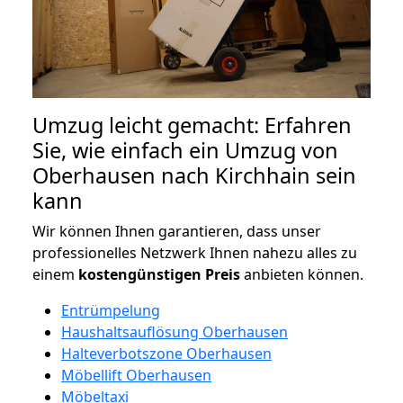
Umzug leicht gemacht: Erfahren
Sie, wie einfach ein Umzug von
Oberhausen nach Kirchhain sein
kann
Wir können Ihnen garantieren, dass unser
professionelles Netzwerk Ihnen nahezu alles zu
einem
kostengünstigen
Preis
anbieten können.
Entrümpelung
Haushaltsauflösung Oberhausen
Halteverbotszone Oberhausen
Möbellift Oberhausen
Möbeltaxi