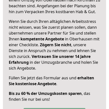
beachten sind.
Angefangen bei der Planung bis
hin zum Verpacken Ihres kostbaren Hab & Gut.
Wenn Sie durch Ihren alltäglichen Arbeitsstress
nicht wissen, was Sie zuerst planen sollen, dann
übernehmen unsere Partner für Sie und stellen
Ihnen
kompetente Angebote
in Oberhausen mit
einer Checkliste.
Zögern Sie nicht
, unsere
Dienste in Anspruch zu nehmen und lehnen Sie
sich zurück.
Vertrauen Sie unserer 14 Jahre
Erfahrung
in der Umzugsbranche und holen Sie
sich Angebote.
Füllen Sie jetzt das Formular aus und
erhalten
Sie kostenlose Angebote
.
Bis zu 60 % der Umzugskosten sparen
, das
finden Sie nur bei uns!