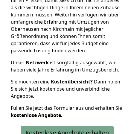
fairen Preisen, damit Sie sich um nichts anderes
als die wichtigen Dinge in Ihrem neuen Zuhause
kümmern müssen. Weiterhin verfügen wir über
umfangreiche Erfahrung mit Umzügen von
Oberhausen nach Kirchhain mit jeglicher
Größenordnung und können Ihnen somit
garantieren, dass wir für jedes Budget eine
passende Lösung finden werden.
Unser
Netzwerk
ist sorgfältig ausgewählt, wir
haben viele Jahre Erfahrung im Umzugsbereich.
Sie möchten eine
Kostenübersicht?
Dann holen
Sie sich jetzt kostenlose und unverbindliche
Angebote.
Füllen Sie jetzt das Formular aus und erhalten Sie
kostenlose
Angebote.
Kostenlose Angebote erhalten