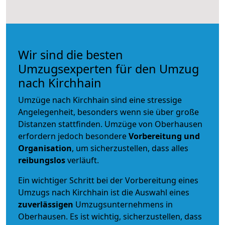
Wir sind die besten
Umzugsexperten für den Umzug
nach Kirchhain
Umzüge nach Kirchhain sind eine stressige
Angelegenheit, besonders wenn sie über große
Distanzen stattfinden. Umzüge von Oberhausen
erfordern jedoch besondere
Vorbereitung und
Organisation
, um sicherzustellen, dass alles
reibungslos
verläuft.
Ein wichtiger Schritt bei der Vorbereitung eines
Umzugs nach Kirchhain ist die Auswahl eines
zuverlässigen
Umzugsunternehmens in
Oberhausen. Es ist wichtig, sicherzustellen, dass