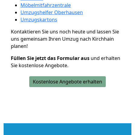
Möbelmitfahrzentrale
Umzugshelfer Oberhausen
Umzugskartons
Kontaktieren Sie uns noch heute und lassen Sie
uns gemeinsam Ihren Umzug nach Kirchhain
planen!
Füllen Sie jetzt das Formular aus
und erhalten
Sie kostenlose Angebote.
Kostenlose Angebote erhalten