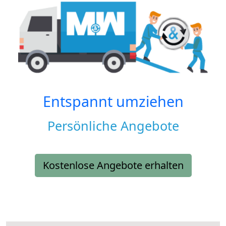
Entspannt umziehen
Persönliche Angebote
Kostenlose Angebote erhalten