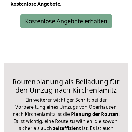
kostenlose
Angebote.
Kostenlose Angebote erhalten
Routenplanung als Beiladung für
den Umzug nach Kirchenlamitz
Ein weiterer wichtiger Schritt bei der
Vorbereitung eines Umzugs von Oberhausen
nach Kirchenlamitz ist die
Planung der Routen
.
Es ist wichtig, eine Route zu wählen, die sowohl
sicher als auch
zeiteffizient
ist. Es ist auch