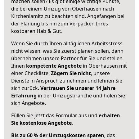
machen sollen? Es gibt einige wichtige Punkte,
die bei einem Umzug von Oberhausen nach
Kirchenlamitz zu beachten sind.
Angefangen bei
der Planung bis hin zum Verpacken Ihres
kostbaren Hab & Gut.
Wenn Sie durch Ihren alltäglichen Arbeitsstress
nicht wissen, was Sie zuerst planen sollen, dann
übernehmen unsere Partner für Sie und stellen
Ihnen
kompetente Angebote
in Oberhausen mit
einer Checkliste.
Zögern Sie nicht
, unsere
Dienste in Anspruch zu nehmen und lehnen Sie
sich zurück.
Vertrauen Sie unserer 14 Jahre
Erfahrung
in der Umzugsbranche und holen Sie
sich Angebote.
Füllen Sie jetzt das Formular aus und
erhalten
Sie kostenlose Angebote
.
Bis zu 60 % der Umzugskosten sparen
, das