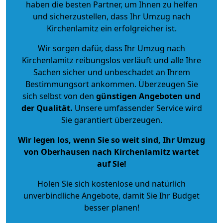
haben die besten Partner, um Ihnen zu helfen
und sicherzustellen, dass Ihr Umzug nach
Kirchenlamitz ein erfolgreicher ist.
Wir sorgen dafür, dass Ihr Umzug nach
Kirchenlamitz reibungslos verläuft und alle Ihre
Sachen sicher und unbeschadet an Ihrem
Bestimmungsort ankommen. Überzeugen Sie
sich selbst von den
günstigen Angeboten und
der Qualität
.
Unsere umfassender Service wird
Sie garantiert überzeugen.
Wir legen los, wenn Sie so weit sind, Ihr Umzug
von Oberhausen nach Kirchenlamitz wartet
auf Sie!
Holen Sie sich kostenlose und natürlich
unverbindliche Angebote
, damit Sie Ihr Budget
besser planen!