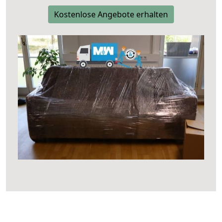
Kostenlose Angebote erhalten