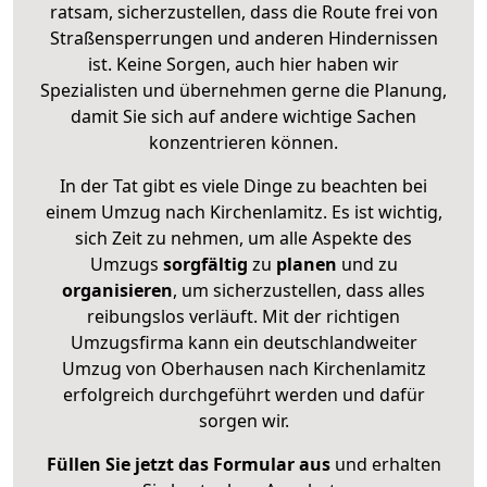
ratsam, sicherzustellen, dass die Route frei von
Straßensperrungen und anderen Hindernissen
ist. Keine Sorgen, auch hier haben wir
Spezialisten und übernehmen gerne die Planung,
damit Sie sich auf andere wichtige Sachen
konzentrieren können.
In der Tat gibt es viele Dinge zu beachten bei
einem Umzug nach Kirchenlamitz. Es ist wichtig,
sich Zeit zu nehmen, um alle Aspekte des
Umzugs
sorgfältig
zu
planen
und zu
organisieren
, um sicherzustellen, dass alles
reibungslos verläuft. Mit der richtigen
Umzugsfirma kann ein deutschlandweiter
Umzug von Oberhausen nach Kirchenlamitz
erfolgreich durchgeführt werden und dafür
sorgen wir.
Füllen Sie jetzt das Formular aus
und erhalten