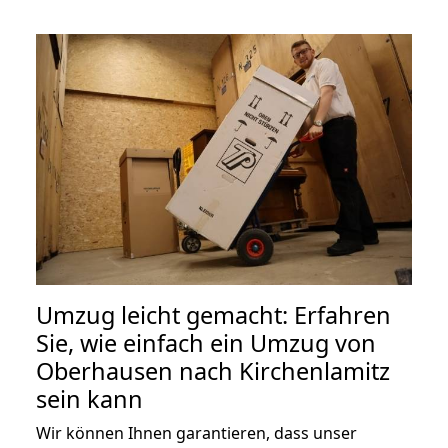
Umzug leicht gemacht: Erfahren
Sie, wie einfach ein Umzug von
Oberhausen nach Kirchenlamitz
sein kann
Wir können Ihnen garantieren, dass unser