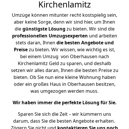
Kirchenlamitz
Umzüge können mitunter recht kostspielig sein,
aber keine Sorge, denn wir sind hier, um Ihnen
die
günstigste
Lösung
zu bieten. Wir sind die
professionellen Umzugsexperten
und arbeiten
stets daran, Ihnen
die besten Angebote und
Preise
zu bieten. Wir wissen, wie wichtig es ist,
bei einem Umzug von Oberhausen nach
Kirchenlamitz Geld zu sparen, und deshalb
setzen wir alles daran, Ihnen die besten Preise zu
bieten. Ob Sie nun eine kleine Wohnung haben
oder ein großes Haus in Oberhausen besitzen,
was umgezogen werden muss.
Wir haben immer die perfekte Lösung für Sie.
Sparen Sie sich die Zeit – wir kümmern uns
darum, dass Sie die besten Angebote erhalten.
Zögern Sie nicht und
kontaktieren Sie uns noch