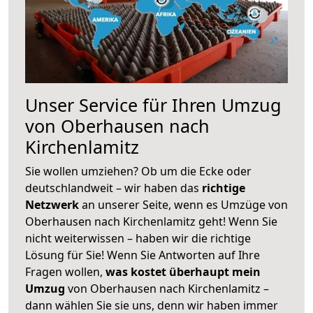
Unser Service für Ihren Umzug
von Oberhausen nach
Kirchenlamitz
Sie wollen umziehen? Ob um die Ecke oder
deutschlandweit – wir haben das
richtige
Netzwerk
an unserer Seite, wenn es Umzüge von
Oberhausen nach Kirchenlamitz geht! Wenn Sie
nicht weiterwissen – haben wir die richtige
Lösung für Sie! Wenn Sie Antworten auf Ihre
Fragen wollen,
was kostet überhaupt mein
Umzug
von Oberhausen nach Kirchenlamitz –
dann wählen Sie sie uns, denn wir haben immer