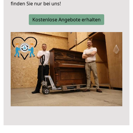
finden Sie nur bei uns!
Kostenlose Angebote erhalten