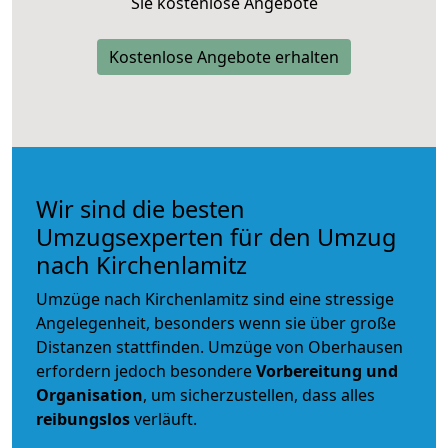
Sie kostenlose Angebote
Kostenlose Angebote erhalten
Wir sind die besten
Umzugsexperten für den Umzug
nach Kirchenlamitz
Umzüge nach Kirchenlamitz sind eine stressige
Angelegenheit, besonders wenn sie über große
Distanzen stattfinden. Umzüge von Oberhausen
erfordern jedoch besondere
Vorbereitung und
Organisation
, um sicherzustellen, dass alles
reibungslos
verläuft.