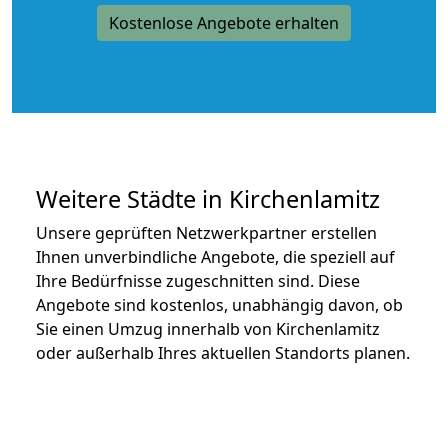
Kostenlose Angebote erhalten
Weitere Städte in Kirchenlamitz
Unsere geprüften Netzwerkpartner erstellen
Ihnen unverbindliche Angebote, die speziell auf
Ihre Bedürfnisse zugeschnitten sind. Diese
Angebote sind kostenlos, unabhängig davon, ob
Sie einen Umzug innerhalb von Kirchenlamitz
oder außerhalb Ihres aktuellen Standorts planen.