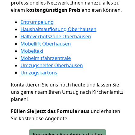
professionelles Netzwerk Ihnen nahezu alles zu
einem
kostengünstigen
Preis
anbieten können.
Entrümpelung
Haushaltsauflösung Oberhausen
Halteverbotszone Oberhausen
Möbellift Oberhausen
Möbeltaxi
Möbelmitfahrzentrale
Umzugshelfer Oberhausen
Umzugskartons
Kontaktieren Sie uns noch heute und lassen Sie
uns gemeinsam Ihren Umzug nach Kirchenlamitz
planen!
Füllen Sie jetzt das Formular aus
und erhalten
Sie kostenlose Angebote.
Kostenlose Angebote erhalten