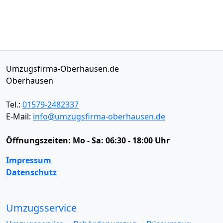
Umzugsfirma-Oberhausen.de
Oberhausen
Tel.:
01579-2482337
E-Mail:
info@umzugsfirma-oberhausen.de
Öffnungszeiten:
Mo - Sa: 06:30 - 18:00 Uhr
Impressum
Datenschutz
Umzugsservice