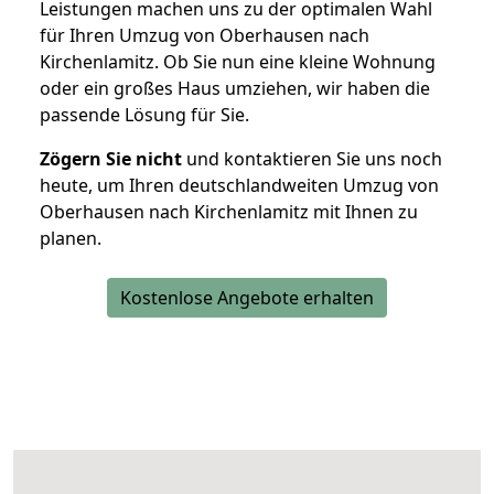
Leistungen machen uns zu der optimalen Wahl
für Ihren Umzug von Oberhausen nach
Kirchenlamitz. Ob Sie nun eine kleine Wohnung
oder ein großes Haus umziehen, wir haben die
passende Lösung für Sie.
Zögern Sie nicht
und kontaktieren Sie uns noch
heute, um Ihren deutschlandweiten Umzug von
Oberhausen nach Kirchenlamitz mit Ihnen zu
planen.
Kostenlose Angebote erhalten