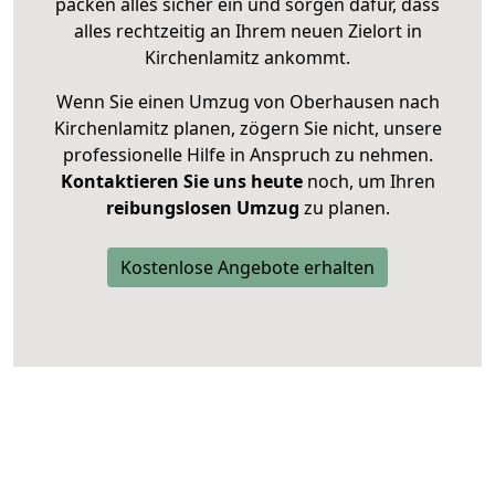
packen alles sicher ein und sorgen dafür, dass
alles rechtzeitig an Ihrem neuen Zielort in
Kirchenlamitz ankommt.
Wenn Sie einen Umzug von Oberhausen nach
Kirchenlamitz planen, zögern Sie nicht, unsere
professionelle Hilfe in Anspruch zu nehmen.
Kontaktieren Sie uns heute
noch, um Ihren
reibungslosen Umzug
zu planen.
Kostenlose Angebote erhalten