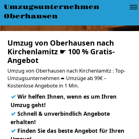
Umzugsunternehmen
Oberhausen
Umzug von Oberhausen nach
Kirchenlamitz ☛ 100 % Gratis-
Angebot
Umzug von Oberhausen nach Kirchenlamitz : Top-
Umzugsunternehmen ➨ Umzüge ab 99€ –
Kostenlose Angebote in 1 Min.
✓
Wir helfen Ihnen, wenn es um Ihren
Umzug geht!
✓
Schnell & unverbindlich Angebote
erhalten!
✓
Finden Sie das beste Angebot für Ihren