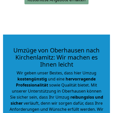
Umzüge von Oberhausen nach
Kirchenlamitz: Wir machen es
Ihnen leicht
Wir geben unser Bestes, dass hier Umzug
kostengünstig
und eine
hervorragende
Professionalität
sowie Qualität bietet. Mit
unserer Unterstützung in Oberhausen können
Sie sicher sein, dass Ihr Umzug
reibungslos und
sicher
verläuft, denn wir sorgen dafür, dass Ihre
Anforderungen und Wünsche erfüllt werden. Wir