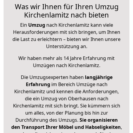
Was wir Ihnen für Ihren Umzug
Kirchenlamitz nach bieten
Ein
Umzug
nach Kirchenlamitz kann viele
Herausforderungen mit sich bringen, um Ihnen
die Last zu erleichtern – bieten wir Ihnen unsere
Unterstützung an.
Wir haben mehr als 14 Jahre Erfahrung mit
Umzügen nach
Kirchenlamitz
.
Die Umzugsexperten haben
langjährige
Erfahrung
im Bereich Umzüge nach
Kirchenlamitz und kennen die Anforderungen,
die ein Umzug von Oberhausen nach
Kirchenlamitz mit sich bringt. Sie kümmern sich
um alles, von der Planung bis hin zur
Durchführung des Umzugs.
Sie organisieren
den Transport Ihrer Möbel und Habseligkeiten
,