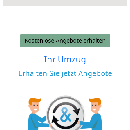
Kostenlose Angebote erhalten
Ihr Umzug
Erhalten Sie jetzt Angebote