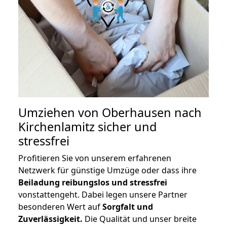
Umziehen von
Oberhausen nach
Kirchenlamitz
sicher und
stressfrei
Profitieren Sie von unserem erfahrenen
Netzwerk für günstige Umzüge oder dass ihre
Beiladung reibungslos und stressfrei
vonstattengeht. Dabei legen unsere Partner
besonderen Wert auf
Sorgfalt und
Zuverlässigkeit.
Die Qualität und unser breite