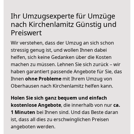
Ihr Umzugsexperte für Umzüge
nach
Kirchenlamitz
Günstig und
Preiswert
Wir verstehen, dass der Umzug an sich schon
stressig genug ist, und wollen Ihnen dabei
helfen, sich keine Gedanken über die Kosten
machen zu müssen. Lehnen Sie sich zurück – wir
haben garantiert passende Angebote für Sie, das
Ihnen
ohne Probleme
mit Ihrem Umzug von
Oberhausen nach Kirchenlamitz helfen kann.
Holen Sie sich ganz bequem und einfach
kostenlose Angebote
, die innerhalb von nur
ca.
1 Minuten
bei Ihnen sind. Und das Beste daran
ist, dass all dies zu erschwinglichen Preisen
angeboten werden.