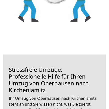
Stressfreie Umzüge:
Professionelle Hilfe für Ihren
Umzug von Oberhausen nach
Kirchenlamitz
Ihr Umzug von Oberhausen nach Kirchenlamitz
steht an und Sie wissen nicht, was Sie zuerst