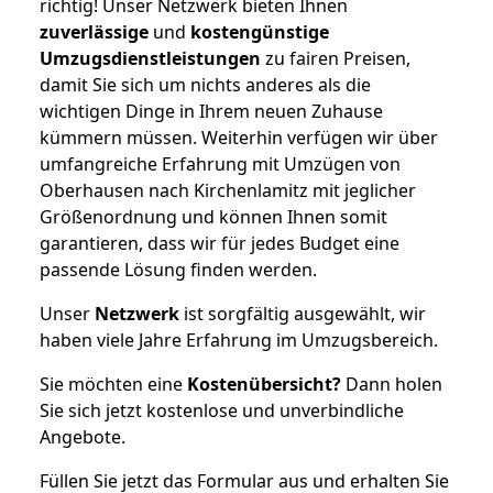
richtig! Unser Netzwerk bieten Ihnen
zuverlässige
und
kostengünstige
Umzugsdienstleistungen
zu fairen Preisen,
damit Sie sich um nichts anderes als die
wichtigen Dinge in Ihrem neuen Zuhause
kümmern müssen. Weiterhin verfügen wir über
umfangreiche Erfahrung mit Umzügen von
Oberhausen nach Kirchenlamitz mit jeglicher
Größenordnung und können Ihnen somit
garantieren, dass wir für jedes Budget eine
passende Lösung finden werden.
Unser
Netzwerk
ist sorgfältig ausgewählt, wir
haben viele Jahre Erfahrung im Umzugsbereich.
Sie möchten eine
Kostenübersicht?
Dann holen
Sie sich jetzt kostenlose und unverbindliche
Angebote.
Füllen Sie jetzt das Formular aus und erhalten Sie