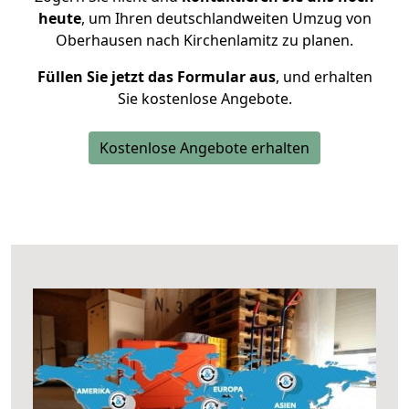
heute
, um Ihren deutschlandweiten Umzug von
Oberhausen nach Kirchenlamitz zu planen.
Füllen Sie jetzt das Formular aus
, und erhalten
Sie kostenlose Angebote.
Kostenlose Angebote erhalten