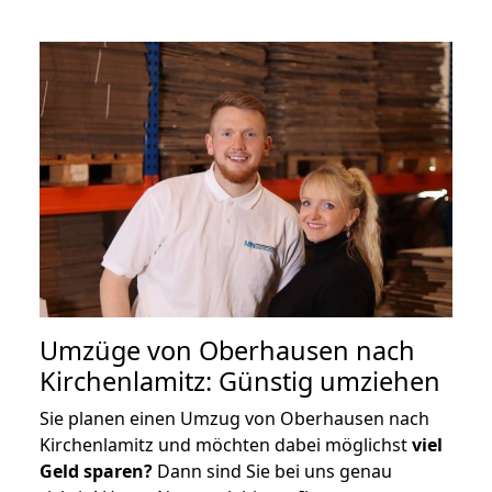
Umzüge von Oberhausen nach
Kirchenlamitz: Günstig umziehen
Sie planen einen Umzug von Oberhausen nach
Kirchenlamitz und möchten dabei möglichst
viel
Geld sparen?
Dann sind Sie bei uns genau