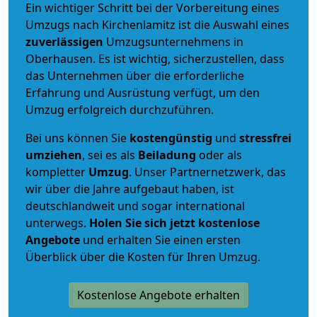
Ein wichtiger Schritt bei der Vorbereitung eines
Umzugs nach Kirchenlamitz ist die Auswahl eines
zuverlässigen
Umzugsunternehmens in
Oberhausen. Es ist wichtig, sicherzustellen, dass
das Unternehmen über die erforderliche
Erfahrung und Ausrüstung verfügt, um den
Umzug erfolgreich durchzuführen.
Bei uns können Sie
kostengünstig
und
stressfrei
umziehen
, sei es als
Beiladung
oder als
kompletter
Umzug
. Unser Partnernetzwerk, das
wir über die Jahre aufgebaut haben, ist
deutschlandweit und sogar international
unterwegs.
Holen Sie sich jetzt kostenlose
Angebote
und erhalten Sie einen ersten
Überblick über die Kosten für Ihren Umzug.
Kostenlose Angebote erhalten