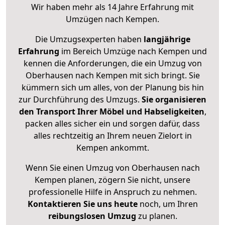
Wir haben mehr als 14 Jahre Erfahrung mit
Umzügen nach
Kempen
.
Die Umzugsexperten haben
langjährige
Erfahrung
im Bereich Umzüge nach Kempen und
kennen die Anforderungen, die ein Umzug von
Oberhausen nach Kempen mit sich bringt. Sie
kümmern sich um alles, von der Planung bis hin
zur Durchführung des Umzugs.
Sie organisieren
den Transport Ihrer Möbel und Habseligkeiten
,
packen alles sicher ein und sorgen dafür, dass
alles rechtzeitig an Ihrem neuen Zielort in
Kempen ankommt.
Wenn Sie einen Umzug von Oberhausen nach
Kempen planen, zögern Sie nicht, unsere
professionelle Hilfe in Anspruch zu nehmen.
Kontaktieren Sie uns heute
noch, um Ihren
reibungslosen Umzug
zu planen.