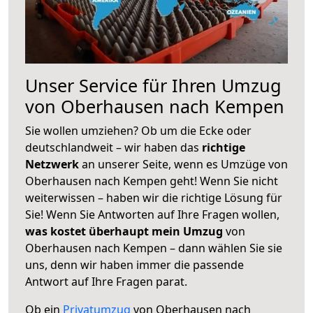
Unser Service für Ihren Umzug
von Oberhausen nach Kempen
Sie wollen umziehen? Ob um die Ecke oder
deutschlandweit – wir haben das
richtige
Netzwerk
an unserer Seite, wenn es Umzüge von
Oberhausen nach Kempen geht! Wenn Sie nicht
weiterwissen – haben wir die richtige Lösung für
Sie! Wenn Sie Antworten auf Ihre Fragen wollen,
was kostet überhaupt mein Umzug
von
Oberhausen nach Kempen – dann wählen Sie sie
uns, denn wir haben immer die passende
Antwort auf Ihre Fragen parat.
Ob ein
Privatumzug
von Oberhausen nach