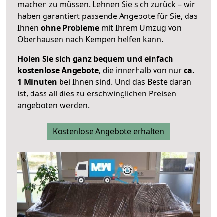
machen zu müssen. Lehnen Sie sich zurück – wir
haben garantiert passende Angebote für Sie, das
Ihnen
ohne Probleme
mit Ihrem Umzug von
Oberhausen nach Kempen helfen kann.
Holen Sie sich ganz bequem und einfach
kostenlose Angebote
, die innerhalb von nur
ca.
1 Minuten
bei Ihnen sind. Und das Beste daran
ist, dass all dies zu erschwinglichen Preisen
angeboten werden.
Kostenlose Angebote erhalten