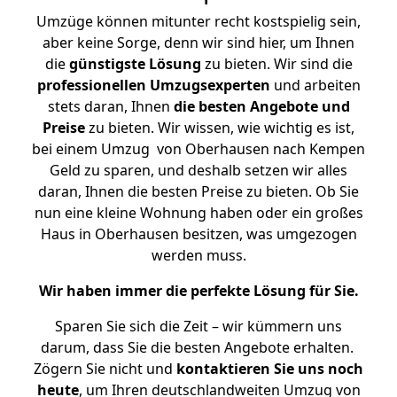
Umzüge können mitunter recht kostspielig sein,
aber keine Sorge, denn wir sind hier, um Ihnen
die
günstigste
Lösung
zu bieten. Wir sind die
professionellen Umzugsexperten
und arbeiten
stets daran, Ihnen
die besten Angebote und
Preise
zu bieten. Wir wissen, wie wichtig es ist,
bei einem Umzug von Oberhausen nach Kempen
Geld zu sparen, und deshalb setzen wir alles
daran, Ihnen die besten Preise zu bieten. Ob Sie
nun eine kleine Wohnung haben oder ein großes
Haus in Oberhausen besitzen, was umgezogen
werden muss.
Wir haben immer die perfekte Lösung für Sie.
Sparen Sie sich die Zeit – wir kümmern uns
darum, dass Sie die besten Angebote erhalten.
Zögern Sie nicht und
kontaktieren Sie uns noch
heute
, um Ihren deutschlandweiten Umzug von