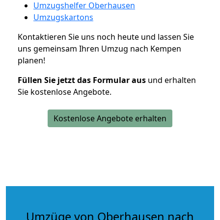
Umzugshelfer Oberhausen
Umzugskartons
Kontaktieren Sie uns noch heute und lassen Sie
uns gemeinsam Ihren Umzug nach Kempen
planen!
Füllen Sie jetzt das Formular aus
und erhalten
Sie kostenlose Angebote.
Kostenlose Angebote erhalten
Umzüge von Oberhausen nach