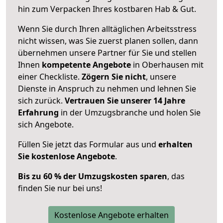
hin zum Verpacken Ihres kostbaren Hab & Gut.
Wenn Sie durch Ihren alltäglichen Arbeitsstress
nicht wissen, was Sie zuerst planen sollen, dann
übernehmen unsere Partner für Sie und stellen
Ihnen
kompetente Angebote
in Oberhausen mit
einer Checkliste.
Zögern Sie nicht
, unsere
Dienste in Anspruch zu nehmen und lehnen Sie
sich zurück.
Vertrauen Sie unserer 14 Jahre
Erfahrung
in der Umzugsbranche und holen Sie
sich Angebote.
Füllen Sie jetzt das Formular aus und
erhalten
Sie kostenlose Angebote
.
Bis zu 60 % der Umzugskosten sparen
, das
finden Sie nur bei uns!
Kostenlose Angebote erhalten