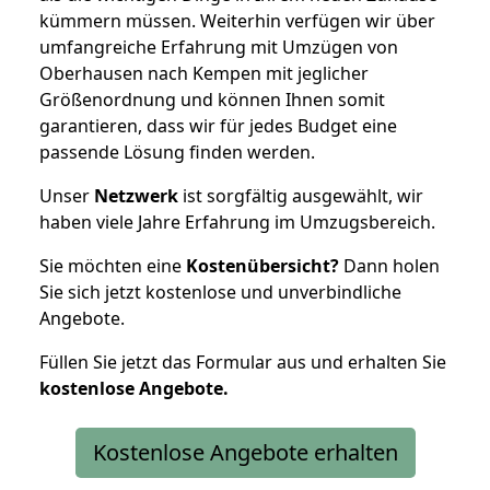
kümmern müssen. Weiterhin verfügen wir über
umfangreiche Erfahrung mit Umzügen von
Oberhausen nach Kempen mit jeglicher
Größenordnung und können Ihnen somit
garantieren, dass wir für jedes Budget eine
passende Lösung finden werden.
Unser
Netzwerk
ist sorgfältig ausgewählt, wir
haben viele Jahre Erfahrung im Umzugsbereich.
Sie möchten eine
Kostenübersicht?
Dann holen
Sie sich jetzt kostenlose und unverbindliche
Angebote.
Füllen Sie jetzt das Formular aus und erhalten Sie
kostenlose
Angebote.
Kostenlose Angebote erhalten