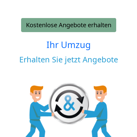
Kostenlose Angebote erhalten
Ihr Umzug
Erhalten Sie jetzt Angebote