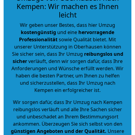
Kempen: Wir machen es Ihnen
leicht
Wir geben unser Bestes, dass hier Umzug
kostengünstig
und eine
hervorragende
Professionalität
sowie Qualität bietet. Mit
unserer Unterstützung in Oberhausen können
Sie sicher sein, dass Ihr Umzug
reibungslos und
sicher
verläuft, denn wir sorgen dafür, dass Ihre
Anforderungen und Wünsche erfüllt werden. Wir
haben die besten Partner, um Ihnen zu helfen
und sicherzustellen, dass Ihr Umzug nach
Kempen ein erfolgreicher ist.
Wir sorgen dafür, dass Ihr Umzug nach Kempen
reibungslos verläuft und alle Ihre Sachen sicher
und unbeschadet an Ihrem Bestimmungsort
ankommen. Überzeugen Sie sich selbst von den
günstigen Angeboten und der Qualität
.
Unsere