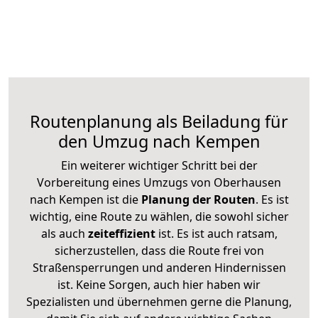
Routenplanung als Beiladung für
den Umzug nach Kempen
Ein weiterer wichtiger Schritt bei der
Vorbereitung eines Umzugs von Oberhausen
nach Kempen ist die
Planung der Routen
. Es ist
wichtig, eine Route zu wählen, die sowohl sicher
als auch
zeiteffizient
ist. Es ist auch ratsam,
sicherzustellen, dass die Route frei von
Straßensperrungen und anderen Hindernissen
ist. Keine Sorgen, auch hier haben wir
Spezialisten und übernehmen gerne die Planung,