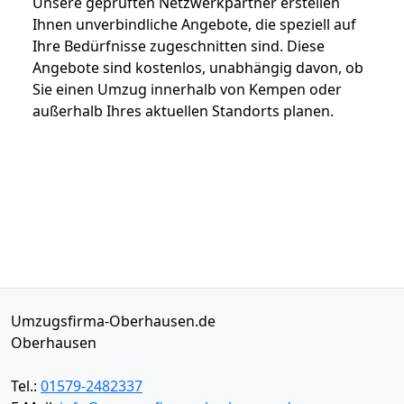
Unsere geprüften Netzwerkpartner erstellen
Ihnen unverbindliche Angebote, die speziell auf
Ihre Bedürfnisse zugeschnitten sind. Diese
Angebote sind kostenlos, unabhängig davon, ob
Sie einen Umzug innerhalb von Kempen oder
außerhalb Ihres aktuellen Standorts planen.
Umzugsfirma-Oberhausen.de
Oberhausen
Tel.:
01579-2482337