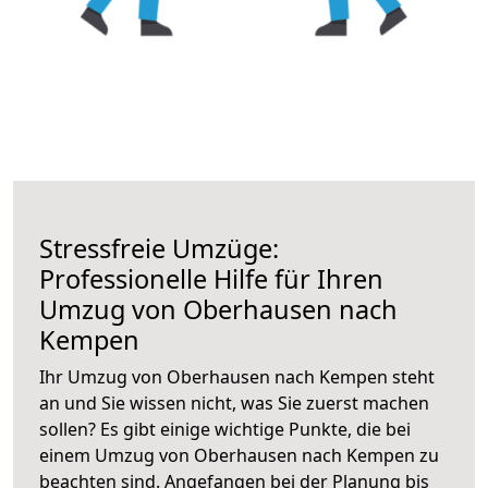
Stressfreie Umzüge:
Professionelle Hilfe für Ihren
Umzug von Oberhausen nach
Kempen
Ihr Umzug von Oberhausen nach Kempen steht
an und Sie wissen nicht, was Sie zuerst machen
sollen? Es gibt einige wichtige Punkte, die bei
einem Umzug von Oberhausen nach Kempen zu
beachten sind.
Angefangen bei der Planung bis