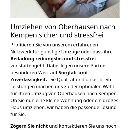
Umziehen von
Oberhausen nach
Kempen
sicher und stressfrei
Profitieren Sie von unserem erfahrenen
Netzwerk für günstige Umzüge oder dass ihre
Beiladung reibungslos und stressfrei
vonstattengeht. Dabei legen unsere Partner
besonderen Wert auf
Sorgfalt und
Zuverlässigkeit.
Die Qualität und unser breite
Leistungen machen uns zu der optimalen Wahl
für Ihren Umzug von Oberhausen nach Kempen.
Ob Sie nun eine kleine Wohnung oder ein großes
Haus umziehen, wir haben die passende Lösung
für Sie.
Zögern Sie nicht
und kontaktieren Sie uns noch