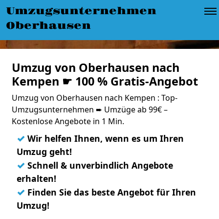
Umzugsunternehmen
Oberhausen
Umzug von Oberhausen nach
Kempen ☛ 100 % Gratis-Angebot
Umzug von Oberhausen nach Kempen : Top-
Umzugsunternehmen ➨ Umzüge ab 99€ –
Kostenlose Angebote in 1 Min.
✓
Wir helfen Ihnen, wenn es um Ihren
Umzug geht!
✓
Schnell & unverbindlich Angebote
erhalten!
✓
Finden Sie das beste Angebot für Ihren
Umzug!