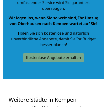
umfassender Service wird Sie garantiert
überzeugen.
Wir legen los, wenn Sie so weit sind, Ihr Umzug
von Oberhausen nach Kempen wartet auf Sie!
Holen Sie sich kostenlose und natürlich
unverbindliche Angebote
, damit Sie Ihr Budget
besser planen!
Kostenlose Angebote erhalten
Weitere Städte in Kempen