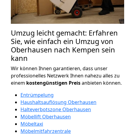
Umzug leicht gemacht: Erfahren
Sie, wie einfach ein Umzug von
Oberhausen nach Kempen sein
kann
Wir können Ihnen garantieren, dass unser
professionelles Netzwerk Ihnen nahezu alles zu
einem
kostengünstigen
Preis
anbieten können.
Entrümpelung
Haushaltsauflösung Oberhausen
Halteverbotszone Oberhausen
Möbellift Oberhausen
Möbeltaxi
Möbelmitfahrzentrale