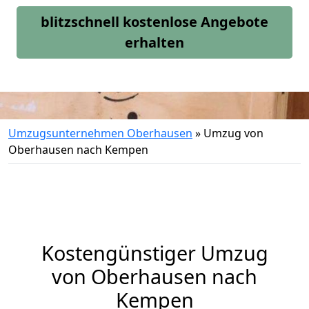
blitzschnell kostenlose Angebote
erhalten
Umzugsunternehmen Oberhausen
»
Umzug von
Oberhausen nach Kempen
Kostengünstiger Umzug
von Oberhausen nach
Kempen