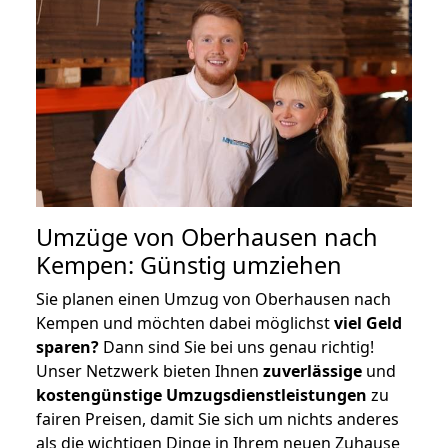
Umzüge von Oberhausen nach
Kempen: Günstig umziehen
Sie planen einen Umzug von Oberhausen nach
Kempen und möchten dabei möglichst
viel Geld
sparen?
Dann sind Sie bei uns genau richtig!
Unser Netzwerk bieten Ihnen
zuverlässige
und
kostengünstige Umzugsdienstleistungen
zu
fairen Preisen, damit Sie sich um nichts anderes
als die wichtigen Dinge in Ihrem neuen Zuhause