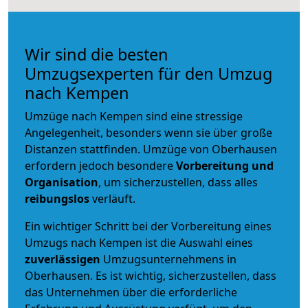
Wir sind die besten
Umzugsexperten für den Umzug
nach Kempen
Umzüge nach Kempen sind eine stressige
Angelegenheit, besonders wenn sie über große
Distanzen stattfinden. Umzüge von Oberhausen
erfordern jedoch besondere
Vorbereitung und
Organisation
, um sicherzustellen, dass alles
reibungslos
verläuft.
Ein wichtiger Schritt bei der Vorbereitung eines
Umzugs nach Kempen ist die Auswahl eines
zuverlässigen
Umzugsunternehmens in
Oberhausen. Es ist wichtig, sicherzustellen, dass
das Unternehmen über die erforderliche