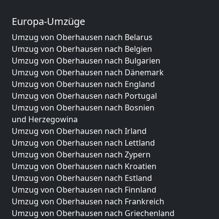
Europa-Umzüge
Umzug von Oberhausen nach Belarus
Umzug von Oberhausen nach Belgien
Umzug von Oberhausen nach Bulgarien
Umzug von Oberhausen nach Dänemark
Umzug von Oberhausen nach England
Umzug von Oberhausen nach Portugal
Umzug von Oberhausen nach Bosnien
und Herzegowina
Umzug von Oberhausen nach Irland
Umzug von Oberhausen nach Lettland
Umzug von Oberhausen nach Zypern
Umzug von Oberhausen nach Kroatien
Umzug von Oberhausen nach Estland
Umzug von Oberhausen nach Finnland
Umzug von Oberhausen nach Frankreich
Umzug von Oberhausen nach Griechenland