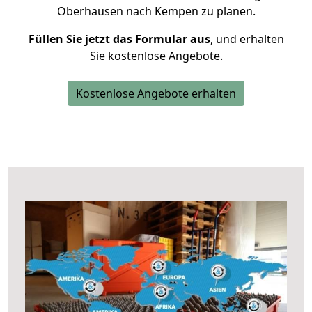
Oberhausen nach Kempen zu planen.
Füllen Sie jetzt das Formular aus
, und erhalten
Sie kostenlose Angebote.
Kostenlose Angebote erhalten