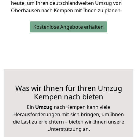
heute, um Ihren deutschlandweiten Umzug von
Oberhausen nach Kempen mit Ihnen zu planen.
Kostenlose Angebote erhalten
Was wir Ihnen für Ihren Umzug
Kempen nach bieten
Ein
Umzug
nach Kempen kann viele
Herausforderungen mit sich bringen, um Ihnen
die Last zu erleichtern – bieten wir Ihnen unsere
Unterstützung an.