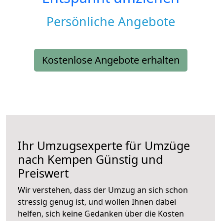
Persönliche Angebote
Kostenlose Angebote erhalten
Ihr Umzugsexperte für Umzüge
nach
Kempen
Günstig und
Preiswert
Wir verstehen, dass der Umzug an sich schon
stressig genug ist, und wollen Ihnen dabei
helfen, sich keine Gedanken über die Kosten