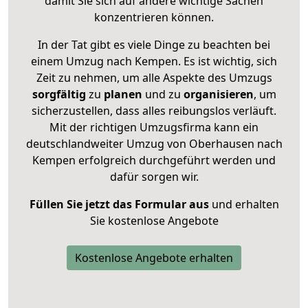
damit Sie sich auf andere wichtige Sachen
konzentrieren können.
In der Tat gibt es viele Dinge zu beachten bei
einem Umzug nach Kempen. Es ist wichtig, sich
Zeit zu nehmen, um alle Aspekte des Umzugs
sorgfältig
zu
planen
und zu
organisieren
, um
sicherzustellen, dass alles reibungslos verläuft.
Mit der richtigen Umzugsfirma kann ein
deutschlandweiter Umzug von Oberhausen nach
Kempen erfolgreich durchgeführt werden und
dafür sorgen wir.
Füllen Sie jetzt das Formular aus
und erhalten
Sie kostenlose Angebote
Kostenlose Angebote erhalten